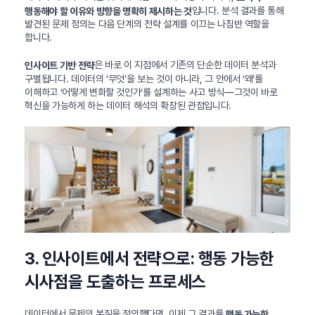
입니다. 분석 결과를 통해
행동해야 할 이유와 방향을 명확히 제시하는 것
발견된 문제 정의는 다음 단계의 전략 설계를 이끄는 나침반 역할을
합니다.
은 바로 이 지점에서 기존의 단순한 데이터 분석과
인사이트 기반 전략
구별됩니다. 데이터의 ‘무엇’을 보는 것이 아니라, 그 안에서 ‘왜’를
이해하고 ‘어떻게 변화할 것인가’를 설계하는 사고 방식—그것이 바로
혁신을 가능하게 하는 데이터 해석의 확장된 관점입니다.
3. 인사이트에서 전략으로: 행동 가능한
시사점을 도출하는 프로세스
데이터에서 문제의 본질을 정의했다면, 이제 그 결과를
행동 가능한