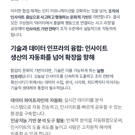
이러한 협업 체계는 단지 커뮤니케이션을 강화하는 것을 넘어,
조직이
을 마련합니다. 결국
인사이트 중심으로 사고하고 행동하는 문화적 기반
모든 구성원이 ‘데이터에서 출발해 행동으로 연결되는 사고 과정’을
공유해야
이 조직 수준에서 실질적으로 작동하게
인사이트 기반 전략
됩니다.
기술과 데이터 인프라의 융합: 인사이트
생산의 자동화를 넘어 확장을 향해
협업이 문화적 기반이라면, 기술은 이를 가능하게 하는
실행
입니다. 오늘날 인사이트를 신속하게 도출하고 조직 전반에
인프라
확산시키기 위해서는 데이터 수집, 분석, 시각화, 피드백까지 이어지는
기술적 생태계의 통합이 필수적입니다.
실시간 데이터를 분석
데이터 파이프라인의 자동화:
시스템으로 자동 전송하고, 인사이트를 빠르게 공유할 수 있는
환경을 구축합니다.
반복적 분석을 자동화함으로써,
인공지능 기반 분석 도구 활용:
인사이트의 도출 속도를 높이고 사람은 고차원적 해석에
집중할 수 있게 합니다.