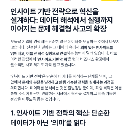
인사이트 기반 전략으로 혁신을
설계하다: 데이터 해석에서 실행까지
이어지는 문제 해결형 사고의 확장
오늘날 기업의 경쟁력은 단순히 많은 데이터를 보유하는 것에서 나오지
않습니다. 진정한 차별화는 그 데이터 속에서
의미 있는 인사이트를
하는 능력에 달려 있습니다. 바로
읽어내고, 이를 전략적 실행으로 연결
이러한 관점에서 ‘
’은 현대 비즈니스 환경에서
인사이트 기반 전략
필수적인 사고 체계로 자리 잡고 있습니다.
‘인사이트 기반 전략’은 단순히 데이터를 해석하는 단계를 넘어, 그
안에서
을
문제의 본질을 발견하고 실행 가능한 전략을 설계하는 과정
의미합니다. 데이터를 분석하는 것은 출발점일 뿐이며, 최종 목적은 이를
통해 조직이 빠르게 변화하는 시장에서 혁신을 설계하고 지속 가능한
성장을 이루도록 돕는 것입니다.
1. 인사이트 기반 전략의 핵심: 단순한
데이터가 아닌 ‘의미’를 읽다