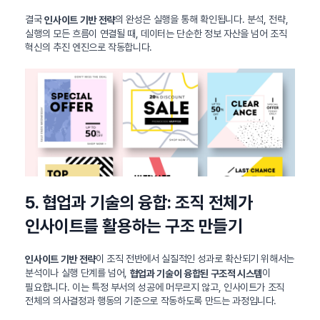
결국
의 완성은 실행을 통해 확인됩니다. 분석, 전략,
인사이트 기반 전략
실행의 모든 흐름이 연결될 때, 데이터는 단순한 정보 자산을 넘어 조직
혁신의 추진 엔진으로 작동합니다.
5. 협업과 기술의 융합: 조직 전체가
인사이트를 활용하는 구조 만들기
이 조직 전반에서 실질적인 성과로 확산되기 위해서는
인사이트 기반 전략
분석이나 실행 단계를 넘어,
이
협업과 기술이 융합된 구조적 시스템
필요합니다. 이는 특정 부서의 성공에 머무르지 않고, 인사이트가 조직
전체의 의사결정과 행동의 기준으로 작동하도록 만드는 과정입니다.