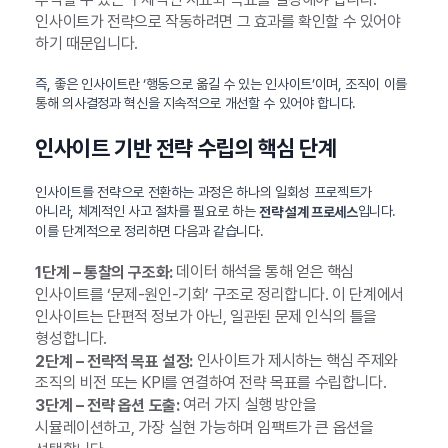
인사이트가 전략으로 작동하려면 그 효과를 확인할 수 있어야
하기 때문입니다.
즉, 좋은 인사이트란 ‘행동으로 옮길 수 있는 인사이트’이며, 조직이 이를
통해 의사결정과 혁신을 지속적으로 개선할 수 있어야 합니다.
인사이트 기반 전략 수립의 핵심 단계
인사이트를 전략으로 전환하는 과정은 하나의 일회성 프로젝트가
아니라, 체계적인 사고 절차를 필요로 하는
입니다.
전략 설계 프로세스
이를 단계적으로 정리하면 다음과 같습니다.
데이터 해석을 통해 얻은 핵심
1단계 – 통찰의 구조화:
인사이트를 ‘문제-원인-기회’ 구조로 정리합니다. 이 단계에서
인사이트는 단편적 정보가 아닌, 일관된 문제 인식의 틀을
형성합니다.
인사이트가 제시하는 핵심 주제와
2단계 – 전략적 목표 설정:
조직의 비전 또는 KPI를 연결하여 전략 목표를 수립합니다.
여러 가지 실행 방안을
3단계 – 전략 옵션 도출:
시뮬레이션하고, 가장 실현 가능하며 임팩트가 큰 옵션을