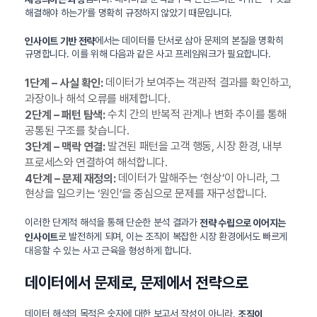
해결해야 하는가’를 명확히 규정하지 않았기 때문입니다.
에서는 데이터를 단서로 삼아 문제의 본질을 명확히
인사이트 기반 전략
규명합니다. 이를 위해 다음과 같은 사고 프레임워크가 필요합니다.
데이터가 보여주는 객관적 결과를 확인하고,
1단계 – 사실 확인:
과장이나 해석 오류를 배제합니다.
수치 간의 반복적 관계나 변화 추이를 통해
2단계 – 패턴 탐색:
공통된 구조를 찾습니다.
발견된 패턴을 고객 행동, 시장 환경, 내부
3단계 – 맥락 연결:
프로세스와 연결하여 해석합니다.
데이터가 말해주는 ‘현상’이 아니라, 그
4단계 – 문제 재정의:
현상을 일으키는 ‘원인’을 중심으로 문제를 재구성합니다.
이러한 단계적 해석을 통해 단순한 분석 결과가
전략 수립으로 이어지는
로 발전하게 되며, 이는 조직이 복잡한 시장 환경에서도 빠르게
인사이트
대응할 수 있는 사고 근육을 형성하게 합니다.
데이터에서 문제로, 문제에서 전략으로
데이터 해석의 목적은 숫자에 대한 보고서 작성이 아니라,
조직이