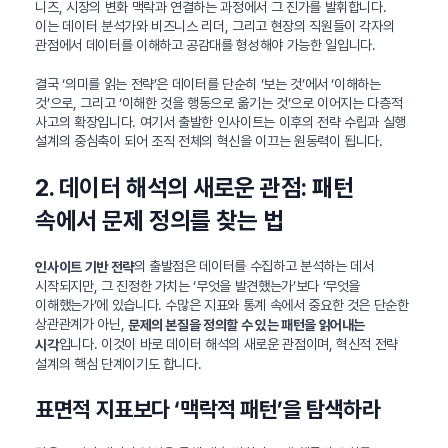
니즈, 시장의 변화 맥락과 연결하는 과정에서 그 진가를 발휘합니다.
이는 데이터 분석가와 비즈니스 리더, 그리고 현장의 직원들이 각자의
관점에서 데이터를 이해하고 공감대를 형성해야 가능한 일입니다.
결국 ‘의미를 읽는 전략’은 데이터를 단순히 ‘보는 것’에서 ‘이해하는
것’으로, 그리고 ‘이해한 것을 행동으로 옮기는 것’으로 이어지는 다층적
사고의 확장입니다. 여기서 출발한 인사이트는 이후의 전략 수립과 실행
설계의 중심축이 되어 조직 전체의 혁신을 이끄는 원동력이 됩니다.
2. 데이터 해석의 새로운 관점: 패턴
속에서 문제 정의를 찾는 법
의 출발점은 데이터를 수집하고 분석하는 데서
인사이트 기반 전략
시작되지만, 그 진정한 가치는 ‘무엇을 발견했는가’보다 ‘무엇을
이해했는가’에 있습니다. 수많은 지표와 통계 속에서 중요한 것은 단순한
상관관계가 아닌,
문제의 본질을 정의할 수 있는 패턴을 읽어내는
입니다. 이것이 바로 데이터 해석의 새로운 관점이며, 혁신적 전략
시각
설계의 핵심 단계이기도 합니다.
표면적 지표보다 ‘맥락적 패턴’을 탐색하라