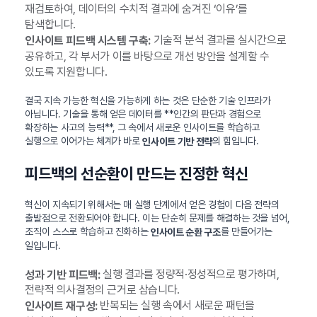
재검토하여, 데이터의 수치적 결과에 숨겨진 ‘이유’를
탐색합니다.
기술적 분석 결과를 실시간으로
인사이트 피드백 시스템 구축:
공유하고, 각 부서가 이를 바탕으로 개선 방안을 설계할 수
있도록 지원합니다.
결국 지속 가능한 혁신을 가능하게 하는 것은 단순한 기술 인프라가
아닙니다. 기술을 통해 얻은 데이터를 **인간의 판단과 경험으로
확장하는 사고의 능력**, 그 속에서 새로운 인사이트를 학습하고
실행으로 이어가는 체계가 바로
의 힘입니다.
인사이트 기반 전략
피드백의 선순환이 만드는 진정한 혁신
혁신이 지속되기 위해서는 매 실행 단계에서 얻은 경험이 다음 전략의
출발점으로 전환되어야 합니다. 이는 단순히 문제를 해결하는 것을 넘어,
조직이 스스로 학습하고 진화하는
를 만들어가는
인사이트 순환 구조
일입니다.
실행 결과를 정량적·정성적으로 평가하며,
성과 기반 피드백:
전략적 의사결정의 근거로 삼습니다.
반복되는 실행 속에서 새로운 패턴을
인사이트 재구성: