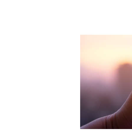
BLOG
CONTACT
정부지원사업