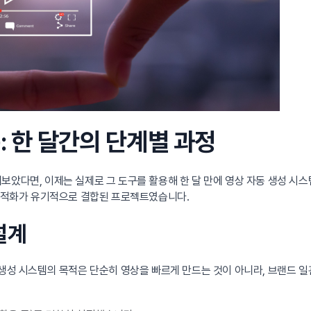
축: 한 달간의 단계별 과정
펴보았다면, 이제는 실제로 그 도구를 활용해 한 달 만에 영상 자동 생성 
 최적화가 유기적으로 결합된 프로젝트였습니다.
 설계
동 생성 시스템의 목적은 단순히 영상을 빠르게 만드는 것이 아니라, 브랜드