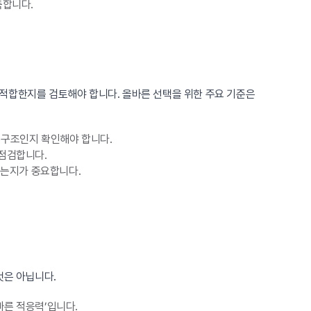
축합니다.
 적합한지를 검토해야 합니다. 올바른 선택을 위한 주요 기준은
한 구조인지 확인해야 합니다.
 점검합니다.
있는지가 중요합니다.
것은 아닙니다.
빠른 적응력’입니다.