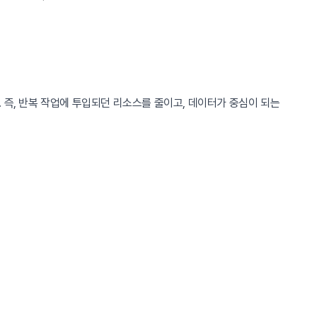
 즉, 반복 작업에 투입되던 리소스를 줄이고, 데이터가 중심이 되는