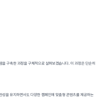
시스템을 구축한 과정을 구체적으로 살펴보겠습니다. 이 과정은 단순히
 일관성을 유지하면서도 다양한 캠페인에 맞춤형 콘텐츠를 제공하는