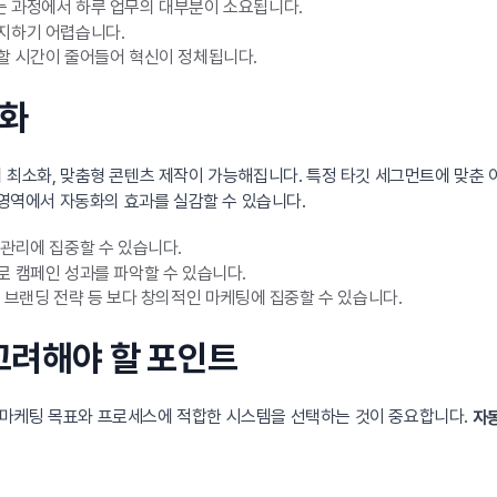
는 과정에서 하루 업무의 대부분이 소요됩니다.
유지하기 어렵습니다.
할 시간이 줄어들어 혁신이 정체됩니다.
변화
 최소화, 맞춤형 콘텐츠 제작이 가능해집니다. 특정 타깃 세그먼트에 맞춘 
 영역에서 자동화의 효과를 실감할 수 있습니다.
 관리에 집중할 수 있습니다.
로 캠페인 성과를 파악할 수 있습니다.
 브랜딩 전략 등 보다 창의적인 마케팅에 집중할 수 있습니다.
 고려해야 할 포인트
 마케팅 목표와 프로세스에 적합한 시스템을 선택하는 것이 중요합니다.
자