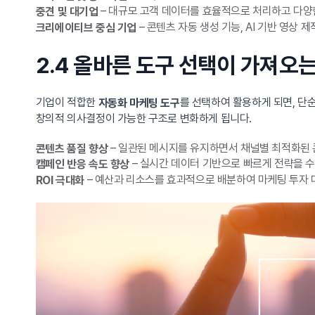
– 대규모 고객 데이터를 효율적으로 처리하고 다양
중견 및 대기업
– 콘텐츠 자동 생성 기능, AI 기반 영상
크리에이티브 중심 기업
2.4 올바른 도구 선택이 가져오
기업이 적합한
를 선택하여 활용하게 되면, 단
자동화 마케팅 도구
창의적 의사결정이 가능한 구조로 변화하게 됩니다.
– 일관된 메시지를 유지하면서 채널별 최적화된 
콘텐츠 품질 향상
– 실시간 데이터 기반으로 빠르게 전략을 수
캠페인 반응 속도 향상
– 예산과 리소스를 효과적으로 배분하여 마케팅 투자 
ROI 극대화