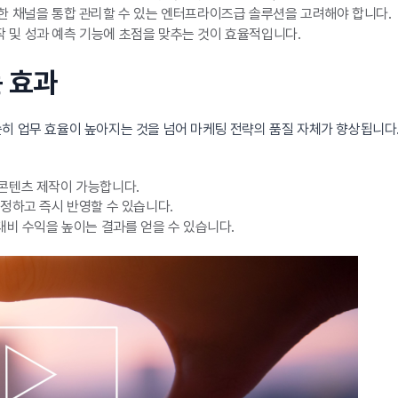
한 채널을 통합 관리할 수 있는 엔터프라이즈급 솔루션을 고려해야 합니다.
 제작 및 성과 예측 기능에 초점을 맞추는 것이 효율적입니다.
는 효과
순히 업무 효율이 높아지는 것을 넘어 마케팅 전략의 품질 자체가 향상됩니다.
콘텐츠 제작이 가능합니다.
정하고 즉시 반영할 수 있습니다.
대비 수익을 높이는 결과를 얻을 수 있습니다.