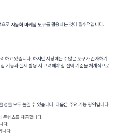
략적으로
를 활용하는 것이 필수적입니다.
자동화 마케팅 도구
자리하고 있습니다. 하지만 시장에는 수많은 도구가 존재하기
심 기능과 실제 활용 시 고려해야 할 선택 기준을 체계적으로
성을 모두 높일 수 있습니다. 다음은 주요 기능 영역입니다.
와 콘텐츠를 제공합니다.
니다.
합니다.