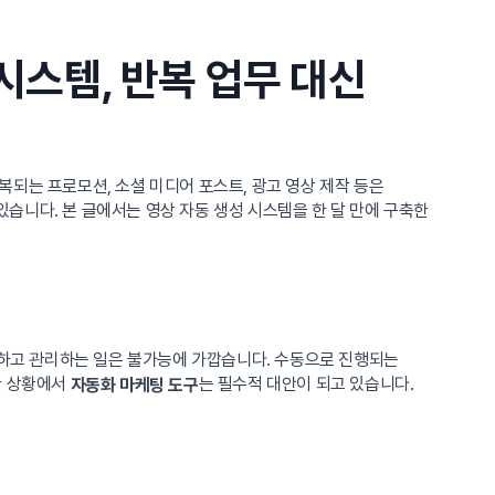
시스템, 반복 업무 대신
되는 프로모션, 소셜 미디어 포스트, 광고 영상 제작 등은
있습니다. 본 글에서는 영상 자동 생성 시스템을 한 달 만에 구축한
작하고 관리하는 일은 불가능에 가깝습니다. 수동으로 진행되는
한 상황에서
는 필수적 대안이 되고 있습니다.
자동화 마케팅 도구