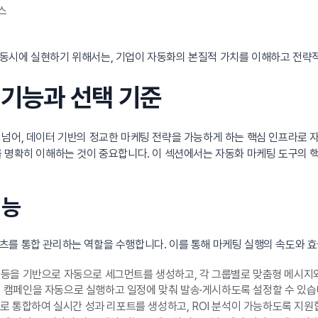
스
 동시에 실현하기 위해서는, 기업이 자동화의 본질적 가치를 이해하고 전
 기능과 선택 기준
 넘어, 데이터 기반의 정교한 마케팅 전략을 가능하게 하는 핵심 인프라로 
 명확히 이해하는 것이 중요합니다. 이 섹션에서는 자동화 마케팅 도구의 핵
기능
를 통합 관리하는 역할을 수행합니다. 이를 통해 마케팅 실행의 속도와 효율
심사 등을 기반으로 자동으로 세그먼트를 생성하고, 각 그룹별로 맞춤형 메시지
에서 캠페인을 자동으로 실행하고 일정에 맞춰 발송·게시하도록 설정할 수 있습
로 통합하여 실시간 성과 리포트를 생성하고, ROI 분석이 가능하도록 지원