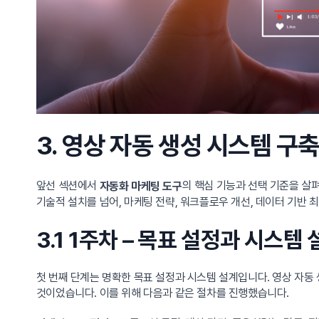
3. 영상 자동 생성 시스템 구
앞선 섹션에서
의 핵심 기능과 선택 기준을 살
자동화 마케팅 도구
기술적 설치를 넘어, 마케팅 전략, 워크플로우 개선, 데이터 기반
3.1 1주차 – 목표 설정과 시스템
첫 번째 단계는 명확한 목표 설정과 시스템 설계입니다. 영상 자
것이었습니다. 이를 위해 다음과 같은 절차를 진행했습니다.