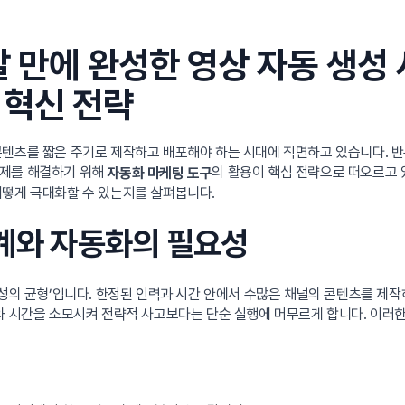
 만에 완성한 영상 자동 생성 
 혁신 전략
텐츠를 짧은 주기로 제작하고 배포해야 하는 시대에 직면하고 있습니다. 반복
문제를 해결하기 위해
의 활용이 핵심 전략으로 떠오르고 
자동화 마케팅 도구
어떻게 극대화할 수 있는지를 살펴봅니다.
한계와 자동화의 필요성
의성의 균형’입니다. 한정된 인력과 시간 안에서 수많은 채널의 콘텐츠를 제
지와 시간을 소모시켜 전략적 사고보다는 단순 실행에 머무르게 합니다. 이러