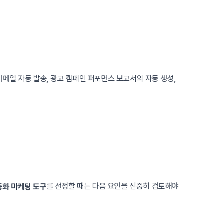
이메일 자동 발송, 광고 캠페인 퍼포먼스 보고서의 자동 생성,
를 선정할 때는 다음 요인을 신중히 검토해야
동화 마케팅 도구