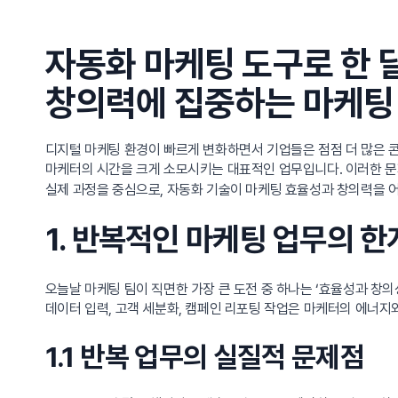
자동화 마케팅 도구로 한 달
창의력에 집중하는 마케팅
디지털 마케팅 환경이 빠르게 변화하면서 기업들은 점점 더 많은 콘
마케터의 시간을 크게 소모시키는 대표적인 업무입니다. 이러한 
실제 과정을 중심으로, 자동화 기술이 마케팅 효율성과 창의력을 
1. 반복적인 마케팅 업무의 
오늘날 마케팅 팀이 직면한 가장 큰 도전 중 하나는 ‘효율성과 창
데이터 입력, 고객 세분화, 캠페인 리포팅 작업은 마케터의 에너
1.1 반복 업무의 실질적 문제점