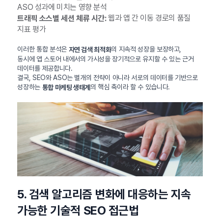
ASO 성과에 미치는 영향 분석
웹과 앱 간 이동 경로의 품질
트래픽 소스별 세션 체류 시간:
지표 평가
이러한 통합 분석은
의 지속적 성장을 보장하고,
자연 검색 최적화
동시에 앱 스토어 내에서의 가시성을 장기적으로 유지할 수 있는 근거
데이터를 제공합니다.
결국, SEO와 ASO는 별개의 전략이 아니라 서로의 데이터를 기반으로
성장하는
의 핵심 축이라 할 수 있습니다.
통합 마케팅 생태계
5. 검색 알고리즘 변화에 대응하는 지속
가능한 기술적 SEO 접근법