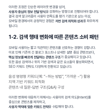
이러한 조정은 단순한 레이아웃 변경을 넘어,
을 강화하는 방향으로 진행되어야 합니다.
사용자 중심의 정보 전달 방식
결국 검색 알고리즘이 사용자 만족도를 평가 기준으로 삼는 이상,
모바일 환경에서의 긍정적인 경험은
를 좌우하게
자연 검색 최적화 성과
됩니다.
1-2. 검색 행태 변화에 따른 콘텐츠 소비 패턴
모바일 사용자는 짧고 직관적인 콘텐츠를 선호하는 경향이 강합니다.
이로 인해 기존의 긴 블로그 포스트나 상세한 설명 중심 콘텐츠보다,
가 중요해지고 있습니다.
핵심 정보를 빠르게 전달하는 콘텐츠 구조
또한 음성 검색이나 위치 기반 검색과 같은 요소들이 활성화되면서,
SEO 키워드 전략도 다양하게 전환되고 있습니다.
음성 명령형 키워드(예: “~하는 방법”, “가까운 ~”) 활용
지역 기반 키워드 최적화
콘텐츠 내 질문-답변 구조(Q&A) 구성
이러한 변화에 대응하기 위해서는 사용자의 검색 의도(Intent)를
중심으로 콘텐츠를 제작하고,
을 수립해야 합니다.
사용자 맥락에 맞춘 키워드 전략