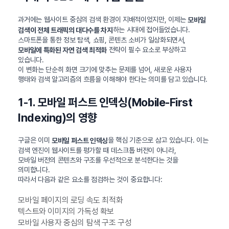
과거에는 웹사이트 중심의 검색 환경이 지배적이었지만, 이제는
모바일
하는 시대에 접어들었습니다.
검색이 전체 트래픽의 대다수를 차지
스마트폰을 통한 정보 탐색, 쇼핑, 콘텐츠 소비가 일상화되면서,
전략이 필수 요소로 부상하고
모바일에 특화된 자연 검색 최적화
있습니다.
이 변화는 단순히 화면 크기에 맞추는 문제를 넘어, 새로운 사용자
행태와 검색 알고리즘의 흐름을 이해해야 한다는 의미를 담고 있습니다.
1-1. 모바일 퍼스트 인덱싱(Mobile-First
Indexing)의 영향
구글은 이미
을 핵심 기준으로 삼고 있습니다. 이는
모바일 퍼스트 인덱싱
검색 엔진이 웹사이트를 평가할 때 데스크톱 버전이 아니라,
모바일 버전의 콘텐츠와 구조를 우선적으로 분석한다는 것을
의미합니다.
따라서 다음과 같은 요소를 점검하는 것이 중요합니다:
모바일 페이지의 로딩 속도 최적화
텍스트와 이미지의 가독성 확보
모바일 사용자 중심의 탐색 구조 구성