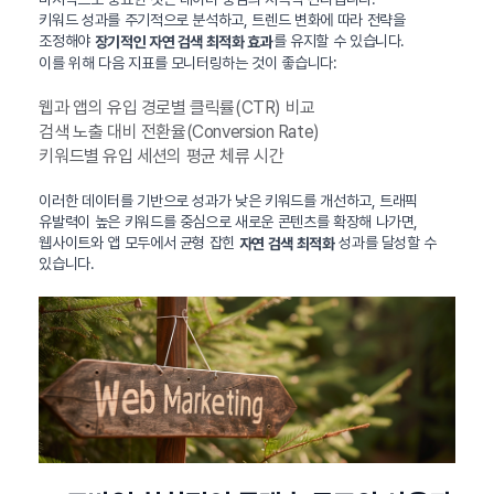
키워드 성과를 주기적으로 분석하고, 트렌드 변화에 따라 전략을
조정해야
를 유지할 수 있습니다.
장기적인 자연 검색 최적화 효과
이를 위해 다음 지표를 모니터링하는 것이 좋습니다:
웹과 앱의 유입 경로별 클릭률(CTR) 비교
검색 노출 대비 전환율(Conversion Rate)
키워드별 유입 세션의 평균 체류 시간
이러한 데이터를 기반으로 성과가 낮은 키워드를 개선하고, 트래픽
유발력이 높은 키워드를 중심으로 새로운 콘텐츠를 확장해 나가면,
웹사이트와 앱 모두에서 균형 잡힌
성과를 달성할 수
자연 검색 최적화
있습니다.