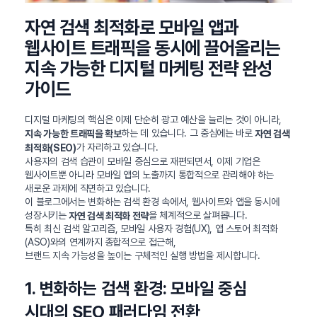
자연 검색 최적화로 모바일 앱과
웹사이트 트래픽을 동시에 끌어올리는
지속 가능한 디지털 마케팅 전략 완성
가이드
디지털 마케팅의 핵심은 이제 단순히 광고 예산을 늘리는 것이 아니라,
하는 데 있습니다. 그 중심에는 바로
지속 가능한 트래픽을 확보
자연 검색
가 자리하고 있습니다.
최적화(SEO)
사용자의 검색 습관이 모바일 중심으로 재편되면서, 이제 기업은
웹사이트뿐 아니라 모바일 앱의 노출까지 통합적으로 관리해야 하는
새로운 과제에 직면하고 있습니다.
이 블로그에서는 변화하는 검색 환경 속에서, 웹사이트와 앱을 동시에
성장시키는
을 체계적으로 살펴봅니다.
자연 검색 최적화 전략
특히 최신 검색 알고리즘, 모바일 사용자 경험(UX), 앱 스토어 최적화
(ASO)와의 연계까지 종합적으로 접근해,
브랜드 지속 가능성을 높이는 구체적인 실행 방법을 제시합니다.
1. 변화하는 검색 환경: 모바일 중심
시대의 SEO 패러다임 전환