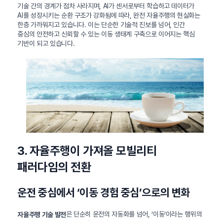
기술 간의 경계가 점차 사라지며, AI가 센서로부터 학습하고 데이터가
AI를 성장시키는 순환 구조가 강화됨에 따라, 완전 자율주행의 현실화는
한층 가까워지고 있습니다. 이는 단순한 기술적 진보를 넘어, 인간
중심의 안전하고 신뢰할 수 있는 이동 생태계 구축으로 이어지는 핵심
기반이 되고 있습니다.
3. 자율주행이 가져올 모빌리티
패러다임의 전환
운전 중심에서 ‘이동 경험 중심’으로의 변화
은 단순히 운전의 자동화를 넘어, ‘이동’이라는 행위의
자율주행 기술 발전