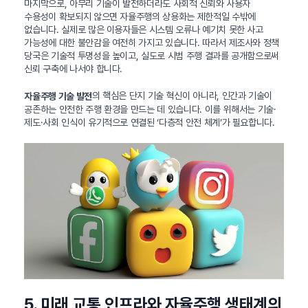
마지막으로, 아무리 기술이 발전하더라도 사회적 신뢰와 사용자
수용성이 확보되지 않으면 자율주행의 상용화는 제한적일 수밖에
없습니다. 실제로 많은 이용자들은 시스템 오류나 예기치 못한 사고
가능성에 대한 불안감을 여전히 가지고 있습니다. 따라서 제조사와 정책
당국은 기술적 투명성을 높이고, 실도로 시범 주행 결과를 공개함으로써
신뢰 구축에 나서야 합니다.
의 핵심은 단지 기술 혁신이 아니라, 인간과 기술이
자율주행 기술 발전
공존하는 안전한 주행 환경을 만드는 데 있습니다. 이를 위해서는 기술·
제도·사회 인식이 유기적으로 연결된 ‘다층적 안전 체계’가 필요합니다.
5. 미래 교통 인프라와 자율주행 생태계의