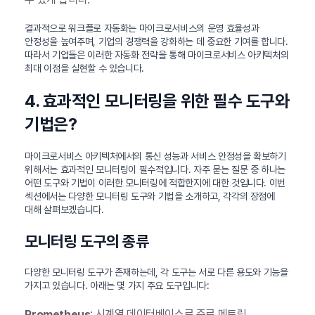
결과적으로 워크플로 자동화는 마이크로서비스의 운영 효율성과
안정성을 높여주며, 기업의 경쟁력을 강화하는 데 중요한 기여를 합니다.
따라서 기업들은 이러한 자동화 전략을 통해 마이크로서비스 아키텍처의
최대 이점을 실현할 수 있습니다.
4. 효과적인 모니터링을 위한 필수 도구와
기법은?
마이크로서비스 아키텍처에서의 통신 성능과 서비스 안정성을 확보하기
위해서는 효과적인 모니터링이 필수적입니다. 자주 묻는 질문 중 하나는
어떤 도구와 기법이 이러한 모니터링에 적합한지에 대한 것입니다. 이번
섹션에서는 다양한 모니터링 도구와 기법을 소개하고, 각각의 장점에
대해 살펴보겠습니다.
모니터링 도구의 종류
다양한 모니터링 도구가 존재하는데, 각 도구는 서로 다른 용도와 기능을
가지고 있습니다. 아래는 몇 가지 주요 도구입니다:
: 시계열 데이터베이스로 주로 메트릭
Prometheus