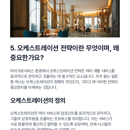
5. 오케스트레이션 전략이란 무엇이며, 왜
중요한가요?
마이크로서비스 환경에서 오케스트레이션 전략은 여러 개별 서비스를
효과적으로 관리하고 조율하는 데 필수적인 요소입니다. 자주 묻는 질문
중 하나는 오케스트레이션이 정확히 무엇인지, 그리고 왜 이러한 전략이
중요한지를 이해하는 것입니다.
오케스트레이션의 정의
오케스트레이션은 여러 서비스와 컴포넌트를 효과적으로 관리하고,
그들의 상호작용을 조율하는 프로세스를 의미합니다. 이는 서비스가
서로 원활하게 통신하고 협력할 수 있도록 보장하며, 전체 시스템의
성능과 안정성을 극대화하는 데 기여합니다.