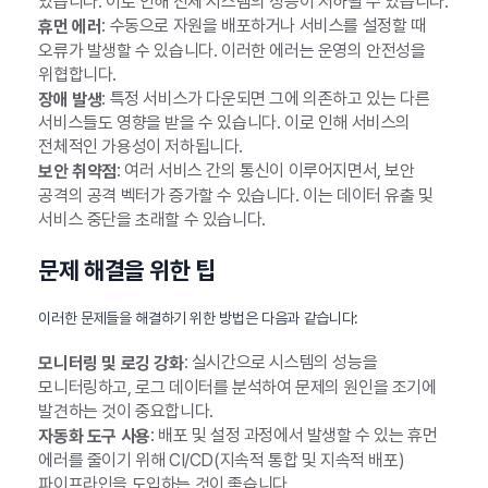
있습니다. 이로 인해 전체 시스템의 성능이 저하될 수 있습니다.
: 수동으로 자원을 배포하거나 서비스를 설정할 때
휴먼 에러
오류가 발생할 수 있습니다. 이러한 에러는 운영의 안전성을
위협합니다.
: 특정 서비스가 다운되면 그에 의존하고 있는 다른
장애 발생
서비스들도 영향을 받을 수 있습니다. 이로 인해 서비스의
전체적인 가용성이 저하됩니다.
: 여러 서비스 간의 통신이 이루어지면서, 보안
보안 취약점
공격의 공격 벡터가 증가할 수 있습니다. 이는 데이터 유출 및
서비스 중단을 초래할 수 있습니다.
문제 해결을 위한 팁
이러한 문제들을 해결하기 위한 방법은 다음과 같습니다:
: 실시간으로 시스템의 성능을
모니터링 및 로깅 강화
모니터링하고, 로그 데이터를 분석하여 문제의 원인을 조기에
발견하는 것이 중요합니다.
: 배포 및 설정 과정에서 발생할 수 있는 휴먼
자동화 도구 사용
에러를 줄이기 위해 CI/CD(지속적 통합 및 지속적 배포)
파이프라인을 도입하는 것이 좋습니다.