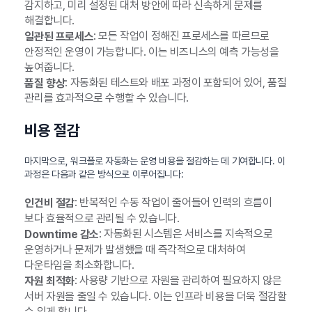
감지하고, 미리 설정된 대처 방안에 따라 신속하게 문제를
해결합니다.
: 모든 작업이 정해진 프로세스를 따르므로
일관된 프로세스
안정적인 운영이 가능합니다. 이는 비즈니스의 예측 가능성을
높여줍니다.
: 자동화된 테스트와 배포 과정이 포함되어 있어, 품질
품질 향상
관리를 효과적으로 수행할 수 있습니다.
비용 절감
마지막으로, 워크플로 자동화는 운영 비용을 절감하는 데 기여합니다. 이
과정은 다음과 같은 방식으로 이루어집니다:
: 반복적인 수동 작업이 줄어들어 인력의 흐름이
인건비 절감
보다 효율적으로 관리될 수 있습니다.
: 자동화된 시스템은 서비스를 지속적으로
Downtime 감소
운영하거나 문제가 발생했을 때 즉각적으로 대처하여
다운타임을 최소화합니다.
: 사용량 기반으로 자원을 관리하여 필요하지 않은
자원 최적화
서버 자원을 줄일 수 있습니다. 이는 인프라 비용을 더욱 절감할
수 있게 합니다.