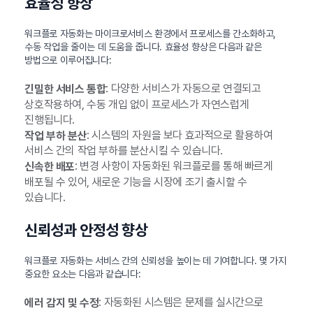
효율성 향상
워크플로 자동화는 마이크로서비스 환경에서 프로세스를 간소화하고,
수동 작업을 줄이는 데 도움을 줍니다. 효율성 향상은 다음과 같은
방법으로 이루어집니다:
: 다양한 서비스가 자동으로 연결되고
긴밀한 서비스 통합
상호작용하여, 수동 개입 없이 프로세스가 자연스럽게
진행됩니다.
: 시스템의 자원을 보다 효과적으로 활용하여
작업 부하 분산
서비스 간의 작업 부하를 분산시킬 수 있습니다.
: 변경 사항이 자동화된 워크플로를 통해 빠르게
신속한 배포
배포될 수 있어, 새로운 기능을 시장에 조기 출시할 수
있습니다.
신뢰성과 안정성 향상
워크플로 자동화는 서비스 간의 신뢰성을 높이는 데 기여합니다. 몇 가지
중요한 요소는 다음과 같습니다:
: 자동화된 시스템은 문제를 실시간으로
에러 감지 및 수정