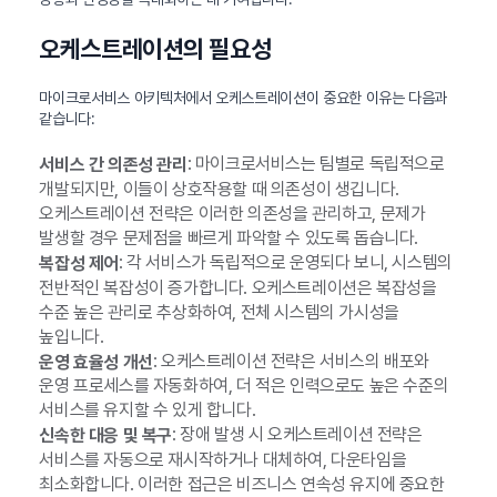
오케스트레이션의 필요성
마이크로서비스 아키텍처에서 오케스트레이션이 중요한 이유는 다음과
같습니다:
: 마이크로서비스는 팀별로 독립적으로
서비스 간 의존성 관리
개발되지만, 이들이 상호작용할 때 의존성이 생깁니다.
오케스트레이션 전략은 이러한 의존성을 관리하고, 문제가
발생할 경우 문제점을 빠르게 파악할 수 있도록 돕습니다.
: 각 서비스가 독립적으로 운영되다 보니, 시스템의
복잡성 제어
전반적인 복잡성이 증가합니다. 오케스트레이션은 복잡성을
수준 높은 관리로 추상화하여, 전체 시스템의 가시성을
높입니다.
: 오케스트레이션 전략은 서비스의 배포와
운영 효율성 개선
운영 프로세스를 자동화하여, 더 적은 인력으로도 높은 수준의
서비스를 유지할 수 있게 합니다.
: 장애 발생 시 오케스트레이션 전략은
신속한 대응 및 복구
서비스를 자동으로 재시작하거나 대체하여, 다운타임을
최소화합니다. 이러한 접근은 비즈니스 연속성 유지에 중요한