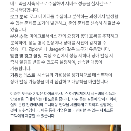
메트릭을 지속적으로 수집하여 서비스 성능을 실시간으로
모니터링합니다.
: 로그 데이터를 수집하고 분석하는 과정에서 발생할
로그 분석
수 있는 문제를 조기에 발견하고, 운영 문제를 신속히 해결할 수
있습니다.
: 마이크로서비스 간의 요청과 응답 흐름을 추적하고
분산 추적
분석하여, 성능 병목 현상이나 장애를 사전에 감지할 수
있습니다. Zipkin이나 Jaeger와 같은 도구가 유용합니다.
: 특정 조건에서 성능 저하나 장애 발생 시
알림 및 경고 설정
즉시 알림을 받을 수 있도록 설정하여, 신속한 대응이
가능합니다.
: 시스템의 가용성을 정기적으로 테스트하여
가용성 테스트
장애 발생 가능성을 미리 점검하고 대응책을 마련합니다.
이러한 도구와 기법은 마이크로서비스 아키텍처에서 시스템의 성능과
안정성을 극대화하는 데 도움을 줍니다. 자주 묻는 질문에 답하기 위해,
실제 운영 환경에서의 모니터링 전략을 세밀하게 계획하고 실행하는
것이 필수적입니다. 이를 통해 기업은 보다 신뢰할 수 있는 서비스를
고객에게 제공할 수 있습니다.