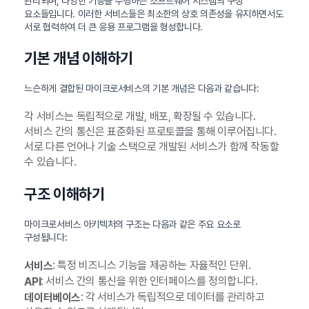
관리되며, 다양한 기능을 수행하는 소프트웨어 시스템의 구성
요소들입니다. 이러한 서비스들은 최소한의 상호 의존성을 유지하면서도
서로 협력하여 더 큰 응용 프로그램을 형성합니다.
기본 개념 이해하기
느슨하게 결합된 마이크로서비스의 기본 개념은 다음과 같습니다:
각 서비스는 독립적으로 개발, 배포, 확장될 수 있습니다.
서비스 간의 통신은 표준화된 프로토콜을 통해 이루어집니다.
서로 다른 언어나 기술 스택으로 개발된 서비스가 함께 작동할
수 있습니다.
구조 이해하기
마이크로서비스 아키텍처의 구조는 다음과 같은 주요 요소로
구성됩니다:
: 특정 비즈니스 기능을 제공하는 자율적인 단위.
서비스
: 서비스 간의 통신을 위한 인터페이스를 정의합니다.
API
: 각 서비스가 독립적으로 데이터를 관리하고
데이터베이스