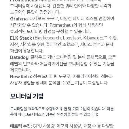
모니터링에 사용됩니다. 간편한 쿼리 언어와 다양한 시각화
도구와의 통합이 장점입니다.
: 대시보드 도구로, 다양한 데이터 소스를 연결하여
Grafana
시각화할 수 있습니다. Prometheus와 함께 사용하면
효과적인 모니터링 환경을 구성할 수 있습니다.
(Elasticsearch, Logstash, Kibana): 로그 수집,
ELK Stack
저장, 시각화를 위한 절대적인 조합으로, 서비스 분석과 문제
해결에 유용합니다.
: 클라우드 기반 모니터링 및 분석 플랫폼으로, 모든
Datadog
레벨의 인프라와 애플리케이션을 모니터링할 수 있는 기능을
제공합니다.
: 성능 모니터링 도구로, 애플리케이션의 성능과
New Relic
사용자 경험을 상세히 분석할 수 있는 기능이 특징입니다.
모니터링 기법
모니터링을 효과적으로 수행하기 위한 몇 가지 기법이 있습니다. 이를
통해 마이크로서비스의 성능과 안정성을 높일 수 있습니다:
: CPU 사용량, 메모리 사용량, 요청 수 등 다양한
메트릭 수집