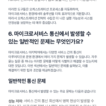
이러한 도구들은 오케스트레이션 프로세스를 자동화하여,
마이크로서비스 환경에서의 솔루션을 더욱 효과적으로 지원합니다.
따라서 오케스트레이션 전략의 수립은 더 나은 실행 가능성과 시스템
안정성을 보장하는 데 매우 중요합니다.
6. 마이크로서비스 통신에서 발생할 수
있는 일반적인 문제는 무엇인가요?
마이크로서비스 아키텍처에서는 다양한 서비스 간의 통신이
이루어지므로 운영 환경에서 여러 가지 문제가 발생할 수 있습니다. 자주
묻는 질문 중 하나는 이러한 문제를 어떻게 식별하고 해결할 수 있는지에
대한 것입니다. 이번 섹션에서는 일반적인 문제를 살펴보고, 이를
해결하기 위한 팁과 조언을 제공하겠습니다.
일반적인 통신 문제
마이크로서비스 통신에서 발생할 수 있는 주요 문제는 다음과 같습니다:
: 서비스 간의 통신 회선에서 병목 현상이 발생할 수
성능 저하