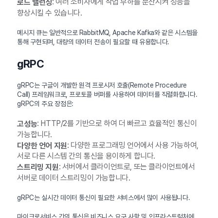
: 여러 소비자에게 작업 부하를 분산시켜 성능을
로드 밸런싱
향상시킬 수 있습니다.
메시지 큐는 일반적으로 RabbitMQ, Apache Kafka와 같은 시스템을
통해 구현되며, 대량의 데이터 전송이 필요할 때 유용합니다.
gRPC
gRPC는 구글이 개발한 원격 프로시저 호출(Remote Procedure
Call) 프레임워크로, 프로토콜 버퍼를 사용하여 데이터를 직렬화합니다.
gRPC의 주요 장점은:
: HTTP/2를 기반으로 하여 더 빠르고 효율적인 통신이
고성능
가능합니다.
: 다양한 프로그래밍 언어에서 사용 가능하여,
다양한 언어 지원
서로 다른 시스템 간의 통신을 용이하게 합니다.
: 서버에서 클라이언트로, 또는 클라이언트에서
스트리밍 지원
서버로 데이터 스트리밍이 가능합니다.
gRPC는 실시간 데이터 통신이 필요한 서비스에서 많이 사용됩니다.
마이크로서비스 간의 통신은 비즈니스 요구 사항 및 인프라스트럭처에