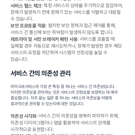
: 특정 서비스의 상태를 주기적으로 점검하여,
서비스 헬스 체크
장애가 발생하기 전에 문제가 있는 서비스를 식별하고 대응할
수 있습니다.
: 철저한 보안 정책과 접근 제어를 통해,
보안 프로토콜 적용
서비스 간 통신에 보안 취약점이 발생하지 않도록 합니다.
: 서비스를 호출할 때
레트라이 및 서킷 브레이커 패턴 사용
실패할 경우 자동으로 재시도하거나, 장애가 발생한 경우 해당
서비스의 요청을 차단하여 시스템의 안정성을 높일 수
있습니다.
서비스 간의 의존성 관리
마이크로서비스의 가장 큰 특징 중 하나는 서비스 간 의존성입니다.
이러한 의존성을 관리하는 것은 서비스의 안정성을 보장하는 데 매우
중요합니다. 자주 묻는 질문 중 하나는 서비스의 의존성을 어떻게
효과적으로 관리할 수 있는지에 대한 것입니다.
: 서비스 간의 의존성을 명확히 파악하기 위해,
의존성 시각화
의존성 다이어그램이나 맵을 활용하여 서비스의 관계를
시각적으로 표현합니다.