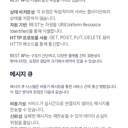
REST API는 다음과 같은 특징을 가지고 있습니다:
: 각 요청은 독립적이며 서버는 클라이언트의
상태 비저장성
상태를 저장하지 않습니다.
: REST는 자원을 URI(Uniform Resource
자원 기반
Identifier)를 통해 식별합니다.
: GET, POST, PUT, DELETE 등의
HTTP 프로토콜 사용
HTTP 메소드를 통해 통신합니다.
REST API는 구조가 간단하고, 다양한 플랫폼 간의 호환성이
뛰어나지만, 요청과 응답의 크기에서 제약이 있을 수 있습니다.
메시지 큐
메시지 큐 시스템은 비동기 메시징을 통한 서비스 간의 통신 방법입니다.
이 접근 방식의 장점은 다음과 같습니다:
: 서비스가 실시간으로 연결되지 않아도 메시지를
비동기성
전송할 수 있습니다.
: 실패한 메시지는 재전송될 수 있어 데이터 손실의
신뢰성
위험을 줄입니다.