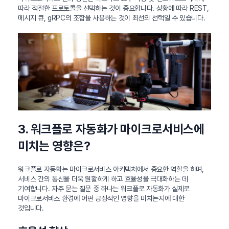
따라 적절한 프로토콜을 선택하는 것이 중요합니다. 상황에 따라 REST,
메시지 큐, gRPC의 조합을 사용하는 것이 최선의 선택일 수 있습니다.
3. 워크플로 자동화가 마이크로서비스에
미치는 영향은?
워크플로 자동화는 마이크로서비스 아키텍처에서 중요한 역할을 하며,
서비스 간의 통신을 더욱 원활하게 하고 효율성을 극대화하는 데
기여합니다. 자주 묻는 질문 중 하나는 워크플로 자동화가 실제로
마이크로서비스 환경에 어떤 긍정적인 영향을 미치는지에 대한
것입니다.