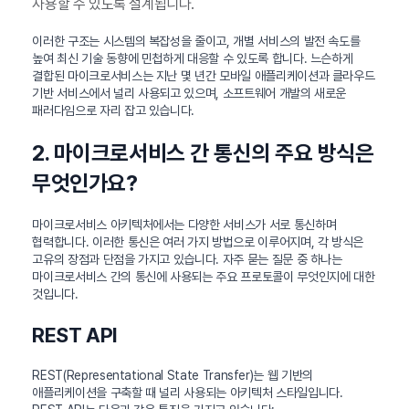
사용할 수 있도록 설계됩니다.
이러한 구조는 시스템의 복잡성을 줄이고, 개별 서비스의 발전 속도를
높여 최신 기술 동향에 민첩하게 대응할 수 있도록 합니다. 느슨하게
결합된 마이크로서비스는 지난 몇 년간 모바일 애플리케이션과 클라우드
기반 서비스에서 널리 사용되고 있으며, 소프트웨어 개발의 새로운
패러다임으로 자리 잡고 있습니다.
2. 마이크로서비스 간 통신의 주요 방식은
무엇인가요?
마이크로서비스 아키텍처에서는 다양한 서비스가 서로 통신하며
협력합니다. 이러한 통신은 여러 가지 방법으로 이루어지며, 각 방식은
고유의 장점과 단점을 가지고 있습니다. 자주 묻는 질문 중 하나는
마이크로서비스 간의 통신에 사용되는 주요 프로토콜이 무엇인지에 대한
것입니다.
REST API
REST(Representational State Transfer)는 웹 기반의
애플리케이션을 구축할 때 널리 사용되는 아키텍처 스타일입니다.