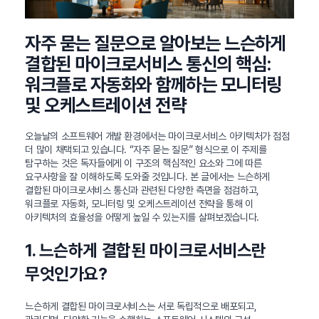
자주 묻는 질문으로 알아보는 느슨하게
결합된 마이크로서비스 통신의 핵심:
워크플로 자동화와 함께하는 모니터링
및 오케스트레이션 전략
오늘날의 소프트웨어 개발 환경에서는 마이크로서비스 아키텍처가 점점
더 많이 채택되고 있습니다. “자주 묻는 질문” 형식으로 이 주제를
탐구하는 것은 독자들에게 이 구조의 핵심적인 요소와 그에 따른
요구사항을 잘 이해하도록 도와줄 것입니다. 본 글에서는 느슨하게
결합된 마이크로서비스 통신과 관련된 다양한 측면을 점검하고,
워크플로 자동화, 모니터링 및 오케스트레이션 전략을 통해 이
아키텍처의 효율성을 어떻게 높일 수 있는지를 살펴보겠습니다.
1. 느슨하게 결합된 마이크로서비스란
무엇인가요?
느슨하게 결합된 마이크로서비스는 서로 독립적으로 배포되고,