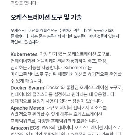
역할을 합니다.
오케스트레이션 도구 및 기술
오케스트레이션을 효율적으로 수행하기 위한 다양한 도구와 기술이
존재합니다. 자주 묻는 질문에서 이러한 도구들이 어떤 것들이 있는지
확인해보겠습니다.
: 가장 인기 있는 오케스트레이션 도구로,
Kubernetes
컨테이너화된 애플리케이션을 자동화하여 배포, 확장,
관리하는 기능을 제공합니다. Kubernetes는
마이크로서비스로 구성된 애플리케이션을 효과적으로 운영할
수 있게 해줍니다.
: Docker와 통합된 오케스트레이션 도구로,
Docker Swarm
컨테이너의 클러스터를 설정하고 관리하는 데 유용합니다.
상대적으로 설정과 사용이 쉽다는 장점이 있습니다.
: 대규모 데이터 센터에서 리소스를
Apache Mesos
효율적으로 관리할 수 있게 해주는 오케스트레이션
프레임워크로, 다양한 프레임워크와 호환됩니다.
: AWS의 컨테이너 오케스트레이션 서비스로,
Amazon ECS
AWS의 인프라와 통합되어 쉽고 효율적인 관리가 가능합니다.