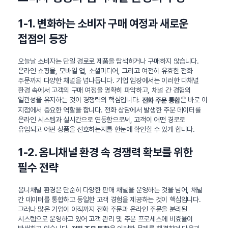
1-1. 변화하는 소비자 구매 여정과 새로운
접점의 등장
오늘날 소비자는 단일 경로로 제품을 탐색하거나 구매하지 않습니다.
온라인 쇼핑몰, 모바일 앱, 소셜미디어, 그리고 여전히 유효한 전화
주문까지 다양한 채널을 넘나듭니다. 기업 입장에서는 이러한 다채널
환경 속에서 고객의 구매 여정을 명확히 파악하고, 채널 간 경험의
일관성을 유지하는 것이 경쟁력의 핵심입니다.
은 바로 이
전화 주문 통합
지점에서 중요한 역할을 합니다. 전화 상담에서 발생한 주문 데이터를
온라인 시스템과 실시간으로 연동함으로써, 고객이 어떤 경로로
유입되고 어떤 상품을 선호하는지를 한눈에 확인할 수 있게 합니다.
1-2. 옴니채널 환경 속 경쟁력 확보를 위한
필수 전략
옴니채널 환경은 단순히 다양한 판매 채널을 운영하는 것을 넘어, 채널
간 데이터를 통합하고 동일한 고객 경험을 제공하는 것이 핵심입니다.
그러나 많은 기업이 아직까지 전화 주문과 온라인 주문을 분리된
시스템으로 운영하고 있어 고객 관리 및 주문 프로세스에 비효율이