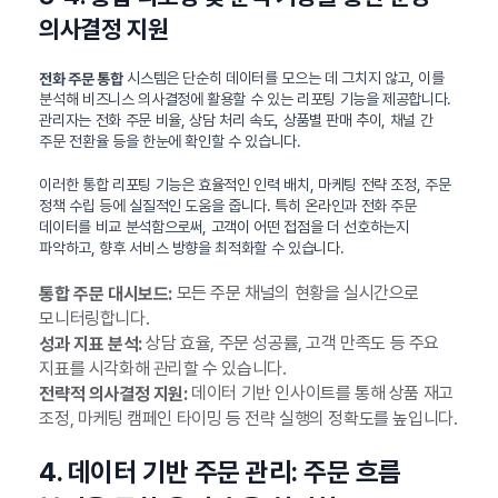
의사결정 지원
시스템은 단순히 데이터를 모으는 데 그치지 않고, 이를
전화 주문 통합
분석해 비즈니스 의사결정에 활용할 수 있는 리포팅 기능을 제공합니다.
관리자는 전화 주문 비율, 상담 처리 속도, 상품별 판매 추이, 채널 간
주문 전환율 등을 한눈에 확인할 수 있습니다.
이러한 통합 리포팅 기능은 효율적인 인력 배치, 마케팅 전략 조정, 주문
정책 수립 등에 실질적인 도움을 줍니다. 특히 온라인과 전화 주문
데이터를 비교 분석함으로써, 고객이 어떤 접점을 더 선호하는지
파악하고, 향후 서비스 방향을 최적화할 수 있습니다.
모든 주문 채널의 현황을 실시간으로
통합 주문 대시보드:
모니터링합니다.
상담 효율, 주문 성공률, 고객 만족도 등 주요
성과 지표 분석:
지표를 시각화해 관리할 수 있습니다.
데이터 기반 인사이트를 통해 상품 재고
전략적 의사결정 지원:
조정, 마케팅 캠페인 타이밍 등 전략 실행의 정확도를 높입니다.
4. 데이터 기반 주문 관리: 주문 흐름