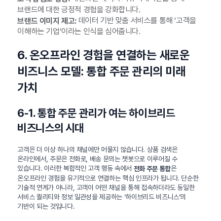
브랜드에 대한 긍정적 경험을 강화합니다.
데이터 기반 맞춤 서비스를 통해 ‘고객을
브랜드 이미지 제고:
이해하는 기업’이라는 인식을 심어줍니다.
6. 온오프라인 경험을 연결하는 새로운
비즈니스 모델: 통합 주문 관리의 미래
가치
6-1. 통합 주문 관리가 여는 하이브리드
비즈니스의 시대
고객은 더 이상 하나의 채널에만 머물지 않습니다. 상품 검색은
온라인에서, 주문은 전화로, 배송 문의는 챗봇으로 이루어질 수
있습니다. 이러한 복합적인 고객 행동 속에서
은
전화 주문 통합
온오프라인 경험을 유기적으로 연결하는 핵심 인프라가 됩니다. 단순한
기술적 연계가 아니라, 고객이 어떤 채널을 통해 접속하더라도 동일한
서비스 퀄리티와 정보 일관성을 제공하는 ‘하이브리드 비즈니스’의
기반이 되는 것입니다.