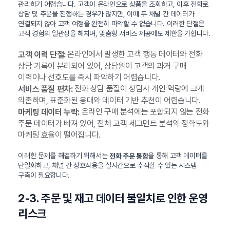
관리하기 어렵습니다. 고객이 온라인으로 상품을 조회하고, 이후 전화로
상담 및 주문을 진행하는 경우가 많지만, 이때 두 채널 간 데이터가
연결되지 않아 고객 여정을 완전히 파악할 수 없습니다. 이러한 단절은
고객 경험의 일관성을 해치며, 맞춤형 서비스 제공에도 제한을 가합니다.
온라인에서 발생한 고객 행동 데이터와 전화
고객 이력 단절:
상담 기록이 분리되어 있어, 상담원이 고객의 과거 구매
이력이나 선호도를 즉시 파악하기 어렵습니다.
전화 상담 품질이 상담사 개인 역량에 크게
서비스 품질 편차:
의존하며, 표준화된 응대와 데이터 기반 추천이 어렵습니다.
온라인 구매 분석에는 포함되지 않는 전화
마케팅 데이터 누락:
주문 데이터가 빠져 있어, 전체 고객 세그먼트 분석의 정확도와
마케팅 효율이 떨어집니다.
이러한 문제를 해결하기 위해서는
을 통해 고객 데이터를
전화 주문 통합
단일화하고, 채널 간 상호작용을 실시간으로 추적할 수 있는 시스템
구축이 필요합니다.
2-3. 주문 및 재고 데이터 불일치로 인한 운영
리스크