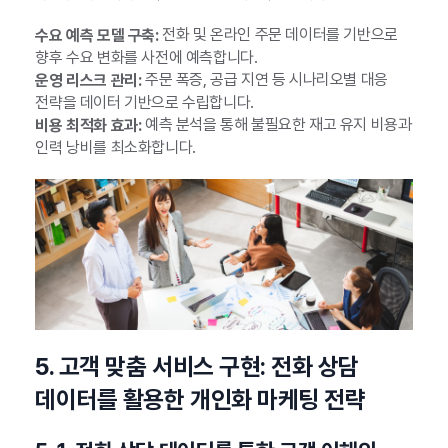
전화 및 온라인 주문 데이터를 기반으로
수요 예측 모델 구축:
향후 수요 변화를 사전에 예측합니다.
주문 폭증, 공급 지연 등 시나리오별 대응
운영 리스크 관리:
전략을 데이터 기반으로 수립합니다.
예측 분석을 통해 불필요한 재고 유지 비용과
비용 최적화 효과:
인력 낭비를 최소화합니다.
5. 고객 맞춤 서비스 구현: 전화 상담
데이터를 활용한 개인화 마케팅 전략