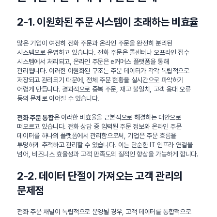
2-1. 이원화된 주문 시스템이 초래하는 비효율
많은 기업이 여전히 전화 주문과 온라인 주문을 완전히 분리된
시스템으로 운영하고 있습니다. 전화 주문은 콜센터나 오프라인 접수
시스템에서 처리되고, 온라인 주문은 e커머스 플랫폼을 통해
관리됩니다. 이러한 이원화된 구조는 주문 데이터가 각각 독립적으로
저장되고 관리되기 때문에, 전체 주문 현황을 실시간으로 파악하기
어렵게 만듭니다. 결과적으로 중복 주문, 재고 불일치, 고객 응대 오류
등의 문제로 이어질 수 있습니다.
은 이러한 비효율을 근본적으로 해결하는 대안으로
전화 주문 통합
떠오르고 있습니다. 전화 상담 중 입력된 주문 정보와 온라인 주문
데이터를 하나의 플랫폼에서 관리함으로써, 기업은 주문 흐름을
투명하게 추적하고 관리할 수 있습니다. 이는 단순한 IT 인프라 연결을
넘어, 비즈니스 효율성과 고객 만족도의 질적인 향상을 가능하게 합니다.
2-2. 데이터 단절이 가져오는 고객 관리의
문제점
전화 주문 채널이 독립적으로 운영될 경우, 고객 데이터를 통합적으로