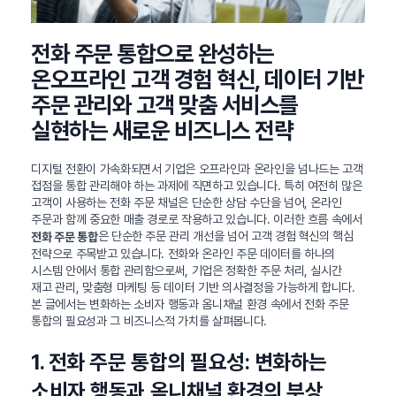
전화 주문 통합으로 완성하는
온오프라인 고객 경험 혁신, 데이터 기반
주문 관리와 고객 맞춤 서비스를
실현하는 새로운 비즈니스 전략
디지털 전환이 가속화되면서 기업은 오프라인과 온라인을 넘나드는 고객
접점을 통합 관리해야 하는 과제에 직면하고 있습니다. 특히 여전히 많은
고객이 사용하는 전화 주문 채널은 단순한 상담 수단을 넘어, 온라인
주문과 함께 중요한 매출 경로로 작용하고 있습니다. 이러한 흐름 속에서
은 단순한 주문 관리 개선을 넘어 고객 경험 혁신의 핵심
전화 주문 통합
전략으로 주목받고 있습니다. 전화와 온라인 주문 데이터를 하나의
시스템 안에서 통합 관리함으로써, 기업은 정확한 주문 처리, 실시간
재고 관리, 맞춤형 마케팅 등 데이터 기반 의사결정을 가능하게 합니다.
본 글에서는 변화하는 소비자 행동과 옴니채널 환경 속에서 전화 주문
통합의 필요성과 그 비즈니스적 가치를 살펴봅니다.
1. 전화 주문 통합의 필요성: 변화하는
소비자 행동과 옴니채널 환경의 부상