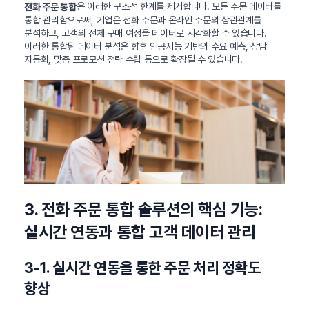
은 이러한 구조적 한계를 제거합니다. 모든 주문 데이터를
전화 주문 통합
통합 관리함으로써, 기업은 전화 주문과 온라인 주문의 상관관계를
분석하고, 고객의 전체 구매 여정을 데이터로 시각화할 수 있습니다.
이러한 통합된 데이터 분석은 향후 인공지능 기반의 수요 예측, 상담
자동화, 맞춤 프로모션 전략 수립 등으로 확장될 수 있습니다.
3. 전화 주문 통합 솔루션의 핵심 기능:
실시간 연동과 통합 고객 데이터 관리
3-1. 실시간 연동을 통한 주문 처리 정확도
향상