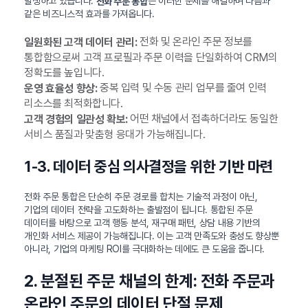
발생하고 있습니다.
은 이러한 문제를 해결하며 다음과
전화 주문 통합
같은 비즈니스적 효과를 가져옵니다.
전화 및 온라인 주문 정보를
일원화된 고객 데이터 관리:
통합함으로써 고객 프로필과 주문 이력을 단일화하여 CRM의
정확도를 높입니다.
중복 입력 및 수동 관리 업무를 줄여 인력
운영 효율성 향상:
리소스를 최적화합니다.
어떤 채널에서 접촉하더라도 동일한
고객 경험의 일관성 확보:
서비스 품질과 맞춤형 응대가 가능해집니다.
1-3. 데이터 중심 의사결정을 위한 기반 마련
전화 주문 통합은 단순히 주문 경로를 합치는 기술적 과정이 아닌,
기업의 데이터 전략을 고도화하는 출발점이 됩니다. 통합된 주문
데이터를 바탕으로 고객 행동 분석, 재구매 패턴, 상담 내용 기반의
개인화 서비스 제공이 가능해집니다. 이는 고객 만족도와 충성도 향상뿐
아니라, 기업의 마케팅 ROI를 극대화하는 데에도 큰 도움을 줍니다.
2. 분절된 주문 채널의 한계: 전화 주문과
온라인 주문의 데이터 단절 문제