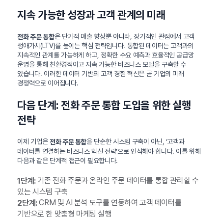
지속 가능한 성장과 고객 관계의 미래
은 단기적 매출 향상뿐 아니라, 장기적인 관점에서 고객
전화 주문 통합
생애가치(LTV)를 높이는 핵심 전략입니다. 통합된 데이터는 고객과의
지속적인 관계를 가능하게 하고, 정확한 수요 예측과 효율적인 공급망
운영을 통해 친환경적이고 지속 가능한 비즈니스 모델을 구축할 수
있습니다. 이러한 데이터 기반의 고객 경험 혁신은 곧 기업의 미래
경쟁력으로 이어집니다.
다음 단계: 전화 주문 통합 도입을 위한 실행
전략
이제 기업은
을 단순한 시스템 구축이 아닌, ‘고객과
전화 주문 통합
데이터를 연결하는 비즈니스 혁신 전략’으로 인식해야 합니다. 이를 위해
다음과 같은 단계적 접근이 필요합니다.
기존 전화 주문과 온라인 주문 데이터를 통합 관리할 수
1단계:
있는 시스템 구축
CRM 및 AI 분석 도구를 연동하여 고객 데이터를
2단계:
기반으로 한 맞춤형 마케팅 실행