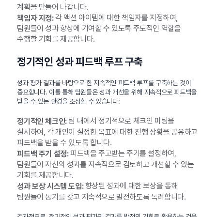
계획을 만들어 나갑니다.
각 액션 아이템에 대한 책임자를 지정하여,
책임자 지정:
팀원들이 성과 향상에 기여할 수 있도록 주도적인 역할을
수행할 기회를 제공합니다.
정기적인 성과 피드백 루프 구축
성과 평가 결과를 바탕으로 한 지속적인 피드백 루프를 구축하는 것이
중요합니다. 이를 통해 팀원들은 성과 개선을 위해 지속적으로 피드백을
받을 수 있는 환경을 조성할 수 있습니다:
팀 내에서 정기적으로 체크인 미팅을
정기적인 체크인:
실시하여, 각 개인이 설정한 목표에 대한 진행 상황을 공유하고
피드백을 받을 수 있도록 합니다.
피드백을 주고받는 주기를 설정하여,
피드백 주기 설정:
팀원들이 자신의 성과를 지속적으로 검토하고 개선할 수 있는
기회를 제공합니다.
향상된 성과에 대한 보상을 통해
성과 보상 시스템 도입:
팀원들이 동기를 갖고 지속적으로 발전하도록 독려합니다.
결과적으로, 정기적인 성과 평가의 결과를 발전의 기회로 활용하는 것은