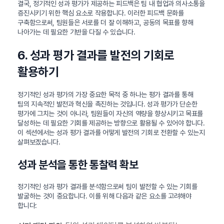
결국, 정기적인 성과 평가가 제공하는 피드백은 팀 내 협업과 의사소통을
증진시키기 위한 핵심 요소로 작용합니다. 이러한 피드백 문화를
구축함으로써, 팀원들은 서로를 더 잘 이해하고, 공동의 목표를 향해
나아가는 데 필요한 기반을 다질 수 있습니다.
6. 성과 평가 결과를 발전의 기회로
활용하기
정기적인 성과 평가의 가장 중요한 목적 중 하나는 평가 결과를 통해
팀의 지속적인 발전과 혁신을 촉진하는 것입니다. 성과 평가가 단순한
평가에 그치는 것이 아니라, 팀원들이 자신의 역량을 향상시키고 목표를
달성하는 데 필요한 기회를 제공하는 방향으로 활용될 수 있어야 합니다.
이 섹션에서는 성과 평가 결과를 어떻게 발전의 기회로 전환할 수 있는지
살펴보겠습니다.
성과 분석을 통한 통찰력 확보
정기적인 성과 평가 결과를 분석함으로써 팀이 발전할 수 있는 기회를
발굴하는 것이 중요합니다. 이를 위해 다음과 같은 요소를 고려해야
합니다: