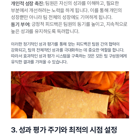
팀원은 자신의 성과를 이해하고, 필요한
개인적 성장 촉진:
부분에서 개선하려는 노력을 하게 됩니다. 이를 통해 개인의
성장뿐만 아니라 팀 전체의 성장에도 기여하게 됩니다.
긍정적 피드백은 팀원의 동기를 높이고, 지속적으로
동기 부여:
높은 성과를 유지하도록 독려합니다.
이러한 정기적인 성과 평가를 통해 얻는 피드백은 팀원 간의 협력이
강화되고, 팀의 전체적인 성과를 극대화하는 데 중요한 역할을 합니다.
따라서 효과적인 성과 평가 시스템을 구축하는 것은 모든 팀 구성원에게
유익한 결과를 가져올 수 있습니다.
3. 성과 평가 주기와 최적의 시점 설정