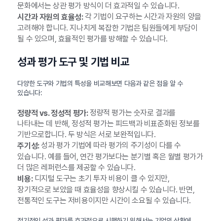
문화에서는 상관 평가 방식이 더 효과적일 수 있습니다.
각 기법이 요구하는 시간과 자원의 양을
시간과 자원의 효율성:
고려해야 합니다. 지나치게 복잡한 기법은 팀원들에게 부담이
될 수 있으며, 효율적인 평가를 방해할 수 있습니다.
성과 평가 도구 및 기법 비교
다양한 도구와 기법의 특성을 비교해보면 다음과 같은 점을 알 수
있습니다:
정량적 평가는 숫자로 결과를
정량적 vs. 정성적 평가:
나타내는 데 반해, 정성적 평가는 피드백과 비표준화된 정보를
기반으로합니다. 두 방식은 서로 보완적입니다.
성과 평가 기법에 따라 평가의 주기성이 다를 수
주기성:
있습니다. 예를 들어, 연간 평가보다는 분기별 혹은 월별 평가가
더 많은 레퍼런스를 제공할 수 있습니다.
디지털 도구는 초기 투자 비용이 클 수 있지만,
비용:
장기적으로 보았을 때 효율성을 향상시킬 수 있습니다. 반면,
전통적인 도구는 저비용이지만 시간이 소요될 수 있습니다.
정기적인 성과 평가를 효과적으로 시행하기 위해서는 기업의 상황에