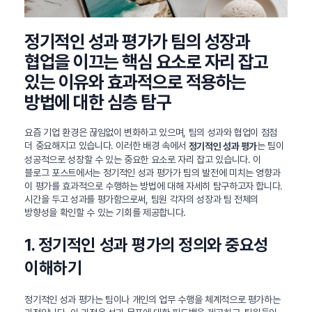
정기적인 성과 평가가 팀의 성장과
협업을 이끄는 핵심 요소로 자리 잡고
있는 이유와 효과적으로 적용하는
방법에 대한 심층 탐구
요즘 기업 환경은 끊임없이 변화하고 있으며, 팀의 성과와 협업이 점점
더 중요해지고 있습니다. 이러한 배경 속에서
는 팀이
정기적인 성과 평가
성공적으로 성장할 수 있는 중요한 요소로 자리 잡고 있습니다. 이
블로그 포스트에서는 정기적인 성과 평가가 팀의 발전에 미치는 영향과
이 평가를 효과적으로 수행하는 방법에 대해 자세히 탐구하고자 합니다.
시간을 두고 성과를 평가함으로써, 팀원 각자의 성장과 팀 전체의
방향성을 확인할 수 있는 기회를 제공합니다.
1. 정기적인 성과 평가의 정의와 중요성
이해하기
정기적인 성과 평가는 팀이나 개인의 업무 수행을 체계적으로 평가하는