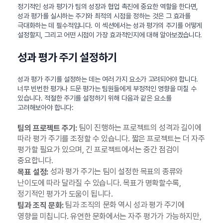
정기적인 성과 평가가 팀의 성장과 협업 촉진에 중요한 역할을 한다면,
성과 평가를 실시하는 주기와 최적의 시점을 정하는 것은 그 효과를
극대화하는 데 필수적입니다. 이 섹션에서는 성과 평가의 주기를 어떻게
설정할지, 그리고 어떤 시점이 가장 효과적인지에 대해 알아보겠습니다.
성과 평가 주기 설정하기
성과 평가 주기를 설정하는 데는 여러 가지 요소가 고려되어야 합니다.
너무 빈번한 평가나 드문 평가는 팀원들에게 부정적인 영향을 미칠 수
있습니다. 적절한 주기를 설정하기 위해 다음과 같은 요소를
고려해보아야 합니다:
팀이 진행하는 프로젝트의 성격과 길이에
팀의 프로젝트 주기:
따라 평가 주기를 조정할 수 있습니다. 짧은 프로젝트는 더 자주
평가할 필요가 있으며, 긴 프로젝트에서는 중간 점검이
중요합니다.
성과 평가 주기는 팀이 설정한 목표의 종류와
목표 설정:
난이도에 따라 달라질 수 있습니다. 목표가 명확할수록,
정기적인 평가가 도움이 됩니다.
팀과 조직의 문화 역시 성과 평가 주기에
팀과 조직 문화:
영향을 미칩니다. 유연한 문화에서는 자주 평가가 가능하지만,