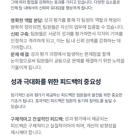
그에 따라 협업을 강화하는 효과를 가지고 있습니다. 다양한 요소들로
인해 팀 내에서의 신뢰와 유대감을 형성하게 됩니다:
성과 평가를 통해 각 팀원의 역할과 책임이
명확한 역할 분담:
명확히 정의되면, 팀원들은 자신의 업무에 집중할 수 있습니다.
팀원들은 서로의 성과를 평가하면서 각자의 기여를
신뢰 구축:
인정하고 격려하게 되고, 이는 팀 내 신뢰 관계를 강화하는 데
기여합니다.
성과 평가 과정에서 발생하는 문제점을 함께
문제 해결:
논의함으로써 팀원들이 공동으로 문제를 해결하기 위한 노력을
기울이게 됩니다.
성과 극대화를 위한 피드백의 중요성
정기적인 성과 평가가 제공하는 피드백은 팀원들의 발전을 위한 중요한
기초가 됩니다. 효과적인 피드백은 팀원의 동기와 참여도를 높일 수
있습니다:
성과 평가에서 제공되는
구체적이고 건설적인 피드백:
피드백은 구체적이고 실질적이어야 하며, 개선의 방향성을
제시해야 합니다.