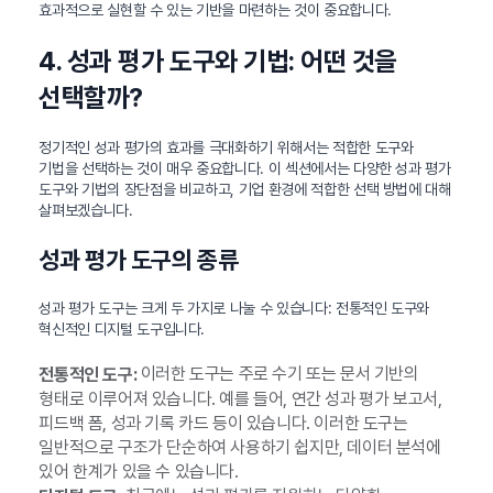
효과적으로 실현할 수 있는 기반을 마련하는 것이 중요합니다.
4. 성과 평가 도구와 기법: 어떤 것을
선택할까?
정기적인 성과 평가의 효과를 극대화하기 위해서는 적합한 도구와
기법을 선택하는 것이 매우 중요합니다. 이 섹션에서는 다양한 성과 평가
도구와 기법의 장단점을 비교하고, 기업 환경에 적합한 선택 방법에 대해
살펴보겠습니다.
성과 평가 도구의 종류
성과 평가 도구는 크게 두 가지로 나눌 수 있습니다: 전통적인 도구와
혁신적인 디지털 도구입니다.
이러한 도구는 주로 수기 또는 문서 기반의
전통적인 도구:
형태로 이루어져 있습니다. 예를 들어, 연간 성과 평가 보고서,
피드백 폼, 성과 기록 카드 등이 있습니다. 이러한 도구는
일반적으로 구조가 단순하여 사용하기 쉽지만, 데이터 분석에
있어 한계가 있을 수 있습니다.