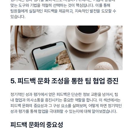
맞는 도구와 기법을 적절히 선택하는 것이 핵심입니다. 이를 통해
팀원들에게 실질적인 피드백을 제공하고, 지속적인 발전을 도모할 수
있습니다.
5. 피드백 문화 조성을 통한 팀 협업 증진
정기적인 성과 평가에서 얻은 피드백은 단순한 정보 교환을 넘어서, 팀
내 협업과 의사소통을 증진시키는 중요한 역할을 합니다. 이 섹션에서는
피드백 문화의 중요성과 그 구성 요소를 살펴보며, 어떻게 하면 정기적인
성과 평가를 통해 협업을 극대화할 수 있는지에 대해 알아보겠습니다.
피드백 문화의 중요성