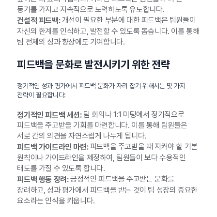
동기를 가지고 지속적으로 노력하도록 유도합니다.
개선이 필요한 부분에 대한 피드백은 팀원들이
건설적 피드백:
자신의 한계를 인식하고, 발전할 수 있도록 돕습니다. 이를 통해
팀 전체의 성과 향상에도 기여합니다.
피드백을 문화로 발전시키기 위한 전략
정기적인 성과 평가에서 피드백 문화가 자리 잡기 위해서는 몇 가지
전략이 필요합니다:
팀 회의나 1:1 미팅에서 정기적으로
정기적인 피드백 세션:
피드백을 주고받을 기회를 마련합니다. 이를 통해 팀원들은
서로 간의 의견을 자연스럽게 나누게 됩니다.
피드백을 주고받을 때 지켜야 할 기본
피드백 가이드라인 마련:
원칙이나 가이드라인을 제정하여, 팀원들이 보다 수용적인
태도를 가질 수 있도록 합니다.
긍정적인 피드백을 주고받는 문화를
피드백 행동 장려:
장려하고, 성과 평가에서 피드백을 받는 것이 팀 성장의 중요한
요소라는 인식을 키웁니다.