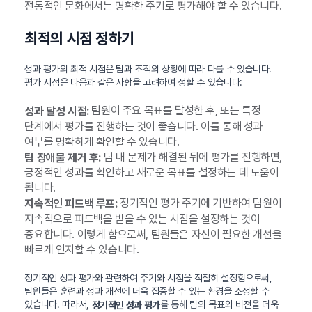
전통적인 문화에서는 명확한 주기로 평가해야 할 수 있습니다.
최적의 시점 정하기
성과 평가의 최적 시점은 팀과 조직의 상황에 따라 다를 수 있습니다.
평가 시점은 다음과 같은 사항을 고려하여 정할 수 있습니다:
팀원이 주요 목표를 달성한 후, 또는 특정
성과 달성 시점:
단계에서 평가를 진행하는 것이 좋습니다. 이를 통해 성과
여부를 명확하게 확인할 수 있습니다.
팀 내 문제가 해결된 뒤에 평가를 진행하면,
팀 장애물 제거 후:
긍정적인 성과를 확인하고 새로운 목표를 설정하는 데 도움이
됩니다.
정기적인 평가 주기에 기반하여 팀원이
지속적인 피드백 루프:
지속적으로 피드백을 받을 수 있는 시점을 설정하는 것이
중요합니다. 이렇게 함으로써, 팀원들은 자신이 필요한 개선을
빠르게 인지할 수 있습니다.
정기적인 성과 평가와 관련하여 주기와 시점을 적절히 설정함으로써,
팀원들은 훈련과 성과 개선에 더욱 집중할 수 있는 환경을 조성할 수
있습니다. 따라서,
를 통해 팀의 목표와 비전을 더욱
정기적인 성과 평가