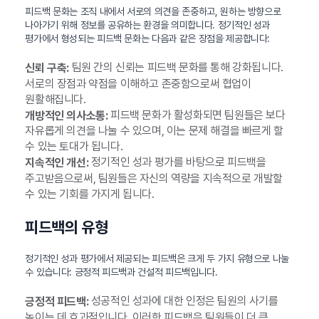
피드백 문화는 조직 내에서 서로의 의견을 존중하고, 원하는 방향으로
나아가기 위해 정보를 공유하는 환경을 의미합니다. 정기적인 성과
평가에서 형성되는 피드백 문화는 다음과 같은 장점을 제공합니다:
팀원 간의 신뢰는 피드백 문화를 통해 강화됩니다.
신뢰 구축:
서로의 장점과 약점을 이해하고 존중함으로써 협업이
원활해집니다.
피드백 문화가 활성화되면 팀원들은 보다
개방적인 의사소통:
자유롭게 의견을 나눌 수 있으며, 이는 문제 해결을 빠르게 할
수 있는 토대가 됩니다.
정기적인 성과 평가를 바탕으로 피드백을
지속적인 개선:
주고받음으로써, 팀원들은 자신의 역량을 지속적으로 개발할
수 있는 기회를 가지게 됩니다.
피드백의 유형
정기적인 성과 평가에서 제공되는 피드백은 크게 두 가지 유형으로 나눌
수 있습니다: 긍정적 피드백과 건설적 피드백입니다.
성공적인 성과에 대한 인정은 팀원의 사기를
긍정적 피드백:
높이는 데 효과적입니다. 이러한 피드백은 팀원들이 더 큰