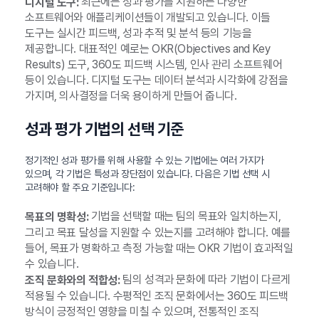
최근에는 성과 평가를 지원하는 다양한
디지털 도구:
소프트웨어와 애플리케이션들이 개발되고 있습니다. 이들
도구는 실시간 피드백, 성과 추적 및 분석 등의 기능을
제공합니다. 대표적인 예로는 OKR(Objectives and Key
Results) 도구, 360도 피드백 시스템, 인사 관리 소프트웨어
등이 있습니다. 디지털 도구는 데이터 분석과 시각화에 강점을
가지며, 의사결정을 더욱 용이하게 만들어 줍니다.
성과 평가 기법의 선택 기준
정기적인 성과 평가를 위해 사용할 수 있는 기법에는 여러 가지가
있으며, 각 기법은 특성과 장단점이 있습니다. 다음은 기법 선택 시
고려해야 할 주요 기준입니다:
기법을 선택할 때는 팀의 목표와 일치하는지,
목표의 명확성:
그리고 목표 달성을 지원할 수 있는지를 고려해야 합니다. 예를
들어, 목표가 명확하고 측정 가능할 때는 OKR 기법이 효과적일
수 있습니다.
팀의 성격과 문화에 따라 기법이 다르게
조직 문화와의 적합성:
적용될 수 있습니다. 수평적인 조직 문화에서는 360도 피드백
방식이 긍정적인 영향을 미칠 수 있으며, 전통적인 조직