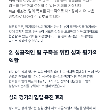
정기적인 피드백을 통해 팀원들은 자신의
지속적인 성장:
업무를 개선하고 성장할 수 있는 기회를 가집니다.
팀의 목표를 지속적으로 재조정하고, 더 나은
목표 재조정:
방향으로 나아갈 수 있도록 합니다.
결론적으로, 정기적인 성과 평가는 단순히 누가 잘했는지를 평가하는
것에 그치지 않고, 팀원들이 서로의 성장을 도모하고 더욱 효과적으로
협업할 수 있는 기회를 제공합니다. 이를 통해 조직은 더욱 강력한
팀으로 성장할 수 있습니다.
2. 성공적인 팀 구축을 위한 성과 평가의
역할
정기적인 성과 평가는 팀의 협업을 촉진하고 성과를 극대화하는 데 있어
중요한 역할을 합니다. 이 섹션에서는 성과 평가가 팀 구성원 간의
협력을 어떻게 이끌어내는지, 그리고 팀 전체의 생산성을 어떻게
향상시키는지를 구체적으로 살펴보겠습니다.
성과 평가의 협업 촉진 효과
정기적인 성과 평가는 팀원 간의 서로 다른 역할과 책임을 명확히 하고,