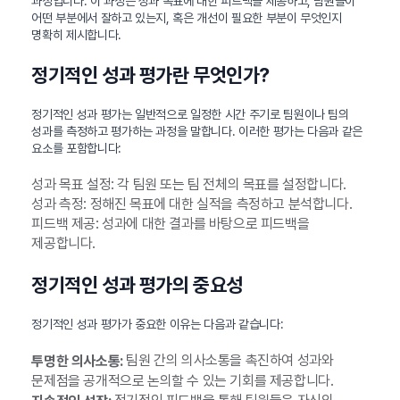
과정입니다. 이 과정은 성과 목표에 대한 피드백을 제공하고, 팀원들이
어떤 부분에서 잘하고 있는지, 혹은 개선이 필요한 부분이 무엇인지
명확히 제시합니다.
정기적인 성과 평가란 무엇인가?
정기적인 성과 평가는 일반적으로 일정한 시간 주기로 팀원이나 팀의
성과를 측정하고 평가하는 과정을 말합니다. 이러한 평가는 다음과 같은
요소를 포함합니다:
성과 목표 설정: 각 팀원 또는 팀 전체의 목표를 설정합니다.
성과 측정: 정해진 목표에 대한 실적을 측정하고 분석합니다.
피드백 제공: 성과에 대한 결과를 바탕으로 피드백을
제공합니다.
정기적인 성과 평가의 중요성
정기적인 성과 평가가 중요한 이유는 다음과 같습니다:
팀원 간의 의사소통을 촉진하여 성과와
투명한 의사소통:
문제점을 공개적으로 논의할 수 있는 기회를 제공합니다.