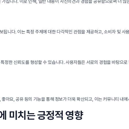
 가집니다. 이로 인해, 일반 대중이 자신의견과 경험을 공유함으로써 더 많
됩니다. 이는 특정 주제에 대한 다각적인 관점을 제공하고, 소비자 및 사
특정한 신뢰도를 형성할 수 있습니다. 사용자들은 서로의 경험을 바탕으로 한
 좋아요, 공유 등의 기능을 통해 정보가 더욱 확산되고, 이는 커뮤니티 내
유에 미치는 긍정적 영향