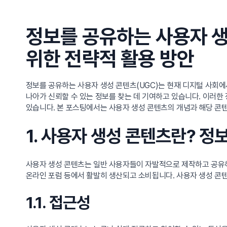
정보를 공유하는 사용자 생
위한 전략적 활용 방안
정보를 공유하는 사용자 생성 콘텐츠(UGC)는 현재 디지털 사회에
나아가 신뢰할 수 있는 정보를 찾는 데 기여하고 있습니다. 이러한
있습니다. 본 포스팅에서는 사용자 생성 콘텐츠의 개념과 해당 콘
1. 사용자 생성 콘텐츠란? 
사용자 생성 콘텐츠는 일반 사용자들이 자발적으로 제작하고 공유하는
온라인 포럼 등에서 활발히 생산되고 소비됩니다. 사용자 생성 콘텐
1.1. 접근성