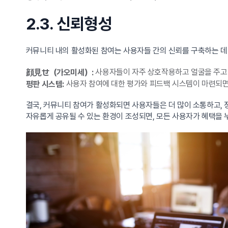
2.3. 신뢰형성
커뮤니티 내의 활성화된 참여는 사용자들 간의 신뢰를 구축하는 데 
사용자들이 자주 상호작용하고 얼굴을 주고
顔見せ（가오미세）:
사용자 참여에 대한 평가와 피드백 시스템이 마련되면
평판 시스템:
결국, 커뮤니티 참여가 활성화되면 사용자들은 더 많이 소통하고,
자유롭게 공유될 수 있는 환경이 조성되면, 모든 사용자가 혜택을 