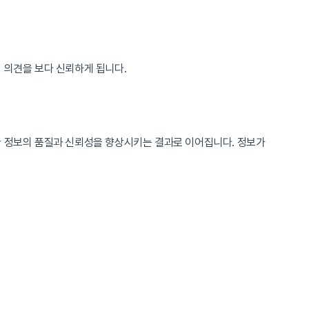
 의견을 보다 신뢰하게 됩니다.
한 정보의 품질과 신뢰성을 향상시키는 결과로 이어집니다. 정보가