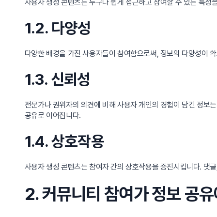
사용자 생성 콘텐츠는 누구나 쉽게 접근하고 참여할 수 있는 특성을
1.2. 다양성
다양한 배경을 가진 사용자들이 참여함으로써, 정보의 다양성이 확보
1.3. 신뢰성
전문가나 권위자의 의견에 비해 사용자 개인의 경험이 담긴 정보는 
공유로 이어집니다.
1.4. 상호작용
사용자 생성 콘텐츠는 참여자 간의 상호작용을 증진시킵니다. 댓글,
2. 커뮤니티 참여가 정보 공