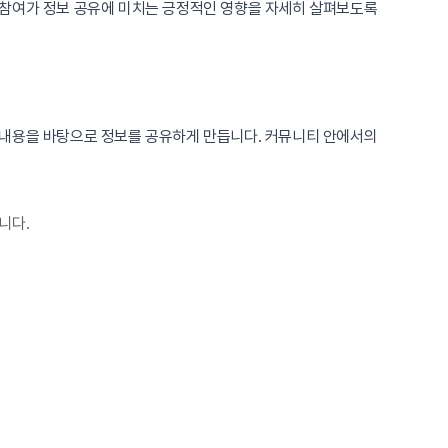
 참여가 정보 공유에 미치는 긍정적인 영향을 자세히 살펴보도록
 내용을 바탕으로 정보를 공유하게 만듭니다. 커뮤니티 안에서의
니다.