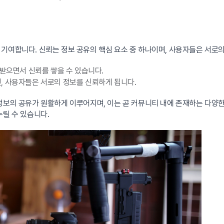
기여합니다. 신뢰는 정보 공유의 핵심 요소 중 하나이며, 사용자들은 서로의
받으면서 신뢰를 쌓을 수 있습니다.
, 사용자들은 서로의 정보를 신뢰하게 됩니다.
 정보의 공유가 원활하게 이루어지며, 이는 곧 커뮤니티 내에 존재하는 다양
누릴 수 있습니다.