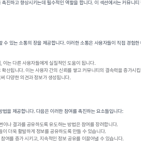
를 촉진하고 향상시키는데 필수적인 역할을 합니다. 이 섹션에서는 커뮤니티
 수 있는 소통의 장을 제공합니다. 이러한 소통은 사용자들이 직접 경험한
, 이는 다른 사용자들에게 실질적인 도움이 됩니다.
 확산됩니다. 이는 사용자 간의 신뢰를 쌓고 커뮤니티의 결속력을 증가시킵
써 다양한 의견과 정보가 생성됩니다.
방법을 제공합니다. 다음은 이러한 참여를 촉진하는 요소들입니다:
답변이나 결과를 공유하도록 유도하는 방법은 참여를 장려합니다.
이 더욱 활발하게 정보를 공유하도록 만들 수 있습니다.
해 참여를 증가 시키고, 지속적인 정보 공유를 이끌어낼 수 있습니다.