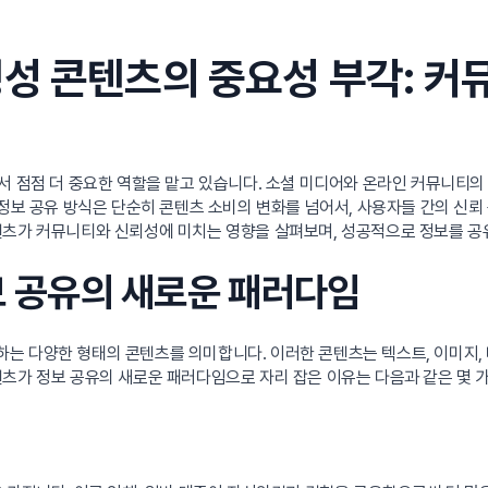
성 콘텐츠의 중요성 부각: 커
서 점점 더 중요한 역할을 맡고 있습니다. 소셜 미디어와 온라인 커뮤니티의
 정보 공유 방식은 단순히 콘텐츠 소비의 변화를 넘어서, 사용자들 간의 
텐츠가 커뮤니티와 신뢰성에 미치는 영향을 살펴보며, 성공적으로 정보를 공
정보 공유의 새로운 패러다임
 다양한 형태의 콘텐츠를 의미합니다. 이러한 콘텐츠는 텍스트, 이미지, 비
츠가 정보 공유의 새로운 패러다임으로 자리 잡은 이유는 다음과 같은 몇 