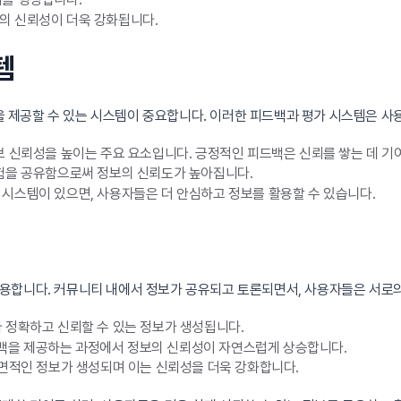
의 신뢰성이 더욱 강화됩니다.
템
제공할 수 있는 시스템이 중요합니다. 이러한 피드백과 평가 시스템은 사용
 신뢰성을 높이는 주요 요소입니다. 긍정적인 피드백은 신뢰를 쌓는 데 기
험을 공유함으로써 정보의 신뢰도가 높아집니다.
시스템이 있으면, 사용자들은 더 안심하고 정보를 활용할 수 있습니다.
용합니다. 커뮤니티 내에서 정보가 공유되고 토론되면서, 사용자들은 서로의
 정확하고 신뢰할 수 있는 정보가 생성됩니다.
을 제공하는 과정에서 정보의 신뢰성이 자연스럽게 상승합니다.
다면적인 정보가 생성되며 이는 신뢰성을 더욱 강화합니다.