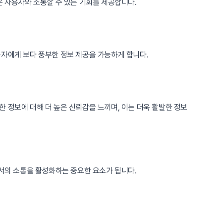
은 사용자와 소통할 수 있는 기회를 제공합니다.
용자에게 보다 풍부한 정보 제공을 가능하게 합니다.
 정보에 대해 더 높은 신뢰감을 느끼며, 이는 더욱 활발한 정보
에서의 소통을 활성화하는 중요한 요소가 됩니다.