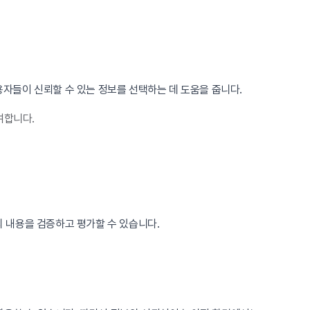
자들이 신뢰할 수 있는 정보를 선택하는 데 도움을 줍니다.
여합니다.
 내용을 검증하고 평가할 수 있습니다.