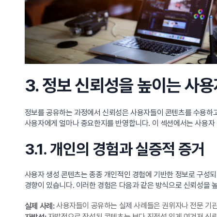
3. 정보 신뢰성을 높이는 사
정보를 공유하는 과정에서 신뢰성은 사용자들이 콘텐츠를 수용하고 활
사용자에게 얼마나 중요한지를 반영합니다. 이 섹션에서는 사용자
3.1. 개인의 경험과 실증적 증거
사용자 생성 콘텐츠는 종종 개인적인 경험에 기반한 정보로 구성되
경향이 있습니다. 이러한 경험은 다음과 같은 방식으로 신뢰성을 
사용자들이 공유하는 실제 사례들은 권위자나 전문 기관
실제 사례:
자발적으로 작성된 콘텐츠는 보다 진정성 있게 여겨져 신