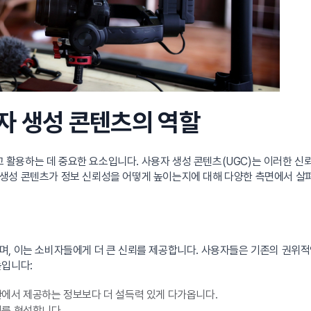
용자 생성 콘텐츠의 역할
용하는 데 중요한 요소입니다. 사용자 생성 콘텐츠(UGC)는 이러한 신뢰
 생성 콘텐츠가 정보 신뢰성을 어떻게 높이는지에 대해 다양한 측면에서 살
며, 이는 소비자들에게 더 큰 신뢰를 제공합니다. 사용자들은 기존의 권위
높입니다:
에서 제공하는 정보보다 더 설득력 있게 다가옵니다.
뢰를 형성합니다.