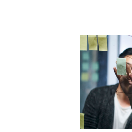
BLOG
CONTACT
정부지원사업