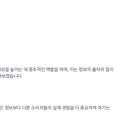
성을 높이는 데 중추적인 역할을 하며, 이는 정보의 출처와 질이
펴보겠습니다.
적인 정보보다 다른 소비자들의 실제 경험을 더 중요하게 여기는