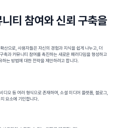
뮤니티 참여와 신뢰 구축을
 확산으로, 사용자들은 자신의 경험과 지식을 쉽게 나누고, 더
신뢰 구축과 커뮤니티 참여를 촉진하는 새로운 패러다임을 형성하고
유하는 방법에 대한 전략을 제안하려고 합니다.
디오 등 여러 형식으로 존재하며, 소셜 미디어 플랫폼, 블로그,
가지 요소에 기인합니다.