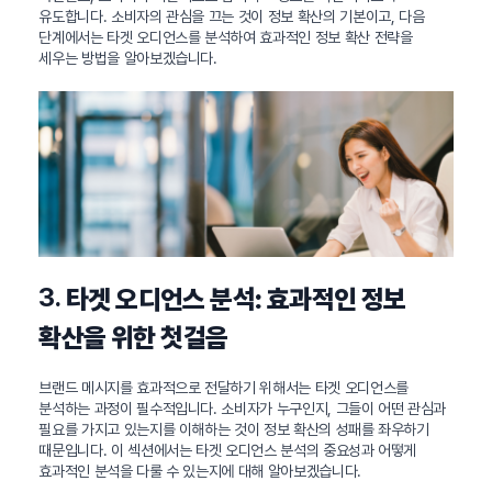
유도합니다. 소비자의 관심을 끄는 것이 정보 확산의 기본이고, 다음
단계에서는 타겟 오디언스를 분석하여 효과적인 정보 확산 전략을
세우는 방법을 알아보겠습니다.
3.
타겟 오디언스 분석: 효과적인 정보
확산을 위한 첫걸음
브랜드 메시지를 효과적으로 전달하기 위해서는 타겟 오디언스를
분석하는 과정이 필수적입니다. 소비자가 누구인지, 그들이 어떤 관심과
필요를 가지고 있는지를 이해하는 것이 정보 확산의 성패를 좌우하기
때문입니다. 이 섹션에서는 타겟 오디언스 분석의 중요성과 어떻게
효과적인 분석을 다룰 수 있는지에 대해 알아보겠습니다.