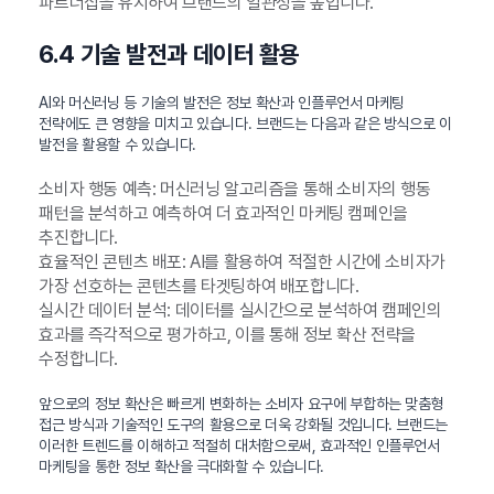
파트너십을 유지하여 브랜드의 일관성을 높입니다.
6.4 기술 발전과 데이터 활용
AI와 머신러닝 등 기술의 발전은 정보 확산과 인플루언서 마케팅
전략에도 큰 영향을 미치고 있습니다. 브랜드는 다음과 같은 방식으로 이
발전을 활용할 수 있습니다.
소비자 행동 예측: 머신러닝 알고리즘을 통해 소비자의 행동
패턴을 분석하고 예측하여 더 효과적인 마케팅 캠페인을
추진합니다.
효율적인 콘텐츠 배포: AI를 활용하여 적절한 시간에 소비자가
가장 선호하는 콘텐츠를 타겟팅하여 배포합니다.
실시간 데이터 분석: 데이터를 실시간으로 분석하여 캠페인의
효과를 즉각적으로 평가하고, 이를 통해 정보 확산 전략을
수정합니다.
앞으로의 정보 확산은 빠르게 변화하는 소비자 요구에 부합하는 맞춤형
접근 방식과 기술적인 도구의 활용으로 더욱 강화될 것입니다. 브랜드는
이러한 트렌드를 이해하고 적절히 대처함으로써, 효과적인 인플루언서
마케팅을 통한 정보 확산을 극대화할 수 있습니다.