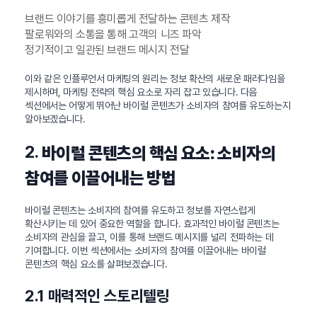
브랜드 이야기를 흥미롭게 전달하는 콘텐츠 제작
팔로워와의 소통을 통해 고객의 니즈 파악
정기적이고 일관된 브랜드 메시지 전달
이와 같은 인플루언서 마케팅의 원리는 정보 확산의 새로운 패러다임을
제시하며, 마케팅 전략의 핵심 요소로 자리 잡고 있습니다. 다음
섹션에서는 어떻게 뛰어난 바이럴 콘텐츠가 소비자의 참여를 유도하는지
알아보겠습니다.
2.
바이럴 콘텐츠의 핵심 요소: 소비자의
참여를 이끌어내는 방법
바이럴 콘텐츠는 소비자의 참여를 유도하고 정보를 자연스럽게
확산시키는 데 있어 중요한 역할을 합니다. 효과적인 바이럴 콘텐츠는
소비자의 관심을 끌고, 이를 통해 브랜드 메시지를 널리 전파하는 데
기여합니다. 이번 섹션에서는 소비자의 참여를 이끌어내는 바이럴
콘텐츠의 핵심 요소를 살펴보겠습니다.
2.1 매력적인 스토리텔링