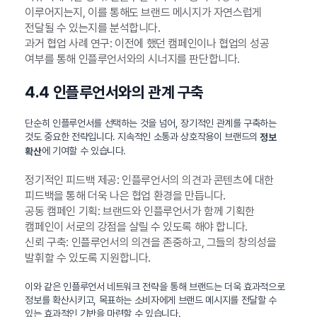
이루어지는지, 이를 통해도 브랜드 메시지가 자연스럽게
전달될 수 있는지를 분석합니다.
과거 협업 사례 연구: 이전에 했던 캠페인이나 협업의 성공
여부를 통해 인플루언서와의 시너지를 판단합니다.
4.4 인플루언서와의 관계 구축
단순히 인플루언서를 선택하는 것을 넘어, 장기적인 관계를 구축하는
것도 중요한 전략입니다. 지속적인 소통과 상호작용이 브랜드의
정보
에 기여할 수 있습니다.
확산
정기적인 피드백 제공: 인플루언서의 의견과 콘텐츠에 대한
피드백을 통해 더욱 나은 협업 환경을 만듭니다.
공동 캠페인 기획: 브랜드와 인플루언서가 함께 기획한
캠페인이 서로의 강점을 살릴 수 있도록 해야 합니다.
신뢰 구축: 인플루언서의 의견을 존중하고, 그들의 창의성을
발휘할 수 있도록 지원합니다.
이와 같은 인플루언서 네트워크 전략을 통해 브랜드는 더욱 효과적으로
정보를 확산시키고, 목표하는 소비자에게 브랜드 메시지를 전달할 수
있는 효과적인 기반을 마련할 수 있습니다.