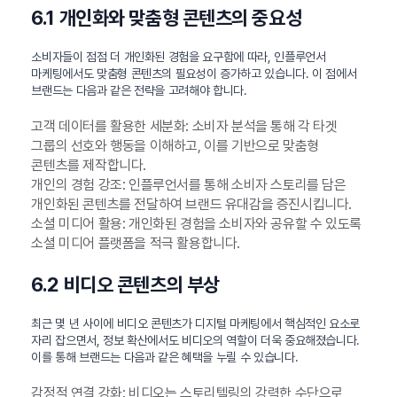
6.1 개인화와 맞춤형 콘텐츠의 중요성
소비자들이 점점 더 개인화된 경험을 요구함에 따라, 인플루언서
마케팅에서도 맞춤형 콘텐츠의 필요성이 증가하고 있습니다. 이 점에서
브랜드는 다음과 같은 전략을 고려해야 합니다.
고객 데이터를 활용한 세분화: 소비자 분석을 통해 각 타겟
그룹의 선호와 행동을 이해하고, 이를 기반으로 맞춤형
콘텐츠를 제작합니다.
개인의 경험 강조: 인플루언서를 통해 소비자 스토리를 담은
개인화된 콘텐츠를 전달하여 브랜드 유대감을 증진시킵니다.
소셜 미디어 활용: 개인화된 경험을 소비자와 공유할 수 있도록
소셜 미디어 플랫폼을 적극 활용합니다.
6.2 비디오 콘텐츠의 부상
최근 몇 년 사이에 비디오 콘텐츠가 디지털 마케팅에서 핵심적인 요소로
자리 잡으면서, 정보 확산에서도 비디오의 역할이 더욱 중요해졌습니다.
이를 통해 브랜드는 다음과 같은 혜택을 누릴 수 있습니다.
감정적 연결 강화: 비디오는 스토리텔링의 강력한 수단으로,