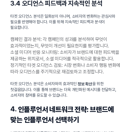
3.4 오디언스 피드백과 지속적인 분석
타겟 오디언스 분석은 일회성이 아니며, 소비자의 변화하는 관심사와
필요를 반영해야 합니다. 이를 위해 지속적인 피드백과 분석이
필요합니다.
캠페인 결과 분석: 각 캠페인의 성과를 분석하여 무엇이
효과적이었는지, 무엇이 개선이 필요한지를 평가합니다.
소셜 미디어 반응 모니터링: 소비자가 브랜드에 대한 피드백을
제공하는 위치로서, 소셜 미디어를 적극적으로 활용합니다.
정기적인 타겟 오디언스 검토: 시장 변화나 소비자 행동 변화에
따라 오디언스를 주기적으로 재검토하고 조정합니다.
타겟 오디언스 분석은 소비자와의 효과적인
을 위한
정보 확산
첫걸음입니다. 이를 통해 브랜드는 더욱 개인화된 메시지를 전달하고,
소비자의 참여를 유도할 수 있습니다.
4.
인플루언서 네트워크 전략: 브랜드에
맞는 인플루언서 선택하기