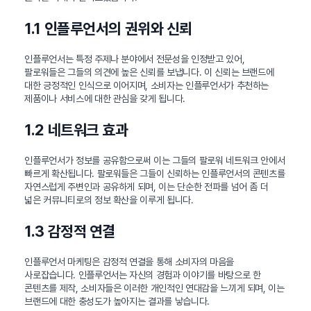
1.1 인플루언서의 권위와 신뢰
인플루언서는 특정 주제나 분야에서 전문성을 인정받고 있어,
팔로워들은 그들의 의견에 높은 신뢰를 보냅니다. 이 신뢰는 브랜드에
대한 긍정적인 인식으로 이어지며, 소비자는 인플루언서가 추천하는
제품이나 서비스에 대한 관심을 갖게 됩니다.
1.2 네트워크 효과
인플루언서가 정보를 공유함으로써 이는 그들의 팔로워 네트워크 안에서
빠르게 확산됩니다. 팔로워들은 그들이 신뢰하는 인플루언서의 콘텐츠를
자연스럽게 주변인과 공유하게 되며, 이는 단순한 전파를 넘어 좀 더
넓은 커뮤니티로의 정보 확산을 이루게 됩니다.
1.3 감정적 연결
인플루언서 마케팅은 감정적 연결을 통해 소비자의 마음을
사로잡습니다. 인플루언서는 자신의 경험과 이야기를 바탕으로 한
콘텐츠를 제작, 소비자들은 이러한 개인적인 연대감을 느끼게 되며, 이는
브랜드에 대한 충성도가 높아지는 결과를 낳습니다.