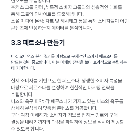
선호도를 수집합니다.
포커스 그룹 인터뷰: 특정 소비자 그룹과의 심층적인 대화를
통해 그들의 인사이트를 도출해냅니다.
소셜 미디어 분석: 차트 및 해시태그 등을 통해 소비자들이 어떤
콘텐츠에 반응하는지 데이터를 분석합니다.
3.3 페르소나 만들기
타겟 오디언스 분석 결과를 바탕으로 구체적인 소비자 페르소나를
만드는 것이 중요합니다. 이는 마케팅 전략을 보다 효과적으로 수립하는
데 기여합니다.
실제 소비자를 기반으로 한 페르소나: 생생한 소비자 특성을
바탕으로 페르소나를 설정하여 현실적인 마케팅 전략을
수립합니다.
니즈와 욕구 파악: 각 페르소나가 가지고 있는 니즈와 욕구를
상세히 분석하여 맞춤형 콘텐츠를 제공합니다.
구매 여정 이해하기: 소비자가 정보를 접하는 경로와 구매
결정을 내리기까지의 과정을 파악하여 정보를 적시에 제공할
수 있도록 합니다.