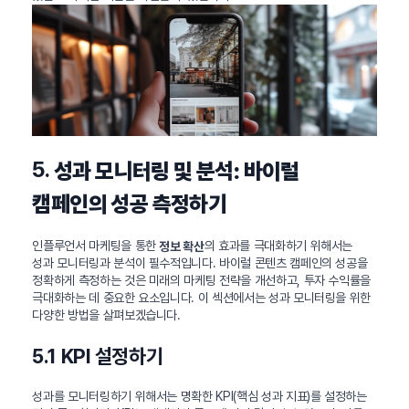
5.
성과 모니터링 및 분석: 바이럴
캠페인의 성공 측정하기
인플루언서 마케팅을 통한
의 효과를 극대화하기 위해서는
정보 확산
성과 모니터링과 분석이 필수적입니다. 바이럴 콘텐츠 캠페인의 성공을
정확하게 측정하는 것은 미래의 마케팅 전략을 개선하고, 투자 수익률을
극대화하는 데 중요한 요소입니다. 이 섹션에서는 성과 모니터링을 위한
다양한 방법을 살펴보겠습니다.
5.1 KPI 설정하기
성과를 모니터링하기 위해서는 명확한 KPI(핵심 성과 지표)를 설정하는