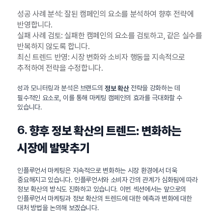
성공 사례 분석: 잘된 캠페인의 요소를 분석하여 향후 전략에
반영합니다.
실패 사례 검토: 실패한 캠페인의 요소를 검토하고, 같은 실수를
반복하지 않도록 합니다.
최신 트렌드 반영: 시장 변화와 소비자 행동을 지속적으로
추적하여 전략을 수정합니다.
성과 모니터링과 분석은 브랜드의
전략을 강화하는 데
정보 확산
필수적인 요소로, 이를 통해 마케팅 캠페인의 효과를 극대화할 수
있습니다.
6.
향후 정보 확산의 트렌드: 변화하는
시장에 발맞추기
인플루언서 마케팅은 지속적으로 변화하는 시장 환경에서 더욱
중요해지고 있습니다. 인플루언서와 소비자 간의 관계가 심화됨에 따라
정보 확산의 방식도 진화하고 있습니다. 이번 섹션에서는 앞으로의
인플루언서 마케팅과 정보 확산의 트렌드에 대한 예측과 변화에 대한
대처 방법을 논의해 보겠습니다.