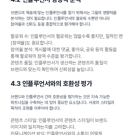
브랜드의 목표에 맞는 인플루언서를 찾기 위해서는 그들의 영향력을
분석하는 것이 필요합니다. 인플루언서의 팔로워 수뿐만 아니라
참여율과 신뢰도 등을 종합적으로 평가해야 합니다.
팔로워 수: 인플루언서의 팔로워는 많을수록 좋지만, 질적인 면
(참여율)도 중요합니다.
참여율 분석: 게시물에 대한 댓글, 좋아요, 공유 등의 활동을
통해 팔로워의 참여 수준을 평가합니다.
콘텐츠 품질: 인플루언서가 생산하는 콘텐츠의 품질이
브랜드와 맞는지 확인하여 신뢰성을 높입니다.
4.3 인플루언서와의 호환성 평가
브랜드와 인플루언서 간의 호환성을 평가하는 것은 지속 가능한
파트너십을 구축하는 데 있어 중요한 요소입니다. 서로의 스타일과
목적이 조화를 이루어야 합니다.
콘텐츠 스타일: 인플루언서의 콘텐츠 스타일이 브랜드
이미지와 일치하는지를 고려합니다.
커뮤니케이션 방식: 인플루언서와의 소통이 어떻게