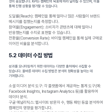
것이 중요합니다. KPI는 캠페인의 목표에 따라 달라질 수 있으며, 이를
통해 진행 상황을 평가할 수 있습니다.
도달률(Reach): 캠페인을 통해 얼마나 많은 사람들이 브랜드
메시지를 접했는지를 측정합니다.
참여율(Engagement): 소비자가 콘텐츠에 대해 얼마나
반응했는지를 수치로 표현할 수 있습니다.
전환율(Conversion Rate): 바이럴 캠페인을 통해 실제 구매로
이어진 비율을 분석합니다.
5.2 데이터 수집 방법
성과를 모니터링하기 위한 데이터는 다양한 출처에서 수집할 수
있습니다. 올바른 데이터 수집 방법은 분석의 정확성을 높이는 데
기여합니다.
소셜 미디어 분석 도구: 각 플랫폼에서 제공하는 통계 도구(예:
Facebook Insights, Instagram Analytics 등)를 활용하여
데이터 분석.
구글 애널리틱스: 웹사이트 방문자 수, 행동 패턴 등을 분석하여
캠페인의 영향을 평가합니다.