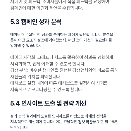
서베이 및 피드백: 소비자들에게 직접 피드백을 요청하여
캠페인에 대한 의견과 제안을 수집합니다.
5.3 캠페인 성과 분석
데이터가 수집된 후, 성과를 분석하는 과정이 필요합니다. 이 분석을
통해 어떤 요소가 성공에 기여했는지, 어떤 점이 개선이 필요한지를
알아낼 수 있습니다.
데이터 시각화: 그래프나 차트를 활용하여 성과를 명확하게
시각화하고, 쉽게 이해할 수 있도록 합니다.
경쟁 분석: 비슷한 캠페인을 진행한 경쟁업체와의 비교를 통해
자신들의 위치를 파악합니다.
대시보드 설정: KPI에 따른 대시보드를 설정하여 성과를
지속적으로 모니터링할 수 있도록 합니다.
5.4 인사이트 도출 및 전략 개선
성과 분석 결과에서 도출된 인사이트를 바탕으로 마케팅 전략을
지속적으로 개선해야 합니다. 이는 효율적인
을 위한 필수적인
정보 확산
단계입니다.