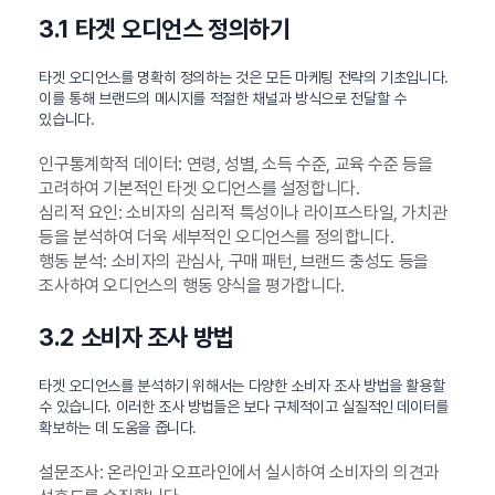
3.1 타겟 오디언스 정의하기
타겟 오디언스를 명확히 정의하는 것은 모든 마케팅 전략의 기초입니다.
이를 통해 브랜드의 메시지를 적절한 채널과 방식으로 전달할 수
있습니다.
인구통계학적 데이터: 연령, 성별, 소득 수준, 교육 수준 등을
고려하여 기본적인 타겟 오디언스를 설정합니다.
심리적 요인: 소비자의 심리적 특성이나 라이프스타일, 가치관
등을 분석하여 더욱 세부적인 오디언스를 정의합니다.
행동 분석: 소비자의 관심사, 구매 패턴, 브랜드 충성도 등을
조사하여 오디언스의 행동 양식을 평가합니다.
3.2 소비자 조사 방법
타겟 오디언스를 분석하기 위해서는 다양한 소비자 조사 방법을 활용할
수 있습니다. 이러한 조사 방법들은 보다 구체적이고 실질적인 데이터를
확보하는 데 도움을 줍니다.
설문조사: 온라인과 오프라인에서 실시하여 소비자의 의견과