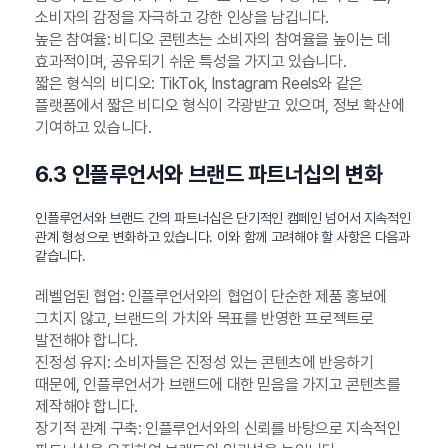
소비자의 감정을 자극하고 강한 인상을 남깁니다.
높은 참여율: 비디오 콘텐츠는 소비자의 참여율을 높이는 데
효과적이며, 공유되기 쉬운 특성을 가지고 있습니다.
짧은 형식의 비디오: TikTok, Instagram Reels와 같은
플랫폼에서 짧은 비디오 형식이 각광받고 있으며, 정보 확산에
기여하고 있습니다.
6.3 인플루언서와 브랜드 파트너십의 변화
인플루언서와 브랜드 간의 파트너십은 단기적인 캠페인 넘어서 지속적인
관계 형성으로 변화하고 있습니다. 이와 함께 고려해야 할 사항은 다음과
같습니다.
레벨업된 협업: 인플루언서와의 협업이 단순한 제품 홍보에
그치지 않고, 브랜드의 가치와 목표를 반영한 프로젝트로
발전해야 합니다.
진정성 유지: 소비자들은 진정성 있는 콘텐츠에 반응하기
때문에, 인플루언서가 브랜드에 대한 믿음을 가지고 콘텐츠를
제작해야 합니다.
장기적 관계 구축: 인플루언서와의 신뢰를 바탕으로 지속적인