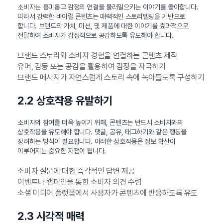
소비자는 흥미롭고 감정의 연결을 불러일으키는 이야기를 좋아합니다.
따라서 강력한 바이럴 콘텐츠는 매력적인 스토리텔링을 기반으로
합니다. 브랜드의 가치, 미션, 및 제품에 대한 이야기를 효과적으로
전달하여 소비자가 감정적으로 공감하도록 유도해야 합니다.
브랜드 스토리와 소비자 경험을 연결하는 콘텐츠 제작
유머, 감동 또는 공감을 활용하여 감정을 자극하기
브랜드 메시지가 자연스럽게 스토리 속에 녹아들도록 구성하기
2.2 상호작용 유발하기
소비자의 참여를 더욱 높이기 위해, 콘텐츠는 반드시 소비자와의
상호작용을 유도해야 합니다. 댓글, 공유, 태그하기와 같은 행동을
장려하는 방식이 필요합니다. 이러한 상호작용은 정보 확산이
이루어지는 중요한 지점이 됩니다.
소비자 질문에 대한 즉각적인 답변 제공
이벤트나 캠페인을 통한 소비자 의견 수렴
소셜 미디어 플랫폼에서 사용자가 콘텐츠에 반응하도록 유도
2.3 시각적 매력