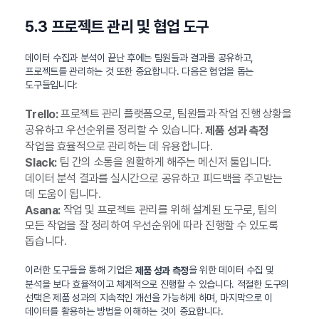
5.3 프로젝트 관리 및 협업 도구
데이터 수집과 분석이 끝난 후에는 팀원들과 결과를 공유하고,
프로젝트를 관리하는 것 또한 중요합니다. 다음은 협업을 돕는
도구들입니다:
프로젝트 관리 플랫폼으로, 팀원들과 작업 진행 상황을
Trello:
공유하고 우선순위를 정리할 수 있습니다.
제품 성과 측정
작업을 효율적으로 관리하는 데 유용합니다.
팀 간의 소통을 원활하게 해주는 메신저 툴입니다.
Slack:
데이터 분석 결과를 실시간으로 공유하고 피드백을 주고받는
데 도움이 됩니다.
작업 및 프로젝트 관리를 위해 설계된 도구로, 팀의
Asana:
모든 작업을 잘 정리하여 우선순위에 따라 진행할 수 있도록
돕습니다.
이러한 도구들을 통해 기업은
을 위한 데이터 수집 및
제품 성과 측정
분석을 보다 효율적이고 체계적으로 진행할 수 있습니다. 적절한 도구의
선택은 제품 성과의 지속적인 개선을 가능하게 하며, 마지막으로 이
데이터를 활용하는 방법을 이해하는 것이 중요합니다.