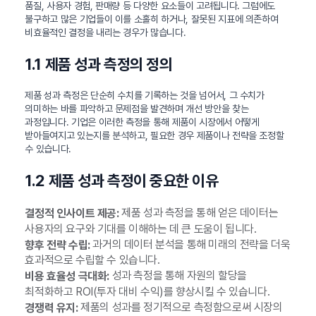
품질, 사용자 경험, 판매량 등 다양한 요소들이 고려됩니다. 그럼에도
불구하고 많은 기업들이 이를 소홀히 하거나, 잘못된 지표에 의존하여
비효율적인 결정을 내리는 경우가 많습니다.
1.1 제품 성과 측정의 정의
제품 성과 측정은 단순히 수치를 기록하는 것을 넘어서, 그 수치가
의미하는 바를 파악하고 문제점을 발견하며 개선 방안을 찾는
과정입니다. 기업은 이러한 측정을 통해 제품이 시장에서 어떻게
받아들여지고 있는지를 분석하고, 필요한 경우 제품이나 전략을 조정할
수 있습니다.
1.2 제품 성과 측정이 중요한 이유
제품 성과 측정을 통해 얻은 데이터는
결정적 인사이트 제공:
사용자의 요구와 기대를 이해하는 데 큰 도움이 됩니다.
과거의 데이터 분석을 통해 미래의 전략을 더욱
향후 전략 수립:
효과적으로 수립할 수 있습니다.
성과 측정을 통해 자원의 할당을
비용 효율성 극대화:
최적화하고 ROI(투자 대비 수익)를 향상시킬 수 있습니다.
제품의 성과를 정기적으로 측정함으로써 시장의
경쟁력 유지: