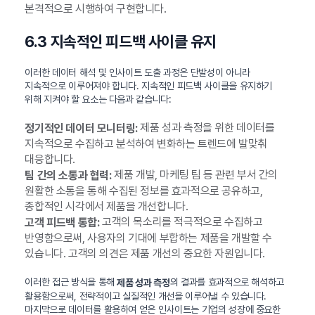
본격적으로 시행하여 구현합니다.
6.3 지속적인 피드백 사이클 유지
이러한 데이터 해석 및 인사이트 도출 과정은 단발성이 아니라
지속적으로 이루어져야 합니다. 지속적인 피드백 사이클을 유지하기
위해 지켜야 할 요소는 다음과 같습니다:
제품 성과 측정을 위한 데이터를
정기적인 데이터 모니터링:
지속적으로 수집하고 분석하여 변화하는 트렌드에 발맞춰
대응합니다.
제품 개발, 마케팅 팀 등 관련 부서 간의
팀 간의 소통과 협력:
원활한 소통을 통해 수집된 정보를 효과적으로 공유하고,
종합적인 시각에서 제품을 개선합니다.
고객의 목소리를 적극적으로 수집하고
고객 피드백 통합:
반영함으로써, 사용자의 기대에 부합하는 제품을 개발할 수
있습니다. 고객의 의견은 제품 개선의 중요한 자원입니다.
이러한 접근 방식을 통해
의 결과를 효과적으로 해석하고
제품 성과 측정
활용함으로써, 전략적이고 실질적인 개선을 이루어낼 수 있습니다.
마지막으로 데이터를 활용하여 얻은 인사이트는 기업의 성장에 중요한