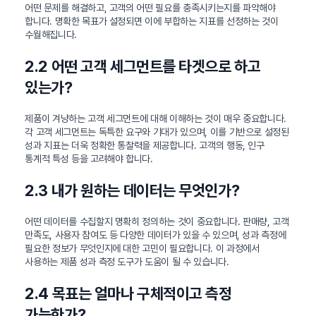
어떤 문제를 해결하고, 고객의 어떤 필요를 충족시키는지를 파악해야
합니다. 명확한 목표가 설정되면 이에 부합하는 지표를 선정하는 것이
수월해집니다.
2.2 어떤 고객 세그먼트를 타겟으로 하고
있는가?
제품이 겨냥하는 고객 세그먼트에 대해 이해하는 것이 매우 중요합니다.
각 고객 세그먼트는 독특한 요구와 기대가 있으며, 이를 기반으로 설정된
성과 지표는 더욱 정확한 통찰력을 제공합니다. 고객의 행동, 인구
통계적 특성 등을 고려해야 합니다.
2.3 내가 원하는 데이터는 무엇인가?
어떤 데이터를 수집할지 명확히 정의하는 것이 중요합니다. 판매량, 고객
만족도, 사용자 참여도 등 다양한 데이터가 있을 수 있으며, 성과 측정에
필요한 정보가 무엇인지에 대한 고민이 필요합니다. 이 과정에서
사용하는 제품 성과 측정 도구가 도움이 될 수 있습니다.
2.4 목표는 얼마나 구체적이고 측정
가능한가?