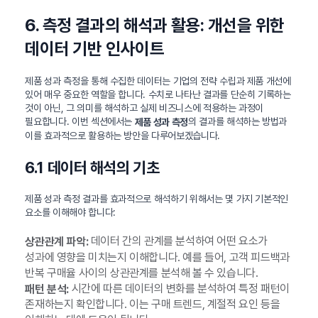
6. 측정 결과의 해석과 활용: 개선을 위한
데이터 기반 인사이트
제품 성과 측정을 통해 수집한 데이터는 기업의 전략 수립과 제품 개선에
있어 매우 중요한 역할을 합니다. 수치로 나타난 결과를 단순히 기록하는
것이 아닌, 그 의미를 해석하고 실제 비즈니스에 적용하는 과정이
필요합니다. 이번 섹션에서는
의 결과를 해석하는 방법과
제품 성과 측정
이를 효과적으로 활용하는 방안을 다루어보겠습니다.
6.1 데이터 해석의 기초
제품 성과 측정 결과를 효과적으로 해석하기 위해서는 몇 가지 기본적인
요소를 이해해야 합니다:
데이터 간의 관계를 분석하여 어떤 요소가
상관관계 파악:
성과에 영향을 미치는지 이해합니다. 예를 들어, 고객 피드백과
반복 구매율 사이의 상관관계를 분석해 볼 수 있습니다.
시간에 따른 데이터의 변화를 분석하여 특정 패턴이
패턴 분석:
존재하는지 확인합니다. 이는 구매 트렌드, 계절적 요인 등을