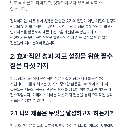
변화를 빠르게 파악하고, 경쟁업체보다 우위를 점할 수
있습니다.
정리하자면,
은 단순한 숫자의 집합이 아닌 기업의 성장과
제품 성과 측정
성공을 위한 필수적인 도구입니다. 이 측정 과정을 통해 우리는 발견된
인사이트를 활용하여 제품과 전략을 개선할 수 있습니다. 이후
섹션에서는 보다 구체적으로 효과적인 성과 지표 설정을 위한 필수
질문들에 대해 논의하겠습니다.
2. 효과적인 성과 지표 설정을 위한 필수
질문 다섯 가지
제품 성과 측정에서 핵심적인 점은 적절한 성과 지표를 선정하는
것입니다. 이를 위해서는 몇 가지 중요한 질문을 고려해야 하며, 이
질문들은 제품의 목표와 관련된 요소를 정확히 이해하고 분석하는 데
필수적입니다. 아래에 소개하는 다섯 가지 질문을 통해 효과적인 성과
지표를 설정할 수 있습니다.
2.1 나의 제품은 무엇을 달성하고자 하는가?
첫 번째 질문은 제품의 목표를 명확히 하는 것입니다. 제품이 시장에서