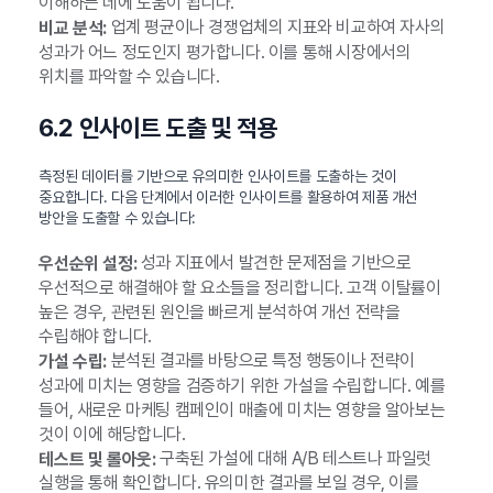
이해하는 데에 도움이 됩니다.
업계 평균이나 경쟁업체의 지표와 비교하여 자사의
비교 분석:
성과가 어느 정도인지 평가합니다. 이를 통해 시장에서의
위치를 파악할 수 있습니다.
6.2 인사이트 도출 및 적용
측정된 데이터를 기반으로 유의미한 인사이트를 도출하는 것이
중요합니다. 다음 단계에서 이러한 인사이트를 활용하여 제품 개선
방안을 도출할 수 있습니다:
성과 지표에서 발견한 문제점을 기반으로
우선순위 설정:
우선적으로 해결해야 할 요소들을 정리합니다. 고객 이탈률이
높은 경우, 관련된 원인을 빠르게 분석하여 개선 전략을
수립해야 합니다.
분석된 결과를 바탕으로 특정 행동이나 전략이
가설 수립:
성과에 미치는 영향을 검증하기 위한 가설을 수립합니다. 예를
들어, 새로운 마케팅 캠페인이 매출에 미치는 영향을 알아보는
것이 이에 해당합니다.
구축된 가설에 대해 A/B 테스트나 파일럿
테스트 및 롤아웃:
실행을 통해 확인합니다. 유의미한 결과를 보일 경우, 이를