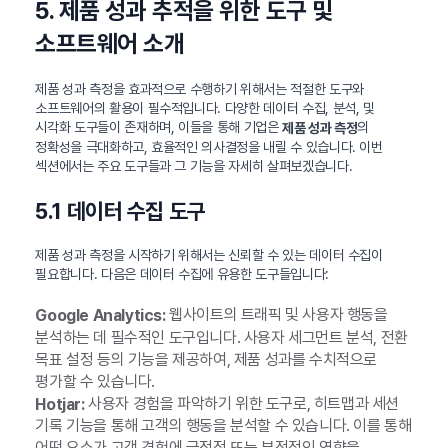
5. 제품 성과 추적을 위한 도구 및
소프트웨어 소개
제품 성과 측정을 효과적으로 수행하기 위해서는 적절한 도구와
소프트웨어의 활용이 필수적입니다. 다양한 데이터 수집, 분석, 및
시각화 도구들이 존재하며, 이들을 통해 기업은
의
제품 성과 측정
정확성을 극대화하고, 효율적인 의사결정을 내릴 수 있습니다. 이번
섹션에서는 주요 도구들과 그 기능을 자세히 살펴보겠습니다.
5.1 데이터 수집 도구
제품 성과 측정을 시작하기 위해서는 신뢰할 수 있는 데이터 수집이
필요합니다. 다음은 데이터 수집에 유용한 도구들입니다:
웹사이트의 트래픽 및 사용자 행동을
Google Analytics:
분석하는 데 필수적인 도구입니다. 사용자 세그먼트 분석, 전환
목표 설정 등의 기능을 제공하여, 제품 성과를 수치적으로
평가할 수 있습니다.
사용자 경험을 파악하기 위한 도구로, 히트맵과 세션
Hotjar:
기록 기능을 통해 고객의 행동을 분석할 수 있습니다. 이를 통해
어떤 요소가 고객 경험에 긍정적 또는 부정적인 영향을