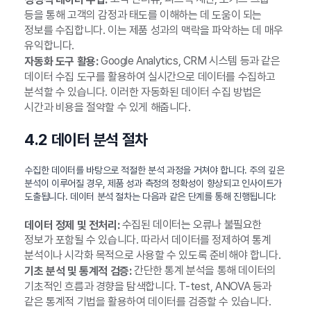
등을 통해 고객의 감정과 태도를 이해하는 데 도움이 되는
정보를 수집합니다. 이는 제품 성과의 맥락을 파악하는 데 매우
유익합니다.
Google Analytics, CRM 시스템 등과 같은
자동화 도구 활용:
데이터 수집 도구를 활용하여 실시간으로 데이터를 수집하고
분석할 수 있습니다. 이러한 자동화된 데이터 수집 방법은
시간과 비용을 절약할 수 있게 해줍니다.
4.2 데이터 분석 절차
수집한 데이터를 바탕으로 적절한 분석 과정을 거쳐야 합니다. 주의 깊은
분석이 이루어질 경우, 제품 성과 측정의 정확성이 향상되고 인사이트가
도출됩니다. 데이터 분석 절차는 다음과 같은 단계를 통해 진행됩니다:
수집된 데이터는 오류나 불필요한
데이터 정제 및 전처리:
정보가 포함될 수 있습니다. 따라서 데이터를 정제하여 통계
분석이나 시각화 목적으로 사용할 수 있도록 준비해야 합니다.
간단한 통계 분석을 통해 데이터의
기초 분석 및 통계적 검증:
기초적인 흐름과 경향을 탐색합니다. T-test, ANOVA 등과
같은 통계적 기법을 활용하여 데이터를 검증할 수 있습니다.