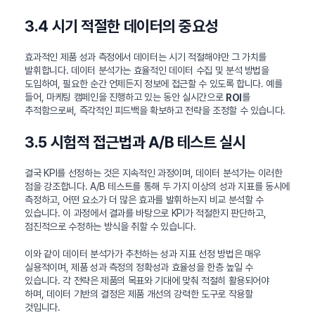
3.4 시기 적절한 데이터의 중요성
효과적인 제품 성과 측정에서 데이터는 시기 적절해야만 그 가치를
발휘합니다. 데이터 분석가는 효율적인 데이터 수집 및 분석 방법을
도입하여, 필요한 순간 언제든지 정보에 접근할 수 있도록 합니다. 예를
들어, 마케팅 캠페인을 진행하고 있는 동안 실시간으로
를
ROI
추적함으로써, 즉각적인 피드백을 확보하고 전략을 조정할 수 있습니다.
3.5 시험적 접근법과 A/B 테스트 실시
결국 KPI를 선정하는 것은 지속적인 과정이며, 데이터 분석가는 이러한
점을 강조합니다. A/B 테스트를 통해 두 가지 이상의 성과 지표를 동시에
측정하고, 어떤 요소가 더 많은 효과를 발휘하는지 비교 분석할 수
있습니다. 이 과정에서 결과를 바탕으로 KPI가 적절한지 판단하고,
점진적으로 수정하는 방식을 취할 수 있습니다.
이와 같이 데이터 분석가가 추천하는 성과 지표 선정 방법은 매우
실용적이며, 제품 성과 측정의 정확성과 효율성을 한층 높일 수
있습니다. 각 전략은 제품의 목표와 기대에 맞춰 적절히 활용되어야
하며, 데이터 기반의 결정은 제품 개선의 강력한 도구로 작용할
것입니다.