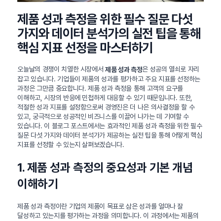
제품 성과 측정을 위한 필수 질문 다섯
가지와 데이터 분석가의 실전 팁을 통해
핵심 지표 선정을 마스터하기
오늘날의 경쟁이 치열한 시장에서
은 성공의 열쇠로 자리
제품 성과 측정
잡고 있습니다. 기업들이 제품의 성과를 평가하고 주요 지표를 선정하는
과정은 그만큼 중요합니다. 제품 성과 측정을 통해 고객의 요구를
이해하고, 시장의 반응에 민첩하게 대응할 수 있기 때문입니다. 또한,
적절한 성과 지표를 설정함으로써 경영진은 더 나은 의사결정을 할 수
있고, 궁극적으로 성공적인 비즈니스를 이끌어 나가는 데 기여할 수
있습니다. 이 블로그 포스트에서는 효과적인 제품 성과 측정을 위한 필수
질문 다섯 가지와 데이터 분석가가 제공하는 실전 팁을 통해 어떻게 핵심
지표를 선정할 수 있는지 살펴보겠습니다.
1. 제품 성과 측정의 중요성과 기본 개념
이해하기
제품 성과 측정이란 기업의 제품이 목표로 삼은 성과를 얼마나 잘
달성하고 있는지를 평가하는 과정을 의미합니다. 이 과정에서는 제품의