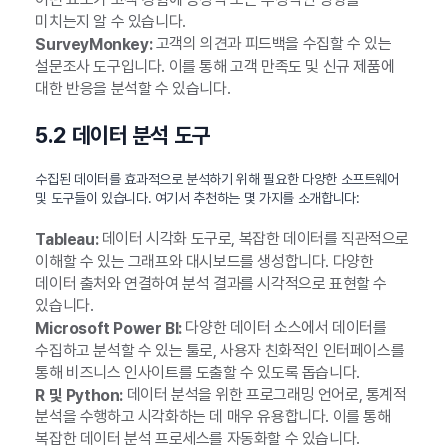
미치는지 알 수 있습니다.
고객의 의견과 피드백을 수집할 수 있는
SurveyMonkey:
설문조사 도구입니다. 이를 통해 고객 만족도 및 신규 제품에
대한 반응을 분석할 수 있습니다.
5.2 데이터 분석 도구
수집된 데이터를 효과적으로 분석하기 위해 필요한 다양한 소프트웨어
및 도구들이 있습니다. 여기서 추천하는 몇 가지를 소개합니다:
데이터 시각화 도구로, 복잡한 데이터를 직관적으로
Tableau:
이해할 수 있는 그래프와 대시보드를 생성합니다. 다양한
데이터 출처와 연결하여 분석 결과를 시각적으로 표현할 수
있습니다.
다양한 데이터 소스에서 데이터를
Microsoft Power BI:
수집하고 분석할 수 있는 툴로, 사용자 친화적인 인터페이스를
통해 비즈니스 인사이트를 도출할 수 있도록 돕습니다.
데이터 분석을 위한 프로그래밍 언어로, 통계적
R 및 Python:
분석을 수행하고 시각화하는 데 매우 유용합니다. 이를 통해
복잡한 데이터 분석 프로세스를 자동화할 수 있습니다.