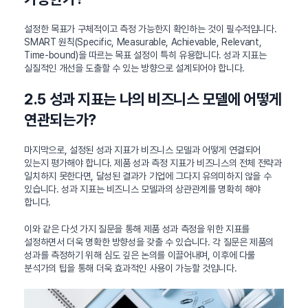
설정한 목표가 구체적이고 측정 가능한지 확인하는 것이 필수적입니다.
SMART 원칙(Specific, Measurable, Achievable, Relevant,
Time-bound)을 따르는 목표 설정이 특히 유용합니다. 성과 지표는
실질적인 개선을 도출할 수 있는 방향으로 설계되어야 합니다.
2.5 성과 지표는 나의 비즈니스 모델에 어떻게
연관되는가?
마지막으로, 설정된 성과 지표가 비즈니스 모델과 어떻게 연결되어
있는지 평가해야 합니다. 제품 성과 측정 지표가 비즈니스의 전체 전략과
일치하지 못한다면, 달성된 결과가 기업에 그다지 유의미하지 않을 수
있습니다. 성과 지표는 비즈니스 모델과의 상관관계를 명확히 해야
합니다.
이와 같은 다섯 가지 질문을 통해 제품 성과 측정을 위한 지표를
설정하면서 더욱 명확한 방향성을 갖출 수 있습니다. 각 질문은 제품의
성과를 측정하기 위해 심도 깊은 논의를 이끌어내며, 이후에 다룰
분석가의 팁을 통해 더욱 효과적인 사용이 가능할 것입니다.