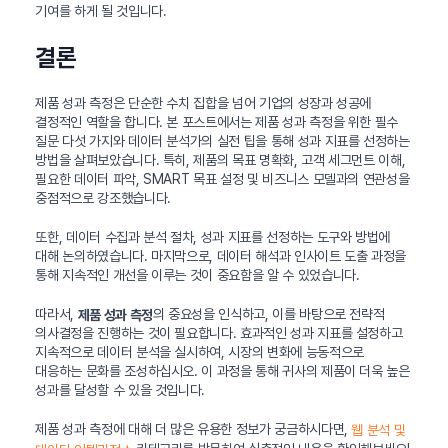
기여를 하게 될 것입니다.
결론
제품 성과 측정은 단순한 수치 집합을 넘어 기업의 성장과 성공에
결정적인 역할을 합니다. 본 포스트에서는 제품 성과 측정을 위한 필수
질문 다섯 가지와 데이터 분석가의 실전 팁을 통해 성과 지표를 선정하는
방법을 살펴보았습니다. 특히, 제품의 목표 명확화, 고객 세그먼트 이해,
필요한 데이터 파악, SMART 목표 설정 및 비즈니스 모델과의 연관성을
중점적으로 강조했습니다.
또한, 데이터 수집과 분석 절차, 성과 지표를 선정하는 도구와 방법에
대해 논의하였습니다. 마지막으로, 데이터 해석과 인사이트 도출 과정을
통해 지속적인 개선을 이루는 것이 중요함을 알 수 있었습니다.
따라서,
의 중요성을 인식하고, 이를 바탕으로 전략적
제품 성과 측정
의사결정을 진행하는 것이 필요합니다. 효과적인 성과 지표를 설정하고
지속적으로 데이터 분석을 실시하여, 시장의 변화에 능동적으로
대응하는 문화를 조성하십시오. 이 과정을 통해 귀사의 제품이 더욱 높은
성과를 달성할 수 있을 것입니다.
제품 성과 측정에 대해 더 많은 유용한 정보가 궁금하시다면,
웹 분석 및