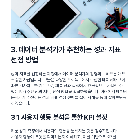
3. 데이터 분석가가 추천하는 성과 지표
선정 방법
성과 지표를 선정하는 과정에서 데이터 분석가의 경험과 노하우는 매우
귀중한 자산입니다. 그들은 다양한 프로젝트에서 수집한 데이터와 그에
따른 인사이트를 기반으로, 제품 성과 측정에서 효율적으로 사용할 수
있는 KPI(주요 성과 지표) 선정 방법을 확립하였습니다. 아래에서 데이터
분석가가 추천하는 성과 지표 선정 전략을 실제 사례를 통해 살펴보도록
하겠습니다.
3.1 사용자 행동 분석을 통한 KPI 설정
제품 성과 측정에서 사용자의 행동을 분석하는 것은 필수적입니다.
사용자 행동이 무엇을 의미하는지 이해하고, 이를 기반으로 KPI를