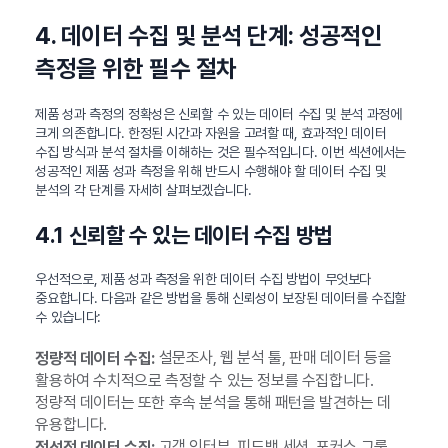
4. 데이터 수집 및 분석 단계: 성공적인
측정을 위한 필수 절차
제품 성과 측정의 정확성은 신뢰할 수 있는 데이터 수집 및 분석 과정에
크게 의존합니다. 한정된 시간과 자원을 고려할 때, 효과적인 데이터
수집 방식과 분석 절차를 이해하는 것은 필수적입니다. 이번 섹션에서는
성공적인 제품 성과 측정을 위해 반드시 수행해야 할 데이터 수집 및
분석의 각 단계를 자세히 살펴보겠습니다.
4.1 신뢰할 수 있는 데이터 수집 방법
우선적으로, 제품 성과 측정을 위한 데이터 수집 방법이 무엇보다
중요합니다. 다음과 같은 방법을 통해 신뢰성이 보장된 데이터를 수집할
수 있습니다:
설문조사, 웹 분석 툴, 판매 데이터 등을
정량적 데이터 수집:
활용하여 수치적으로 측정할 수 있는 정보를 수집합니다.
정량적 데이터는 또한 후속 분석을 통해 패턴을 발견하는 데
유용합니다.
고객 인터뷰, 피드백 세션, 포커스 그룹
정성적 데이터 수집: