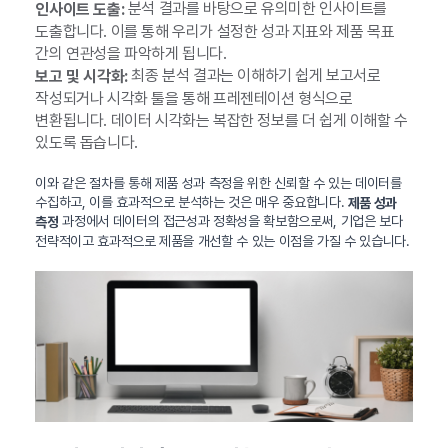
분석 결과를 바탕으로 유의미한 인사이트를
인사이트 도출:
도출합니다. 이를 통해 우리가 설정한 성과 지표와 제품 목표
간의 연관성을 파악하게 됩니다.
최종 분석 결과는 이해하기 쉽게 보고서로
보고 및 시각화:
작성되거나 시각화 툴을 통해 프레젠테이션 형식으로
변환됩니다. 데이터 시각화는 복잡한 정보를 더 쉽게 이해할 수
있도록 돕습니다.
이와 같은 절차를 통해 제품 성과 측정을 위한 신뢰할 수 있는 데이터를
수집하고, 이를 효과적으로 분석하는 것은 매우 중요합니다.
제품 성과
과정에서 데이터의 접근성과 정확성을 확보함으로써, 기업은 보다
측정
전략적이고 효과적으로 제품을 개선할 수 있는 이점을 가질 수 있습니다.