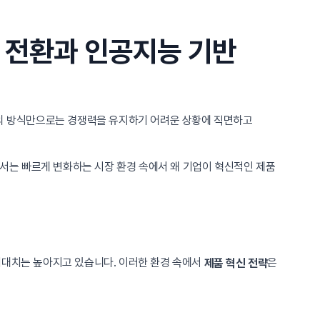
 전환과 인공지능 기반
존의 방식만으로는 경쟁력을 유지하기 어려운 상황에 직면하고
에서는 빠르게 변화하는 시장 환경 속에서 왜 기업이 혁신적인 제품
기대치는 높아지고 있습니다. 이러한 환경 속에서
은
제품 혁신 전략