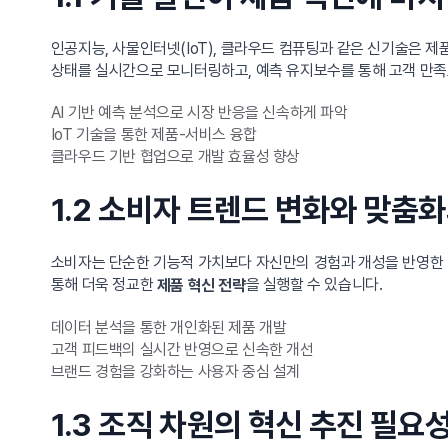
인공지능, 사물인터넷(IoT), 클라우드 컴퓨팅과 같은 신기술은 
상태를 실시간으로 모니터링하고, 예측 유지보수를 통해 고객 만족
AI 기반 예측 분석으로 시장 반응을 신속하게 파악
IoT 기술을 통한 제품-서비스 융합
클라우드 기반 협업으로 개발 효율성 향상
1.2 소비자 트렌드 변화와 맞춤
소비자는 단순한 기능적 가치보다 자신만의 경험과 개성을 반영한 
통해 더욱 정교한
을 실행할 수 있습니다.
제품 혁신 전략
데이터 분석을 통한 개인화된 제품 개발
고객 피드백의 실시간 반영으로 신속한 개선
브랜드 경험을 강화하는 사용자 중심 설계
1.3 조직 차원의 혁신 추진 필요