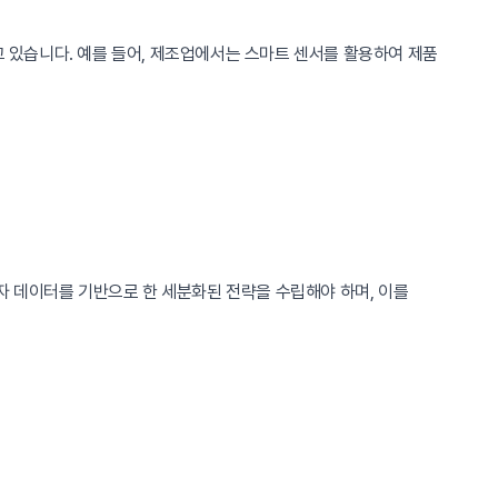
고 있습니다. 예를 들어, 제조업에서는 스마트 센서를 활용하여 제품
자 데이터를 기반으로 한 세분화된 전략을 수립해야 하며, 이를