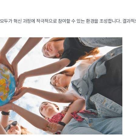
원 모두가 혁신 과정에 적극적으로 참여할 수 있는 환경을 조성합니다. 결과적