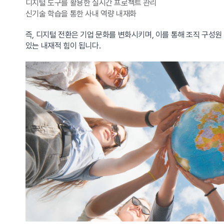
디지털 도구를 활용한 실시간 프로젝트 관리
신기술 학습을 통한 사내 역량 내재화
즉, 디지털 전환은 기업 문화를 변화시키며, 이를 통해 조직 구성
있는 내재적 힘이 됩니다.