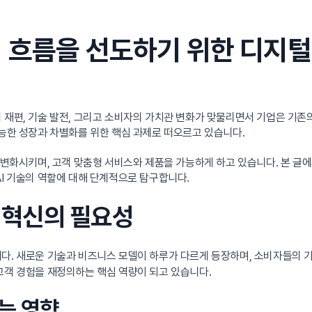
 흐름을 선도하기 위한 디지털
의 재편, 기술 발전, 그리고 소비자의 가치관 변화가 맞물리면서 기업은 기
가능한 성장과 차별화를 위한 핵심 과제로 떠오르고 있습니다.
을 변화시키며, 고객 맞춤형 서비스와 제품을 가능하게 하고 있습니다. 본 글
AI 기술의 역할에 대해 단계적으로 탐구합니다.
품 혁신의 필요성
니다. 새로운 기술과 비즈니스 모델이 하루가 다르게 등장하며, 소비자들의 
고객 경험을 재정의하는 핵심 역량이 되고 있습니다.
치는 영향