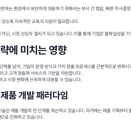
는 환경에서 유연하게 대응하기 위해서는 부서 간 협업, 빠른 의사결정 체계,
수 있도록 지속적인 교육과 지원이 필요합니다.
 아닌, 시장 선도의 열쇠가 되고 있습니다. 이를 통해 기업은 불확실성을 기
전략에 미치는 영향
 도입하는 단계를 넘어, 기업의 운영 방식과 가치 창출 프로세스를 근본적으로 변화
 그리고 고객 맞춤화 서비스의 기반을 마련합니다.
고 시장 변화에 신속하게 대응할 수 있습니다.
운 제품 개발 패러다임
 기술은 제품 개발의 전 단계를 혁신하고 있습니다. 과거에는 제품 기획부터
으로 진화하고 있습니다.
략