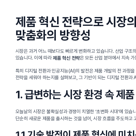
제품 혁신 전략으로 시장의
맞춤화의 방향성
시장은 과거 어느 때보다도 빠르게 변화하고 있습니다. 산업 구조
있습니다. 이에 따라
은 모든 산업 분야에서 지속 
제품 혁신 전략
특히 디지털 전환과 인공지능(AI)의 발전은 제품 개발의 전 과정
전략을 세워야 하는지를 살펴보고, 그 기반이 되는 디지털 전환과 
1. 급변하는 시장 환경 속 제
오늘날의 시장은 불확실성과 경쟁이 치열한 ‘초변화 시대’에 있습
단순히 새로운 제품을 출시하는 것을 넘어, 시장 흐름을 주도하고 
1.1 기술 발전이 제품 혁신에 미