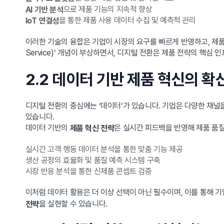
으로 제품 기능의 지속적 향상
AI 기반 분석
을 통한 제품 사용 데이터 수집 및 예측적 관리
IoT 연결성
이러한 기술의 융합은 기업이 시장의 요구를 빠르게 반영하고, 제품의
Service)’ 개념이 부상하면서, 디지털 전환은 제품 전략의 핵심 
2.2 데이터 기반 제품 혁신의 확
디지털 전환의 중심에는 ‘데이터’가 있습니다. 기업은 다양한 채널
있습니다.
데이터 기반의
은 실시간 피드백을 반영해 제품 품
제품 혁신 전략
실시간 고객 행동 데이터 분석을 통한 맞춤 기능 제공
생산 공정의 효율화 및 품질 예측 시스템 구축
시장 반응 분석을 통한 신제품 콘셉트 검증
이처럼 데이터 활용은 더 이상 선택이 아닌 필수이며, 이를 통해 
을 실현할 수 있습니다.
전략