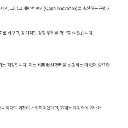
 그리고 개방형 혁신(Open Innovation)을 촉진하는 문화가
회로 바꾸고, 장기적인 경쟁 우위를 확보할 수 있습니다.
시키는 과정입니다. 이는
을 실행하는 데 있어 중요한
제품 혁신 전략
 출시까지의 과정이 선형적이었다면, 현재는 데이터에 기반한