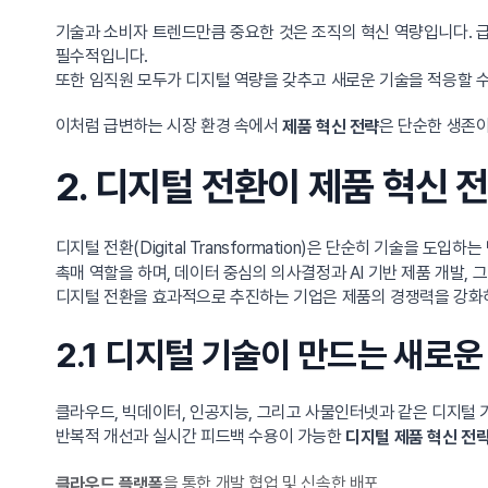
기술과 소비자 트렌드만큼 중요한 것은 조직의 혁신 역량입니다. 급변하
필수적입니다.
또한 임직원 모두가 디지털 역량을 갖추고 새로운 기술을 적응할 
이처럼 급변하는 시장 환경 속에서
은 단순한 생존이
제품 혁신 전략
2. 디지털 전환이 제품 혁신 
디지털 전환(Digital Transformation)은 단순히 기술을
촉매 역할을 하며, 데이터 중심의 의사결정과 AI 기반 제품 개발,
디지털 전환을 효과적으로 추진하는 기업은 제품의 경쟁력을 강화하
2.1 디지털 기술이 만드는 새로
클라우드, 빅데이터, 인공지능, 그리고 사물인터넷과 같은 디지털
반복적 개선과 실시간 피드백 수용이 가능한
디지털 제품 혁신 전
을 통한 개발 협업 및 신속한 배포
클라우드 플랫폼