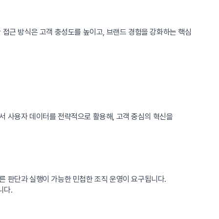
 접근 방식은 고객 충성도를 높이고, 브랜드 경험을 강화하는 핵심
서 사용자 데이터를 전략적으로 활용해, 고객 중심의 혁신을
른 판단과 실행이 가능한 민첩한 조직 운영이 요구됩니다.
니다.