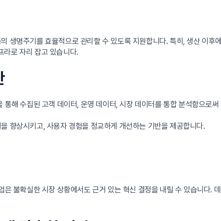
 생명주기를 효율적으로 관리할 수 있도록 지원합니다. 특히, 생산 이후에도 지
인프라로 자리 잡고 있습니다.
산
을 통해 수집된 고객 데이터, 운영 데이터, 시장 데이터를 통합 분석함으로
질을 향상시키고, 사용자 경험을 정교하게 개선하는 기반을 제공합니다.
기업은 불확실한 시장 상황에서도 근거 있는 혁신 결정을 내릴 수 있습니다.