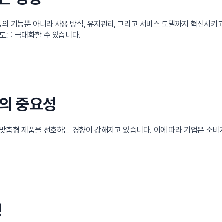
제품의 기능뿐 아니라 사용 방식, 유지관리, 그리고 서비스 모델까지 혁신시키
도를 극대화할 수 있습니다.
화의 중요성
맞춤형 제품을 선호하는 경향이 강해지고 있습니다. 이에 따라 기업은 소비
성