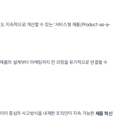
속적으로 개선할 수 있는 ‘서비스형 제품(Product-as-a-
써 제품의 설계부터 마케팅까지 전 과정을 유기적으로 연결할 수
 데이터 중심의 사고방식을 내재한 조직만이 지속 가능한
제품 혁신