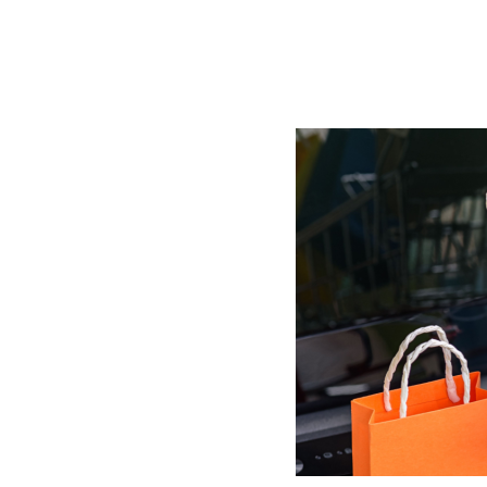
BLOG
CONTACT
정부지원사업