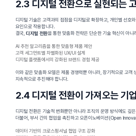
2.3 디지털 전환으로 실현되는 
디지털 기술은 고객과의 접점을 디지털로 확장하고, 개인별 선호와 
요인으로 작용합니다.
결국,
을 통한 맞춤화 전략은 단순한 기술 혁신이 아니
디지털 전환
AI 추천 알고리즘을 통한 맞춤형 제품 제안
고객 세그먼트별 차별화된 UX/UI 설계
디지털 플랫폼에서의 강화된 브랜드 경험 제공
이와 같은 맞춤화 모델은 제품 경쟁력뿐 아니라, 장기적으로 고객
지속적으로 추진해야 합니다.
2.4 디지털 전환이 가져오는 기
디지털 전환은 기술적 변화뿐만 아니라 조직의 운영 방식에도 깊은
더불어, 부서 간의 협업을 촉진하고 오픈이노베이션(Open Innov
데이터 기반의 크로스펑셔널 협업 구조 강화