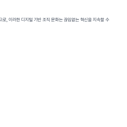
으로, 이러한 디지털 기반 조직 문화는 끊임없는 혁신을 지속할 수