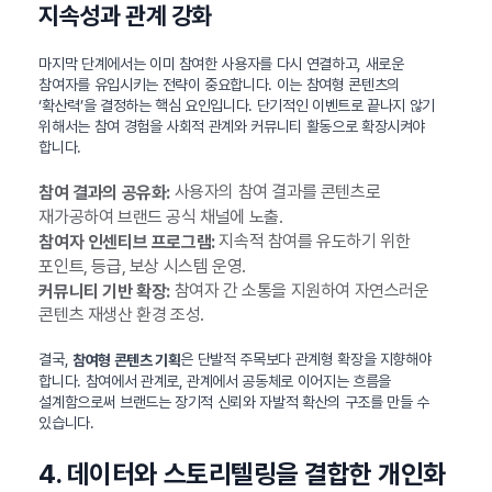
지속성과 관계 강화
마지막 단계에서는 이미 참여한 사용자를 다시 연결하고, 새로운
참여자를 유입시키는 전략이 중요합니다. 이는 참여형 콘텐츠의
‘확산력’을 결정하는 핵심 요인입니다. 단기적인 이벤트로 끝나지 않기
위해서는 참여 경험을 사회적 관계와 커뮤니티 활동으로 확장시켜야
합니다.
사용자의 참여 결과를 콘텐츠로
참여 결과의 공유화:
재가공하여 브랜드 공식 채널에 노출.
지속적 참여를 유도하기 위한
참여자 인센티브 프로그램:
포인트, 등급, 보상 시스템 운영.
참여자 간 소통을 지원하여 자연스러운
커뮤니티 기반 확장:
콘텐츠 재생산 환경 조성.
결국,
은 단발적 주목보다 관계형 확장을 지향해야
참여형 콘텐츠 기획
합니다. 참여에서 관계로, 관계에서 공동체로 이어지는 흐름을
설계함으로써 브랜드는 장기적 신뢰와 자발적 확산의 구조를 만들 수
있습니다.
4. 데이터와 스토리텔링을 결합한 개인화