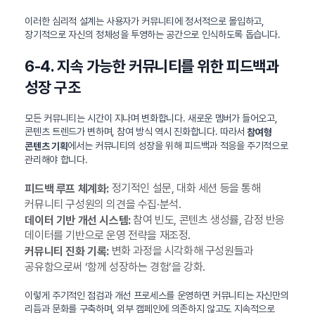
이러한 심리적 설계는 사용자가 커뮤니티에 정서적으로 몰입하고,
장기적으로 자신의 정체성을 투영하는 공간으로 인식하도록 돕습니다.
6-4. 지속 가능한 커뮤니티를 위한 피드백과
성장 구조
모든 커뮤니티는 시간이 지나며 변화합니다. 새로운 멤버가 들어오고,
콘텐츠 트렌드가 변하며, 참여 방식 역시 진화합니다. 따라서
참여형
에서는 커뮤니티의 성장을 위해 피드백과 적응을 주기적으로
콘텐츠 기획
관리해야 합니다.
정기적인 설문, 대화 세션 등을 통해
피드백 루프 체계화:
커뮤니티 구성원의 의견을 수집·분석.
참여 빈도, 콘텐츠 생성률, 감정 반응
데이터 기반 개선 시스템:
데이터를 기반으로 운영 전략을 재조정.
변화 과정을 시각화해 구성원들과
커뮤니티 진화 기록:
공유함으로써 ‘함께 성장하는 경험’을 강화.
이렇게 주기적인 점검과 개선 프로세스를 운영하면 커뮤니티는 자신만의
리듬과 문화를 구축하며, 외부 캠페인에 의존하지 않고도 지속적으로