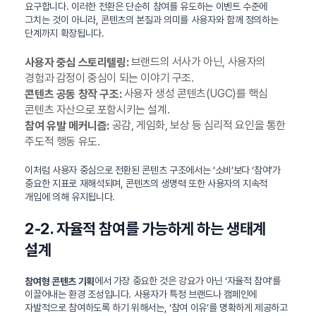
요구합니다. 이러한 전환은 단순히 참여를 유도하는 이벤트 수준에
그치는 것이 아니라, 콘텐츠의 본질과 의미를 사용자와 함께 정의하는
단계까지 확장됩니다.
브랜드의 서사가 아닌, 사용자의
사용자 중심 스토리텔링:
경험과 감정이 중심이 되는 이야기 구조.
사용자 생성 콘텐츠(UGC)를 핵심
콘텐츠 공동 창작 구조:
콘텐츠 자산으로 포함시키는 설계.
공감, 게임화, 보상 등 심리적 요인을 통한
참여 유발 메커니즘:
주도적 행동 유도.
이처럼 사용자 중심으로 전환된 콘텐츠 구조에서는 ‘소비’보다 ‘참여’가
중요한 지표로 재해석되며, 콘텐츠의 생명력 또한 사용자의 지속적
개입에 의해 유지됩니다.
2-2. 자율적 참여를 가능하게 하는 생태계
설계
에서 가장 중요한 것은 강요가 아닌 ‘자율적 참여’를
참여형 콘텐츠 기획
이끌어내는 환경 조성입니다. 사용자가 특정 브랜드나 캠페인에
자발적으로 참여하도록 하기 위해서는, ‘참여 이유’를 명확하게 제공하고