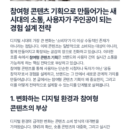
참여형 콘텐츠 기획으로 만들어가는 새
시대의 소통, 사용자가 주인공이 되는
경험 설계 전략
디지털 시대의 가장 큰 변화는 ‘소비자’가 더 이상 수동적인 존재가
아니라는 점입니다. 이제 콘텐츠는 일방적으로 소비되는 대상이 아니라,
함께 만들어지고 확장되는 공감의 장으로 진화하고 있습니다. 이러한
흐름 속에서
은 브랜드와 사용자 간의 실시간 소통을
참여형 콘텐츠 기획
가능하게 하는 핵심 전략으로 부상하고 있습니다.
참여형 콘텐츠를 통해 사용자는 단순한 시청자나 독자가 아닌 ‘공동
창작자’로서 경험을 설계하고, 브랜드는 그 안에서 새로운 관계적 가치를
만들어냅니다. 본 글에서는 참여형 콘텐츠 기획이 왜 중요한지, 그리고
이를 어떻게 전략적으로 설계할 수 있는지를 단계별로 살펴봅니다.
1. 변화하는 디지털 환경과 참여형
콘텐츠의 부상
디지털 환경의 급격한 변화는 콘텐츠 소비 방식의 대격변을
가져왔습니다. SNS의 확산, 숏폼 콘텐츠의 대중화, 그리고 실시간