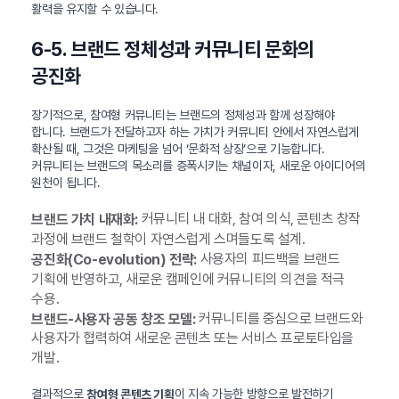
활력을 유지할 수 있습니다.
6-5. 브랜드 정체성과 커뮤니티 문화의
공진화
장기적으로, 참여형 커뮤니티는 브랜드의 정체성과 함께 성장해야
합니다. 브랜드가 전달하고자 하는 가치가 커뮤니티 안에서 자연스럽게
확산될 때, 그것은 마케팅을 넘어 ‘문화적 상징’으로 기능합니다.
커뮤니티는 브랜드의 목소리를 증폭시키는 채널이자, 새로운 아이디어의
원천이 됩니다.
커뮤니티 내 대화, 참여 의식, 콘텐츠 창작
브랜드 가치 내재화:
과정에 브랜드 철학이 자연스럽게 스며들도록 설계.
사용자의 피드백을 브랜드
공진화(Co-evolution) 전략:
기획에 반영하고, 새로운 캠페인에 커뮤니티의 의견을 적극
수용.
커뮤니티를 중심으로 브랜드와
브랜드-사용자 공동 창조 모델:
사용자가 협력하여 새로운 콘텐츠 또는 서비스 프로토타입을
개발.
결과적으로
이 지속 가능한 방향으로 발전하기
참여형 콘텐츠 기획