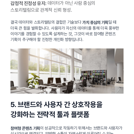
데이터가 아닌 사람 중심의
감정적 진정성 유지:
스토리텔링으로 관계적 신뢰 형성.
결국 데이터와 스토리텔링의 결합은 기술보다
일 때
가치 중심의 기획
더욱 큰 힘을 발휘합니다. 사용자가 자신의 데이터를 통해 더욱 풍부한
이야기를 경험할 수 있도록 설계하는 것, 그것이 바로 참여형 콘텐츠
기획이 추구해야 할 진정한 개인화 방향입니다.
5. 브랜드와 사용자 간 상호작용을
강화하는 전략적 툴과 플랫폼
이 성공적으로 작동하기 위해서는 브랜드와 사용자가
참여형 콘텐츠 기획
실시간으로 연결되고, 양방향 소통이 자연스럽게 이루어질 수 있는