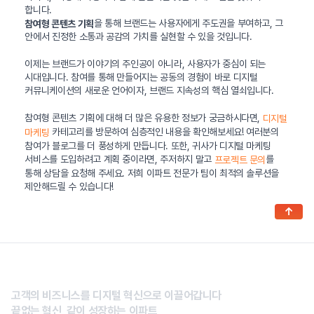
합니다.
을 통해 브랜드는 사용자에게 주도권을 부여하고, 그
참여형 콘텐츠 기획
안에서 진정한 소통과 공감의 가치를 실현할 수 있을 것입니다.
이제는 브랜드가 이야기의 주인공이 아니라, 사용자가 중심이 되는
시대입니다. 참여를 통해 만들어지는 공동의 경험이 바로 디지털
커뮤니케이션의 새로운 언어이자, 브랜드 지속성의 핵심 열쇠입니다.
참여형 콘텐츠 기획에 대해 더 많은 유용한 정보가 궁금하시다면,
디지털
카테고리를 방문하여 심층적인 내용을 확인해보세요! 여러분의
마케팅
참여가 블로그를 더 풍성하게 만듭니다. 또한, 귀사가 디지털 마케팅
서비스를 도입하려고 계획 중이라면, 주저하지 말고
를
프로젝트 문의
통해 상담을 요청해 주세요. 저희 이파트 전문가 팀이 최적의 솔루션을
제안해드릴 수 있습니다!
↑
고객의 비즈니스를 디지털 혁신으로 이끌어갑니다
끝없는 혁신, 같이 성장하는 이파트