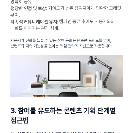
명확히 공유.
기여도가 높은 참여자에게 명확한 크레딧
정당한 인정 및 보상:
부여.
캠페인 종료 후에도 사용자와의
지속적 커뮤니케이션 유지:
대화를 이어가는 관리 체계.
사용자가 신뢰를 느낄 수 있는 참여 문화는 단순한 트렌드를 넘어,
브랜드의 지속 가능성을 높이는 핵심 전략적 자산으로 작용합니다.
3. 참여를 유도하는 콘텐츠 기획 단계별
접근법