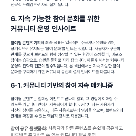
전략적 프레임으로 자리 잡게 됩니다.
6. 지속 가능한 참여 문화를 위한
커뮤니티 운영 인사이트
의 최종 목표는 일시적인 주목이나 유행을 넘어,
참여형 콘텐츠 기획
장기적으로 유지되는 ‘참여 문화’를 만드는 것입니다. 사용자가 꾸준히
관계를 맺으며 브랜드와 함께 성장할 수 있는 환경이 조성될 때, 비로소
참여는 습관으로, 습관은 문화로 자리 잡습니다. 이를 위해서는 커뮤니티
운영의 전략적 접근이 필수적입니다. 본 섹션에서는 지속 가능한 참여
문화를 구축하기 위한 커뮤니티 중심의 설계 인사이트를 다룹니다.
6-1. 커뮤니티 기반의 참여 지속 메커니즘
참여형 콘텐츠는 일회성 이벤트로 끝나지 않고, 그 경험이 이어질 수
있도록 커뮤니티 안에서 지속되어야 합니다. 커뮤니티는 사용자가
자신의 참여를 공유하고, 다른 사용자로부터 영감을 얻으며, 브랜드와의
관계를 확장할 수 있는 핵심적 장치로 작동합니다.
사용자가 만든 콘텐츠를 손쉽게 공유하고
참여 공유 플랫폼화:
피드백을 주고받을 수 있는 커뮤니티 채널 운영.