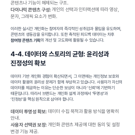
콘텐츠나 기능이 해제되는 구조.
개인의 선택과 인터랙션에 따라 영상,
다이나믹 콘텐츠 구성:
문자, 그래픽 요소가 변화.
이러한 실시간 개인화는 참여자의 즉각적인 성취감과 몰입을 유도하며,
콘텐츠의 생동감을 유지합니다. 또한 축적된 피드백 데이터는 차후
의 개선 및 고도화에 활용될 수 있습니다.
참여형 콘텐츠 기획
4-4. 데이터와 스토리의 균형: 윤리성과
진정성의 확보
데이터 기반 개인화 경험이 확산되면서, 그 이면에는 개인정보 보호와
데이터 활용의 윤리성 문제가 함께 부상하고 있습니다. 사용자가 자신의
데이터를 제공하는 이유는 단순한 보상이 아니라 ‘신뢰’에 기반하기
때문입니다. 따라서 브랜드는 개인화 설계 과정에서 ‘투명성’과
‘진정성’을 핵심 원칙으로 삼아야 합니다.
데이터 수집 목적과 활용 방식을 명확히
데이터 투명성 확보:
안내.
개인화 콘텐츠 제공에 대한 동의 및 설정
사용자 선택권 보장:
변경 기능 제공.