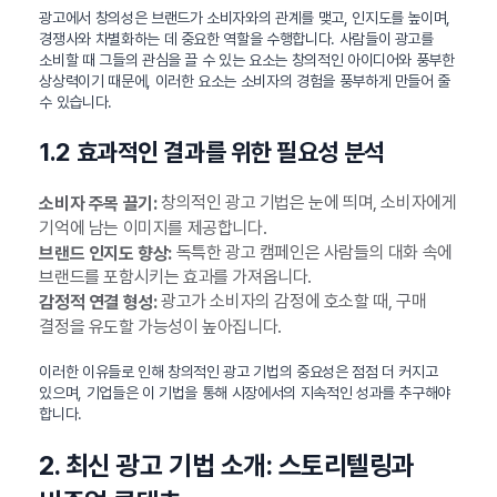
광고에서 창의성은 브랜드가 소비자와의 관계를 맺고, 인지도를 높이며,
경쟁사와 차별화하는 데 중요한 역할을 수행합니다. 사람들이 광고를
소비할 때 그들의 관심을 끌 수 있는 요소는 창의적인 아이디어와 풍부한
상상력이기 때문에, 이러한 요소는 소비자의 경험을 풍부하게 만들어 줄
수 있습니다.
1.2 효과적인 결과를 위한 필요성 분석
창의적인 광고 기법은 눈에 띄며, 소비자에게
소비자 주목 끌기:
기억에 남는 이미지를 제공합니다.
독특한 광고 캠페인은 사람들의 대화 속에
브랜드 인지도 향상:
브랜드를 포함시키는 효과를 가져옵니다.
광고가 소비자의 감정에 호소할 때, 구매
감정적 연결 형성:
결정을 유도할 가능성이 높아집니다.
이러한 이유들로 인해 창의적인 광고 기법의 중요성은 점점 더 커지고
있으며, 기업들은 이 기법을 통해 시장에서의 지속적인 성과를 추구해야
합니다.
2. 최신 광고 기법 소개: 스토리텔링과