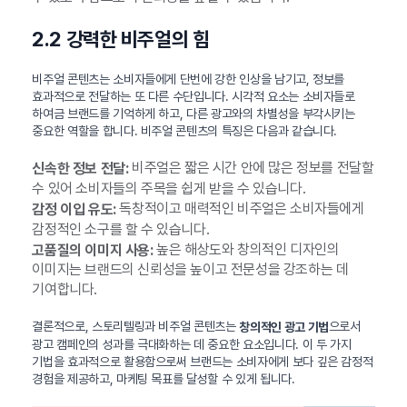
2.2 강력한 비주얼의 힘
비주얼 콘텐츠는 소비자들에게 단번에 강한 인상을 남기고, 정보를
효과적으로 전달하는 또 다른 수단입니다. 시각적 요소는 소비자들로
하여금 브랜드를 기억하게 하고, 다른 광고와의 차별성을 부각시키는
중요한 역할을 합니다. 비주얼 콘텐츠의 특징은 다음과 같습니다.
비주얼은 짧은 시간 안에 많은 정보를 전달할
신속한 정보 전달:
수 있어 소비자들의 주목을 쉽게 받을 수 있습니다.
독창적이고 매력적인 비주얼은 소비자들에게
감정 이입 유도:
감정적인 소구를 할 수 있습니다.
높은 해상도와 창의적인 디자인의
고품질의 이미지 사용:
이미지는 브랜드의 신뢰성을 높이고 전문성을 강조하는 데
기여합니다.
결론적으로, 스토리텔링과 비주얼 콘텐츠는
으로서
창의적인 광고 기법
광고 캠페인의 성과를 극대화하는 데 중요한 요소입니다. 이 두 가지
기법을 효과적으로 활용함으로써 브랜드는 소비자에게 보다 깊은 감정적
경험을 제공하고, 마케팅 목표를 달성할 수 있게 됩니다.