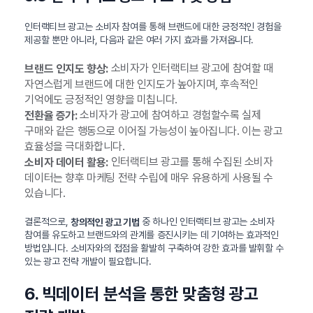
인터랙티브 광고는 소비자 참여를 통해 브랜드에 대한 긍정적인 경험을
제공할 뿐만 아니라, 다음과 같은 여러 가지 효과를 가져옵니다.
소비자가 인터랙티브 광고에 참여할 때
브랜드 인지도 향상:
자연스럽게 브랜드에 대한 인지도가 높아지며, 후속적인
기억에도 긍정적인 영향을 미칩니다.
소비자가 광고에 참여하고 경험할수록 실제
전환율 증가:
구매와 같은 행동으로 이어질 가능성이 높아집니다. 이는 광고
효율성을 극대화합니다.
인터랙티브 광고를 통해 수집된 소비자
소비자 데이터 활용:
데이터는 향후 마케팅 전략 수립에 매우 유용하게 사용될 수
있습니다.
결론적으로,
중 하나인 인터랙티브 광고는 소비자
창의적인 광고 기법
참여를 유도하고 브랜드와의 관계를 증진시키는 데 기여하는 효과적인
방법입니다. 소비자와의 접점을 활발히 구축하여 강한 효과를 발휘할 수
있는 광고 전략 개발이 필요합니다.
6. 빅데이터 분석을 통한 맞춤형 광고