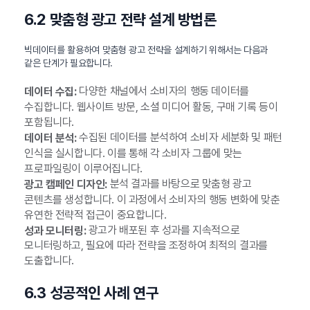
6.2 맞춤형 광고 전략 설계 방법론
빅데이터를 활용하여 맞춤형 광고 전략을 설계하기 위해서는 다음과
같은 단계가 필요합니다.
다양한 채널에서 소비자의 행동 데이터를
데이터 수집:
수집합니다. 웹사이트 방문, 소셜 미디어 활동, 구매 기록 등이
포함됩니다.
수집된 데이터를 분석하여 소비자 세분화 및 패턴
데이터 분석:
인식을 실시합니다. 이를 통해 각 소비자 그룹에 맞는
프로파일링이 이루어집니다.
분석 결과를 바탕으로 맞춤형 광고
광고 캠페인 디자인:
콘텐츠를 생성합니다. 이 과정에서 소비자의 행동 변화에 맞춘
유연한 전략적 접근이 중요합니다.
광고가 배포된 후 성과를 지속적으로
성과 모니터링:
모니터링하고, 필요에 따라 전략을 조정하여 최적의 결과를
도출합니다.
6.3 성공적인 사례 연구