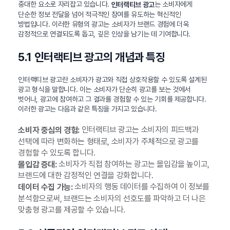
중대한 요소로 자리잡고 있습니다.
는 소비자에게
인터랙티브 광고
단순한 정보 전달을 넘어 적극적인 참여를 유도하는 혁신적인
방법입니다. 이러한 유형의 광고는 소비자가 브랜드 경험에 더욱
감정적으로 연결되도록 돕고, 깊은 인상을 남기는 데 기여합니다.
5.1 인터랙티브 광고의 개념과 특징
인터랙티브 광고란 소비자가 광고와 직접 상호작용할 수 있도록 설계된
광고 형식을 말합니다. 이는 소비자가 단순히 광고를 보는 것에서
벗어나, 광고에 참여하고 그 결과를 경험할 수 있는 기회를 제공합니다.
이러한 광고는 다음과 같은 특징을 가지고 있습니다.
인터랙티브 광고는 소비자의 피드백과
소비자 중심의 경험:
선택에 따라 변화하는 형태로, 소비자가 주체적으로 광고를
경험할 수 있도록 합니다.
소비자가 직접 참여하는 광고는 몰입감을 높이고,
몰입감 증대:
브랜드에 대한 감정적인 연결을 강화합니다.
소비자의 행동 데이터를 수집하여 이 정보를
데이터 수집 가능:
분석함으로써, 브랜드는 소비자의 선호도를 파악하고 더 나은
맞춤형 광고를 제공할 수 있습니다.