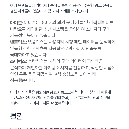
여러 브랜드들이 빅데이터 분석을 통해 성공적인 맞춤형 광고 전략을
펼친 사례들이 있습니다. 몇 가지 사례를 소개합니다.
아마존은 소비자의 과거 구매 기록 및 검색 데이터를
아마존:
바탕으로 개인화된 추천 시스템을 운영하여 소비자의 구매
가능성을 높이고 있습니다.
넷플릭스는 사용자의 시청 패턴 데이터를 분석하여
넷플릭스:
맞춤형 추천 콘텐츠를 제공함으로써 소비자 만족도를
극대화하고 있습니다.
스타벅스는 고객의 구매 데이터와 피드백을
스타벅스:
분석하여 개인화된 마케팅 메시지를 전송하고, 적절한 시점에
할인 쿠폰 등을 제공하여 고객 충성도를 높이는 데
성공했습니다.
이러한 사례들은
으로서 빅데이터 분석이 어떻게
창의적인 광고 기법
브랜드와 소비자 간의 관계를 강화하고, 보다 효과적인 광고 전략을
개발하는 데 기여하는지를 잘 보여줍니다.
결론