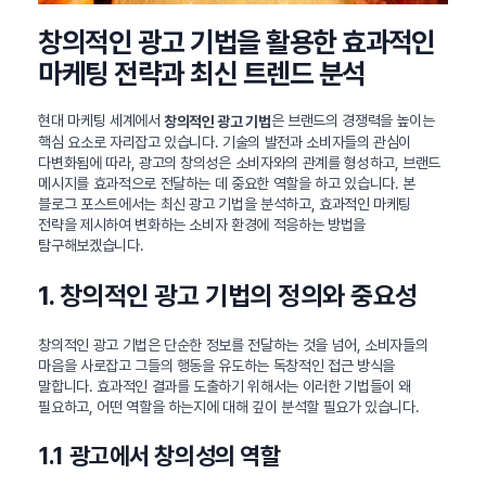
창의적인 광고 기법을 활용한 효과적인
마케팅 전략과 최신 트렌드 분석
현대 마케팅 세계에서
은 브랜드의 경쟁력을 높이는
창의적인 광고 기법
핵심 요소로 자리잡고 있습니다. 기술의 발전과 소비자들의 관심이
다변화됨에 따라, 광고의 창의성은 소비자와의 관계를 형성하고, 브랜드
메시지를 효과적으로 전달하는 데 중요한 역할을 하고 있습니다. 본
블로그 포스트에서는 최신 광고 기법을 분석하고, 효과적인 마케팅
전략을 제시하여 변화하는 소비자 환경에 적응하는 방법을
탐구해보겠습니다.
1. 창의적인 광고 기법의 정의와 중요성
창의적인 광고 기법은 단순한 정보를 전달하는 것을 넘어, 소비자들의
마음을 사로잡고 그들의 행동을 유도하는 독창적인 접근 방식을
말합니다. 효과적인 결과를 도출하기 위해서는 이러한 기법들이 왜
필요하고, 어떤 역할을 하는지에 대해 깊이 분석할 필요가 있습니다.
1.1 광고에서 창의성의 역할