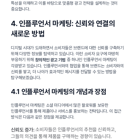
특성을 이해하고 이를 바탕으로 맞춤형 광고 전략을 설계하는 것이
중요합니다.
4. 인플루언서 마케팅: 신뢰와 연결의
새로운 방법
디지털 시대가 도래하면서 소비자들은 브랜드에 대한 신뢰를 구축하기
위해 다양한 정보를 탐색하고 있습니다. 이런 소비자 요구에 마땅히
부응하기 위해
중 하나인 인플루언서 마케팅이
창의적인 광고 기법
각광받고 있습니다. 인플루언서와의 협업을 통해 브랜드는 소비자와의
신뢰를 쌓고, 더 나아가 효과적인 메시지를 전달할 수 있는 방법을
탐구해보겠습니다.
4.1 인플루언서 마케팅의 개념과 장점
인플루언서 마케팅은 소셜 미디어에서 많은 팔로워를 보유한
인플루언서를 통해 제품이나 서비스를 홍보하는 전략입니다. 이 접근
방식은 다음과 같은 장점을 제공합니다.
소비자들은 인플루언서의 추천을 신뢰하고,
신뢰도 증가:
그들의 의견을 통해 제품을 구매하는 경향이 있습니다.