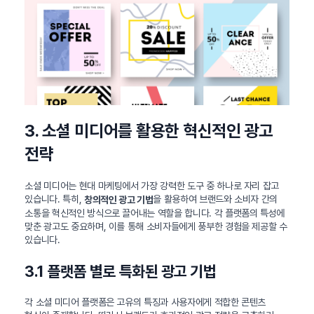
3. 소셜 미디어를 활용한 혁신적인 광고
전략
소셜 미디어는 현대 마케팅에서 가장 강력한 도구 중 하나로 자리 잡고
있습니다. 특히,
을 활용하여 브랜드와 소비자 간의
창의적인 광고 기법
소통을 혁신적인 방식으로 끌어내는 역할을 합니다. 각 플랫폼의 특성에
맞춘 광고도 중요하며, 이를 통해 소비자들에게 풍부한 경험을 제공할 수
있습니다.
3.1 플랫폼 별로 특화된 광고 기법
각 소셜 미디어 플랫폼은 고유의 특징과 사용자에게 적합한 콘텐츠