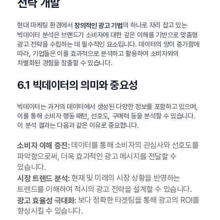
전략 개발
현대 마케팅 환경에서
의 하나로 자리 잡고 있는
창의적인 광고 기법
빅데이터 분석은 브랜드가 소비자에 대한 깊은 이해를 기반으로 맞춤형
광고 전략을 수립하는 데 필수적인 요소입니다. 데이터의 양이 증가함에
따라, 기업들은 이를 효과적으로 분석하고 활용하여 소비자와의
차별화된 경험을 창출할 수 있습니다.
6.1 빅데이터의 의미와 중요성
빅데이터는 과거의 데이터에서 생성된 다양한 정보를 포함하고 있으며,
이를 통해 소비자 행동 패턴, 선호도, 구매력 등을 분석할 수 있습니다.
이 분석 결과는 다음과 같은 이유로 중요합니다.
데이터를 통해 소비자의 관심사와 선호도를
소비자 이해 증진:
파악함으로써, 더욱 효과적인 광고 메시지를 전달할 수
있습니다.
현재 및 미래의 시장 상황을 반영하는
시장 트렌드 분석:
트렌드를 이해하여 적시의 광고 전략을 설계할 수 있습니다.
보다 정확한 타겟팅을 통해 광고의 ROI를
광고 효율성 극대화:
향상시킬 수 있습니다.