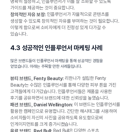
명확히 설정하고, 인플루언서가 이를 잘 소화할 수 있도록
가이드를 제공하는 것이 중요합니다.
인플루언서가 자율적으로 콘텐츠를
창의적인 자유 보장:
생성할 수 있도록 창의적인 자유를 부여하는 것이 필요합니다.
이렇게 함으로써 소비자에게 더 진정성 있게 다가갈 수
있습니다.
4.3 성공적인 인플루언서 마케팅 사례
많은 브랜드들이 인플루언서 마케팅을 통해 성공적인 경험을
얻었습니다. 아래는 주목할 만한 사례들입니다.
리한나가 설립한 Fenty
뷰티 브랜드, Fenty Beauty:
Beauty는 수많은 인플루언서를 통해 다양한 피부 톤을 가진
고객들에게 다가갔습니다. 인플루언서들은 제품을 사용한
후기를 공유하면서 브랜드에 대한 신뢰성을 높였습니다.
이 브랜드는 인플루언서를
패션 브랜드, Daniel Wellington:
활용한 캠페인으로 유명합니다. 간단한 해시태그를 사용하여
소비자들이 자신의 사진을 공유하도록 유도함으로써
인게이지먼트를 크게 증가시켰습니다.
Red Bull은 다양한 스포츠
음료 브랜드, Red Bull: