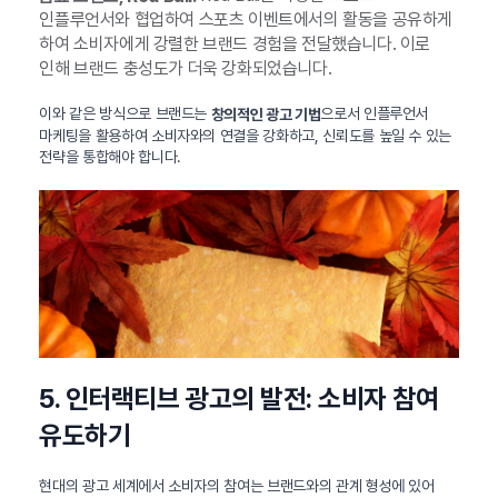
인플루언서와 협업하여 스포츠 이벤트에서의 활동을 공유하게
하여 소비자에게 강렬한 브랜드 경험을 전달했습니다. 이로
인해 브랜드 충성도가 더욱 강화되었습니다.
이와 같은 방식으로 브랜드는
으로서 인플루언서
창의적인 광고 기법
마케팅을 활용하여 소비자와의 연결을 강화하고, 신뢰도를 높일 수 있는
전략을 통합해야 합니다.
5. 인터랙티브 광고의 발전: 소비자 참여
유도하기
현대의 광고 세계에서 소비자의 참여는 브랜드와의 관계 형성에 있어