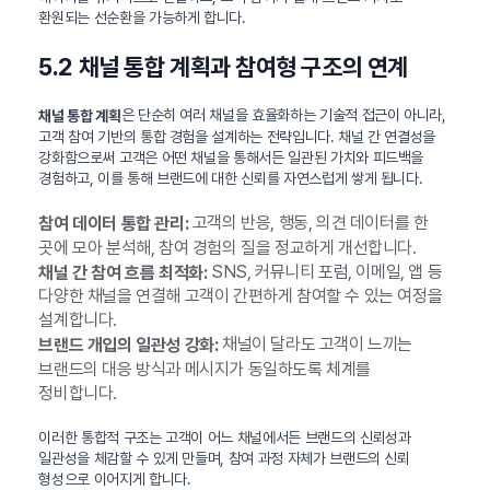
환원되는 선순환을 가능하게 합니다.
5.2 채널 통합 계획과 참여형 구조의 연계
은 단순히 여러 채널을 효율화하는 기술적 접근이 아니라,
채널 통합 계획
고객 참여 기반의 통합 경험을 설계하는 전략입니다. 채널 간 연결성을
강화함으로써 고객은 어떤 채널을 통해서든 일관된 가치와 피드백을
경험하고, 이를 통해 브랜드에 대한 신뢰를 자연스럽게 쌓게 됩니다.
고객의 반응, 행동, 의견 데이터를 한
참여 데이터 통합 관리:
곳에 모아 분석해, 참여 경험의 질을 정교하게 개선합니다.
SNS, 커뮤니티 포럼, 이메일, 앱 등
채널 간 참여 흐름 최적화:
다양한 채널을 연결해 고객이 간편하게 참여할 수 있는 여정을
설계합니다.
채널이 달라도 고객이 느끼는
브랜드 개입의 일관성 강화:
브랜드의 대응 방식과 메시지가 동일하도록 체계를
정비합니다.
이러한 통합적 구조는 고객이 어느 채널에서든 브랜드의 신뢰성과
일관성을 체감할 수 있게 만들며, 참여 과정 자체가 브랜드의 신뢰
형성으로 이어지게 합니다.