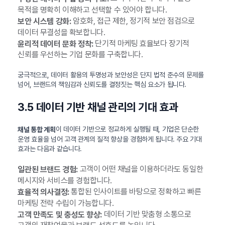
목적을 명확히 이해하고 선택할 수 있어야 합니다.
암호화, 접근 제한, 정기적 보안 점검으로
보안 시스템 강화:
데이터 무결성을 확보합니다.
단기적 마케팅 효율보다 장기적
윤리적 데이터 문화 정착:
신뢰를 우선하는 기업 문화를 구축합니다.
궁극적으로, 데이터 활용의 투명성과 보안성은 단지 법적 준수의 문제를
넘어, 브랜드의 책임감과 신뢰도를 결정짓는 핵심 요소가 됩니다.
3.5 데이터 기반 채널 관리의 기대 효과
이 데이터 기반으로 정교하게 실행될 때, 기업은 단순한
채널 통합 계획
운영 효율을 넘어 고객 관계의 질적 향상을 경험하게 됩니다. 주요 기대
효과는 다음과 같습니다.
고객이 어떤 채널을 이용하더라도 동일한
일관된 브랜드 경험:
메시지와 서비스를 경험합니다.
통합된 인사이트를 바탕으로 정확하고 빠른
효율적 의사결정:
마케팅 전략 수립이 가능합니다.
데이터 기반 맞춤형 소통으로
고객 만족도 및 충성도 향상: