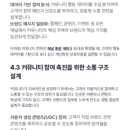
커뮤니티 활동 데이터를 수집‧분석하여
데이터 기반 참여 분석:
고객의 참여 패턴과 선호도를 파악하고, 맞춤형 소통 전략을
설계합니다.
캠페인, 콘텐츠, 이벤트 등 모든
브랜드 메시지 일원화:
채널에서 커뮤니티의 핵심 주제와 브랜드의 핵심 가치를
일관되게 전달합니다.
이처럼 커뮤니티 전략은
을 토대로 확장될 때, 고객의 행동
채널 통합 계획
데이터를 기반으로 보다 깊고 개인화된 상호작용을 실현할 수 있습니다.
4.3 커뮤니티 참여 촉진을 위한 소통 구조
설계
커뮤니티가 지속적으로 성장하기 위해서는 고객이 자발적으로 참여하고
소통할 수 있는 구조적 장치가 필요합니다. 단순한 이벤트나 콘텐츠
제공에 그치지 않고, 고객이 브랜드의 일부로 느끼게 만드는 경험 중심의
설계가 중요합니다.
고객이 직접 브랜드 관련
사용자 생성 콘텐츠(UGC) 장려:
콘텐츠를 제작하고 공유할 수 있도록 장려하여 참여율을