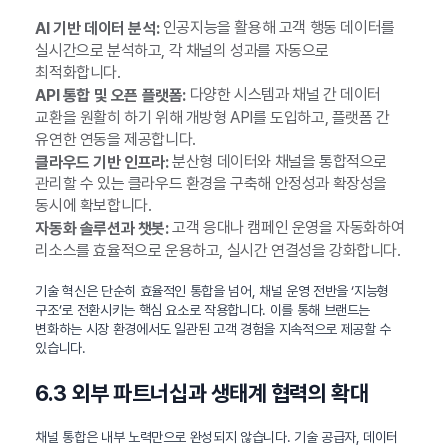
인공지능을 활용해 고객 행동 데이터를
AI 기반 데이터 분석:
실시간으로 분석하고, 각 채널의 성과를 자동으로
최적화합니다.
다양한 시스템과 채널 간 데이터
API 통합 및 오픈 플랫폼:
교환을 원활히 하기 위해 개방형 API를 도입하고, 플랫폼 간
유연한 연동을 제공합니다.
분산형 데이터와 채널을 통합적으로
클라우드 기반 인프라:
관리할 수 있는 클라우드 환경을 구축해 안정성과 확장성을
동시에 확보합니다.
고객 응대나 캠페인 운영을 자동화하여
자동화 솔루션과 챗봇:
리소스를 효율적으로 운용하고, 실시간 연결성을 강화합니다.
기술 혁신은 단순히 효율적인 통합을 넘어, 채널 운영 전반을 ‘지능형
구조’로 전환시키는 핵심 요소로 작용합니다. 이를 통해 브랜드는
변화하는 시장 환경에서도 일관된 고객 경험을 지속적으로 제공할 수
있습니다.
6.3 외부 파트너십과 생태계 협력의 확대
채널 통합은 내부 노력만으로 완성되지 않습니다. 기술 공급자, 데이터