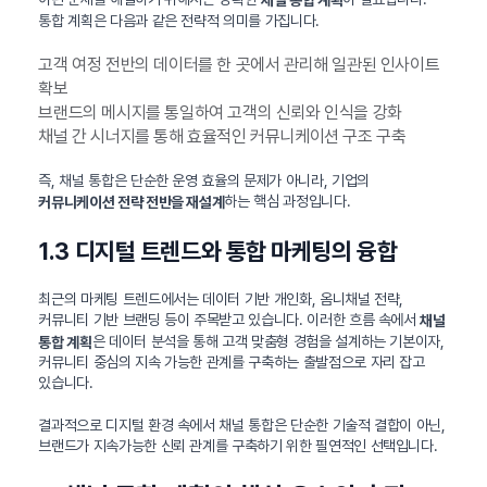
통합 계획은 다음과 같은 전략적 의미를 가집니다.
고객 여정 전반의 데이터를 한 곳에서 관리해 일관된 인사이트
확보
브랜드의 메시지를 통일하여 고객의 신뢰와 인식을 강화
채널 간 시너지를 통해 효율적인 커뮤니케이션 구조 구축
즉, 채널 통합은 단순한 운영 효율의 문제가 아니라, 기업의
하는 핵심 과정입니다.
커뮤니케이션 전략 전반을 재설계
1.3 디지털 트렌드와 통합 마케팅의 융합
최근의 마케팅 트렌드에서는 데이터 기반 개인화, 옴니채널 전략,
커뮤니티 기반 브랜딩 등이 주목받고 있습니다. 이러한 흐름 속에서
채널
은 데이터 분석을 통해 고객 맞춤형 경험을 설계하는 기본이자,
통합 계획
커뮤니티 중심의 지속 가능한 관계를 구축하는 출발점으로 자리 잡고
있습니다.
결과적으로 디지털 환경 속에서 채널 통합은 단순한 기술적 결합이 아닌,
브랜드가 지속가능한 신뢰 관계를 구축하기 위한 필연적인 선택입니다.