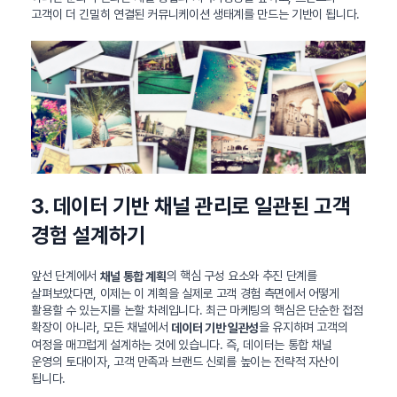
고객이 더 긴밀히 연결된 커뮤니케이션 생태계를 만드는 기반이 됩니다.
3. 데이터 기반 채널 관리로 일관된 고객
경험 설계하기
앞선 단계에서
의 핵심 구성 요소와 추진 단계를
채널 통합 계획
살펴보았다면, 이제는 이 계획을 실제로 고객 경험 측면에서 어떻게
활용할 수 있는지를 논할 차례입니다. 최근 마케팅의 핵심은 단순한 접점
확장이 아니라, 모든 채널에서
을 유지하며 고객의
데이터 기반 일관성
여정을 매끄럽게 설계하는 것에 있습니다. 즉, 데이터는 통합 채널
운영의 토대이자, 고객 만족과 브랜드 신뢰를 높이는 전략적 자산이
됩니다.