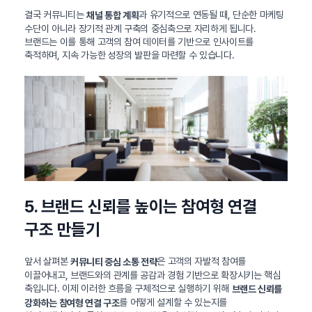
결국 커뮤니티는
과 유기적으로 연동될 때, 단순한 마케팅
채널 통합 계획
수단이 아니라 장기적 관계 구축의 중심축으로 자리하게 됩니다.
브랜드는 이를 통해 고객의 참여 데이터를 기반으로 인사이트를
축적하며, 지속 가능한 성장의 발판을 마련할 수 있습니다.
5. 브랜드 신뢰를 높이는 참여형 연결
구조 만들기
앞서 살펴본
은 고객의 자발적 참여를
커뮤니티 중심 소통 전략
이끌어내고, 브랜드와의 관계를 공감과 경험 기반으로 확장시키는 핵심
축입니다. 이제 이러한 흐름을 구체적으로 실행하기 위해
브랜드 신뢰를
를 어떻게 설계할 수 있는지를
강화하는 참여형 연결 구조