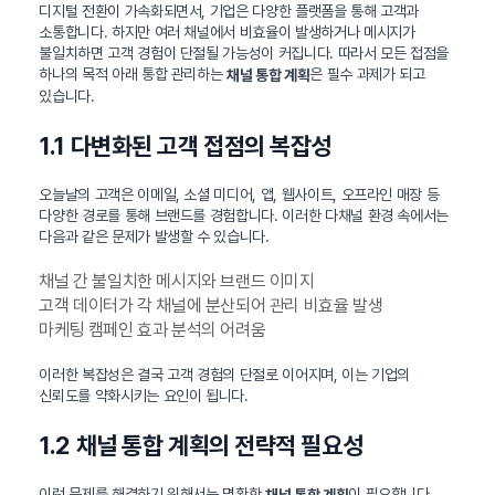
디지털 전환이 가속화되면서, 기업은 다양한 플랫폼을 통해 고객과
소통합니다. 하지만 여러 채널에서 비효율이 발생하거나 메시지가
불일치하면 고객 경험이 단절될 가능성이 커집니다. 따라서 모든 접점을
하나의 목적 아래 통합 관리하는
은 필수 과제가 되고
채널 통합 계획
있습니다.
1.1 다변화된 고객 접점의 복잡성
오늘날의 고객은 이메일, 소셜 미디어, 앱, 웹사이트, 오프라인 매장 등
다양한 경로를 통해 브랜드를 경험합니다. 이러한 다채널 환경 속에서는
다음과 같은 문제가 발생할 수 있습니다.
채널 간 불일치한 메시지와 브랜드 이미지
고객 데이터가 각 채널에 분산되어 관리 비효율 발생
마케팅 캠페인 효과 분석의 어려움
이러한 복잡성은 결국 고객 경험의 단절로 이어지며, 이는 기업의
신뢰도를 약화시키는 요인이 됩니다.
1.2 채널 통합 계획의 전략적 필요성
이런 문제를 해결하기 위해서는 명확한
이 필요합니다.
채널 통합 계획