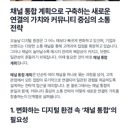
채널 통합 계획으로 구축하는 새로운
연결의 가치와 커뮤니티 중심의 소통
전략
오늘날 디지털 환경은 그 어느 때보다 빠르게 변화하고 있으며, 기업과
브랜드는 다양한 소통 채널을 통해 고객과의 접점을 확장하고 있습니다.
그러나 채널이 늘어날수록 메시지 관리의 복잡성이 커지고, 브랜드
일관성이 흔들리기 쉬워집니다. 이때 필요한 것이 바로
채널 통합
입니다.
계획
은 단순히 여러 채널을 하나로 묶는 과정을 넘어, 고객
채널 통합 계획
관점에서 모든 접점이 유기적으로 연결되어 일관된 경험을 제공하도록
설계하는 전략적 접근을 의미합니다. 본 블로그에서는 채널 통합의
본질과 함께, 커뮤니티 중심의 소통 전략이 어떻게 새로운 연결의 가치를
창출하는지 단계별로 살펴봅니다.
1. 변화하는 디지털 환경 속 ‘채널 통합’의
필요성