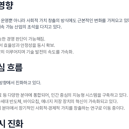
 영향
기업 운영뿐 아니라 사회적 가치 창출의 방식에도 근본적인 변화를 가져오고 있
속 가능 산업의 초석을 다지고 있다.
한 경영 판단이 가능해짐.
서 효율성과 안정성을 동시 확보.
히 이루어지며 기술 발전의 속도를 가속화.
심 흐름
 방향에서 진화하고 있다.
 등 다양한 분야에 통합되어, 인간 중심의 지능형 시스템을 구축하고 있다.
세대 반도체, 바이오칩, 에너지 저장 장치의 혁신이 가속화되고 있다.
너지 분야에서 장기적인 사회적·경제적 가치를 창출하는 연구로 이동 중이다.
시 진화