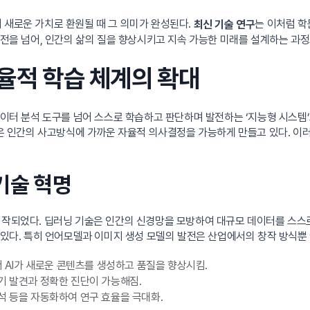
 새로운 가치로 환원될 때 그 의미가 완성된다.
는 이처럼 학
최신 기술 연구
발전을 넘어, 인간의 삶의 질을 향상시키고 지속 가능한 미래를 설계하는 과
자율적 학습 체계의 확대
이터 분석 도구를 넘어 스스로 학습하고 판단하며 발전하는 ‘지능형 시스템’으로 진
즘의 발전은 인간의 사고방식에 가까운 자율적 의사결정을 가능하게 만들고 있다. 
기술 혁명
시작되었다. 딥러닝 기술은 인간의 신경망을 모방하여 대규모 데이터를 스스로
고 있다. 특히 언어모델과 이미지 생성 모델의 발전은 산업에서의 창작 방식뿐
서 AI가 새로운 콘텐츠를 생성하고 품질을 향상시킴.
기 발견과 정확한 진단이 가능해짐.
석 등을 자동화하여 연구 효율을 극대화.