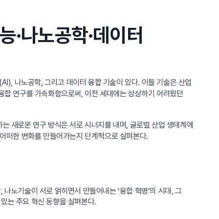
지능·나노공학·데이터
AI), 나노공학, 그리고 데이터 융합 기술이 있다. 이들 기술은 산업
고 융합 연구를 가속화함으로써, 이전 세대에는 상상하기 어려웠던
하는 새로운 연구 방식은 서로 시너지를 내며, 글로벌 산업 생태계에
서 어떠한 변화를 만들어가는지 단계적으로 살펴본다.
 나노기술이 서로 얽히면서 만들어내는 ‘융합 혁명’의 시대, 그
 있는 주요 혁신 동향을 살펴본다.