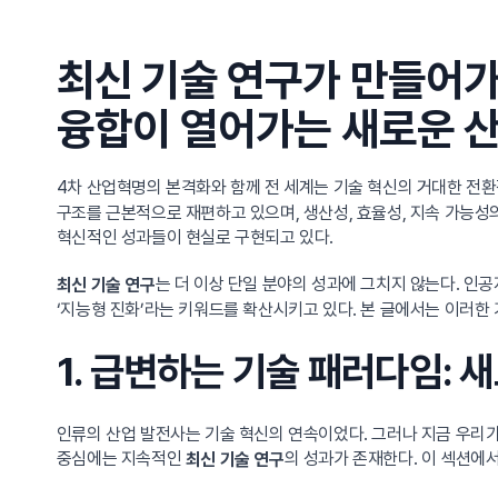
최신 기술 연구가 만들어
융합이 열어가는 새로운 
4차 산업혁명의 본격화와 함께 전 세계는 기술 혁신의 거대한 전환
구조를 근본적으로 재편하고 있으며, 생산성, 효율성, 지속 가능성
혁신적인 성과들이 현실로 구현되고 있다.
는 더 이상 단일 분야의 성과에 그치지 않는다. 인
최신 기술 연구
‘지능형 진화’라는 키워드를 확산시키고 있다. 본 글에서는 이러한
1. 급변하는 기술 패러다임: 
인류의 산업 발전사는 기술 혁신의 연속이었다. 그러나 지금 우리가
중심에는 지속적인
의 성과가 존재한다. 이 섹션에
최신 기술 연구