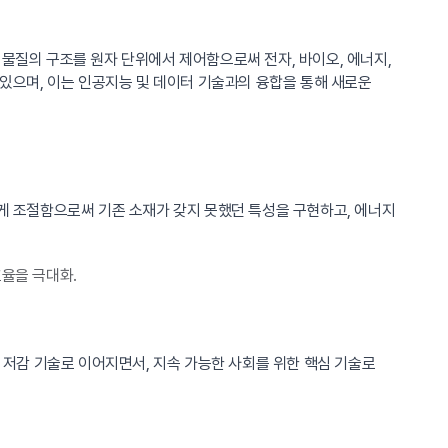
 물질의 구조를 원자 단위에서 제어함으로써 전자, 바이오, 에너지,
 있으며, 이는 인공지능 및 데이터 기술과의 융합을 통해 새로운
하게 조절함으로써 기존 소재가 갖지 못했던 특성을 구현하고, 에너지
율을 극대화.
소 저감 기술로 이어지면서, 지속 가능한 사회를 위한 핵심 기술로