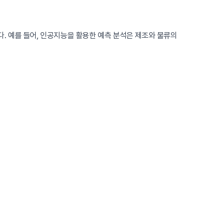
다. 예를 들어, 인공지능을 활용한 예측 분석은 제조와 물류의