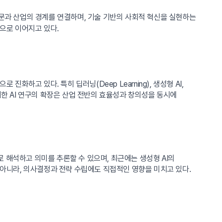
문과 산업의 경계를 연결하며, 기술 기반의 사회적 혁신을 실현하는
정으로 이어지고 있다.
화하고 있다. 특히 딥러닝(Deep Learning), 생성형 AI,
이러한 AI 연구의 확장은 산업 전반의 효율성과 창의성을 동시에
 해석하고 의미를 추론할 수 있으며, 최근에는 생성형 AI의
 아니라, 의사결정과 전략 수립에도 직접적인 영향을 미치고 있다.