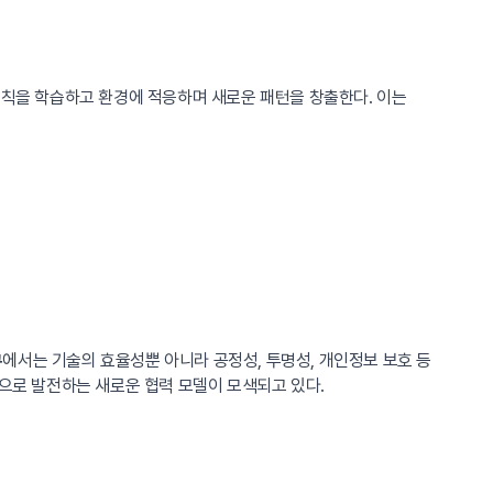
스로 규칙을 학습하고 환경에 적응하며 새로운 패턴을 창출한다. 이는
에서는 기술의 효율성뿐 아니라 공정성, 투명성, 개인정보 보호 등
구
적으로 발전하는 새로운 협력 모델이 모색되고 있다.