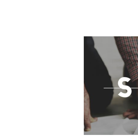
BLOG
CONTACT
정부지원사업