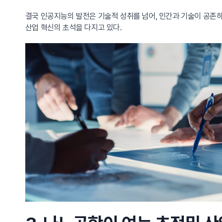
결국 인공지능의 발전은 기술적 성취를 넘어, 인간과 기술이 공존
산업 혁신의 초석을 다지고 있다.