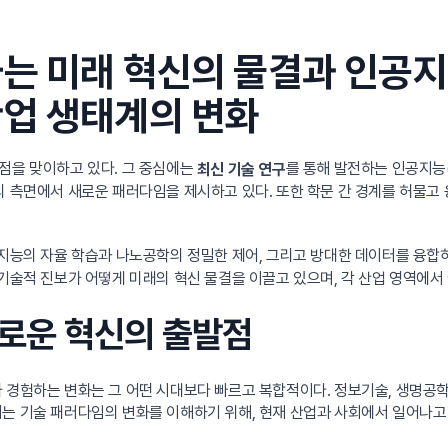
가는 미래 혁신의 물결과 인공
산업 생태계의 변화
점을 맞이하고 있다. 그 중심에는
를 통해 발전하는 인공지능(
최신 기술 연구
의 측면에서 새로운 패러다임을 제시하고 있다. 또한 학문 간 경계를 허물
공지능의 자율 학습과 나노공학의 정밀한 제어, 그리고 방대한 데이터를 융합
 기술적 진보가 어떻게 미래의 혁신 물결을 이끌고 있으며, 각 산업 영역에
새로운 혁신의 출발점
 경험하는 변화는 그 어떤 시대보다 빠르고 복합적이다. 정보기술, 생명공학,
서는 기술 패러다임의 변화를 이해하기 위해, 현재 산업과 사회에서 일어나고