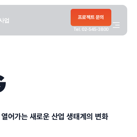
프로젝트 문의
사업
Tel. 02-545-3800
G
 열어가는 새로운 산업 생태계의 변화