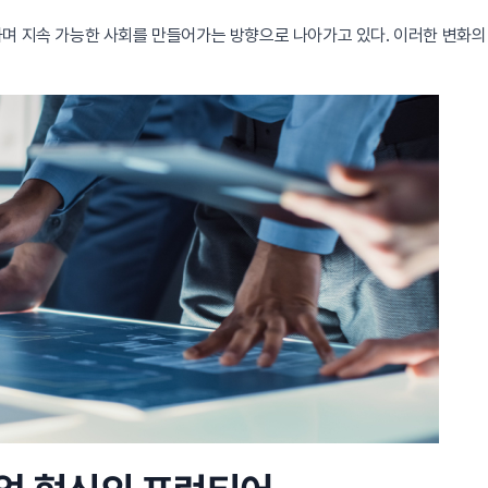
하며 지속 가능한 사회를 만들어가는 방향으로 나아가고 있다. 이러한 변화의