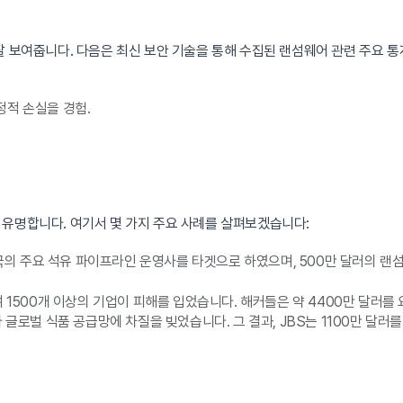
잘 보여줍니다. 다음은 최신 보안 기술을 통해 수집된 랜섬웨어 관련 주요 통
정적 손실을 경험.
.
 유명합니다. 여기서 몇 가지 주요 사례를 살펴보겠습니다:
국의 주요 석유 파이프라인 운영사를 타겟으로 하였으며, 500만 달러의 랜
격하여 1500개 이상의 기업이 피해를 입었습니다. 해커들은 약 4400만 달러
받아 글로벌 식품 공급망에 차질을 빚었습니다. 그 결과, JBS는 1100만 달