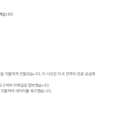
계입니다:
섬을 지불하게 만들었습니다. 이 사건은 미국 전역의 연료 공급에
를 요구하며 이메일로 협박했습니다.
러를 지불하여 데이터를 복구했습니다.