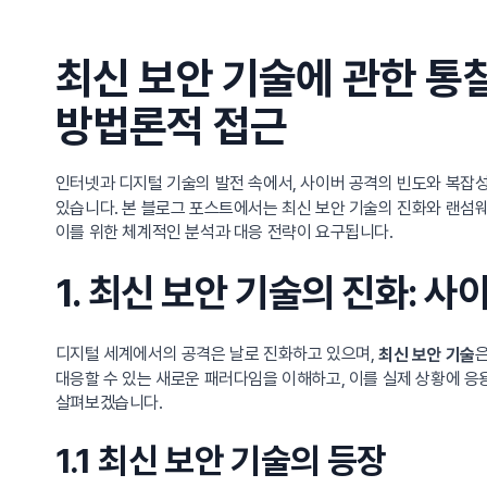
최신 보안 기술에 관한 통
방법론적 접근
인터넷과 디지털 기술의 발전 속에서, 사이버 공격의 빈도와 복잡
있습니다. 본 블로그 포스트에서는 최신 보안 기술의 진화와 랜섬웨
이를 위한 체계적인 분석과 대응 전략이 요구됩니다.
1. 최신 보안 기술의 진화: 
디지털 세계에서의 공격은 날로 진화하고 있으며,
은
최신 보안 기술
대응할 수 있는 새로운 패러다임을 이해하고, 이를 실제 상황에 응
살펴보겠습니다.
1.1 최신 보안 기술의 등장