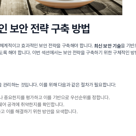
인 보안 전략 구축 방법
 체계적이고 효과적인 보안 전략을 구축해야 합니다.
을 기반
최신 보안 기술
있도록 해야 합니다. 이번 섹션에서는 보안 전략을 구축하기 위한 구체적인 
을 관리하는 것입니다. 이를 위해 다음과 같은 절차가 필요합니다:
마나 중요한지를 평가하고 이를 기반으로 우선순위를 정합니다.
섬웨어 공격에 취약한지를 확인합니다.
고 이를 해결하기 위한 방안을 모색합니다.