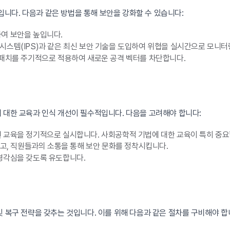
니다. 다음과 같은 방법을 통해 보안을 강화할 수 있습니다:
여 보안을 높입니다.
지 시스템(IPS)과 같은 최신 보안 기술을 도입하여 위협을 실시간으로 모니
 패치를 주기적으로 적용하여 새로운 공격 벡터를 차단합니다.
 대한 교육과 인식 개선이 필수적입니다. 다음을 고려해야 합니다:
 교육을 정기적으로 실시합니다. 사회공학적 기법에 대한 교육이 특히 중요
고, 직원들과의 소통을 통해 보안 문화를 정착시킵니다.
경각심을 갖도록 유도합니다.
및 복구 전략을 갖추는 것입니다. 이를 위해 다음과 같은 절차를 구비해야 합