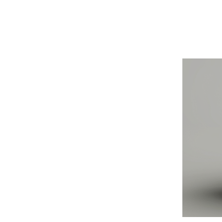
BLOG
CONTACT
정부지원사업