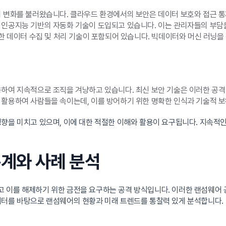
의 변화를 불러왔습니다. 클라우드 환경에서의 보안은 데이터 보호와 접근 
인공지능 기반의 자동화 기술이 도입되고 있습니다. 이는 관리자들의 부담을
위한 데이터 수집 및 처리 기술이 포함되어 있습니다. 빅데이터와 머신 러닝을
용하여 지속적으로 조직을 겨냥하고 있습니다. 최신 보안 기술은 이러한 공
 활용하여 사람들을 속이는데, 이를 방어하기 위한 명확한 인식과 기술적 
영향을 미치고 있으며, 이에 대한 적절한 이해와 활용이 요구됩니다. 지속적
통계와 사례 분석
 이를 해제하기 위한 금전을 요구하는 공격 방식입니다. 이러한 랜섬웨어 공
이터를 바탕으로 랜섬웨어의 현황과 미래 트렌드를 통찰력 있게 분석합니다.