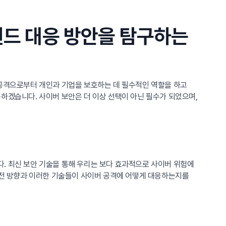
렌드 대응 방안을 탐구하는
 공격으로부터 개인과 기업을 보호하는 데 필수적인 역할을 하고
하겠습니다. 사이버 보안은 더 이상 선택이 아닌 필수가 되었으며,
. 최신 보안 기술을 통해 우리는 보다 효과적으로 사이버 위험에
 발전 방향과 이러한 기술들이 사이버 공격에 어떻게 대응하는지를