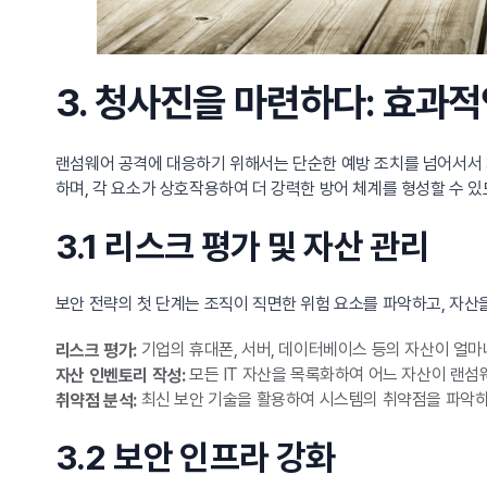
3. 청사진을 마련하다: 효과적
랜섬웨어 공격에 대응하기 위해서는 단순한 예방 조치를 넘어서서
하며, 각 요소가 상호작용하여 더 강력한 방어 체계를 형성할 수 
3.1 리스크 평가 및 자산 관리
보안 전략의 첫 단계는 조직이 직면한 위험 요소를 파악하고, 자산
기업의 휴대폰, 서버, 데이터베이스 등의 자산이 얼
리스크 평가:
모든 IT 자산을 목록화하여 어느 자산이 랜
자산 인벤토리 작성:
최신 보안 기술을 활용하여 시스템의 취약점을 파악하
취약점 분석:
3.2 보안 인프라 강화