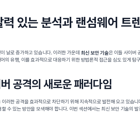
찰력 있는 분석과 랜섬웨어 트
성이 날로 증가하고 있습니다. 이러한 가운데
은 이들 사이버
최신 보안 기술
어의 유행, 이를 효과적으로 대응하기 위한 방법론적 접근을 심도 있게 탐구
사이버 공격의 새로운 패러다임
 이러한 공격을 효과적으로 차단하기 위해 지속적으로 발전해 오고 있습니다
용할 수 있는 방안을 모색해야 합니다. 이번 섹션에서는 최신 보안 기술의