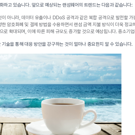
화하고 있습니다. 앞으로 예상되는 랜섬웨어의 트렌드는 다음과 같습니다:
이 아니라, 데이터 유출이나 DDoS 공격과 같은 복합 공격으로 발전할 가
한 암호화폐 및 결제 방법을 수용하면서 랜섬 금액 지불 방식이 더욱 정교
로 확대되며, 이에 따른 피해 규모도 증가할 것으로 예상됩니다. 중소기업
 기술을 통해 대응 방안을 강구하는 것이 얼마나 중요한지 알 수 있습니다.