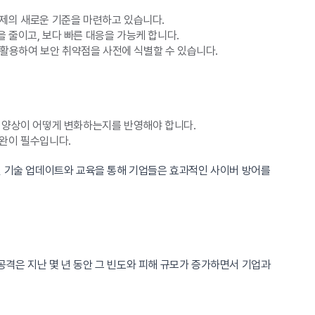
통제의 새로운 기준을 마련하고 있습니다.
 줄이고, 보다 빠른 대응을 가능케 합니다.
 활용하여 보안 취약점을 사전에 식별할 수 있습니다.
격 양상이 어떻게 변화하는지를 반영해야 합니다.
보완이 필수입니다.
인 기술 업데이트와 교육을 통해 기업들은 효과적인 사이버 방어를
격은 지난 몇 년 동안 그 빈도와 피해 규모가 증가하면서 기업과