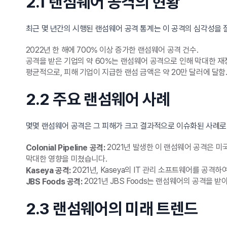
2.1 랜섬웨어 공격의 현황
최근 몇 년간의 시행된 랜섬웨어 공격 통계는 이 공격의 심각성을 
2022년 한 해에 700% 이상 증가한 랜섬웨어 공격 건수.
공격을 받은 기업의 약 60%는 랜섬웨어 공격으로 인해 막대한 재
평균적으로, 피해 기업이 지급한 랜섬 금액은 약 20만 달러에 달함
2.2 주요 랜섬웨어 사례
몇몇 랜섬웨어 공격은 그 피해가 크고 결과적으로 이슈화된 사례로
2021년 발생한 이 랜섬웨어 공격은 미
Colonial Pipeline 공격:
막대한 영향을 미쳤습니다.
2021년, Kaseya의 IT 관리 소프트웨어를 공
Kaseya 공격:
2021년 JBS Foods는 랜섬웨어의 공격을 
JBS Foods 공격:
2.3 랜섬웨어의 미래 트렌드