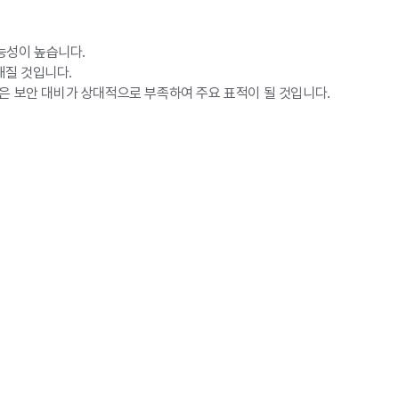
능성이 높습니다.
해질 것입니다.
은 보안 대비가 상대적으로 부족하여 주요 표적이 될 것입니다.