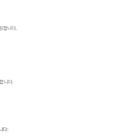
터링합니다.
합니다.
니다: