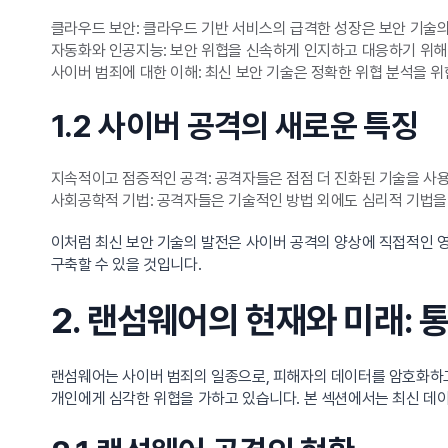
클라우드 보안: 클라우드 기반 서비스의 급격한 성장은 보안 기술
자동화와 인공지능: 보안 위협을 신속하게 인지하고 대응하기 위해 
사이버 범죄에 대한 이해: 최신 보안 기술은 정확한 위협 분석을 
1.2 사이버 공격의 새로운 특징
지속적이고 점증적인 공격: 공격자들은 점점 더 진화된 기술을 사
사회공학적 기법: 공격자들은 기술적인 방법 외에도 심리적 기법을
이처럼 최신 보안 기술의 발전은 사이버 공격의 양상에 직접적인 
구축할 수 있을 것입니다.
2. 랜섬웨어의 현재와 미래: 
랜섬웨어는 사이버 범죄의 일종으로, 피해자의 데이터를 암호화하고
개인에게 심각한 위협을 가하고 있습니다. 본 섹션에서는 최신 데