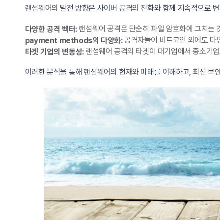
랜섬웨어의 발전 방향은 사이버 공격의 진화와 함께 지속적으로 변
랜섬웨어 공격은 단순히 파일 암호화에 그치는 것
다양한 공격 벡터:
공격자들이 비트코인 외에도 다양
payment methods의 다양화:
랜섬웨어 공격의 타겟이 대기업에서 중소기업으
타겟 기업의 변동성:
이러한 분석을 통해 랜섬웨어의 현재와 미래를 이해하고, 최신 보안