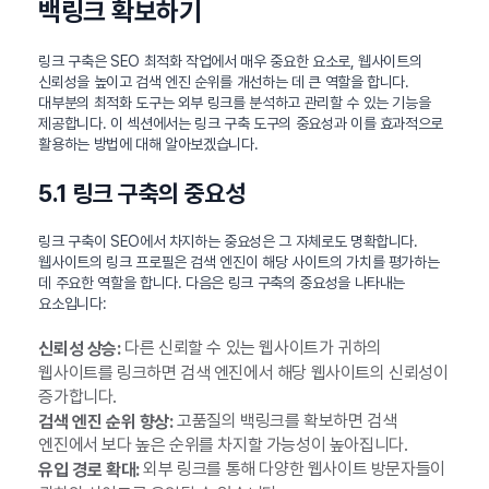
백링크 확보하기
링크 구축은 SEO 최적화 작업에서 매우 중요한 요소로, 웹사이트의
신뢰성을 높이고 검색 엔진 순위를 개선하는 데 큰 역할을 합니다.
대부분의 최적화 도구는 외부 링크를 분석하고 관리할 수 있는 기능을
제공합니다. 이 섹션에서는 링크 구축 도구의 중요성과 이를 효과적으로
활용하는 방법에 대해 알아보겠습니다.
5.1 링크 구축의 중요성
링크 구축이 SEO에서 차지하는 중요성은 그 자체로도 명확합니다.
웹사이트의 링크 프로필은 검색 엔진이 해당 사이트의 가치를 평가하는
데 주요한 역할을 합니다. 다음은 링크 구축의 중요성을 나타내는
요소입니다:
다른 신뢰할 수 있는 웹사이트가 귀하의
신뢰성 상승:
웹사이트를 링크하면 검색 엔진에서 해당 웹사이트의 신뢰성이
증가합니다.
고품질의 백링크를 확보하면 검색
검색 엔진 순위 향상:
엔진에서 보다 높은 순위를 차지할 가능성이 높아집니다.
외부 링크를 통해 다양한 웹사이트 방문자들이
유입 경로 확대: