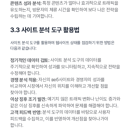
특정 콘텐츠가 얼마나 효과적으로 트래픽을
콘텐츠 성과 분석:
유도하는지, 방문자의 체류 시간을 확인하여 보다 나은 전략을
수립하는 데 기여합니다.
3.3 사이트 분석 도구 활용법
사이트 분석 도구를 활용하여 웹사이트 상태를 점검하기 위한 방법은
다음과 같습니다:
사이트 분석 도구의 데이터를
정기적인 데이터 검토:
주기적으로 확인하여 성과를 모니터링하고, 지속적으로 전략을
수정해야 합니다.
자신의 веб사이트와 경쟁자의 성과를
경쟁 분석 적용:
비교하여 시장에서 자신의 위치를 이해하고 개선할 점을
찾아야 합니다.
예기치 않은 트래픽 변화나 난이도 증가와
이상 징후 조기 발견:
같은 이상 징후를 신속하게 파악하여 문제를 해결해야 합니다.
분석 도구의 데이터를 바탕으로 사용자
고객 피드백 반영:
피드백을 수집하고, 이를 반영하여 개선점을 찾아나가야
합니다.