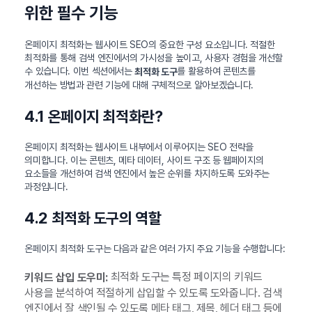
위한 필수 기능
온페이지 최적화는 웹사이트 SEO의 중요한 구성 요소입니다. 적절한
최적화를 통해 검색 엔진에서의 가시성을 높이고, 사용자 경험을 개선할
수 있습니다. 이번 섹션에서는
를 활용하여 콘텐츠를
최적화 도구
개선하는 방법과 관련 기능에 대해 구체적으로 알아보겠습니다.
4.1 온페이지 최적화란?
온페이지 최적화는 웹사이트 내부에서 이루어지는 SEO 전략을
의미합니다. 이는 콘텐츠, 메타 데이터, 사이트 구조 등 웹페이지의
요소들을 개선하여 검색 엔진에서 높은 순위를 차지하도록 도와주는
과정입니다.
4.2 최적화 도구의 역할
온페이지 최적화 도구는 다음과 같은 여러 가지 주요 기능을 수행합니다:
최적화 도구는 특정 페이지의 키워드
키워드 삽입 도우미:
사용을 분석하여 적절하게 삽입할 수 있도록 도와줍니다. 검색
엔진에서 잘 색인될 수 있도록 메타 태그, 제목, 헤더 태그 등에