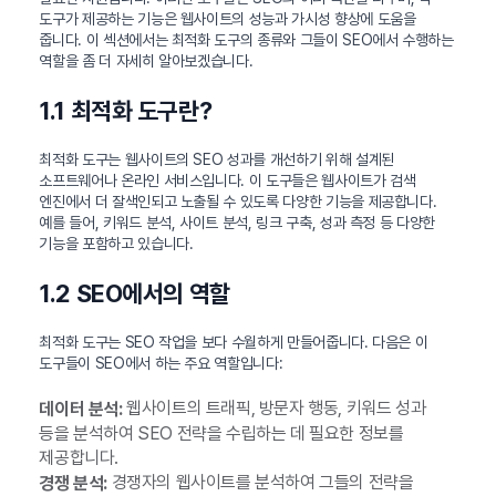
도구가 제공하는 기능은 웹사이트의 성능과 가시성 향상에 도움을
줍니다. 이 섹션에서는 최적화 도구의 종류와 그들이 SEO에서 수행하는
역할을 좀 더 자세히 알아보겠습니다.
1.1 최적화 도구란?
최적화 도구는 웹사이트의 SEO 성과를 개선하기 위해 설계된
소프트웨어나 온라인 서비스입니다. 이 도구들은 웹사이트가 검색
엔진에서 더 잘색인되고 노출될 수 있도록 다양한 기능을 제공합니다.
예를 들어, 키워드 분석, 사이트 분석, 링크 구축, 성과 측정 등 다양한
기능을 포함하고 있습니다.
1.2 SEO에서의 역할
최적화 도구는 SEO 작업을 보다 수월하게 만들어줍니다. 다음은 이
도구들이 SEO에서 하는 주요 역할입니다:
웹사이트의 트래픽, 방문자 행동, 키워드 성과
데이터 분석:
등을 분석하여 SEO 전략을 수립하는 데 필요한 정보를
제공합니다.
경쟁자의 웹사이트를 분석하여 그들의 전략을
경쟁 분석: