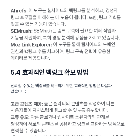
이 도구는 웹사이트의 백링크를 분석하고, 경쟁자
Ahrefs:
링크 프로필을 이해하는 데 도움이 됩니다. 또한, 링크 기회를
찾을 수 있는 기능이 있습니다.
SEMrush는 링크 구축에 필요한 여러 작업과
SEMrush:
기능을 지원하며, 특히 경쟁 분석에 강점을 가지고 있습니다.
이 도구를 통해 웹사이트의 도메인
Moz Link Explorer:
권한과 백링크 수를 체크하여, 링크 구축 전략에 유용한
데이터를 제공합니다.
5.4 효과적인 백링크 확보 방법
신뢰할 수 있는 백링크를 확보하기 위한 효과적인 방법은 다음과
같습니다:
높은 퀄리티의 콘텐츠를 작성하여 다른
고급 콘텐츠 제공:
사용자들이 자연스럽게 링크할 수 있도록 유도합니다.
다른 블로거나 웹사이트 소유자와의 관계를
교류 유도:
형성하여 서로의 콘텐츠를 공유하고 링크를 교환하는 방식으로
협력할 수 있습니다.