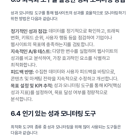
성과 모니터링 도구를 통해 웹사이트의 성과를 효율적으로 모니터링하기
위한 방법은 다음과 같습니다:
데이터를 정기적으로 확인하고, 트래픽
정기적인 성과 점검:
변화, 키워드 순위, 사용자 행동 등을 점검하여 기업이나
웹사이트의 목표에 충족하는지를 검토합니다.
다양한 변수를 실험하며 웹사이트의
지속적인 A/B 테스트:
성과를 비교 분석하여, 가장 효과적인 요소를 식별하고
최적화합니다.
수집한 데이터와 사용자 피드백을 바탕으로,
피드백 반영:
콘텐츠 및 마케팅 전략을 지속적으로 수정하고 개선합니다.
성과 모니터링 도구를 통해 KPI(핵심
목표 설정 및 KPI 추적:
성과 지표)를 설정하여, 목표 달성 여부를 정량적으로
분석합니다.
6.4 인기 있는 성과 모니터링 도구
최적화 도구의 종류 중 성과 모니터링을 위해 많이 사용되는 도구들은
다음과 같습니다: