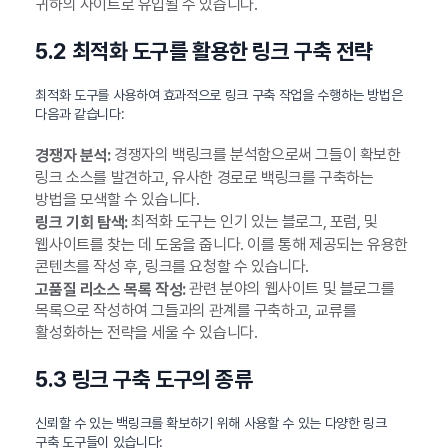
귀하의 사이트로 유입될 수 있습니다.
5.2 최적화 도구를 활용한 링크 구축 전략
최적화 도구를 사용하여 효과적으로 링크 구축 작업을 수행하는 방법은
다음과 같습니다:
경쟁자의 백링크를 분석함으로써 그들이 확보한
경쟁자 분석:
링크 소스를 발견하고, 유사한 경로로 백링크를 구축하는
방법을 모색할 수 있습니다.
최적화 도구는 인기 있는 블로그, 포럼, 및
링크 기회 탐색:
웹사이트를 찾는 데 도움을 줍니다. 이를 통해 제공되는 유용한
콘텐츠를 작성 후, 링크를 요청할 수 있습니다.
관련 분야의 웹사이트 및 블로그를
고품질 리소스 목록 작성:
목록으로 작성하여 그들과의 관계를 구축하고, 교류를
활성화하는 전략을 세울 수 있습니다.
5.3 링크 구축 도구의 종류
신뢰할 수 있는 백링크를 확보하기 위해 사용할 수 있는 다양한 링크
구축 도구들이 있습니다: