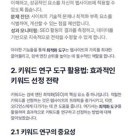
이해하고, 성공적인 요소를 자신의 웹사이트에 적용할 수
있도록 돕습니다.
사이트의 기술적 문제나 최적화 부족 요소를
문제 진단:
식별하여, 개선할 수 있는 점을 제안합니다.
SEO 활동의 결과를 측정하고, 데이터를
성과 모니터링:
기반으로 지속적으로 전략을 수정할 수 있게 합니다.
이러한 기능들을 통해
는 웹사이트의 가치를 최대한
최적화 도구
끌어올리고, 검색 엔진 순위를 높이는 데 필수적인 역할을 합니다.
2. 키워드 연구 도구 활용법: 효과적인
키워드 선정 전략
키워드는 검색 엔진 최적화(SEO)의 핵심 요소 중 하나입니다. 적절한
키워드를 선정하는 것은 웹사이트의 트래픽을 증가시키고, 타겟
오디언스에게 다가가는 데 큰 도움을 줍니다. 여기서는
를
최적화 도구
활용하여 효과적으로 키워드를 연구하고 선정하는 방법에 대해
알아보겠습니다.
2.1 키워드 연구의 중요성