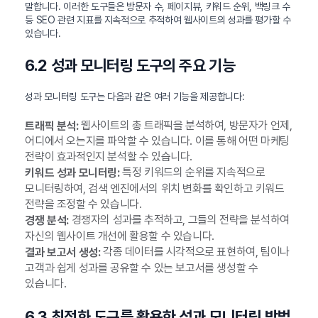
말합니다. 이러한 도구들은 방문자 수, 페이지뷰, 키워드 순위, 백링크 수
등 SEO 관련 지표를 지속적으로 추적하여 웹사이트의 성과를 평가할 수
있습니다.
6.2 성과 모니터링 도구의 주요 기능
성과 모니터링 도구는 다음과 같은 여러 기능을 제공합니다:
웹사이트의 총 트래픽을 분석하여, 방문자가 언제,
트래픽 분석:
어디에서 오는지를 파악할 수 있습니다. 이를 통해 어떤 마케팅
전략이 효과적인지 분석할 수 있습니다.
특정 키워드의 순위를 지속적으로
키워드 성과 모니터링:
모니터링하여, 검색 엔진에서의 위치 변화를 확인하고 키워드
전략을 조정할 수 있습니다.
경쟁자의 성과를 추적하고, 그들의 전략을 분석하여
경쟁 분석:
자신의 웹사이트 개선에 활용할 수 있습니다.
각종 데이터를 시각적으로 표현하여, 팀이나
결과 보고서 생성:
고객과 쉽게 성과를 공유할 수 있는 보고서를 생성할 수
있습니다.
6.3 최적화 도구를 활용한 성과 모니터링 방법