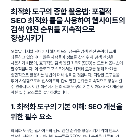
최적화 도구의 종합 활용법: 포괄적
SEO 최적화 툴을 사용하여 웹사이트의
검색 엔진 순위를 지속적으로
향상시키기
오늘날 디지털 시대에서 웹사이트의 성공은 검색 엔진 순위에 크게
의존하고 있습니다. 많은 사람들이 정보를 찾기 위해 검색 엔진을
사용하기 때문에, 효과적인 검색 엔진 최적화(SEO)는 모든 비즈니스에
필수적입니다. 이 블로그 포스트에서는
를 통해 SEO를
최적화 도구
종합적으로 활용하는 방법에 대해 살펴볼 것입니다. 다양한 도구들을
엮어 사용함으로써 웹사이트의 검색 엔진 순위를 지속적으로 향상시킬
수 있습니다. 이번 섹션에서는 최적화 도구의 기본 이해와 SEO 개선을
위한 필수 요소들을 설명하겠습니다.
1. 최적화 도구의 기본 이해: SEO 개선을
위한 필수 요소
최적화 도구는 웹사이트의 검색 엔진 순위를 향상시키기 위해 반드시
필요한 자원입니다. 이러한 도구들은 SEO의 여러 측면을 다루며, 각