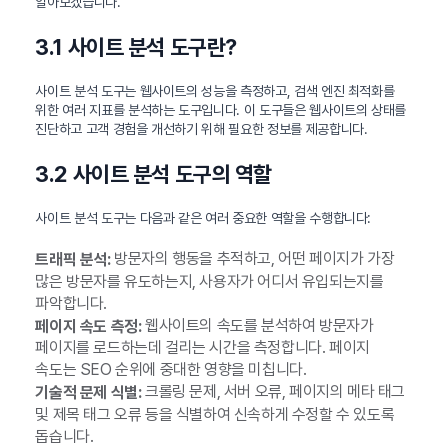
알아보겠습니다.
3.1 사이트 분석 도구란?
사이트 분석 도구는 웹사이트의 성능을 측정하고, 검색 엔진 최적화를
위한 여러 지표를 분석하는 도구입니다. 이 도구들은 웹사이트의 상태를
진단하고 고객 경험을 개선하기 위해 필요한 정보를 제공합니다.
3.2 사이트 분석 도구의 역할
사이트 분석 도구는 다음과 같은 여러 중요한 역할을 수행합니다:
방문자의 행동을 추적하고, 어떤 페이지가 가장
트래픽 분석:
많은 방문자를 유도하는지, 사용자가 어디서 유입되는지를
파악합니다.
웹사이트의 속도를 분석하여 방문자가
페이지 속도 측정:
페이지를 로드하는데 걸리는 시간을 측정합니다. 페이지
속도는 SEO 순위에 중대한 영향을 미칩니다.
크롤링 문제, 서버 오류, 페이지의 메타 태그
기술적 문제 식별:
및 제목 태그 오류 등을 식별하여 신속하게 수정할 수 있도록
돕습니다.