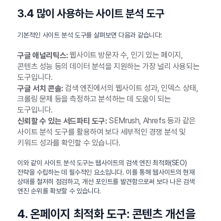
3.4 많이 사용하는 사이트 분석 도구
기본적인 사이트 분석 도구를 살펴보면 다음과 같습니다:
웹사이트 방문자 수, 인기 있는 페이지,
구글 애널리틱스:
콘텐츠 성능 등의 데이터 분석을 지원하는 가장 널리 사용되는
도구입니다.
검색 엔진에서의 웹사이트 성과, 인덱스 상태,
구글 서치 콘솔:
크롤링 문제 등을 측정하고 분석하는 데 도움이 되는
도구입니다.
SEMrush, Ahrefs 등과 같은
신뢰할 수 있는 서드파티 도구:
사이트 분석 도구를 활용하여 보다 세부적인 경쟁 분석 및
키워드 성과를 확인할 수 있습니다.
이와 같이 사이트 분석 도구는 웹사이트의 검색 엔진 최적화(SEO)
전략을 수립하는 데 필수적인 요소입니다. 이를 통해 웹사이트의 현재
상태를 철저히 점검하고, 개선 포인트를 발견함으로써 보다 나은 검색
엔진 순위를 확보할 수 있습니다.
4. 온페이지 최적화 도구: 콘텐츠 개선을