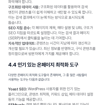
파악해야 합니다.
구조화된 데이터를 활용하여 검색
구조화된 데이터 사용:
엔진이 콘텐츠를 더 쉽게 이해하고 색인할 수 있도록 합니다.
이는 검색 결과에서 더 눈에 띄는 방식으로 표시되도록
돕습니다.
각 페이지의 제목, 메타 설명 및 URL 구조가
SEO 지침 준수:
SEO 지침을 따르도록 설정합니다. 이는 검색 결과 페이지
(SERP)에서 클릭률을 높이는 데 기여합니다.
콘텐츠는 시간이 지남에 따라 갱신하고
지속적인 업데이트:
개선할 필요가 있습니다. 최신 정보를 반영하고, 구식 콘텐츠를
정리함으로써 방문자에게 가치를 제공해야 합니다.
4.4 인기 있는 온페이지 최적화 도구
다양한 온페이지 최적화 도구들이 존재하며, 그 중 많은 사람들이
사용하는 도구는 다음과 같습니다:
WordPress 사용자를 위한 인기 있는
Yoast SEO:
플러그인으로, 콘텐츠 최적화, 키워드 삽입, 메타 데이터 설정
등의 기능을 제공합니다.
경쟁 분석 뿐만 아니라, 웹사이트 분석 기능이
SEMrush: