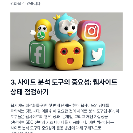
강화할 수 있습니다.
3. 사이트 분석 도구의 중요성: 웹사이트
상태 점검하기
웹사이트 최적화를 위한 첫 번째 단계는 현재 웹사이트의 상태를
파악하는 것입니다. 이를 위해 필요한 것이 사이트 분석 도구입니다. 이
도구들은 웹사이트의 경우, 성과, 문제점, 그리고 개선 가능성을
진단하여 SEO 전략의 기초 데이터를 제공합니다. 이번 섹션에서는
사이트 분석 도구의 중요성과 활용 방법에 대해 구체적으로