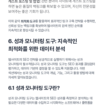
관련 분야의 사이트에 게스트 포스팅을
게스트 포스팅 및 협업:
하면 높은 품질의 백링크를 확보할 수 있으며, 자신의 전문성을
보여주는 좋은 기회가 됩니다.
이와 같이
를 활용하여 효과적인 링크 구축 전략을 수행하면,
최적화 도구
신뢰성 있는 백링크를 확보하여 웹사이트의 검색 엔진 순위를
지속적으로 향상시킬 수 있습니다.
6. 성과 모니터링 도구: 지속적인
최적화를 위한 데이터 분석
웹사이트의 SEO 전략을 성공적으로 실행하기 위해서는 성과
모니터링이 필수적입니다. 성과 모니터링 도구는 SEO 효과를 끊임없이
평가하고, 데이터 기반의 결정을 할 수 있도록 지원합니다. 이번
섹션에서는 성과 모니터링 도구의 개념, 기능, 그리고 활용 방법에 대해
자세히 알아보겠습니다.
6.1 성과 모니터링 도구란?
성과 모니터링 도구는 웹사이트의 SEO 성과를 측정하고 분석하는 데
필요한 다양한 데이터를 수집하고 시각화하는 소프트웨어나 플랫폼을