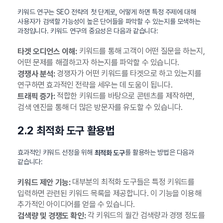
키워드 연구는 SEO 전략의 첫 단계로, 어떻게 하면 특정 주제에 대해
사용자가 검색할 가능성이 높은 단어들을 파악할 수 있는지를 모색하는
과정입니다. 키워드 연구의 중요성은 다음과 같습니다:
키워드를 통해 고객이 어떤 질문을 하는지,
타겟 오디언스 이해:
어떤 문제를 해결하고자 하는지를 파악할 수 있습니다.
경쟁자가 어떤 키워드를 타겟으로 하고 있는지를
경쟁사 분석:
연구하면 효과적인 전략을 세우는 데 도움이 됩니다.
적합한 키워드를 바탕으로 콘텐츠를 제작하면,
트래픽 증가:
검색 엔진을 통해 더 많은 방문자를 유도할 수 있습니다.
2.2 최적화 도구 활용법
효과적인 키워드 선정을 위해
를 활용하는 방법은 다음과
최적화 도구
같습니다:
대부분의 최적화 도구들은 특정 키워드를
키워드 제안 기능:
입력하면 관련된 키워드 목록을 제공합니다. 이 기능을 이용해
추가적인 아이디어를 얻을 수 있습니다.
각 키워드의 월간 검색량과 경쟁 정도를
검색량 및 경쟁도 확인: