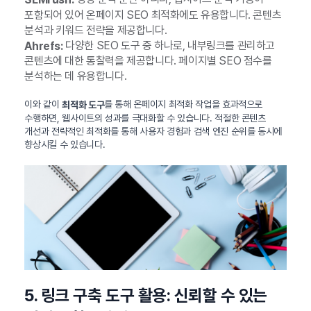
포함되어 있어 온페이지 SEO 최적화에도 유용합니다. 콘텐츠
분석과 키워드 전략을 제공합니다.
다양한 SEO 도구 중 하나로, 내부링크를 관리하고
Ahrefs:
콘텐츠에 대한 통찰력을 제공합니다. 페이지별 SEO 점수를
분석하는 데 유용합니다.
이와 같이
를 통해 온페이지 최적화 작업을 효과적으로
최적화 도구
수행하면, 웹사이트의 성과를 극대화할 수 있습니다. 적절한 콘텐츠
개선과 전략적인 최적화를 통해 사용자 경험과 검색 엔진 순위를 동시에
향상시킬 수 있습니다.
5. 링크 구축 도구 활용: 신뢰할 수 있는