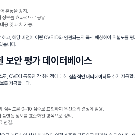
어 혼동을 방지.
점 정보를 효과적으로 공유.
대응 및 패치 가능.
고, 해당 버전이 어떤 CVE ID와 연관되는지 즉시 매칭하여 위험도를 평가
 있습니다.
장된 보안 평가 데이터베이스
로, CVE에 등록된 각 취약점에 대해
를 추가 제공합니
심층적인 메타데이터
정보를 제공합니다.
 심각도를 0~10 점수로 표현하여 우선순위 결정에 활용.
 플랫폼 정보를 표준화된 방식으로 정의.
료 연결.