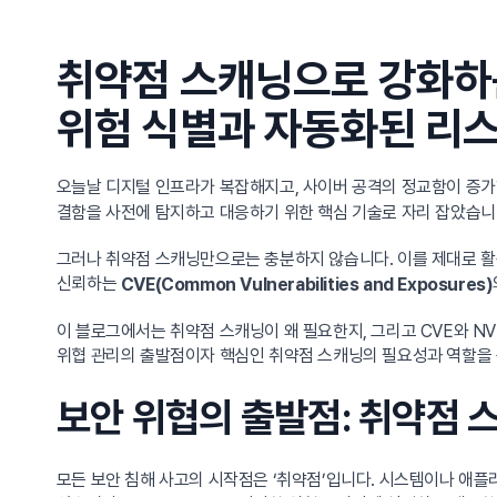
취약점 스캐닝으로 강화하는
위험 식별과 자동화된 리스
오늘날 디지털 인프라가 복잡해지고, 사이버 공격의 정교함이 증가
결함을 사전에 탐지하고 대응하기 위한 핵심 기술로 자리 잡았습니
그러나 취약점 스캐닝만으로는 충분하지 않습니다. 이를 제대로 
신뢰하는
CVE(Common Vulnerabilities and Exposures)
이 블로그에서는 취약점 스캐닝이 왜 필요한지, 그리고 CVE와 N
위협 관리의 출발점이자 핵심인 취약점 스캐닝의 필요성과 역할을
보안 위협의 출발점: 취약점 
모든 보안 침해 사고의 시작점은 ‘취약점’입니다. 시스템이나 애플