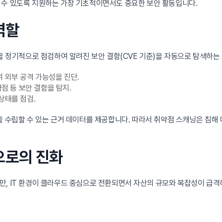
 수 있도록 지원하는 가장 기초적이면서도 중요한 보안 활동입니다.
역할
산을 정기적으로 점검하여 알려진 보안 결함(CVE 기준)을 자동으로 탐색하
 외부 공격 가능성을 진단.
약점 등 보안 결함을 탐지.
상태를 점검.
을 수립할 수 있는 근거 데이터를 제공합니다. 따라서 취약점 스캐닝은 침해 
으로의 진화
만, IT 환경이 클라우드 중심으로 전환되면서 자산의 규모와 복잡성이 급격