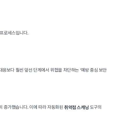
는 프로세스입니다.
대응보다 훨씬 앞선 단계에서 위협을 차단하는 ‘예방 중심 보안
히 증가했습니다. 이에 따라 자동화된
도구의
취약점 스캐닝