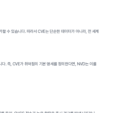
할 수 있습니다. 따라서 CVE는 단순한 데이터가 아니라, 전 세계
다. 즉, CVE가 취약점의 기본 명세를 정의한다면, NVD는 이를