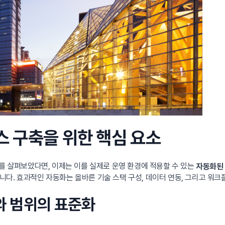
 구축을 위한 핵심 요소
치를 살펴보았다면, 이제는 이를 실제로 운영 환경에 적용할 수 있는
자동화된
다. 효과적인 자동화는 올바른 기술 스택 구성, 데이터 연동, 그리고 워크
기와 범위의 표준화