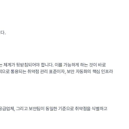
다.
는 체계가 뒷받침되어야 합니다. 이를 가능하게 하는 것이 바로
적으로 통용되는 취약점 관리 표준이자, 보안 자동화의 핵심 인프라
 공급업체, 그리고 보안팀이 동일한 기준으로 취약점을 식별하고