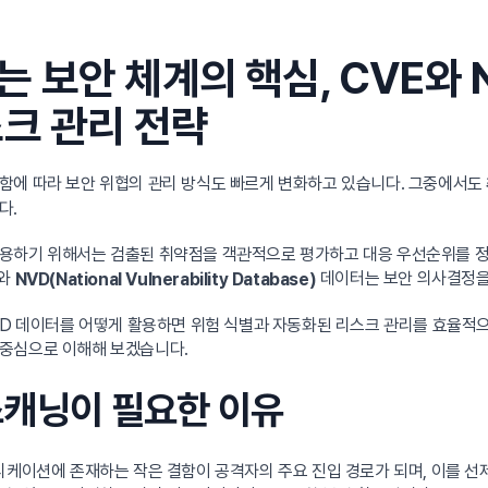
 보안 체계의 핵심, CVE와 
크 관리 전략
함에 따라 보안 위협의 관리 방식도 빠르게 변화하고 있습니다. 그중에서도
다.
활용하기 위해서는 검출된 취약점을 객관적으로 평가하고 대응 우선순위를 정
와
데이터는 보안 의사결정을 
NVD(National Vulnerability Database)
VD 데이터를 어떻게 활용하면 위험 식별과 자동화된 리스크 관리를 효율적으
 중심으로 이해해 보겠습니다.
스캐닝이 필요한 이유
리케이션에 존재하는 작은 결함이 공격자의 주요 진입 경로가 되며, 이를 