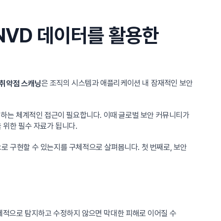
NVD 데이터를 활용한
은 조직의 시스템과 애플리케이션 내 잠재적인 보안
취약점 스캐닝
하는 체계적인 접근이 필요합니다. 이때 글로벌 보안 커뮤니티가
위한 필수 자료가 됩니다.
로 구현할 수 있는지를 구체적으로 살펴봅니다. 첫 번째로, 보안
선제적으로 탐지하고 수정하지 않으면 막대한 피해로 이어질 수