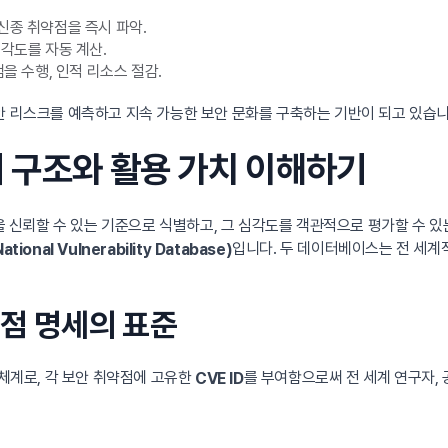
신종 취약점을 즉시 파악.
심각도를 자동 계산.
을 수행, 인적 리소스 절감.
안 리스크를 예측하고 지속 가능한 보안 문화를 구축하는 기반이 되고 있습니
 구조와 활용 가치 이해하기
신뢰할 수 있는 기준으로 식별하고, 그 심각도를 객관적으로 평가할 수 있
입니다. 두 데이터베이스는 전 세계
ational Vulnerability Database)
약점 명세의 표준
체계로, 각 보안 취약점에 고유한
를 부여함으로써 전 세계 연구자,
CVE ID