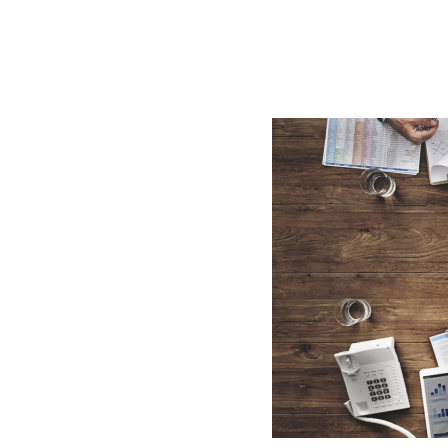
BLOG
CONTACT
정부지원사업