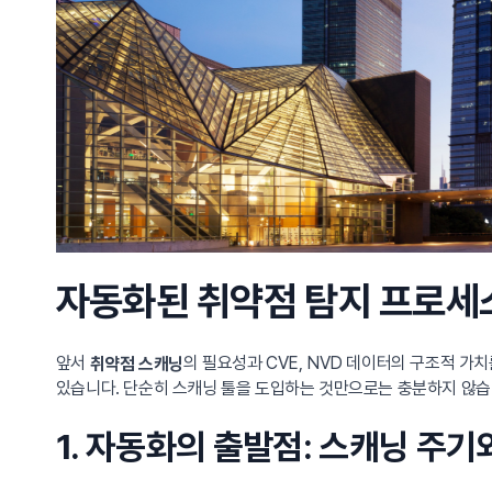
자동화된 취약점 탐지 프로세스
앞서
의 필요성과 CVE, NVD 데이터의 구조적 가
취약점 스캐닝
있습니다. 단순히 스캐닝 툴을 도입하는 것만으로는 충분하지 않습니
1. 자동화의 출발점: 스캐닝 주