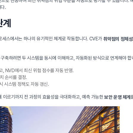
으로 연동하여 최신 취약점의 위협 수준을 자동으로 평가할 수 있습니다. 예
다.
관계
프로세스에서는 하나의 유기적인 체계로 작동합니다. CVE가
취약점의 정체성
 구축하려면 두 시스템을 동시에 이해하고, 자동화된 방식으로 연계해야 합니
, NVD에서 최신 위험 점수를 자동 반영.
치 순서를 결정.
시 시스템 정책도 자동 갱신.
에 이르기까지 전 과정의 효율성을 극대화하고, 예측 가능한
보안 운영 체계