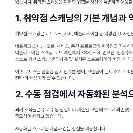
있습니다.
은 이러한 위험을 사전에 식별하고 대응할
취약점 스캐닝
1. 취약점 스캐닝의 기본 개념과 
취약점 스캐닝은 네트워크, 서버, 애플리케이션 등 다양한 IT 자
네트워크 스캐닝: 포트, 서비스, 통신 프로토콜의 취약점을 검사하여
애플리케이션 스캐닝: 코드 레벨에서 XSS, SQL 인젝션, 인증 취
호스트 기반 스캐닝: 운영체제 및 설치된 소프트웨어의 버전, 패치 
이 프로세스는 단순한 탐지 단계를 넘어, 보안팀이 실제 조치 계획
전략’의 핵심이라 할 수 있습니다.
2. 수동 점검에서 자동화된 분석
과거 조직들은 주로 수동 점검이나 제한된 보안 테스트에 의존했지
중요성이 커지고 있습니다.
자동화된 스캐너는 다음과 같은 장점을 제공합니다: