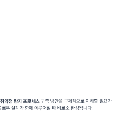
구축 방안을 구체적으로 이해할 필요가
 취약점 탐지 프로세스
플로우 설계가 함께 이루어질 때 비로소 완성됩니다.