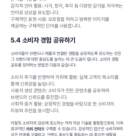
감각적 언어 활용: 시각, 청각, 후각 등 다양한 감각을 자극하는
언어로 상상을 유도합니다.
구체적인 표현 사용: 모호함을 피하고 명확한 이미지를
제공하는 구체적인 단어를 사용합니다.
5.4 소비자 경험 공유하기
소비자들이 브랜드나 제품과 연결된 경험을 공유하도록 유도하는 것은
그 브랜드에 대한 충성도를 높이는 데 큰 도움이 됩니다. 소비자 경험
공유를 장려하는 방법은 다음과 같습니다:
소비자 후기를 반영하여 카피에 활용: 실제 고객의 목소리를
통해 신뢰성을 높입니다.
사용자 생성 콘텐츠: 소비자가 만든 콘텐츠를 공유하여
브랜드의 신뢰도를 증진합니다.
사회적 증거 활용: 긍정적인 경험을 바탕으로 한 소비자의
리뷰와 추천을 표시합니다.
이렇듯 소비자의 감성에 호소하는 카피 작성 기술을 활용함으로써, 더욱
효과적인
을 구축할 수 있습니다. 감성적인 접근은 소비자와의
카피 전략
깊은 관계를 구축하고, 브랜드 충성도를 획득하는 데 중요한 역할을