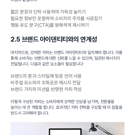
짧은 문장과 단락 사용하여 가독성 높이기
필요한 정보만 포함하여 소비자의 주의를 사로잡기
행동 유도 문구(CTA)를 명확하게 제시하기
2.5 브랜드 아이덴티티와의 연계성
마지막으로, 강력한 카피는 브랜드 아이덴티티와 일치해야 합니다. 이를
통해 소비자는 브랜드에 대한 신뢰를 느낄 수 있으며, 일관된 메시지가
전달됩니다. 다음과 같은 요소들이 필요합니다:
브랜드의 톤과 스타일에 맞춘 언어 사용
비주얼 요소와의 조화로운 메시지 전달
브랜드 가치와 미션을 반영한 카피 작성
이렇게 구성된 카피는 소비자에게 강력한 인상을 남기며, 전환율을
높이는 데 큰 역할을 합니다. 효과적인 카피 전략을 구상할 때 이 점들을
반드시 고려해야 합니다.