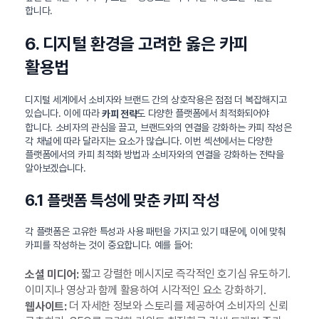
합니다.
6. 디지털 환경을 고려한 옳은 카피
활용법
디지털 세계에서 소비자와 브랜드 간의 상호작용은 점점 더 복잡해지고
있습니다. 이에 따라
도 다양한 플랫폼에서 최적화되어야
카피 전략
합니다. 소비자의 관심을 끌고, 브랜드와의 연결을 강화하는 카피 작성은
각 채널에 따라 달라지는 요소가 많습니다. 이번 섹션에서는 다양한
플랫폼에서의 카피 최적화 방법과 소비자와의 연결을 강화하는 전략을
알아보겠습니다.
6.1 플랫폼 특성에 맞춘 카피 작성
각 플랫폼은 고유한 특성과 사용 패턴을 가지고 있기 때문에, 이에 맞춰
카피를 작성하는 것이 중요합니다. 예를 들어:
짧고 강렬한 메시지로 즉각적인 호기심 유도하기.
소셜 미디어:
이미지나 영상과 함께 활용하여 시각적인 요소 강화하기.
더 자세한 정보와 스토리를 제공하여 소비자의 신뢰
웹사이트: