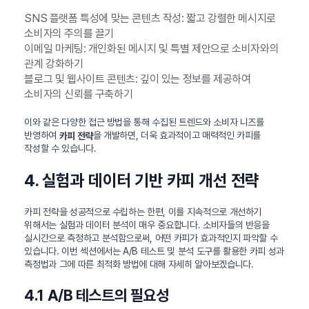
SNS 플랫폼 특성에 맞는 콘텐츠 작성: 짧고 강렬한 메시지로
소비자의 주의를 끌기
이메일 마케팅: 개인화된 메시지 및 특별 제안으로 소비자와의
관계 강화하기
블로그 및 웹사이트 콘텐츠: 깊이 있는 정보를 제공하여
소비자의 신뢰를 구축하기
이와 같은 다양한 접근 방법을 통해 수집된 트렌드와 소비자 니즈를
반영하여
을 개발하면, 더욱 효과적이고 매력적인 카피를
카피 전략
작성할 수 있습니다.
4. 실험과 데이터 기반 카피 개선 전략
카피 전략을 성공적으로 수립하는 한편, 이를 지속적으로 개선하기
위해서는 실험과 데이터 분석이 매우 중요합니다. 소비자들의 반응을
실시간으로 측정하고 분석함으로써, 어떤 카피가 효과적인지 파악할 수
있습니다. 이번 섹션에서는 A/B 테스트 및 분석 도구를 활용한 카피 성과
측정법과 그에 따른 최적화 방법에 대해 자세히 알아보겠습니다.
4.1 A/B 테스트의 필요성