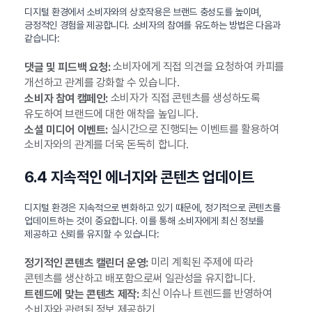
디지털 환경에서 소비자와의 상호작용은 브랜드 충성도를 높이며,
긍정적인 경험을 제공합니다. 소비자의 참여를 유도하는 방법은 다음과
같습니다:
소비자에게 직접 의견을 요청하여 카피를
댓글 및 피드백 요청:
개선하고 관계를 강화할 수 있습니다.
소비자가 직접 콘텐츠를 생성하도록
소비자 참여 캠페인:
유도하여 브랜드에 대한 애착을 높입니다.
실시간으로 진행되는 이벤트를 활용하여
소셜 미디어 이벤트:
소비자와의 관계를 더욱 돈독히 합니다.
6.4 지속적인 에너지와 콘텐츠 업데이트
디지털 환경은 지속적으로 변화하고 있기 때문에, 정기적으로 콘텐츠를
업데이트하는 것이 중요합니다. 이를 통해 소비자에게 최신 정보를
제공하고 신뢰를 유지할 수 있습니다:
미리 계획된 주제에 따라
정기적인 콘텐츠 캘린더 운영:
콘텐츠를 생산하고 배포함으로써 일관성을 유지합니다.
최신 이슈나 트렌드를 반영하여
트렌드에 맞는 콘텐츠 제작:
소비자와 관련된 정보 제공하기.