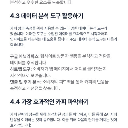
분석하고 우수한 요소를 도출합니다.
4.3 데이터 분석 도구 활용하기
카피 성과 측정을 위해 사용할 수 있는 다양한 데이터 분석 도구가
있습니다. 이러한 도구는 수집된 데이터를 효과적으로 시각화하고
인사이트를 제공하는 데 도움을 줍니다. 주요 데이터 분석 도구는 다음과
같습니다:
웹사이트 방문자 행동을 분석하고 전환율
구글 애널리틱스:
데이터를 추적합니다.
소비자가 웹 페이지에서 어디를 클릭하는지
히트맵 도구:
시각적으로 보여줍니다.
소비자의 피드백을 통해 카피의 반응을
댓글 및 후기 분석:
측정하고 개선점을 찾습니다.
4.4 가장 효과적인 카피 파악하기
카피 전략의 성공을 위해 최적화된 성과를 파악하고, 이를 통해 소비자의
반응을 이해하는 것이 중요합니다. 이를 위해 다음의 단계를 거치는 것이
효과적입니다: