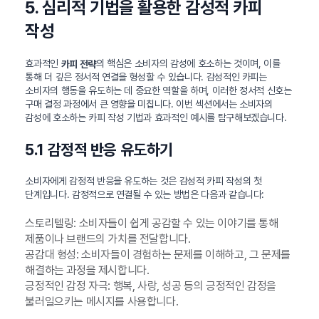
5. 심리적 기법을 활용한 감성적 카피
작성
효과적인
의 핵심은 소비자의 감성에 호소하는 것이며, 이를
카피 전략
통해 더 깊은 정서적 연결을 형성할 수 있습니다. 감성적인 카피는
소비자의 행동을 유도하는 데 중요한 역할을 하며, 이러한 정서적 신호는
구매 결정 과정에서 큰 영향을 미칩니다. 이번 섹션에서는 소비자의
감성에 호소하는 카피 작성 기법과 효과적인 예시를 탐구해보겠습니다.
5.1 감정적 반응 유도하기
소비자에게 감정적 반응을 유도하는 것은 감성적 카피 작성의 첫
단계입니다. 감정적으로 연결될 수 있는 방법은 다음과 같습니다:
스토리텔링: 소비자들이 쉽게 공감할 수 있는 이야기를 통해
제품이나 브랜드의 가치를 전달합니다.
공감대 형성: 소비자들이 경험하는 문제를 이해하고, 그 문제를
해결하는 과정을 제시합니다.
긍정적인 감정 자극: 행복, 사랑, 성공 등의 긍정적인 감정을
불러일으키는 메시지를 사용합니다.