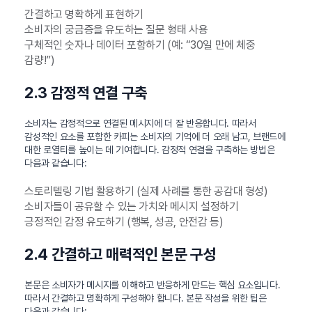
간결하고 명확하게 표현하기
소비자의 궁금증을 유도하는 질문 형태 사용
구체적인 숫자나 데이터 포함하기 (예: “30일 만에 체중
감량!”)
2.3 감정적 연결 구축
소비자는 감정적으로 연결된 메시지에 더 잘 반응합니다. 따라서
감성적인 요소를 포함한 카피는 소비자의 기억에 더 오래 남고, 브랜드에
대한 로열티를 높이는 데 기여합니다. 감정적 연결을 구축하는 방법은
다음과 같습니다:
스토리텔링 기법 활용하기 (실제 사례를 통한 공감대 형성)
소비자들이 공유할 수 있는 가치와 메시지 설정하기
긍정적인 감정 유도하기 (행복, 성공, 안전감 등)
2.4 간결하고 매력적인 본문 구성
본문은 소비자가 메시지를 이해하고 반응하게 만드는 핵심 요소입니다.
따라서 간결하고 명확하게 구성해야 합니다. 본문 작성을 위한 팁은
다음과 같습니다: