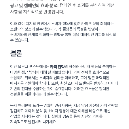
캠페인 후 효과를 분석하여 개선
광고 및 캠페인의 효과 분석:
사항을 지속적으로 반영합니다.
이와 같이 디지털 환경에서 소비자 행동에 맞춘 카피 전략의 최적화는
브랜드의 성공에 필수적입니다. 각 플랫폼의 특성을 반영하고
소비자와의 관계를 강화하는 방법을 통해 더욱 매력적인 카피를 생성할
수 있습니다.
결론
이번 블로그 포스트에서는
의 혁신과 소비자 행동을 분석하는
카피 전략
다양한 접근 방식에 대해 살펴보았습니다. 카피 전략을 효과적으로
수립하기 위해서는 소비자의 심리를 이해하고, 그에 맞춘 매력적인
메시지를 개발해야 합니다. 또한, 최신 소비자 트렌드를 반영하고 데이터
기반의 전략을 수립하는 것이 중요합니다. 이러한 요소들은 강력한
전환율을 이끌어내는 데 필수적입니다.
독자 여러분께 드리는 명확한 권장사항은, 지금 당장 자신의 카피 전략을
점검하고 데이터 분석 및 소비자 행동에 대한 이해를 바탕으로 개선
작업을 시작하는 것입니다. 실험과 검증을 통해 자신의 카피를
지속적으로 발전시켜 나가세요.