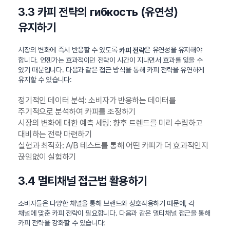
3.3 카피 전략의 гибкость (유연성)
유지하기
시장의 변화에 즉시 반응할 수 있도록
은 유연성을 유지해야
카피 전략
합니다. 언젠가는 효과적이던 전략이 시간이 지나면서 효과를 잃을 수
있기 때문입니다. 다음과 같은 접근 방식을 통해 카피 전략을 유연하게
유지할 수 있습니다:
정기적인 데이터 분석: 소비자가 반응하는 데이터를
주기적으로 분석하여 카피를 조정하기
시장의 변화에 대한 예측 세팅: 향후 트렌드를 미리 수립하고
대비하는 전략 마련하기
실험과 최적화: A/B 테스트를 통해 어떤 카피가 더 효과적인지
끊임없이 실험하기
3.4 멀티채널 접근법 활용하기
소비자들은 다양한 채널을 통해 브랜드와 상호작용하기 때문에, 각
채널에 맞춘 카피 전략이 필요합니다. 다음과 같은 멀티채널 접근을 통해
카피 전략을 강화할 수 있습니다: