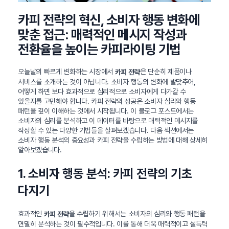
카피 전략의 혁신, 소비자 행동 변화에
맞춘 접근: 매력적인 메시지 작성과
전환율을 높이는 카피라이팅 기법
오늘날의 빠르게 변화하는 시장에서
은 단순히 제품이나
카피 전략
서비스를 소개하는 것이 아닙니다. 소비자 행동의 변화에 발맞추어,
어떻게 하면 보다 효과적으로 심리적으로 소비자에게 다가갈 수
있을지를 고민해야 합니다. 카피 전략의 성공은 소비자 심리와 행동
패턴을 깊이 이해하는 것에서 시작됩니다. 이 블로그 포스트에서는
소비자의 심리를 분석하고 이 데이터를 바탕으로 매력적인 메시지를
작성할 수 있는 다양한 기법들을 살펴보겠습니다. 다음 섹션에서는
소비자 행동 분석의 중요성과 카피 전략을 수립하는 방법에 대해 상세히
알아보겠습니다.
1. 소비자 행동 분석: 카피 전략의 기초
다지기
효과적인
을 수립하기 위해서는 소비자의 심리와 행동 패턴을
카피 전략
면밀히 분석하는 것이 필수적입니다. 이를 통해 더욱 매력적이고 설득력