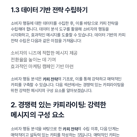
1.3 데이터 기반 전략 수립하기
소비자 행동에 대한 데이터를 수집한 후, 이를 바탕으로 카피 전략을
수립해야 합니다. 데이터 분석 도구를 활용해 소비자의 행동을
시각화하고, 효과적인 메시지를 도출할 수 있습니다. 데이터 기반의 카피
전략 수립은 다음과 같은 이점을 가져옵니다:
소비자의 니즈에 적합한 메시지 제공
전환율을 높이는 데 기여
효과적인 마케팅 캠페인 기반 마련
소비자 행동 분석은
의 기초로, 이를 통해 강력하고 매력적인
카피 전략
카피를 구축할 수 있습니다. 다음 섹션에서는 경쟁력 있는 카피라이팅을
위한 강력한 메시지의 구성 요소를 알아보겠습니다.
2. 경쟁력 있는 카피라이팅: 강력한
메시지의 구성 요소
소비자 행동 분석을 바탕으로 한
의 수립 이후, 다음 단계는
카피 전략
매력적이고 설득력 있는 카피를 작성하는 것입니다. 매력적인 카피는