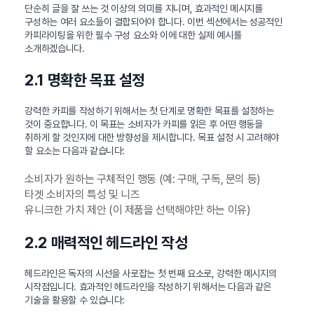
단순히 글을 잘 쓰는 것 이상의 의미를 지니며, 효과적인 메시지를
구성하는 여러 요소들이 결합되어야 합니다. 이번 섹션에서는 성공적인
카피라이팅을 위한 필수 구성 요소와 이에 대한 실제 예시를
소개하겠습니다.
2.1 명확한 목표 설정
강력한 카피를 작성하기 위해서는 첫 단계로 명확한 목표를 설정하는
것이 중요합니다. 이 목표는 소비자가 카피를 읽은 후 어떤 행동을
취하게 할 것인지에 대한 방향성을 제시합니다. 목표 설정 시 고려해야
할 요소는 다음과 같습니다:
소비자가 원하는 구체적인 행동 (예: 구매, 구독, 문의 등)
타겟 소비자의 특성 및 니즈
유니크한 가치 제안 (이 제품을 선택해야만 하는 이유)
2.2 매력적인 헤드라인 작성
헤드라인은 독자의 시선을 사로잡는 첫 번째 요소로, 강력한 메시지의
시작점입니다. 효과적인 헤드라인을 작성하기 위해서는 다음과 같은
기술을 활용할 수 있습니다: