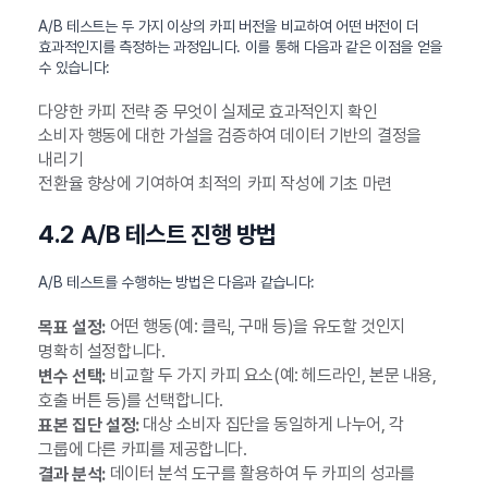
A/B 테스트는 두 가지 이상의 카피 버전을 비교하여 어떤 버전이 더
효과적인지를 측정하는 과정입니다. 이를 통해 다음과 같은 이점을 얻을
수 있습니다:
다양한 카피 전략 중 무엇이 실제로 효과적인지 확인
소비자 행동에 대한 가설을 검증하여 데이터 기반의 결정을
내리기
전환율 향상에 기여하여 최적의 카피 작성에 기초 마련
4.2 A/B 테스트 진행 방법
A/B 테스트를 수행하는 방법은 다음과 같습니다:
어떤 행동(예: 클릭, 구매 등)을 유도할 것인지
목표 설정:
명확히 설정합니다.
비교할 두 가지 카피 요소(예: 헤드라인, 본문 내용,
변수 선택:
호출 버튼 등)를 선택합니다.
대상 소비자 집단을 동일하게 나누어, 각
표본 집단 설정:
그룹에 다른 카피를 제공합니다.
데이터 분석 도구를 활용하여 두 카피의 성과를
결과 분석: