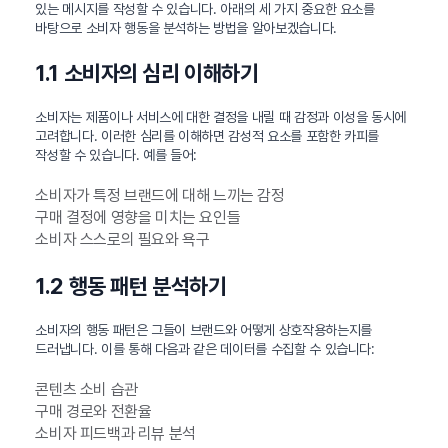
있는 메시지를 작성할 수 있습니다. 아래의 세 가지 중요한 요소를
바탕으로 소비자 행동을 분석하는 방법을 알아보겠습니다.
1.1 소비자의 심리 이해하기
소비자는 제품이나 서비스에 대한 결정을 내릴 때 감정과 이성을 동시에
고려합니다. 이러한 심리를 이해하면 감성적 요소를 포함한 카피를
작성할 수 있습니다. 예를 들어:
소비자가 특정 브랜드에 대해 느끼는 감정
구매 결정에 영향을 미치는 요인들
소비자 스스로의 필요와 욕구
1.2 행동 패턴 분석하기
소비자의 행동 패턴은 그들이 브랜드와 어떻게 상호작용하는지를
드러냅니다. 이를 통해 다음과 같은 데이터를 수집할 수 있습니다:
콘텐츠 소비 습관
구매 경로와 전환율
소비자 피드백과 리뷰 분석