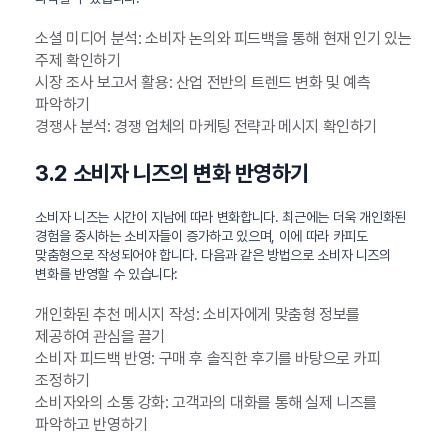
소셜 미디어 분석: 소비자 논의와 피드백을 통해 현재 인기 있는
주제 확인하기
시장 조사 보고서 활용: 산업 전반의 트렌드 변화 및 예측
파악하기
경쟁사 분석: 경쟁 업체의 마케팅 전략과 메시지 확인하기
3.2 소비자 니즈의 변화 반영하기
소비자 니즈는 시간이 지남에 따라 변화합니다. 최근에는 더욱 개인화된
경험을 중시하는 소비자들이 증가하고 있으며, 이에 따라 카피도
맞춤형으로 작성되어야 합니다. 다음과 같은 방법으로 소비자 니즈의
변화를 반영할 수 있습니다:
개인화된 추천 메시지 작성: 소비자에게 맞춤형 정보를
제공하여 관심을 끌기
소비자 피드백 반영: 구매 후 솔직한 후기를 바탕으로 카피
조정하기
소비자와의 소통 강화: 고객과의 대화를 통해 실제 니즈를
파악하고 반영하기