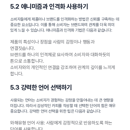
5.2 애니미즘과 인격화 사용하기
소비자들에게 제품이나 브랜드를 인격화하는 방법은 신뢰를 구축하는 데
중요한 요소입니다. 이를 통해 소비자는 브랜드와의 관계를 더욱 의미
있게 느낄 수 있습니다. 애니미즘과 인격화 기법은 다음과 같습니다:
제품의 특성이나 장점을 사람의 감정이나 행동과
연결짓습니다.
브랜드를 하나의 인격체로 묘사하여 소비자와 대화하듯의
톤으로 소통합니다.
소비자와의 개인적인 연결을 강조하여 관계의 깊이를 느끼게
합니다.
5.3 강력한 언어 선택하기
사용되는 언어는 소비자가 경험하는 감정을 만들어내는 데 큰 영향을
미칩니다. 따라서 감성적인 카피를 작성할 때 선택한 단어의 힘은 매우
중요합니다. 강력한 언어 선택을 위한 팁은 다음과 같습니다:
와해유형 언어 사용: 사람에게 감정적으로 반응하도록 하는
단어를 사용합니다.