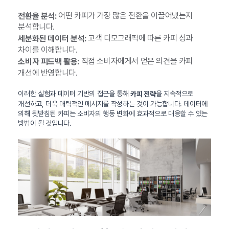
어떤 카피가 가장 많은 전환을 이끌어냈는지
전환율 분석:
분석합니다.
고객 디모그래픽에 따른 카피 성과
세분화된 데이터 분석:
차이를 이해합니다.
직접 소비자에게서 얻은 의견을 카피
소비자 피드백 활용:
개선에 반영합니다.
이러한 실험과 데이터 기반의 접근을 통해
을 지속적으로
카피 전략
개선하고, 더욱 매력적인 메시지를 작성하는 것이 가능합니다. 데이터에
의해 뒷받침된 카피는 소비자의 행동 변화에 효과적으로 대응할 수 있는
방법이 될 것입니다.