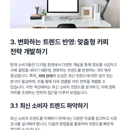
3. 변화하는 트렌드 반영: 맞춤형 카피
전략 개발하기
현재 소비자들은 디지털 환경에서 다양한 채널을 통해 정보를 수집하고
구매 결정을 내리기 때문에, 변화하는 트렌드를 반영하는 것이 매우
중요합니다. 특히,
의 성공은 최신 트렌드에 대한 깊이 있는
카피 전략
분석이 필요하며, 이를 통해 더욱 맞춤형 카피 전략을 개발할 수
있습니다. 이번 섹션에서는 최신 소비자 트렌드를 분석하고, 이에 맞춰
카피를 조정하는 전략적 접근을 다루어 보겠습니다.
3.1 최신 소비자 트렌드 파악하기
최신 소비자 트렌드를 이해하기 위해서는 다양한 자료를 참고하고 시장
조사를 실시해야 합니다. 다음의 방법들을 활용하여 트렌드를 빠르게
파악할 수 있습니다: