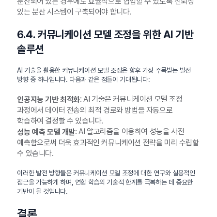
분산되어 있는 경우에도 효율적으로 협업할 수 있도록 신뢰성
있는 분산 시스템이 구축되어야 합니다.
6.4. 커뮤니케이션 모델 조정을 위한 AI 기반
솔루션
AI 기술을 활용한 커뮤니케이션 모델 조정은 향후 가장 주목받는 발전
방향 중 하나입니다. 다음과 같은 점들이 기대됩니다:
: AI 기술은 커뮤니케이션 모델 조정
인공지능 기반 최적화
과정에서 데이터 전송의 최적 경로와 방법을 자동으로
학습하여 결정할 수 있습니다.
: AI 알고리즘을 이용하여 성능을 사전
성능 예측 모델 개발
예측함으로써 더욱 효과적인 커뮤니케이션 전략을 미리 수립할
수 있습니다.
이러한 발전 방향들은 커뮤니케이션 모델 조정에 대한 연구와 실용적인
접근을 가능하게 하며, 연합 학습의 기술적 한계를 극복하는 데 중요한
기반이 될 것입니다.
결론