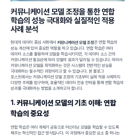
커뮤니케이션 모델 조정을 통한 연합
학습의 성능 극대화와 실질적인 적용
사례 분석
현대의 데이터 중심 사회에서
은 연합 학습의
커뮤니케이션 모델 조정
성능 개선에 있어 중요한 역할을 하고 있습니다. 연합 학습은 여러
데이터 소스를 활용하여 모델을 학습시키지만, 각 데이터 소스 간의
커뮤니케이션 필요성에 따라 모델의 효과가 달라질 수 있습니다. 따라서
커뮤니케이션 모델을 최적화하는 것은 시스템의 전반적인 성능을
극대화하는 필수적인 과정이라고 할 수 있습니다. 본 블로그
포스트에서는 커뮤니케이션 모델 조정의 기초부터 실제 적용 사례까지
다양한 주제를 탐구하며, 효율적인 데이터 전송 전략을 통해 연합 학습의
성과를 극대화하는 방법을 소개하고자 합니다.
1.
커뮤니케이션 모델의 기초 이해: 연합
학습의 중요성
연합 학습은 여러 개체가 공동으로 머신러닝 모델을 학습할 수 있도록
해주는 혁신적인 접근 방식입니다. 이 과정에서 중요한 요소 중 하나는