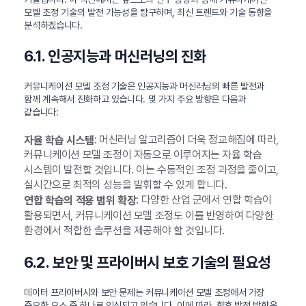
모델 조정 기술의 발전 가능성을 탐구하며, 최신 트렌드와 기술 동향을
분석하겠습니다.
6.1. 인공지능과 머신러닝의 진화
커뮤니케이션 모델 조정 기술은 인공지능과 머신러닝의 빠른 발전과
함께 계속해서 진화하고 있습니다. 몇 가지 주요 방향은 다음과
같습니다:
: 머신러닝 알고리즘이 더욱 정교해짐에 따라,
자율 학습 시스템
커뮤니케이션 모델 조정이 자동으로 이루어지는 자율 학습
시스템이 발전할 것입니다. 이는 수동적인 조정 과정을 줄이고,
실시간으로 최적의 성능을 발휘할 수 있게 합니다.
: 다양한 산업 군에서 연합 학습이
연합 학습의 적용 범위 확장
활용되면서, 커뮤니케이션 모델 조정도 이를 반영하여 다양한
환경에서 적합한 솔루션을 제공해야 할 것입니다.
6.2. 보안 및 프라이버시 보호 기술의 필요성
데이터 프라이버시와 보안 문제는 커뮤니케이션 모델 조정에서 가장
중요한 요소 중 하나로 인식되고 있습니다. 이에 따라, 향후 발전 방향은