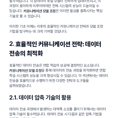
필수적입니다. 각 참여자의 로컬 모델이 신속하게 업데이트되고, 이
과정이 용이하게 이루어져야만 전체 시스템의 성능이 드높아질 수
있습니다.
은 이러한 필요를 충족시키는 핵심
커뮤니케이션 모델 조정
기술로 볼 수 있습니다.
이러한 기초 이해는 이후의 효율적인 커뮤니케이션 전략과 모델 조정
기법을 탐구하는 데 크게 기여할 것입니다.
2.
효율적인 커뮤니케이션 전략: 데이터
전송의 최적화
효율적인 데이터 전송은 연합 학습의 성공에 결정적인 요소입니다.
을 통해 데이터의 전송 과정을 최적화하면 연합
커뮤니케이션 모델 조정
학습 시스템의 성능을 크게 향상시킬 수 있습니다. 이 섹션에서는 데이터
전송을 효율적으로 수행하기 위한 다양한 전략과 도구들을
살펴보겠습니다.
2.1. 데이터 압축 기술의 활용
데이터 전송 과정에서 발생하는 대역폭 소모를 줄이기 위해서는 데이터
압축 기술이 필수적입니다. 데이터 전송 시 다음과 같은 압축 기법을