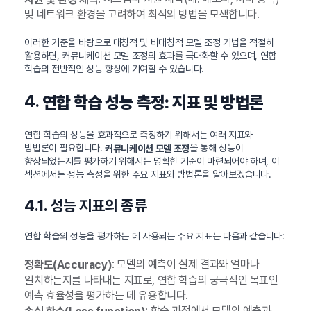
및 네트워크 환경을 고려하여 최적의 방법을 모색합니다.
이러한 기준을 바탕으로 대칭적 및 비대칭적 모델 조정 기법을 적절히
활용하면, 커뮤니케이션 모델 조정의 효과를 극대화할 수 있으며, 연합
학습의 전반적인 성능 향상에 기여할 수 있습니다.
4.
연합 학습 성능 측정: 지표 및 방법론
연합 학습의 성능을 효과적으로 측정하기 위해서는 여러 지표와
방법론이 필요합니다.
을 통해 성능이
커뮤니케이션 모델 조정
향상되었는지를 평가하기 위해서는 명확한 기준이 마련되어야 하며, 이
섹션에서는 성능 측정을 위한 주요 지표와 방법론을 알아보겠습니다.
4.1. 성능 지표의 종류
연합 학습의 성능을 평가하는 데 사용되는 주요 지표는 다음과 같습니다:
: 모델의 예측이 실제 결과와 얼마나
정확도(Accuracy)
일치하는지를 나타내는 지표로, 연합 학습의 궁극적인 목표인
예측 효율성을 평가하는 데 유용합니다.
: 학습 과정에서 모델의 예측과