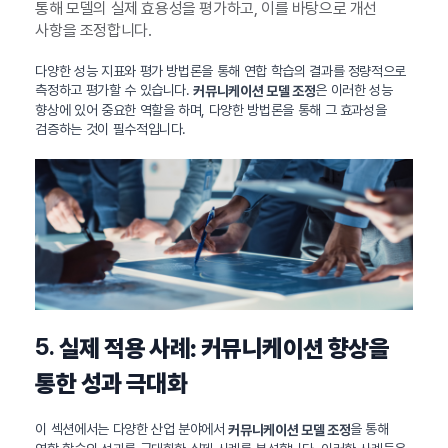
통해 모델의 실제 효용성을 평가하고, 이를 바탕으로 개선
사항을 조정합니다.
다양한 성능 지표와 평가 방법론을 통해 연합 학습의 결과를 정량적으로
측정하고 평가할 수 있습니다.
은 이러한 성능
커뮤니케이션 모델 조정
향상에 있어 중요한 역할을 하며, 다양한 방법론을 통해 그 효과성을
검증하는 것이 필수적입니다.
5.
실제 적용 사례: 커뮤니케이션 향상을
통한 성과 극대화
이 섹션에서는 다양한 산업 분야에서
을 통해
커뮤니케이션 모델 조정