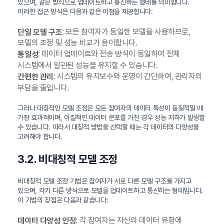
있으며, 같은 방식으로 업데이트하고 통신하는 형태를 의미합니다.
이러한 접근 방식은 다음과 같은 이점을 제공합니다:
: 모든 참여자가 동일한 모델을 사용하므로,
단일 모델 구조
모델의 조정 및 성능 비교가 용이합니다.
: 데이터 업데이트와 전송 방식이 동일하여 전체
통일성
시스템에서 일관된 성능을 유지할 수 있습니다.
: 시스템의 유지보수와 운영이 간단하여, 관리자의
간편한 관리
부담을 줄입니다.
그러나 대칭적인 모델 조정은 모든 참여자의 데이터 특성이 동질적일 때
가장 효과적이며, 이질적인 데이터 분포를 가진 경우 성능 저하가 발생할
수 있습니다. 따라서 대칭적 방법을 선택할 때는 각 데이터의 다양성을
고려해야 합니다.
3.2. 비대칭적 모델 조정
비대칭적 모델 조정 기법은 참여자가 서로 다른 모델 구조를 가지고
있으며, 각기 다른 방식으로 모델을 업데이트하고 통신하는 형태입니다.
이 기법의 장점은 다음과 같습니다:
: 각 참여자는 자신의 데이터 유형에
데이터 다양성 인정