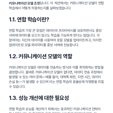
입니다. 이 섹션에서는 커뮤니케이션 모델이 연합
커뮤니케이션 모델 조정
학습에서 어떻게 작용하는지를 살펴보겠습니다.
1.1. 연합 학습이란?
연합 학습의 가장 큰 장점은 데이터의 프라이버시를 보호하면서도 중앙
서버에 데이터를 모으지 않고도 학습을 가능하게 한다는 점입니다. 각
참여자는 자신의 데이터를 사용하여 로컬 모델을 업데이트하고, 이러한
업데이트된 모델 파라미터를 중앙 서버에 전송합니다.
1.2. 커뮤니케이션 모델의 역할
커뮤니케이션 모델은 데이터를 전송하는 방식과 이를 최적화하는 방법을
결정합니다. 올바른 커뮤니케이션 모델이 없다면, 데이터 전송 과정에서
발생할 수 있는 여러 문제—예를 들어, 대역폭 제한, 지연 시간, 데이터
손실 등—가 발생할 수 있으며 이는 연합 학습의 효율성에 악영향을 미칠
수 있습니다.
1.3. 성능 개선에 대한 필요성
연합 학습의 성능을 개선하기 위해서는 효과적인 커뮤니케이션 전략이