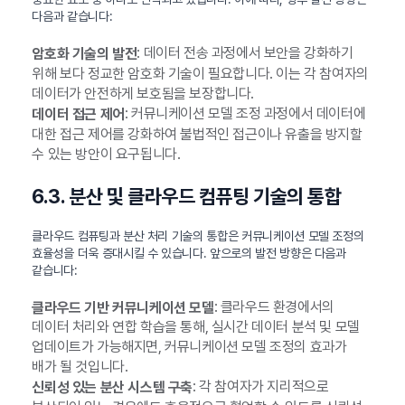
다음과 같습니다:
: 데이터 전송 과정에서 보안을 강화하기
암호화 기술의 발전
위해 보다 정교한 암호화 기술이 필요합니다. 이는 각 참여자의
데이터가 안전하게 보호됨을 보장합니다.
: 커뮤니케이션 모델 조정 과정에서 데이터에
데이터 접근 제어
대한 접근 제어를 강화하여 불법적인 접근이나 유출을 방지할
수 있는 방안이 요구됩니다.
6.3. 분산 및 클라우드 컴퓨팅 기술의 통합
클라우드 컴퓨팅과 분산 처리 기술의 통합은 커뮤니케이션 모델 조정의
효율성을 더욱 증대시킬 수 있습니다. 앞으로의 발전 방향은 다음과
같습니다:
: 클라우드 환경에서의
클라우드 기반 커뮤니케이션 모델
데이터 처리와 연합 학습을 통해, 실시간 데이터 분석 및 모델
업데이트가 가능해지면, 커뮤니케이션 모델 조정의 효과가
배가 될 것입니다.
: 각 참여자가 지리적으로
신뢰성 있는 분산 시스템 구축