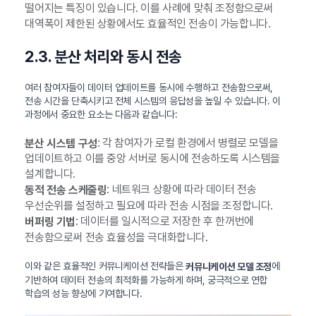
떨어지는 특징이 있습니다. 이를 사례에 맞춰 조정함으로써
대역폭이 제한된 상황에서도 효율적인 전송이 가능합니다.
2.3. 분산 처리와 동시 전송
여러 참여자들이 데이터 업데이트를 동시에 수행하고 전송함으로써,
전송 시간을 단축시키고 전체 시스템의 응답성을 높일 수 있습니다. 이
과정에서 중요한 요소는 다음과 같습니다:
: 각 참여자가 로컬 환경에서 병렬로 모델을
분산 시스템 구성
업데이트하고 이를 중앙 서버로 동시에 전송하도록 시스템을
설계합니다.
: 네트워크 상황에 따라 데이터 전송
동적 전송 스케줄링
우선순위를 설정하고 필요에 따라 전송 시점을 조정합니다.
: 데이터를 일시적으로 저장한 후 한꺼번에
버퍼링 기법
전송함으로써 전송 효율성을 극대화합니다.
이와 같은 효율적인 커뮤니케이션 전략들은
에
커뮤니케이션 모델 조정
기반하여 데이터 전송의 최적화를 가능하게 하며, 궁극적으로 연합
학습의 성능 향상에 기여합니다.