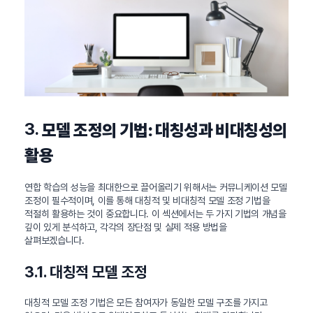
3.
모델 조정의 기법: 대칭성과 비대칭성의
활용
연합 학습의 성능을 최대한으로 끌어올리기 위해서는 커뮤니케이션 모델
조정이 필수적이며, 이를 통해 대칭적 및 비대칭적 모델 조정 기법을
적절히 활용하는 것이 중요합니다. 이 섹션에서는 두 가지 기법의 개념을
깊이 있게 분석하고, 각각의 장단점 및 실제 적용 방법을
살펴보겠습니다.
3.1. 대칭적 모델 조정
대칭적 모델 조정 기법은 모든 참여자가 동일한 모델 구조를 가지고