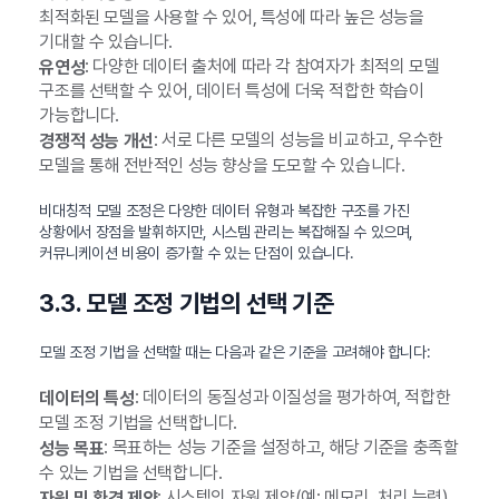
최적화된 모델을 사용할 수 있어, 특성에 따라 높은 성능을
기대할 수 있습니다.
: 다양한 데이터 출처에 따라 각 참여자가 최적의 모델
유연성
구조를 선택할 수 있어, 데이터 특성에 더욱 적합한 학습이
가능합니다.
: 서로 다른 모델의 성능을 비교하고, 우수한
경쟁적 성능 개선
모델을 통해 전반적인 성능 향상을 도모할 수 있습니다.
비대칭적 모델 조정은 다양한 데이터 유형과 복잡한 구조를 가진
상황에서 장점을 발휘하지만, 시스템 관리는 복잡해질 수 있으며,
커뮤니케이션 비용이 증가할 수 있는 단점이 있습니다.
3.3. 모델 조정 기법의 선택 기준
모델 조정 기법을 선택할 때는 다음과 같은 기준을 고려해야 합니다:
: 데이터의 동질성과 이질성을 평가하여, 적합한
데이터의 특성
모델 조정 기법을 선택합니다.
: 목표하는 성능 기준을 설정하고, 해당 기준을 충족할
성능 목표
수 있는 기법을 선택합니다.
: 시스템의 자원 제약(예: 메모리, 처리 능력)
자원 및 환경 제약