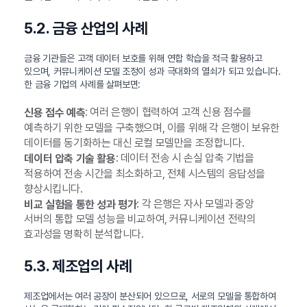
5.2. 금융 산업의 사례
금융 기관들은 고객 데이터 보호를 위해 연합 학습을 적극 활용하고
있으며, 커뮤니케이션 모델 조정이 성과 극대화의 열쇠가 되고 있습니다.
한 금융 기업의 사례를 살펴보면:
: 여러 은행이 협력하여 고객 신용 점수를
신용 점수 예측
예측하기 위한 모델을 구축했으며, 이를 위해 각 은행이 보유한
데이터를 동기화하는 대신 로컬 모델만을 조정합니다.
: 데이터 전송 시 손실 압축 기법을
데이터 압축 기술 활용
적용하여 전송 시간을 최소화하고, 전체 시스템의 응답성을
향상시킵니다.
: 각 은행은 자사 모델과 중앙
비교 실험을 통한 성과 평가
서버의 통합 모델 성능을 비교하여, 커뮤니케이션 전략의
효과성을 명확히 분석합니다.
5.3. 제조업의 사례
제조업에서는 여러 공장이 분산되어 있으므로, 서로의 모델을 통합하여