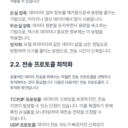
적용할 수 있습니다:
: 데이터의 일부 정보를 제거함으로써 용량을 줄이는
손실 압축
기법으로, 이미지나 영상 데이터에서 많이 사용됩니다.
: 데이터 원본을 유지하면서 용량을 축소하는
무손실 압축
기법으로, 텍스트 데이터나 중요한 정보에는 이 방법을
적용합니다.
: 모델 파라미터와 같은 데이터 값을 낮은 정밀도로
양자화
변환하여 크기를 줄이는 방법으로, 전송 시간이 단축됩니다.
2.2. 전송 프로토콜 최적화
효율적인 데이터 전송을 위해서는 적절한 전송 프로토콜을 선택하고
최적화하는 것이 중요합니다. 다음은 대표적인 전송 프로토콜과 그
최적화 방안입니다:
: 데이터의 신뢰성을 보장하지만, 전송
TCP/IP 프로토콜
지연이 발생할 수 있는 단점이 있습니다. 이를 해결하기 위해
패킷 손실률을 모니터링하여 재전송 전략을 조정할 수
있습니다.
: 데이터 전송 속도가 빠르지만 신뢰성이
UDP 프로토콜