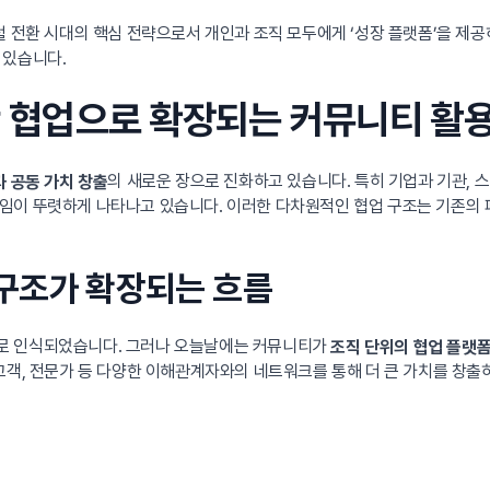
털 전환 시대의 핵심 전략으로서 개인과 조직 모두에게 ‘성장 플랫폼’을 제
 있습니다.
 간 협업으로 확장되는 커뮤니티 활
의 새로운 장으로 진화하고 있습니다. 특히 기업과 기관, 
과 공동 가치 창출
임이 뚜렷하게 나타나고 있습니다. 이러한 다차원적인 협업 구조는 기존의 폐
 구조가 확장되는 흐름
로 인식되었습니다. 그러나 오늘날에는 커뮤니티가
조직 단위의 협업 플랫
고객, 전문가 등 다양한 이해관계자와의 네트워크를 통해 더 큰 가치를 창출