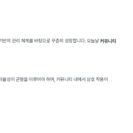
 기반의 관리 체계를 바탕으로 꾸준히 성장합니다. 오늘날
커뮤니티
자율성이 균형을 이루어야 하며, 커뮤니티 내에서 상호 작용이