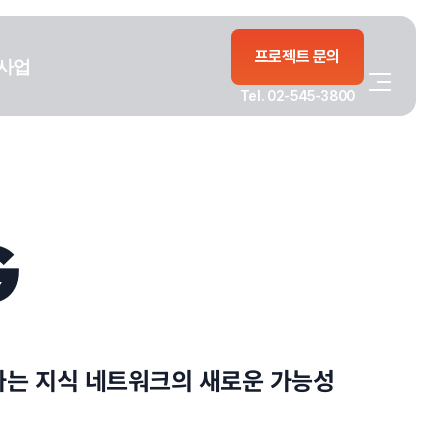
프로젝트 문의
사업
Tel. 02-545-3800
G
가는 지식 네트워크의 새로운 가능성