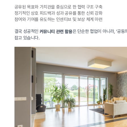
공유된 목표와 가치관을 중심으로 한 협력 구조 구축
정기적인 상호 피드백과 성과 공유를 통한 신뢰 강화
참여와 기여를 유도하는 인센티브 및 보상 체계 마련
결국 성공적인
은 단순한 협업이 아니라, ‘공
커뮤니티 관련 활용
잡고 있습니다.