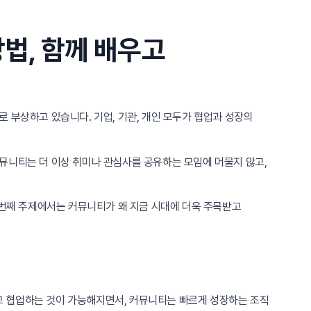
법, 함께 배우고
로 부상하고 있습니다. 기업, 기관, 개인 모두가 협업과 성장의
뮤니티는 더 이상 취미나 관심사를 공유하는 모임에 머물지 않고,
 번째 주제에서는 커뮤니티가 왜 지금 시대에 더욱 주목받고
고 협업하는 것이 가능해지면서, 커뮤니티는 빠르게 성장하는 조직