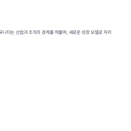
커뮤니티는 산업과 조직의 경계를 허물며, 새로운 성장 모델로 자리