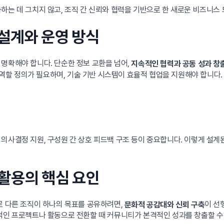
화하는 데 그치지 않고, 조직 간 신뢰와 협력을 기반으로 한 새로운 비즈니스
 설계와 운영 방식
명확해야 합니다. 단순한 정보 교환을 넘어,
지속적인 협력과 공동 성과 창
의 역할 정의가 필요하며, 기술 기반 시스템이 효율적 협업을 지원해야 합니다.
의사결정 지원, 구성원 간 상호 피드백 구조 등이 중요합니다. 이렇게 설계
 활용의 핵심 요인
로 다른 조직이 하나의 목표를 공유하려면,
이 선
문화적 공감대와 신뢰 구축
체적인 프로젝트나 활동으로 전환할 때 커뮤니티가 본격적인 성과를 창출할 수