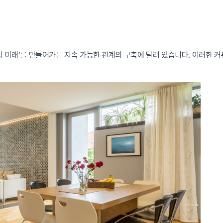
동의 미래’를 만들어가는 지속 가능한 관계의 구축에 달려 있습니다. 이러한 