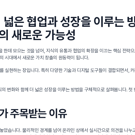
 넓은 협업과 성장을 이루는 방
의 새로운 가능성
 한데 모으는 것을 넘어, 지식의 유통과 협업의 확장을 이끄는 핵심 전략으
의 시대에서 새로운 가치 창출의 원동력이 됩니다.
를 실현하는 장입니다. 특히 다양한 기술과 디지털 도구들이 결합되면서, 커
방식의 변화와 함께 더 넓은 성장을 이루는 방법을 구체적으로 살펴봅니다. 첫
티가 주목받는 이유
놓았습니다. 물리적인 경계를 넘어 온라인 상에서 실시간으로 의견을 나누