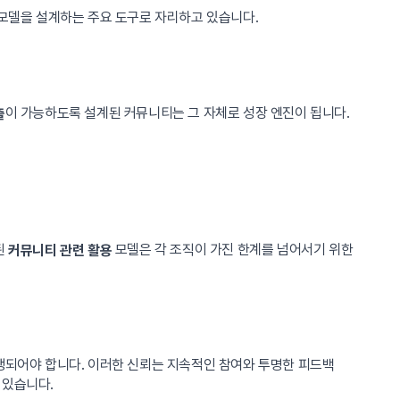
 모델을 설계하는 주요 도구로 자리하고 있습니다.
이 가능하도록 설계된 커뮤니티는 그 자체로 성장 엔진이 됩니다.
출
된
모델은 각 조직이 가진 한계를 넘어서기 위한
커뮤니티 관련 활용
행되어야 합니다. 이러한 신뢰는 지속적인 참여와 투명한 피드백
 있습니다.