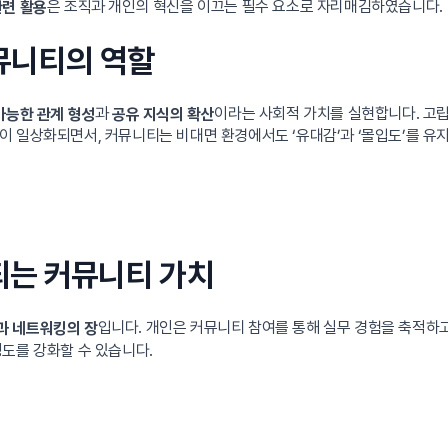
은 조직과 개인의 혁신을 이끄는 필수 요소로 자리매김하였습니다.
관련 활용
커뮤니티의 역할
과
이라는 사회적 가치를 실현합니다. 고
가능한 관계 형성
공유 지식의 확산
 일상화되면서, 커뮤니티는 비대면 환경에서도 ‘유대감’과 ‘몰입도’를 유지
장되는 커뮤니티 가치
입니다. 개인은 커뮤니티 참여를 통해 실무 경험을 축적하고
과 네트워킹의 장
도를 강화할 수 있습니다.