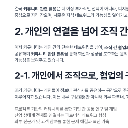
결국
은 더 이상 부가적인 선택이 아니라, 디지
커뮤니티 관련 활용
중심으로 자리 잡으며, 새로운 지식 네트워크의 가능성을 열어가고
2. 개인의 연결을 넘어 조직
이제 커뮤니티는 개인 간의 단순한 네트워킹을 넘어,
조직 간 협업
공유하며
을 통해 혁신과 성장을 도모하는 움직
커뮤니티 관련 활용
가능성을 보여주고 있습니다.
2-1. 개인에서 조직으로, 협업의
과거 커뮤니티는 개인들이 정보나 관심사를 공유하는 공간으로 주
이루어지고 있습니다. 이는 내부 구성원뿐만 아니라 외부 파트너, 
프로젝트 기반의 커뮤니티를 통한 기업 간 공동 연구 및 개발
산업 생태계 전체를 연결하는 파트너십 네트워크 형성
외부 전문가 및 고객 참여를 통한 문제 해결과 혁신 가속