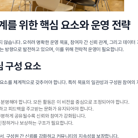
태계를 위한 핵심 요소와 운영 전략
않습니다. 오히려 명확한 운영 목표, 참여자 간 신뢰 관계, 그리고 데이터
는 방향으로 발전하고 있으며, 이를 위해 전략적 운영이 필요합니다.
심 구성 요소
요소를 체계적으로 갖추어야 합니다. 특히 목표의 일관성과 구성원 참여의 
 분명해야 합니다. 모든 활동은 이 비전을 중심으로 조정되어야 합니다.
여하고 피드백을 주고받는 문화가 유지되어야 합니다.
 투명하게 공유될수록 신뢰와 참여가 강화됩니다.
 인정하거나 보상하는 구조가 필요합니다.
서, 구성원 간 신뢰를 강화하고 커뮤니티의 지속성을 보장합니다.