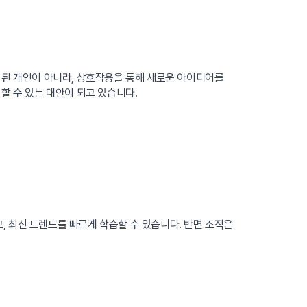
립된 개인이 아니라, 상호작용을 통해 새로운 아이디어를
할 수 있는 대안이 되고 있습니다.
, 최신 트렌드를 빠르게 학습할 수 있습니다. 반면 조직은