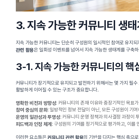
3. 지속 가능한 커뮤니티 생
지속 가능한 커뮤니티는 단순히 구성원의 일시적인 참여로 유지되지 
은 일회성 이벤트를 넘어서 지속 가능한 생태계를 구축하
관련 활용
3-1. 지속 가능한 커뮤니티의 핵
커뮤니티가 장기적으로 유지되고 발전하기 위해서는 몇 가지 필수 
활발하게 이어질 수 있는 구조가 중요합니다.
: 커뮤니티의 존재 이유와 중장기적인 목표가
명확한 비전과 방향성
: 일방적인 정보 전달이 아닌, 모든 구성원이 기
참여 중심의 문화
: 커뮤니티 운영 정책과 의사결정 과정이
운영의 일관성과 투명성
: 구성원의 기여를 정기적으로 평가하고, 이를
피드백과 인정 체계
이러한 요소들은
의 기반을 다지는 핵심 축으로
커뮤니티 관련 활용