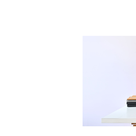
BLOG
CONTACT
정부지원사업