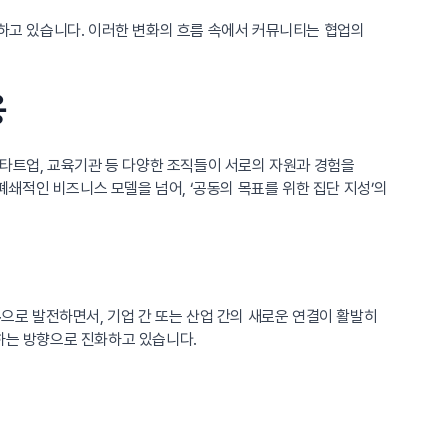
공하고 있습니다. 이러한 변화의 흐름 속에서 커뮤니티는 협업의
용
스타트업, 교육기관 등 다양한 조직들이 서로의 자원과 경험을
쇄적인 비즈니스 모델을 넘어, ‘공동의 목표를 위한 집단 지성’의
으로 발전하면서, 기업 간 또는 산업 간의 새로운 연결이 활발히
폼
하는 방향으로 진화하고 있습니다.