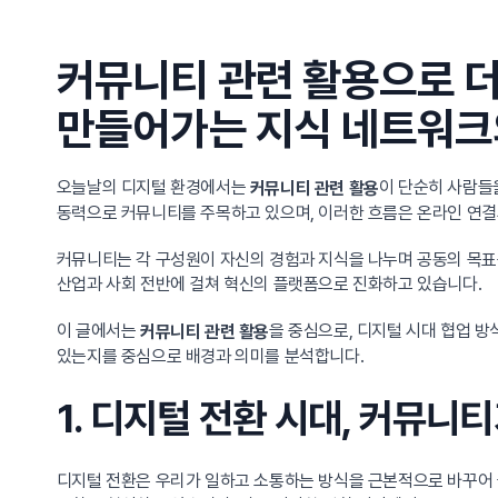
커뮤니티 관련 활용으로 더
만들어가는 지식 네트워크
오늘날의 디지털 환경에서는
이 단순히 사람들을
커뮤니티 관련 활용
동력으로 커뮤니티를 주목하고 있으며, 이러한 흐름은 온라인 연결
커뮤니티는 각 구성원이 자신의 경험과 지식을 나누며 공동의 목표
산업과 사회 전반에 걸쳐 혁신의 플랫폼으로 진화하고 있습니다.
이 글에서는
을 중심으로, 디지털 시대 협업 
커뮤니티 관련 활용
있는지를 중심으로 배경과 의미를 분석합니다.
1. 디지털 전환 시대, 커뮤니
디지털 전환은 우리가 일하고 소통하는 방식을 근본적으로 바꾸어 