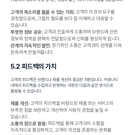
고객의 의견과 요구를
고객의 목소리를 들을 수 있는 기회:
경청함으로써, 그들의 필요를 보다 잘 이해하고 대응할 수
있습니다.
고객과 진솔하게 소통하며 브랜드에 관한
투명한 정보 공유:
정보와 정책을 명확히 전달함으로써 신뢰를 형성하게 됩니다.
정기적인 소통은 고객과의 관계를 더욱
관계의 지속적인 발전:
돈독하게 만들어줍니다.
5.2 피드백의 가치
고객의 피드백은 브랜드나 제품 개선의 중요한 자원입니다. 커뮤니티
내에서 피드백을 수집하고 반영하는 과정은 다음과 같은 방식으로
활용될 수 있습니다.
고객의 피드백을 바탕으로 제품 또는 서비스의
제품 개선:
부족한 점을 보완하고 개선하여 사용자 경험을 높일 수
있습니다.
피드백을 통해 고객과의 소통을
소통의 장으로 활용:
지속적으로 활성화하고, 고객의 의견을 존중하는 문화를