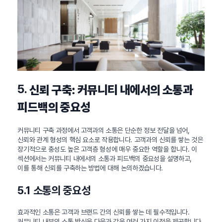
5.
신뢰 구축: 커뮤니티 내에서의 소통과
피드백의 중요성
커뮤니티 구축 과정에서 고객과의 소통은 단순한 정보 전달을 넘어,
신뢰와 관계 형성의 핵심 요소로 작용합니다. 고객과의 신뢰를 쌓는 것은
장기적으로 충성도 높은 고객층 형성에 매우 중요한 역할을 합니다. 이
섹션에서는 커뮤니티 내에서의 소통과 피드백의 중요성을 설명하고,
이를 통해 신뢰를 구축하는 방법에 대해 논의하겠습니다.
5.1 소통의 중요성
효과적인 소통은 고객과 브랜드 간의 신뢰를 쌓는 데 필수적입니다.
커뮤니티 내부의 소통 방식은 다음과 같은 여러 가지 이점을 제공합니다.