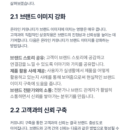
살펴보겠습니다.
2.1 브랜드 이미지 강화
온라인 커뮤니티가 브랜드 이미지에 미치는 영향은 매우 큽니다.
고객과의 직접적인 상호작용은 브랜드의 진정성과 신뢰성을 높이는 데
기여합니다. 다음은 온라인 커뮤니티가 브랜드 이미지를 강화하는
방법입니다.
고객이 브랜드 스토리에 공감하고
브랜드 스토리 공유:
연결감을 느낄 수 있도록 이야기와 가치를 공유합니다.
사용자가 실생활에서 제품을 어떻게
제품 활용 사례 제공:
활용하고 있는지 사례를 통해 보여줌으로써 현실적인 브랜드
이미지 구축에 도움을 줍니다.
전문가나 브랜드 관계자가 활발히
브랜드 전문가와의 소통:
소통하면서 신뢰를 쌓아가는 분위기를 만듭니다.
2.2 고객과의 신뢰 구축
커뮤니티 구축을 통한 고객과의 신뢰는 결국 브랜드 충성도로
이어집니다. 브랜드와 고객 간의 신뢰는 다음과 같은 방법으로 형성될 수