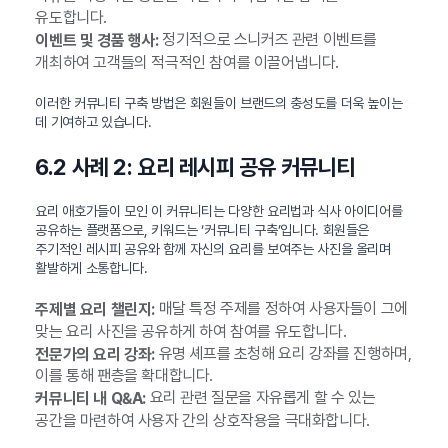
유도합니다.
정기적으로 스니커즈 관련 이벤트를
이벤트 및 경품 행사:
개최하여 고객들의 적극적인 참여를 이끌어냅니다.
이러한 커뮤니티 구축 방법은 회원들이 브랜드의 충성도를 더욱 높이는
데 기여하고 있습니다.
6.2 사례 2: 요리 레시피 공유 커뮤니티
요리 애호가들이 모인 이 커뮤니티는 다양한 요리법과 식사 아이디어를
공유하는 플랫폼으로, 키워드는 ‘커뮤니티 구축’입니다. 회원들은
주기적인 레시피 공유와 함께 자신의 요리를 보여주는 사진을 올리며
활발하게 소통합니다.
매달 특정 주제를 정하여 사용자들이 그에
주제별 요리 챌린지:
맞는 요리 사진을 공유하게 하여 참여를 유도합니다.
유명 셰프를 초청해 요리 강좌를 진행하며,
전문가의 요리 강좌:
이를 통해 팬층을 확대합니다.
요리 관련 질문을 자유롭게 할 수 있는
커뮤니티 내 Q&A:
공간을 마련하여 사용자 간의 상호작용을 극대화합니다.