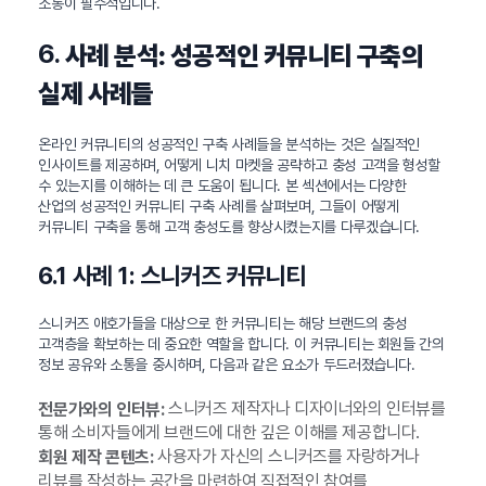
소통이 필수적입니다.
6.
사례 분석: 성공적인 커뮤니티 구축의
실제 사례들
온라인 커뮤니티의 성공적인 구축 사례들을 분석하는 것은 실질적인
인사이트를 제공하며, 어떻게 니치 마켓을 공략하고 충성 고객을 형성할
수 있는지를 이해하는 데 큰 도움이 됩니다. 본 섹션에서는 다양한
산업의 성공적인 커뮤니티 구축 사례를 살펴보며, 그들이 어떻게
커뮤니티 구축을 통해 고객 충성도를 향상시켰는지를 다루겠습니다.
6.1 사례 1: 스니커즈 커뮤니티
스니커즈 애호가들을 대상으로 한 커뮤니티는 해당 브랜드의 충성
고객층을 확보하는 데 중요한 역할을 합니다. 이 커뮤니티는 회원들 간의
정보 공유와 소통을 중시하며, 다음과 같은 요소가 두드러졌습니다.
스니커즈 제작자나 디자이너와의 인터뷰를
전문가와의 인터뷰:
통해 소비자들에게 브랜드에 대한 깊은 이해를 제공합니다.
사용자가 자신의 스니커즈를 자랑하거나
회원 제작 콘텐츠:
리뷰를 작성하는 공간을 마련하여 직접적인 참여를