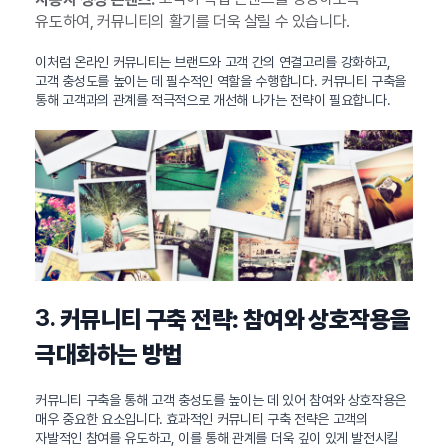
유도하여, 커뮤니티의 활기를 더욱 살릴 수 있습니다.
이처럼 온라인 커뮤니티는 브랜드와 고객 간의 연결고리를 강화하고,
고객 충성도를 높이는 데 필수적인 역할을 수행합니다. 커뮤니티 구축을
통해 고객과의 관계를 적극적으로 개선해 나가는 전략이 필요합니다.
3.
커뮤니티 구축 전략: 참여와 상호작용을
극대화하는 방법
커뮤니티 구축을 통해 고객 충성도를 높이는 데 있어 참여와 상호작용은
매우 중요한 요소입니다. 효과적인 커뮤니티 구축 전략은 고객의
자발적인 참여를 유도하고, 이를 통해 관계를 더욱 깊이 있게 발전시킬