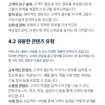
고객이 필요로 하는 정보를 제공함으로써,
고객의 요구 충족:
그들의 문제를 해결하고 요구를 충족시켜줍니다.
매력적인 콘텐츠는 고객의 흥미를 자극해 그들이
참여 유도:
자연스럽게 참여하도록 유도합니다.
유용하고 정확한 정보를 지속적으로
신뢰성 강화:
제공함으로써, 브랜드에 대한 신뢰감을 높이는 데 기여합니다.
4.2 유용한 콘텐츠 유형
커뮤니티 내에서 사용할 수 있는 다양한 유형의 콘텐츠가 있습니다.
이러한 콘텐츠는 고객의 관심을 끌고 참여를 유도하는 데 효과적입니다.
몇 가지 주요 유형은 다음과 같습니다.
고객이 필요한 지식이나 정보를 습득할 수
교육적인 콘텐츠:
있도록 돕는 자료입니다. 예를 들어, 제품 사용 방법, 관련된
기술 정보 등을 포함할 수 있습니다.
고객이 댓글을 달거나 의견을 나눌 수 있는
소통형 콘텐츠:
콘텐츠입니다. 퀴즈, 투표, 설문조사 등을 통해 고객의 참여를
유도합니다.
성공적인 사례를 통해 고객이 실제로 어떻게 문제를
사례 연구: