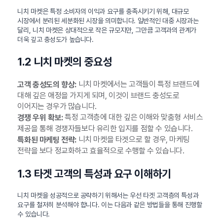
니치 마켓은 특정 소비자의 이익과 요구를 충족시키기 위해, 대규모
시장에서 분리된 세분화된 시장을 의미합니다. 일반적인 대중 시장과는
달리, 니치 마켓은 상대적으로 작은 규모지만, 그만큼 고객과의 관계가
더욱 깊고 충성도가 높습니다.
1.2 니치 마켓의 중요성
니치 마켓에서는 고객들이 특정 브랜드에
고객 충성도의 향상:
대해 깊은 애정을 가지게 되며, 이것이 브랜드 충성도로
이어지는 경우가 많습니다.
특정 고객층에 대한 깊은 이해와 맞춤형 서비스
경쟁 우위 확보:
제공을 통해 경쟁자들보다 유리한 입지를 점할 수 있습니다.
니치 마켓을 타겟으로 할 경우, 마케팅
특화된 마케팅 전략:
전략을 보다 정교화하고 효율적으로 수행할 수 있습니다.
1.3 타겟 고객의 특성과 요구 이해하기
니치 마켓을 성공적으로 공략하기 위해서는 우선 타겟 고객층의 특성과
요구를 철저히 분석해야 합니다. 이는 다음과 같은 방법들을 통해 진행할
수 있습니다.