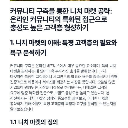
커뮤니티 구축을 통한 니치 마켓 공략:
온라인 커뮤니티의 특화된 접근으로
충성도 높은 고객층 형성하기
1.
니치 마켓의 이해: 특정 고객층의 필요와
욕구 분석하기
커뮤니티 구축은 온라인 비즈니스에서 매우 중요한 요소이며, 특히 니치
마켓을 공략하는 데 있어 더욱 두드러진 효과를 발휘합니다. 니치
마켓이란 특정한 고객층이나 세그먼트의 필요와 욕구를 충족시키기 위해
집중적으로 제품이나 서비스를 제공하는 시장을 뜻합니다. 오늘날 많은
기업들이 광범위한 시장을 타겟으로 하기보다는, 디테일한 고객의
요구에 맞춘 특화된 접근으로 브랜드 충성도를 높이고 있습니다. 본
섹션에서는 니치 마켓의 정의와 중요성을 살펴보고, 이러한 마켓을
공략하기 위해 어떻게 특정 고객층의 특징과 요구를 분석할 수 있는지를
알아보겠습니다.
1.1 니치 마켓의 정의