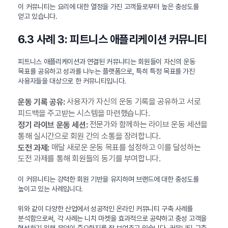
이 커뮤니티는 요리에 대한 열정을 가진 고객들로부터 높은 충성도를
얻고 있습니다.
6.3 사례 3: 피트니스 애플리케이션 커뮤니티
피트니스 애플리케이션과 연결된 커뮤니티는 회원들이 자신의 운동
목표를 공유하고 성과를 나누는 플랫폼으로, 특히 특정 목표를 가진
사용자들을 대상으로 한 커뮤니티입니다.
사용자가 자신의 운동 기록을 공유하고 서로
운동 기록 공유:
피드백을 주고받는 시스템을 마련했습니다.
전문가와 함께하는 라이브 운동 세션을
정기 라이브 운동 세션:
통해 실시간으로 회원 간의 소통을 장려합니다.
매달 새로운 운동 목표를 설정하고 이를 달성하는
도전 과제:
도전 과제를 통해 회원들의 동기를 부여합니다.
이 커뮤니티는 강력한 회원 기반을 유지하며 브랜드에 대한 충성도를
높이고 있는 사례입니다.
위와 같이 다양한 산업에서 성공적인 온라인 커뮤니티 구축 사례를
분석함으로써, 각 사례는 니치 마켓을 효과적으로 공략하고 충성 고객을