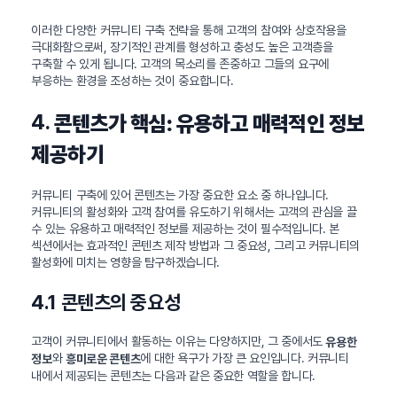
이러한 다양한 커뮤니티 구축 전략을 통해 고객의 참여와 상호작용을
극대화함으로써, 장기적인 관계를 형성하고 충성도 높은 고객층을
구축할 수 있게 됩니다. 고객의 목소리를 존중하고 그들의 요구에
부응하는 환경을 조성하는 것이 중요합니다.
4.
콘텐츠가 핵심: 유용하고 매력적인 정보
제공하기
커뮤니티 구축에 있어 콘텐츠는 가장 중요한 요소 중 하나입니다.
커뮤니티의 활성화와 고객 참여를 유도하기 위해서는 고객의 관심을 끌
수 있는 유용하고 매력적인 정보를 제공하는 것이 필수적입니다. 본
섹션에서는 효과적인 콘텐츠 제작 방법과 그 중요성, 그리고 커뮤니티의
활성화에 미치는 영향을 탐구하겠습니다.
4.1 콘텐츠의 중요성
고객이 커뮤니티에서 활동하는 이유는 다양하지만, 그 중에서도
유용한
와
에 대한 욕구가 가장 큰 요인입니다. 커뮤니티
정보
흥미로운 콘텐츠
내에서 제공되는 콘텐츠는 다음과 같은 중요한 역할을 합니다.