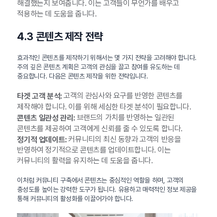
해결했는지 보여줍니다. 이는 고객들이 무언가를 배우고
적용하는 데 도움을 줍니다.
4.3 콘텐츠 제작 전략
효과적인 콘텐츠를 제작하기 위해서는 몇 가지 전략을 고려해야 합니다.
주의 깊은 콘텐츠 계획은 고객의 관심을 끌고 참여를 유도하는 데
중요합니다. 다음은 콘텐츠 제작을 위한 전략입니다.
고객의 관심사와 요구를 반영한 콘텐츠를
타겟 고객 분석:
제작해야 합니다. 이를 위해 세심한 타겟 분석이 필요합니다.
브랜드의 가치를 반영하는 일관된
콘텐츠 일관성 관리:
콘텐츠를 제공하여 고객에게 신뢰를 줄 수 있도록 합니다.
커뮤니티의 최신 동향과 고객의 반응을
정기적 업데이트:
반영하여 정기적으로 콘텐츠를 업데이트합니다. 이는
커뮤니티의 활력을 유지하는 데 도움을 줍니다.
이처럼 커뮤니티 구축에서 콘텐츠는 중심적인 역할을 하며, 고객의
충성도를 높이는 강력한 도구가 됩니다. 유용하고 매력적인 정보 제공을
통해 커뮤니티의 활성화를 이끌어가야 합니다.