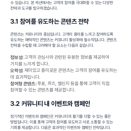
수 있습니다. 본 섹션에서는 고객의 참여를 극대화할 수 있는 다양한
전략과 도구를 탐구하겠습니다.
3.1 참여를 유도하는 콘텐츠 전략
콘텐츠는 커뮤니티의 중심입니다. 고객이 흥미를 느끼고 참여하도록
유도하는 매력적인 콘텐츠는 커뮤니티 활성화에 필수적입니다. 콘텐츠
전략을 수립할 때 고려해야 할 요소는 다음과 같습니다.
고객의 관심사와 관련된 유용한 정보를 제공하여
정보성:
가치를 느끼게 합니다.
재미있고 흥미로운 콘텐츠는 고객의 참여를 유도하는
오락성:
데 효과적입니다.
투표, 퀴즈, 챌린지 등을 통해 고객이 직접
참여형 콘텐츠:
참여할 수 있는 콘텐츠를 제공합니다.
3.2 커뮤니티 내 이벤트와 캠페인
정기적인 이벤트와 캠페인은 커뮤니티의 활기를 더할 수 있는 좋은
방법입니다. 이를 통해 고객의 참여를 유도하고 서로 소통할 수 있는
기회를 제공합니다. 다음은 효과적인 이벤트와 캠페인 전략입니다.