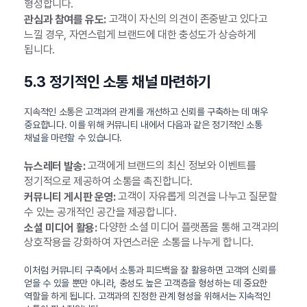
형성합니다.
고객이 자신의 의견이 존중받고 있다고
관심과 참여를 유도:
느낄 경우, 자연스럽게 브랜드에 대한 충성도가 상승하게
됩니다.
5.3 정기적인 소통 채널 마련하기
지속적인 소통은 고객과의 관계를 개선하고 신뢰를 구축하는 데 매우
중요합니다. 이를 위해 커뮤니티 내에서 다음과 같은 정기적인 소통
채널을 마련할 수 있습니다.
고객에게 브랜드의 최신 정보와 이벤트를
뉴스레터 발송:
정기적으로 제공하여 소통을 촉진합니다.
고객이 자유롭게 의견을 나누고 질문할
커뮤니티 게시판 운영:
수 있는 공개적인 공간을 제공합니다.
다양한 소셜 미디어 플랫폼을 통해 고객과의
소셜 미디어 활용:
상호작용을 강화하여 자연스러운 소통을 나누게 합니다.
이처럼 커뮤니티 구축에서 소통과 피드백을 잘 활용하면 고객의 신뢰를
얻을 수 있을 뿐만 아니라, 충성도 높은 고객층을 형성하는 데 중요한
역할을 하게 됩니다. 고객과의 진정한 관계 형성을 위해서는 지속적인