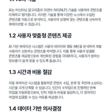
AI는 머신러닝 알고리즘과 자연어 처리(NLP) 기술을 사용하여 콘텐츠를
이해하고 평가합니다. 이러한 기술을 통해 다양한 소스에서 수집된
콘텐츠를 자동으로 분석하고, 사용자의 성향에 맞는 콘텐츠를 신속하게
큐레이션할 수 있습니다.
1.2 사용자 맞춤형 콘텐츠 제공
AI 기반 큐레이션 시스템은 사용자 데이터와 행동 패턴을 분석하여 개별
사용자가 선호하는 콘텐츠를 파악합니다. 이를 통해 사용자 맞춤형
콘텐츠를 제공함으로써 개인화된 경험을 극대화하고, 사용자가 원하는
정보를 더 쉽게 찾을 수 있도록 돕습니다.
1.3 시간과 비용 절감
자동 큐레이션 시스템을 활용하면 콘텐츠 수집, 분류 및 추천에 소요되는
시간을 크게 단축할 수 있습니다. 인간이 수작업으로 진행하던 반복
작업을 자동화함으로써, 인적 자원과 비용을 절감하고, 더 창의적인
작업에 집중할 수 있는 여유를 제공합니다.
1.4 데이터 기반 의사결정