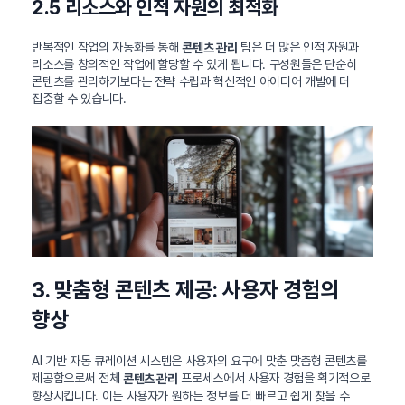
2.5 리소스와 인적 자원의 최적화
반복적인 작업의 자동화를 통해
팀은 더 많은 인적 자원과
콘텐츠 관리
리소스를 창의적인 작업에 할당할 수 있게 됩니다. 구성원들은 단순히
콘텐츠를 관리하기보다는 전략 수립과 혁신적인 아이디어 개발에 더
집중할 수 있습니다.
3. 맞춤형 콘텐츠 제공: 사용자 경험의
향상
AI 기반 자동 큐레이션 시스템은 사용자의 요구에 맞춘 맞춤형 콘텐츠를
제공함으로써 전체
프로세스에서 사용자 경험을 획기적으로
콘텐츠 관리
향상시킵니다. 이는 사용자가 원하는 정보를 더 빠르고 쉽게 찾을 수