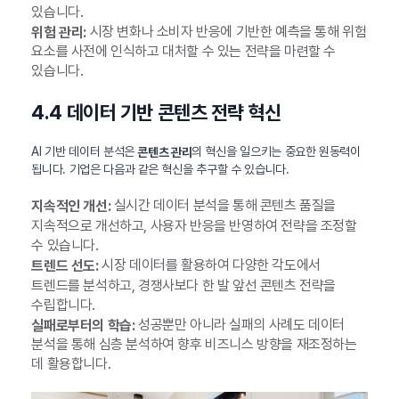
있습니다.
시장 변화나 소비자 반응에 기반한 예측을 통해 위험
위험 관리:
요소를 사전에 인식하고 대처할 수 있는 전략을 마련할 수
있습니다.
4.4 데이터 기반 콘텐츠 전략 혁신
AI 기반 데이터 분석은
의 혁신을 일으키는 중요한 원동력이
콘텐츠 관리
됩니다. 기업은 다음과 같은 혁신을 추구할 수 있습니다.
실시간 데이터 분석을 통해 콘텐츠 품질을
지속적인 개선:
지속적으로 개선하고, 사용자 반응을 반영하여 전략을 조정할
수 있습니다.
시장 데이터를 활용하여 다양한 각도에서
트렌드 선도:
트렌드를 분석하고, 경쟁사보다 한 발 앞선 콘텐츠 전략을
수립합니다.
성공뿐만 아니라 실패의 사례도 데이터
실패로부터의 학습:
분석을 통해 심층 분석하여 향후 비즈니스 방향을 재조정하는
데 활용합니다.