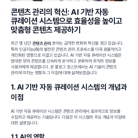
콘텐츠 관리의 혁신: AI 기반 자동
큐레이션 시스템으로 효율성을 높이고
맞춤형 콘텐츠 제공하기
최근 몇 년간
분야는 급격한 변화와 혁신을 겪고 있습니다.
콘텐츠 관리
특히 인공지능(AI)의 발전은 콘텐츠 관리 프로세스를 더욱 효율적이고
개인화된 방향으로 이끌고 있습니다. AI 기반 자동 큐레이션 시스템은
방대한 양의 콘텐츠를 신속하게 분석하고 분류하여 최적의 정보를
사용자에게 제공합니다. 본 블로그 포스트에서는 AI 기술이 콘텐츠
관리에 미치는 영향과 그 이점에 대해 살펴보겠습니다.
1. AI 기반 자동 큐레이션 시스템의 개념과
이점
AI 기반 자동 큐레이션 시스템은 콘텐츠 관리에서 효과적으로 정보를
수집하고 제공하는 기술입니다. 다음은 이 시스템의 주요 개념과 이점에
대한 설명입니다.
1.1 AI의 역할