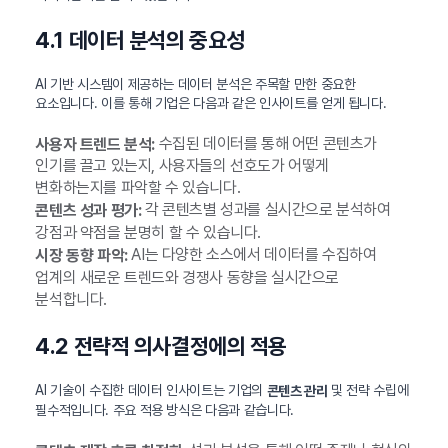
4.1 데이터 분석의 중요성
AI 기반 시스템이 제공하는 데이터 분석은 주목할 만한 중요한
요소입니다. 이를 통해 기업은 다음과 같은 인사이트를 얻게 됩니다.
수집된 데이터를 통해 어떤 콘텐츠가
사용자 트렌드 분석:
인기를 끌고 있는지, 사용자들의 선호도가 어떻게
변화하는지를 파악할 수 있습니다.
각 콘텐츠별 성과를 실시간으로 분석하여
콘텐츠 성과 평가:
강점과 약점을 분명히 할 수 있습니다.
AI는 다양한 소스에서 데이터를 수집하여
시장 동향 파악:
업계의 새로운 트렌드와 경쟁사 동향을 실시간으로
분석합니다.
4.2 전략적 의사결정에의 적용
AI 기술이 수집한 데이터 인사이트는 기업의
및 전략 수립에
콘텐츠 관리
필수적입니다. 주요 적용 방식은 다음과 같습니다.