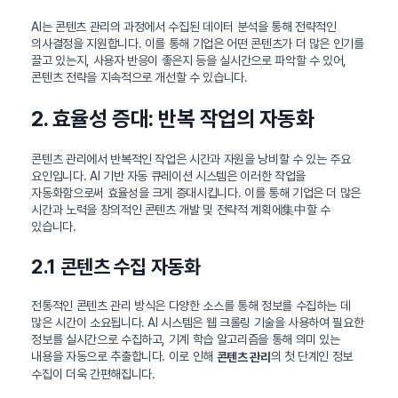
AI는 콘텐츠 관리의 과정에서 수집된 데이터 분석을 통해 전략적인
의사결정을 지원합니다. 이를 통해 기업은 어떤 콘텐츠가 더 많은 인기를
끌고 있는지, 사용자 반응이 좋은지 등을 실시간으로 파악할 수 있어,
콘텐츠 전략을 지속적으로 개선할 수 있습니다.
2. 효율성 증대: 반복 작업의 자동화
콘텐츠 관리에서 반복적인 작업은 시간과 자원을 낭비할 수 있는 주요
요인입니다. AI 기반 자동 큐레이션 시스템은 이러한 작업을
자동화함으로써 효율성을 크게 증대시킵니다. 이를 통해 기업은 더 많은
시간과 노력을 창의적인 콘텐츠 개발 및 전략적 계획에集中할 수
있습니다.
2.1 콘텐츠 수집 자동화
전통적인 콘텐츠 관리 방식은 다양한 소스를 통해 정보를 수집하는 데
많은 시간이 소요됩니다. AI 시스템은 웹 크롤링 기술을 사용하여 필요한
정보를 실시간으로 수집하고, 기계 학습 알고리즘을 통해 의미 있는
내용을 자동으로 추출합니다. 이로 인해
의 첫 단계인 정보
콘텐츠 관리
수집이 더욱 간편해집니다.