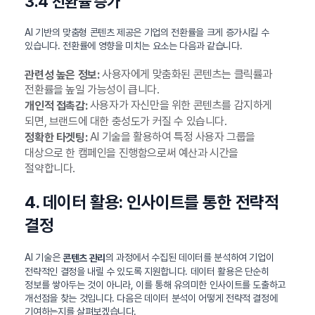
3.4 전환률 증가
AI 기반의 맞춤형 콘텐츠 제공은 기업의 전환률을 크게 증가시킬 수
있습니다. 전환률에 영향을 미치는 요소는 다음과 같습니다.
사용자에게 맞춤화된 콘텐츠는 클릭률과
관련성 높은 정보:
전환률을 높일 가능성이 큽니다.
사용자가 자신만을 위한 콘텐츠를 감지하게
개인적 접촉감:
되면, 브랜드에 대한 충성도가 커질 수 있습니다.
AI 기술을 활용하여 특정 사용자 그룹을
정확한 타겟팅:
대상으로 한 캠페인을 진행함으로써 예산과 시간을
절약합니다.
4. 데이터 활용: 인사이트를 통한 전략적
결정
AI 기술은
의 과정에서 수집된 데이터를 분석하여 기업이
콘텐츠 관리
전략적인 결정을 내릴 수 있도록 지원합니다. 데이터 활용은 단순히
정보를 쌓아두는 것이 아니라, 이를 통해 유의미한 인사이트를 도출하고
개선점을 찾는 것입니다. 다음은 데이터 분석이 어떻게 전략적 결정에
기여하는지를 살펴보겠습니다.