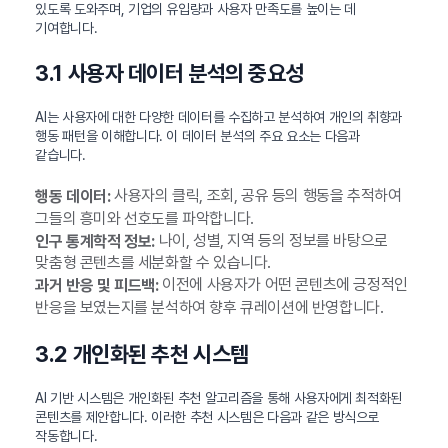
있도록 도와주며, 기업의 유입량과 사용자 만족도를 높이는 데
기여합니다.
3.1 사용자 데이터 분석의 중요성
AI는 사용자에 대한 다양한 데이터를 수집하고 분석하여 개인의 취향과
행동 패턴을 이해합니다. 이 데이터 분석의 주요 요소는 다음과
같습니다.
사용자의 클릭, 조회, 공유 등의 행동을 추적하여
행동 데이터:
그들의 흥미와 선호도를 파악합니다.
나이, 성별, 지역 등의 정보를 바탕으로
인구 통계학적 정보:
맞춤형 콘텐츠를 세분화할 수 있습니다.
이전에 사용자가 어떤 콘텐츠에 긍정적인
과거 반응 및 피드백:
반응을 보였는지를 분석하여 향후 큐레이션에 반영합니다.
3.2 개인화된 추천 시스템
AI 기반 시스템은 개인화된 추천 알고리즘을 통해 사용자에게 최적화된
콘텐츠를 제안합니다. 이러한 추천 시스템은 다음과 같은 방식으로
작동합니다.