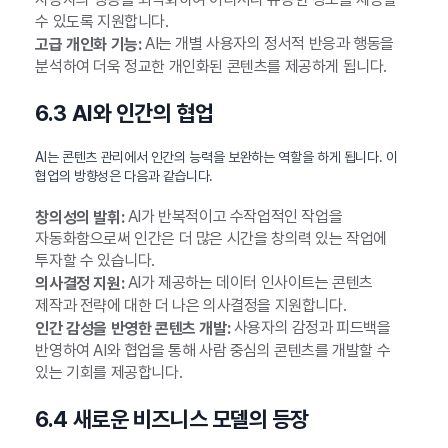
수 있도록 지원합니다.
AI는 개별 사용자의 정서적 반응과 행동을
고급 개인화 기능:
분석하여 더욱 정교한 개인화된 콘텐츠를 제공하게 됩니다.
6.3 AI와 인간의 협업
AI는 콘텐츠 관리에서 인간의 능력을 보완하는 역할을 하게 됩니다. 이
협업의 방향성은 다음과 같습니다.
AI가 반복적이고 수작업적인 작업을
창의성의 발휘:
자동화함으로써 인간은 더 많은 시간을 창의력 있는 작업에
투자할 수 있습니다.
AI가 제공하는 데이터 인사이트는 콘텐츠
의사결정 지원:
제작과 전략에 대한 더 나은 의사결정을 지원합니다.
사용자의 감정과 피드백을
인간 감성을 반영한 콘텐츠 개발:
반영하여 AI와 협업을 통해 사람 중심의 콘텐츠를 개발할 수
있는 기회를 제공합니다.
6.4 새로운 비즈니스 모델의 등장