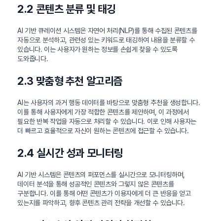
2.2 콘텐츠 분류 및 태깅
AI 기반 큐레이션 시스템은 자연어 처리(NLP)를 통해 수집된 콘텐츠를
자동으로 분석하고, 관련성 있는 키워드로 태깅하여 내용을 분류할 수
있습니다. 이는 사용자가 원하는 정보를 손쉽게 찾을 수 있도록
도와줍니다.
2.3 맞춤형 추천 알고리즘
AI는 사용자의 과거 행동 데이터를 바탕으로 맞춤형 추천을 생성합니다.
이를 통해 사용자에게 가장 적합한 콘텐츠를 제안하며, 이 과정에서
필요한 반복 작업을 자동으로 처리할 수 있습니다. 이로 인해 사용자는
더 빠르고 효율적으로 자신이 원하는 콘텐츠에 접근할 수 있습니다.
2.4 실시간 성과 모니터링
AI 기반 시스템은 콘텐츠의 퍼포먼스를 실시간으로 모니터링하며,
데이터 분석을 통해 성공적인 콘텐츠와 그렇지 않은 콘텐츠를
구분합니다. 이를 통해 어떤 콘텐츠가 이용자에게 더 큰 반응을 얻고
있는지를 파악하고, 향후 콘텐츠 관리 전략을 개선할 수 있습니다.