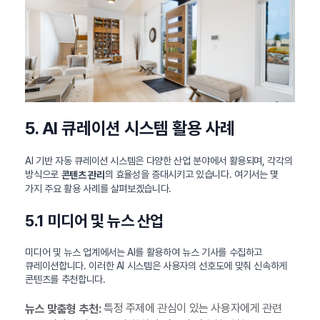
5. AI 큐레이션 시스템 활용 사례
AI 기반 자동 큐레이션 시스템은 다양한 산업 분야에서 활용되며, 각각의
방식으로
의 효율성을 증대시키고 있습니다. 여기서는 몇
콘텐츠 관리
가지 주요 활용 사례를 살펴보겠습니다.
5.1 미디어 및 뉴스 산업
미디어 및 뉴스 업계에서는 AI를 활용하여 뉴스 기사를 수집하고
큐레이션합니다. 이러한 AI 시스템은 사용자의 선호도에 맞춰 신속하게
콘텐츠를 추천합니다.
특정 주제에 관심이 있는 사용자에게 관련
뉴스 맞춤형 추천: