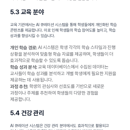
5.3 교육 분야
교육 기관에서는 AI 큐레이션 시스템을 통해 학생들에게 개인화된 학습
콘텐츠를 제공합니다. 이로 인해 학생들의 학습 참여도를 높이고, 학습
성과를 향상시킬 수 있습니다.
AI 시스템은 학생 각각의 학습 스타일과 진행
개인 학습 경로:
상황을 분석하여 맞춤형 학습 자료를 제공하며, 학생들이 더
효과적으로 학습할 수 있도록 돕습니다.
교육 데이터베이스에서 수집된 데이터는
학습 성과 분석:
교사들이 학습 성과를 분석하고 개별 학생에게 필요한 지원을
제공하는 데 사용됩니다.
학생의 관심사와 선호도를 기반으로 새로운
과정 추천:
과정이나 주제를 추천하여 학생들의 다양한 경험을
제공합니다.
5.4 건강 관리
AI 큐레이션 시스템은 건강 관리 분야에서도 효과적으로 활용되고