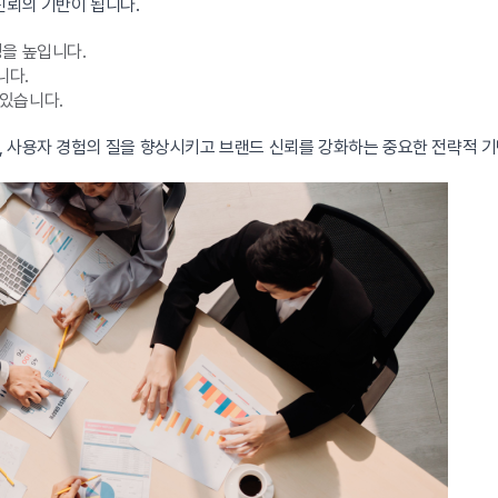
신뢰의 기반이 됩니다.
성을 높입니다.
니다.
있습니다.
, 사용자 경험의 질을 향상시키고 브랜드 신뢰를 강화하는 중요한 전략적 기