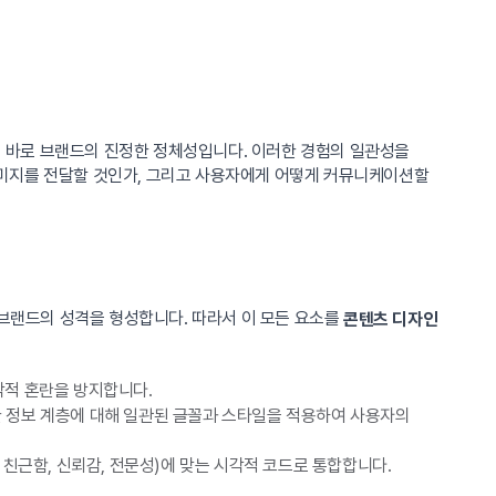
 바로 브랜드의 진정한 정체성입니다. 이러한 경험의 일관성을
이미지를 전달할 것인가, 그리고 사용자에게 어떻게 커뮤니케이션할
 브랜드의 성격을 형성합니다. 따라서 이 모든 요소를
콘텐츠 디자인
각적 혼란을 방지합니다.
일한 정보 계층에 대해 일관된 글꼴과 스타일을 적용하여 사용자의
 친근함, 신뢰감, 전문성)에 맞는 시각적 코드로 통합합니다.