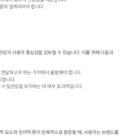
스럽게 설계되어야 합니다.
관성과 사용자 중심성을 담보할 수 있습니다. 이를 위해 다음과
 전달하고자 하는 가치에서 출발해야 합니다.
의합니다.
 시 일관성을 유지하는 데 매우 효과적입니다.
적 요소와 언어적 톤이 반복적으로 등장할 때, 사용자는 브랜드를