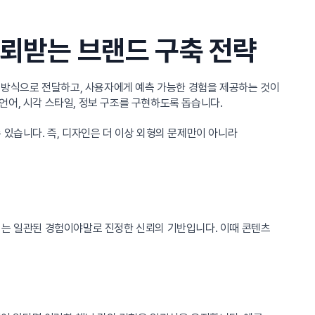
뢰받는 브랜드 구축 전략
방식으로 전달하고, 사용자에게 예측 가능한 경험을 제공하는 것이
언어, 시각 스타일, 정보 구조를 구현하도록 돕습니다.
 있습니다. 즉, 디자인은 더 이상 외형의 문제만이 아니라
이는 일관된 경험이야말로 진정한 신뢰의 기반입니다. 이때 콘텐츠