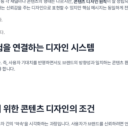
S 등 각 채널마다 콘텐츠의 형태는 다르지만,
이 잘 정립
콘텐츠 디자인 원칙
서는 신뢰감을 주는 디자인으로 표현할 수 있지만 핵심 메시지는 동일하게 
.
다.
경험을 연결하는 디자인 시스템
다. 즉, 사용자 기대치를 반영하면서도 브랜드의 방향성과 일치하는 콘텐츠 환
 합니다.
기 위한 콘텐츠 디자인의 조건
자 간의 ‘약속’을 시각화하는 과정입니다. 사용자가 브랜드를 신뢰하려면 언