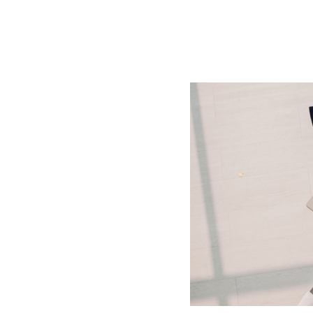
BLOG
CONTACT
정부지원사업