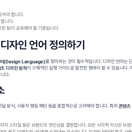
있어야 합니다.
 합니다.
모든 팀이 공유해야 할 기준입니다.
한 디자인 언어 정의하기
를 정의하는 것이 필수적입니다. 디자인 언어는 
(Design Language)
이 구체적인 실행 가이드로 발전한 형태라 할 수 있습니다.
츠 디자인 원칙
합니다.
소
전달 방식, 사용자 행동 패턴 등을 종합적으로 고려해야 합니다. 특히
콘텐츠
, 이미지 스타일 등은 브랜드의 첫인상을 결정합니다. 모든 시각적 자산은 
택, 어조 등은 브랜드의 ‘성격’을 드러내는 요소입니다. 일관된 언어적 톤은 