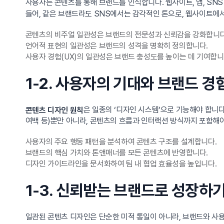
사용자는 콘텐츠를 통해 브랜드를 인식합니다. 웹사이트, 앱, SN
들어, 같은 브랜드라도 SNS에서는 감각적인 톤으로, 웹사이트에
콘텐츠의 비주얼 일관성은 브랜드의 전문성과 신뢰감을 강화합니다
언어적 표현의 일관성은 브랜드의 성격을 명확히 정의합니다.
사용자 경험(UX)의 일관성은 브랜드 충성도를 높이는 데 기여합니
1-2. 사용자의 기대와 브랜드 
은 일종의 ‘디자인 시스템’으로 기능해야 합니
콘텐츠 디자인 원칙
여백 등)뿐만 아니라, 콘텐츠의 흐름과 인터랙션 방식까지 포함해야
사용자의 주요 행동 패턴을 분석하여 콘텐츠 구조를 설계합니다.
브랜드의 핵심 가치와 톤앤매너를 모든 콘텐츠에 반영합니다.
디자인 가이드라인을 문서화하여 팀 내 협업 효율성을 높입니다.
1-3. 신뢰받는 브랜드로 성장하
일관된 콘텐츠 디자인은 단순한 미적 통일이 아니라, 브랜드와 사용