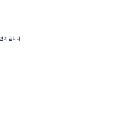
반이 됩니다.