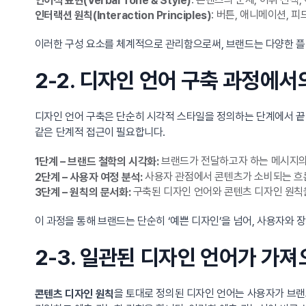
: 버튼, 애니메이션,
인터랙션 원칙(Interaction Principles)
이러한 구성 요소를 체계적으로 관리함으로써, 브랜드는 다양한 플
2-2. 디자인 언어 구축 과정에
디자인 언어 구축은 단순히 시각적 스타일을 정의하는 단계에서 
같은 단계적 접근이 필요합니다.
브랜드가 전달하고자 하는 메시지의 
1단계 – 브랜드 철학의 시각화:
사용자 관점에서 콘텐츠가 소비되는 흐름
2단계 – 사용자 여정 분석:
구축된 디자인 언어와 콘텐츠 디자인 원칙을
3단계 – 원칙의 문서화:
이 과정을 통해 브랜드는 단순히 ‘예쁜 디자인’을 넘어, 사용자와 
2-3. 일관된 디자인 언어가 가
을 토대로 정의된 디자인 언어는 사용자가 브랜
콘텐츠 디자인 원칙