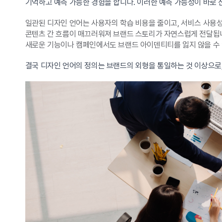
기억하고 예측 가능한 경험을 합니다. 이러한 예측 가능성이 바로 
일관된 디자인 언어는 사용자의 학습 비용을 줄이고, 서비스 사용
콘텐츠 간 흐름이 매끄러워져 브랜드 스토리가 자연스럽게 전달됩
새로운 기능이나 캠페인에서도 브랜드 아이덴티티를 잃지 않을 수 
결국 디자인 언어의 정의는 브랜드의 외형을 통일하는 것 이상으로