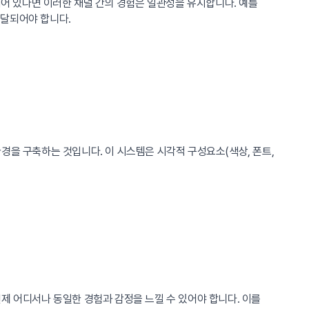
되어 있다면 이러한 채널 간의 경험은 일관성을 유지합니다. 예를
전달되어야 합니다.
경을 구축하는 것입니다. 이 시스템은 시각적 구성요소(색상, 폰트,
제 어디서나 동일한 경험과 감정을 느낄 수 있어야 합니다. 이를