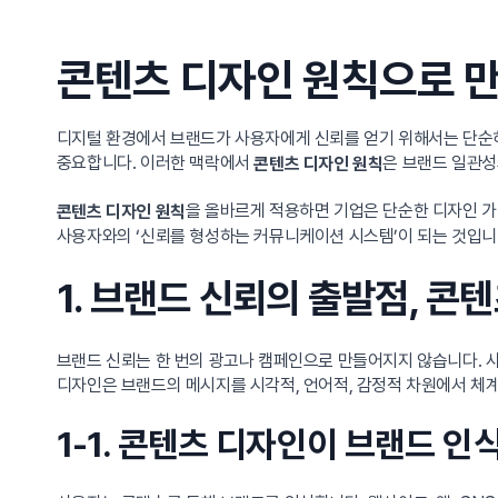
콘텐츠 디자인 원칙으로 만
디지털 환경에서 브랜드가 사용자에게 신뢰를 얻기 위해서는 단순
중요합니다. 이러한 맥락에서
은 브랜드 일관성
콘텐츠 디자인 원칙
을 올바르게 적용하면 기업은 단순한 디자인 가이
콘텐츠 디자인 원칙
사용자와의 ‘신뢰를 형성하는 커뮤니케이션 시스템’이 되는 것입니
1. 브랜드 신뢰의 출발점, 콘
브랜드 신뢰는 한 번의 광고나 캠페인으로 만들어지지 않습니다. 
디자인은 브랜드의 메시지를 시각적, 언어적, 감정적 차원에서 체
1-1. 콘텐츠 디자인이 브랜드 인