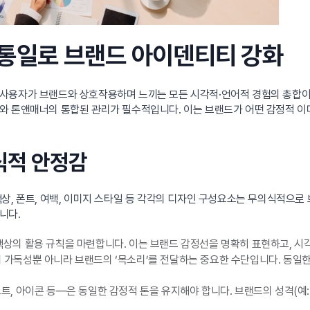
 통일로 브랜드 아이덴티티 강화
 사용자가 브랜드와 상호작용하며 느끼는 모든 시각적·언어적 경험의 총합이
소와 톤앤매너의 통합된 관리가 필수적입니다. 이는 브랜드가 어떤 감정적 
인식적 안정감
상, 폰트, 여백, 이미지 스타일 등 각각의 디자인 구성요소는 무의식적으로
니다.
 색상의 활용 규칙을 마련합니다. 이는 브랜드 감정선을 명확히 표현하고, 시
츠의 가독성뿐 아니라 브랜드의 ‘목소리’를 전달하는 중요한 수단입니다. 동
트, 아이콘 등—은 동일한 감정적 톤을 유지해야 합니다. 브랜드의 성격(예: