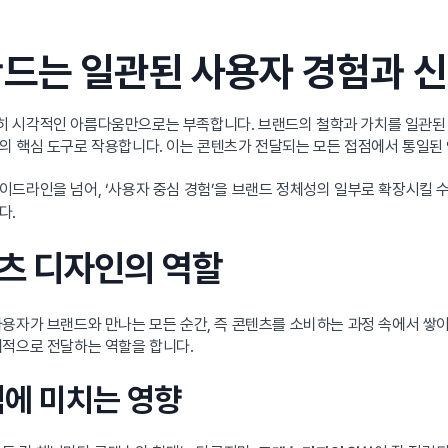
드는 일관된 사용자 경험과 신
히 시각적인 아름다움만으로는 부족합니다. 브랜드의 철학과 가치를 일관된 
의 핵심 도구로 작용합니다. 이는 콘텐츠가 전달되는 모든 접점에서 통일된 
드라인을 넘어, ‘사용자 중심 경험’을 브랜드 정체성의 일부로 확장시킬 수
다.
텐츠 디자인의 역할
사용자가 브랜드와 만나는 모든 순간, 즉 콘텐츠를 소비하는 과정 속에서 쌓
계적으로 전달하는 역할을 합니다.
식에 미치는 영향