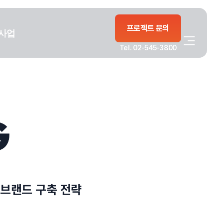
프로젝트 문의
사업
Tel. 02-545-3800
G
 브랜드 구축 전략