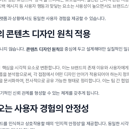
 피드백 메시지 등 사용자 행동과 맞닿는 요소는 사용성이 높으면서도 브랜드
랫폼과 상황에서도 동일한 사용자 경험을 제공할 수 있습니다.
서의 콘텐츠 디자인 원칙 적용
끝나지 않습니다.
을 중심에 두고 설계해야만 실질적인 일
콘텐츠 디자인 원칙
핵심을 시각적 요소로 변환합니다. 이는 브랜드의 존재 이유와 사용자에게
을 분석함으로써, 각 접점에서 어떤 디자인 언어가 적용되어야 하는지 정
 문서화하여, 전사적으로 공유 가능한 형태로 정리합니다. 이는 팀 간 협업
장기적인 신뢰 관계를 형성할 수 있는 체계를 갖추게 됩니다.
져오는 사용자 경험의 안정성
드를 인식하고 상호작용할 때의 ‘인지적 안정성’을 제공합니다. 동일한 시각