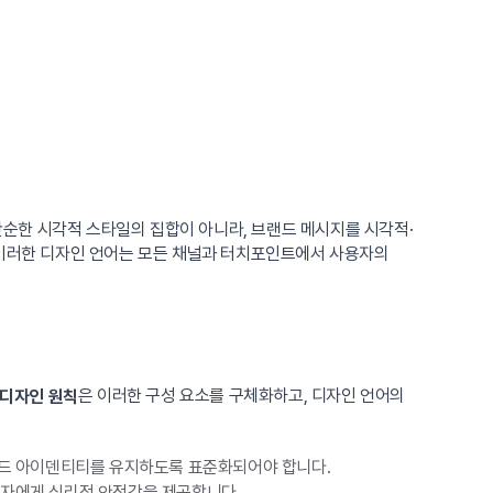
단순한 시각적 스타일의 집합이 아니라, 브랜드 메시지를 시각적·
 이러한 디자인 언어는 모든 채널과 터치포인트에서 사용자의
은 이러한 구성 요소를 구체화하고, 디자인 언어의
 디자인 원칙
브랜드 아이덴티티를 유지하도록 표준화되어야 합니다.
사용자에게 심리적 안정감을 제공합니다.