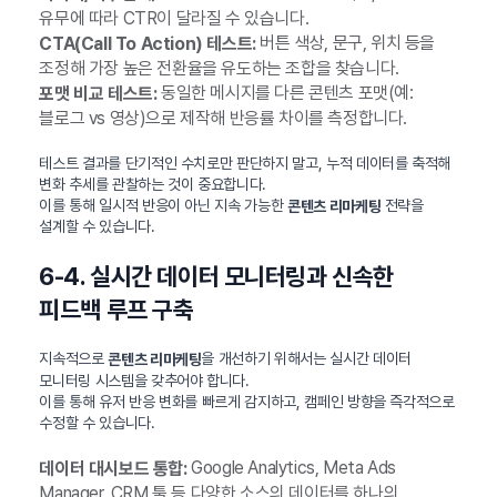
유무에 따라 CTR이 달라질 수 있습니다.
버튼 색상, 문구, 위치 등을
CTA(Call To Action) 테스트:
조정해 가장 높은 전환율을 유도하는 조합을 찾습니다.
동일한 메시지를 다른 콘텐츠 포맷(예:
포맷 비교 테스트:
블로그 vs 영상)으로 제작해 반응률 차이를 측정합니다.
테스트 결과를 단기적인 수치로만 판단하지 말고, 누적 데이터를 축적해
변화 추세를 관찰하는 것이 중요합니다.
이를 통해 일시적 반응이 아닌 지속 가능한
전략을
콘텐츠 리마케팅
설계할 수 있습니다.
6-4. 실시간 데이터 모니터링과 신속한
피드백 루프 구축
지속적으로
을 개선하기 위해서는 실시간 데이터
콘텐츠 리마케팅
모니터링 시스템을 갖추어야 합니다.
이를 통해 유저 반응 변화를 빠르게 감지하고, 캠페인 방향을 즉각적으로
수정할 수 있습니다.
Google Analytics, Meta Ads
데이터 대시보드 통합:
Manager, CRM 툴 등 다양한 소스의 데이터를 하나의