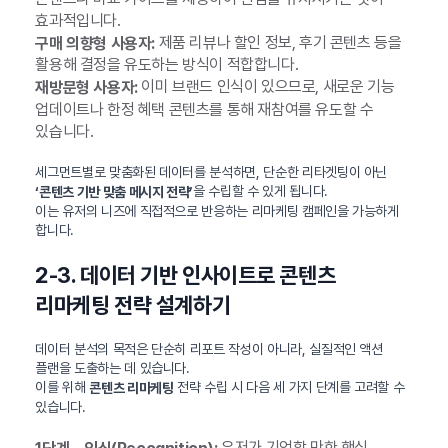
효과적입니다.
제품 리뷰나 할인 정보, 후기 콘텐츠 등을
구매 의향형 사용자:
활용해 결정을 유도하는 방식이 적합합니다.
이미 브랜드 인식이 있으므로, 새로운 기능
재방문형 사용자:
업데이트나 한정 혜택 콘텐츠를 통해 재참여를 유도할 수
있습니다.
세그먼트별로 맞춤화된 데이터를 분석하면, 단순한 리타겟팅이 아닌
을 수립할 수 있게 됩니다.
‘콘텐츠 기반 맞춤 메시지 전략’
이는 유저의 니즈에 직접적으로 반응하는 리마케팅 캠페인을 가능하게
합니다.
2-3. 데이터 기반 인사이트로 콘텐츠
리마케팅 전략 설계하기
데이터 분석의 목적은 단순히 리포트 작성이 아니라, 실질적인 액션
플랜을 도출하는 데 있습니다.
이를 위해
전략 수립 시 다음 세 가지 단계를 고려할 수
콘텐츠 리마케팅
있습니다.
유저가 기억할 만한 핵심
1단계 – 인식(Recognition):