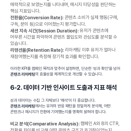
매력적으로 보였는지를 나타내며, 메시지 타당성을 판단하는
핵심 지표입니다.
콘텐츠 소비가 실제 행동(구매,
전환율(Conversion Rate):
구독, 문의 등)으로 이어졌는지 평가합니다.
유저가 콘텐츠에
세션 지속 시간(Session Duration):
머무른 시간을 파악하여 콘텐츠 몰입도와 관심도를 분석할 수
있습니다.
리마케팅 이후 유저가 얼마나
리텐션율(Retention Rate):
재참여했는지를 측정해 장기적 효과를 확인합니다.
이러한 KPI를 캠페인 목적과 맞추어 설정하면, 단순한 ‘성과 확인’을 넘어
의 효율성을 체계적으로 개선할 수 있습니다.
콘텐츠 리마케팅
6-2. 데이터 기반 인사이트 도출과 지표 해석
성과 데이터는 수집 그 자체보다 ‘해석’이 더 중요합니다.
에서는 유저의 반응 패턴을 정밀하게 분석해, 어떤
콘텐츠 리마케팅
콘텐츠나 메시지가 전환에 기여했는지를 명확히 밝혀야 합니다.
캠페인 A와 B의 CTR,
비교 분석(Comparative Analysis):
전환율 차이를 비교해 어떤 콘텐츠 구조가 효과적이었는지