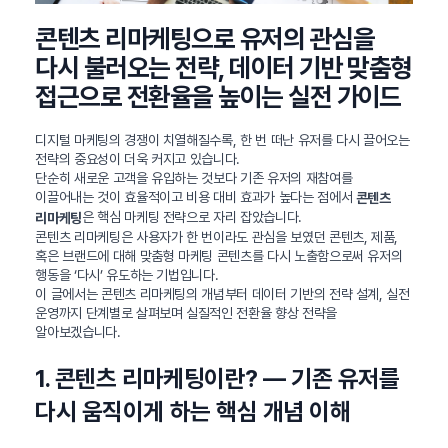
콘텐츠 리마케팅으로 유저의 관심을
다시 불러오는 전략, 데이터 기반 맞춤형
접근으로 전환율을 높이는 실전 가이드
디지털 마케팅의 경쟁이 치열해질수록, 한 번 떠난 유저를 다시 끌어오는
전략의 중요성이 더욱 커지고 있습니다.
단순히 새로운 고객을 유입하는 것보다 기존 유저의 재참여를
이끌어내는 것이 효율적이고 비용 대비 효과가 높다는 점에서
콘텐츠
은 핵심 마케팅 전략으로 자리 잡았습니다.
리마케팅
콘텐츠 리마케팅은 사용자가 한 번이라도 관심을 보였던 콘텐츠, 제품,
혹은 브랜드에 대해 맞춤형 마케팅 콘텐츠를 다시 노출함으로써 유저의
행동을 ‘다시’ 유도하는 기법입니다.
이 글에서는 콘텐츠 리마케팅의 개념부터 데이터 기반의 전략 설계, 실전
운영까지 단계별로 살펴보며 실질적인 전환율 향상 전략을
알아보겠습니다.
1. 콘텐츠 리마케팅이란? — 기존 유저를
다시 움직이게 하는 핵심 개념 이해