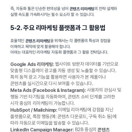
즉, 자동화 툴은 단순한 편의성을 넘어
의 전략 설계와
콘텐츠 리마케팅
실행 속도를 가속화시키는 필수 요소라 할 수 있습니다.
5-2. 주요 리마케팅 플랫폼과 그 활용법
효율적인
을 위해서는 각 플랫폼의 특성과 장점을
콘텐츠 리마케팅
이해하고 목적에 맞게 활용해야 합니다.
아래는 대표적인 리마케팅 자동화 플랫폼과 그 활용 전략입니다.
웹사이트 방문자 데이터를 기반으로
Google Ads 리마케팅:
맞춤형 디스플레이 광고를 자동 생성 및 노출할 수 있습니다.
특히 동적 광고 기능을 활용하면 사용자가 본 제품이나
콘텐츠를 실시간으로 다시 보여줄 수 있습니다.
사용자의 관심사 및
Meta Ads (Facebook & Instagram):
행동 기반 타기팅을 자동화하여, 콘텐츠 소비 단계를 고려한
시각 중심의 리마케팅이 가능합니다.
이메일 리마케팅에 강점을 지닌
HubSpot / Mailchimp:
플랫폼으로, 특정 행동(예: 콘텐츠 다운로드, 구독 취소 등)에
따라 자동으로 이메일을 발송할 수 있습니다.
B2B 중심의
LinkedIn Campaign Manager:
콘텐츠