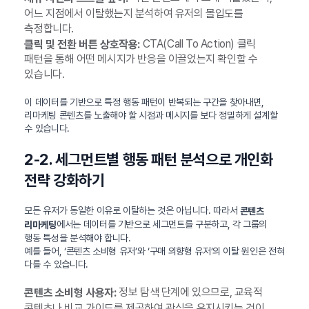
어느 지점에서 이탈했는지 분석하여 유저의 몰입도를
측정합니다.
CTA(Call To Action) 클릭
클릭 및 전환 버튼 상호작용:
패턴을 통해 어떤 메시지가 반응을 이끌었는지 확인할 수
있습니다.
이 데이터를 기반으로 특정 행동 패턴이 반복되는 구간을 찾아내면,
리마케팅 콘텐츠를 노출해야 할 시점과 메시지를 보다 정밀하게 설계할
수 있습니다.
2-2. 세그먼트별 행동 패턴 분석으로 개인화
전략 강화하기
모든 유저가 동일한 이유로 이탈하는 것은 아닙니다. 따라서
콘텐츠
에서는 데이터를 기반으로 세그먼트를 구분하고, 각 그룹의
리마케팅
행동 특성을 분석해야 합니다.
예를 들어, ‘콘텐츠 소비형 유저’와 ‘구매 의향형 유저’의 이탈 원인은 전혀
다를 수 있습니다.
정보 탐색 단계에 있으므로, 교육적
콘텐츠 소비형 사용자:
콘텐츠나 비교 가이드를 제공하여 관심을 유지시키는 것이