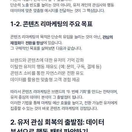
단순히 노출 빈도를 높이는 것이 아니라, 유저 개인의 관심사와 행동
데이터에 맞춘 맞춤형 메시지를 전달하는 것이 그 핵심입니다.
1-2. 콘텐츠 리마케팅의 주요 목표
콘텐츠 리마케팅의 목적은 단순히 유입을 늘리는 것이 아닌,
관심의
와
에 있습니다.
재점화
전환율 향상
그 구체적인 목표를 살펴보면 다음과 같습니다.
브랜드와 콘텐츠에 대한 유저의 기억 강화
이탈한 유저의 행동 재유도 (예: 문의, 구독, 결제 등)
콘텐츠 소비를 통한 자연스러운 전환 유도
데이터를 활용한 맞춤형 고객 경험 제공
따라서 콘텐츠 리마케팅은 브랜드의 ‘두 번째 기회’를 만드는 전략이며,
유저 중심의 데이터 분석이 그 출발점이 됩니다.
이러한 기법을 통해 마케팅 예산 효율을 높이고, 전환 가능한 유저에게
집중할 수 있는 것이 바로 콘텐츠 리마케팅의 강점입니다.
2. 유저 관심 회복의 출발점: 데이터
분석으로 행동 패턴 파악하기