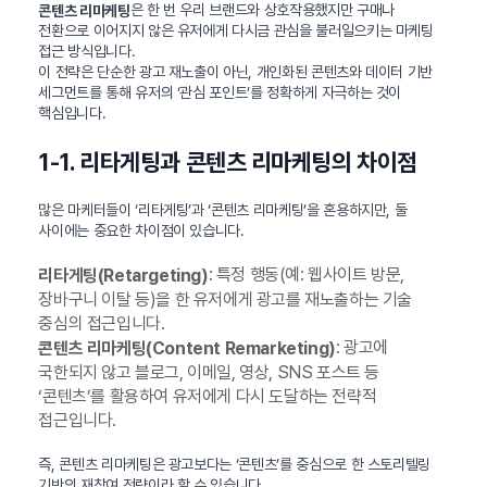
은 한 번 우리 브랜드와 상호작용했지만 구매나
콘텐츠 리마케팅
전환으로 이어지지 않은 유저에게 다시금 관심을 불러일으키는 마케팅
접근 방식입니다.
이 전략은 단순한 광고 재노출이 아닌, 개인화된 콘텐츠와 데이터 기반
세그먼트를 통해 유저의 ‘관심 포인트’를 정확하게 자극하는 것이
핵심입니다.
1-1. 리타게팅과 콘텐츠 리마케팅의 차이점
많은 마케터들이 ‘리타게팅’과 ‘콘텐츠 리마케팅’을 혼용하지만, 둘
사이에는 중요한 차이점이 있습니다.
: 특정 행동(예: 웹사이트 방문,
리타게팅(Retargeting)
장바구니 이탈 등)을 한 유저에게 광고를 재노출하는 기술
중심의 접근입니다.
: 광고에
콘텐츠 리마케팅(Content Remarketing)
국한되지 않고 블로그, 이메일, 영상, SNS 포스트 등
‘콘텐츠’를 활용하여 유저에게 다시 도달하는 전략적
접근입니다.
즉, 콘텐츠 리마케팅은 광고보다는 ‘콘텐츠’를 중심으로 한 스토리텔링
기반의 재참여 전략이라 할 수 있습니다.