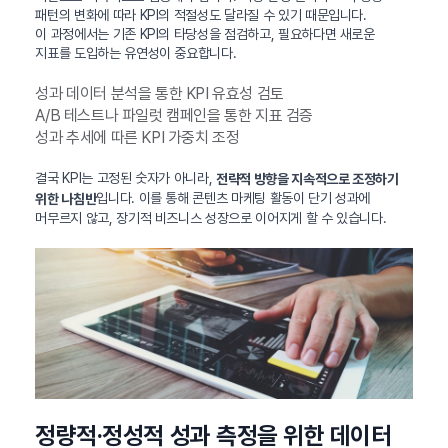
패턴의 변화에 따라 KPI의 적절성도 달라질 수 있기 때문입니다.
이 과정에서는 기존 KPI의 타당성을 점검하고, 필요하다면 새로운
지표를 도입하는 유연성이 중요합니다.
성과 데이터 분석을 통한 KPI 유효성 검토
A/B 테스트나 파일럿 캠페인을 통한 지표 검증
성과 추세에 따른 KPI 가중치 조정
결국 KPI는 고정된 숫자가 아니라,
전략적 방향을 지속적으로 조정하기
입니다. 이를 통해 콘텐츠 마케팅 활동이 단기 성과에
위한 나침반
머무르지 않고, 장기적 비즈니스 성장으로 이어지게 할 수 있습니다.
정량적·정성적 성과 측정을 위한 데이터