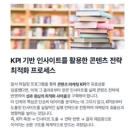
KPI 기반 인사이트를 활용한 콘텐츠 전략
최적화 프로세스
앞서 파일럿 프로그램을 통해
의 유효성을
콘텐츠 마케팅 KPI
검증했다면, 이제 그 결과로부터 얻은 인사이트를 실제 콘텐츠 전략에
반영하여
을 구축해야 합니다.
성과 중심의 최적화 사이클
이 단계의 핵심은 단순히 데이터를 분석하는 데 그치지 않고, KPI로부터
도출된 인사이트를 실질적인 실행 전략으로 전환하여 마케팅의 효율성과
영향력을 높이는 것입니다.
즉, KPI 측정 → 인사이트 도출 → 전략 반영 → 결과 재검증으로
이어지는 순환 구조를 체계적으로 만드는 과정입니다.