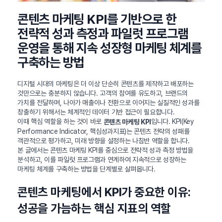
콘텐츠 마케팅 KPI를 기반으로 한
전략적 성과 측정과 파일럿 프로그램
운영을 통해 지속 성장형 마케팅 체계를
구축하는 방법
디지털 시대의 마케팅은 더 이상 단순히 콘텐츠를 제작하고 배포하는
것만으로는 충분하지 않습니다. 고객의 참여를 유도하고, 브랜드의
가치를 전달하며, 나아가 매출이나 전환으로 이어지는 실질적인 성과를
창출하기 위해서는 체계적인 데이터 기반 접근이 필요합니다.
이때 핵심 역할을 하는 것이 바로
입니다. KPI(Key
콘텐츠 마케팅 KPI
Performance Indicator, 핵심성과지표)는 콘텐츠 전략의 성패를
객관적으로 평가하고, 미래 방향을 설정하는 나침반 역할을 합니다.
본 글에서는 콘텐츠 마케팅 KPI를 중심으로 전략적 성과 측정 방법을
분석하고, 이를 파일럿 프로그램과 연계하여 지속적으로 성장하는
마케팅 체계를 구축하는 방법을 단계별로 살펴봅니다.
콘텐츠 마케팅에서 KPI가 중요한 이유:
성공을 가늠하는 핵심 지표의 역할