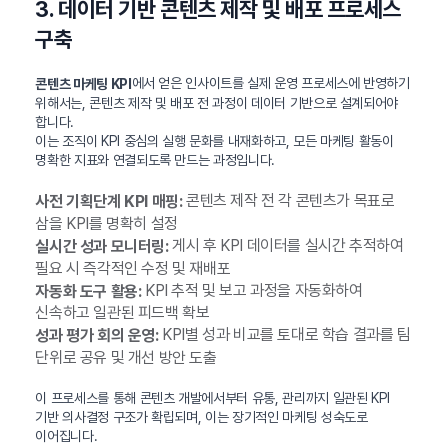
3. 데이터 기반 콘텐츠 제작 및 배포 프로세스
구축
에서 얻은 인사이트를 실제 운영 프로세스에 반영하기
콘텐츠 마케팅 KPI
위해서는, 콘텐츠 제작 및 배포 전 과정이 데이터 기반으로 설계되어야
합니다.
이는 조직이 KPI 중심의 실행 문화를 내재화하고, 모든 마케팅 활동이
명확한 지표와 연결되도록 만드는 과정입니다.
콘텐츠 제작 전 각 콘텐츠가 목표로
사전 기획단계 KPI 매핑:
삼을 KPI를 명확히 설정
게시 후 KPI 데이터를 실시간 추적하여
실시간 성과 모니터링:
필요 시 즉각적인 수정 및 재배포
KPI 추적 및 보고 과정을 자동화하여
자동화 도구 활용:
신속하고 일관된 피드백 확보
KPI별 성과 비교를 토대로 학습 결과를 팀
성과 평가 회의 운영:
단위로 공유 및 개선 방안 도출
이 프로세스를 통해 콘텐츠 개발에서부터 유통, 관리까지 일관된 KPI
기반 의사결정 구조가 확립되며, 이는 장기적인 마케팅 성숙도로
이어집니다.