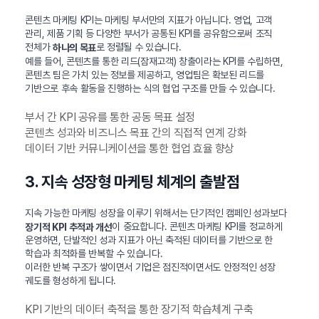
콘텐츠 마케팅 KPI는 마케팅 부서만의 지표가 아닙니다. 영업, 고객
관리, 제품 기획 등 다양한 부서가 공통된 KPI를 공유함으로써 조직
전체가
로 정렬될 수 있습니다.
하나의 목표
예를 들어, 콘텐츠를 통한 리드(잠재고객) 창출이라는 KPI를 수립하면,
콘텐츠 팀은 가치 있는 정보를 제공하고, 영업팀은 확보된 리드를
기반으로 후속 활동을 진행하는 식의 협업 구조를 만들 수 있습니다.
부서 간 KPI 공유를 통한 공동 목표 설정
콘텐츠 성과와 비즈니스 목표 간의 직접적 연계 강화
데이터 기반 커뮤니케이션을 통한 협업 효율 향상
3. 지속 성장형 마케팅 체계의 출발점
지속 가능한 마케팅 성장을 이루기 위해서는 단기적인 캠페인 성과보다
이 중요합니다. 콘텐츠 마케팅 KPI를 정교하게
장기적 KPI 추적과 개선
운영하면, 단발적인 성과 지표가 아닌 축적된 데이터를 기반으로 한
학습과 최적화를 반복할 수 있습니다.
이러한 반복 구조가 쌓이면서 기업은 점진적이면서도 안정적인 성장
궤도를 형성하게 됩니다.
KPI 기반의 데이터 축적을 통한 장기적 학습체계 구축