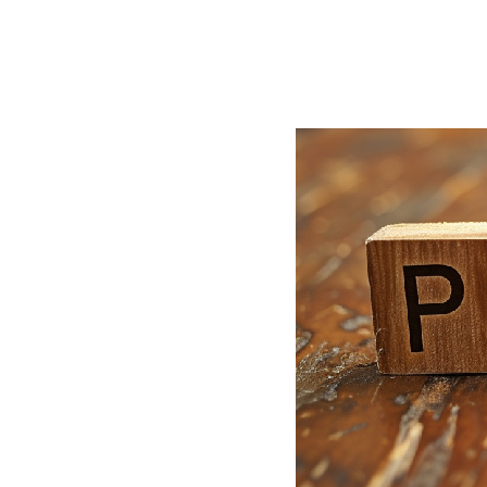
BLOG
CONTACT
정부지원사업