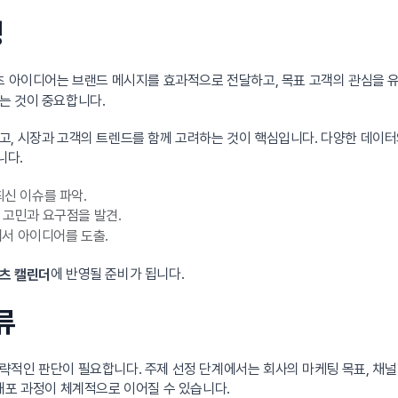
성
텐츠 아이디어는 브랜드 메시지를 효과적으로 전달하고, 목표 고객의 관심을 
는 것이 중요합니다.
고, 시장과 고객의 트렌드를 함께 고려하는 것이 핵심입니다. 다양한 데이터
니다.
최신 이슈를 파악.
 고민과 요구점을 발견.
서 아이디어를 도출.
에 반영될 준비가 됩니다.
츠 캘린더
류
적인 판단이 필요합니다. 주제 선정 단계에서는 회사의 마케팅 목표, 채널 
배포 과정이 체계적으로 이어질 수 있습니다.