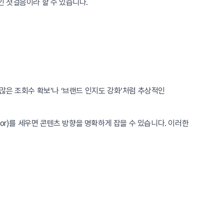
 첫걸음이라 할 수 있습니다.
많은 조회수 확보’나 ‘브랜드 인지도 강화’처럼 추상적인
icator)를 세우면 콘텐츠 방향을 명확하게 잡을 수 있습니다. 이러한