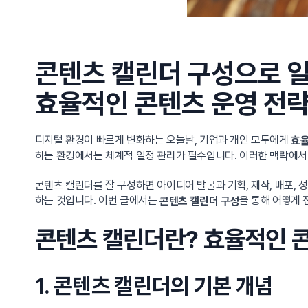
콘텐츠 캘린더 구성으로 
효율적인 콘텐츠 운영 전
디지털 환경이 빠르게 변화하는 오늘날, 기업과 개인 모두에게
효율
하는 환경에서는 체계적 일정 관리가 필수입니다. 이러한 맥락에
콘텐츠 캘린더를 잘 구성하면 아이디어 발굴과 기획, 제작, 배포,
하는 것입니다. 이번 글에서는
을 통해 어떻게
콘텐츠 캘린더 구성
콘텐츠 캘린더란? 효율적인 
1. 콘텐츠 캘린더의 기본 개념