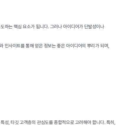
유도하는 핵심 요소가 됩니다. 그러나 아이디어가 단발성이나
와 인사이트를 통해 얻은 정보는 좋은 아이디어의 뿌리가 되며,
특성, 타깃 고객층의 관심도를 종합적으로 고려해야 합니다. 특히,