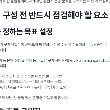
 위한 출발점이며, 체계적인 콘텐츠 운영 문화를 구축하는 데 있어 핵심적인
 구성 전 반드시 점검해야 할 요소
을 정하는 목표 설정
가 구체적일수록 콘텐츠의 방향성과 전략 수립이 수월해집니다. 단순히 ‘더 
니다.
 제품 문의 전환율 향상 등과 같은 구체적인 KPI(Key Performance Ind
니다.
기업 문화 중심 게시물 비중을 늘리는 전략.
기적으로 배치함으로써 구매를 유도하는 구조.
 주간 단위로 계획하여 커뮤니티 활성화를 도모.
·주제·채널 간 균형 있는 운영을 가능하게 합니다.