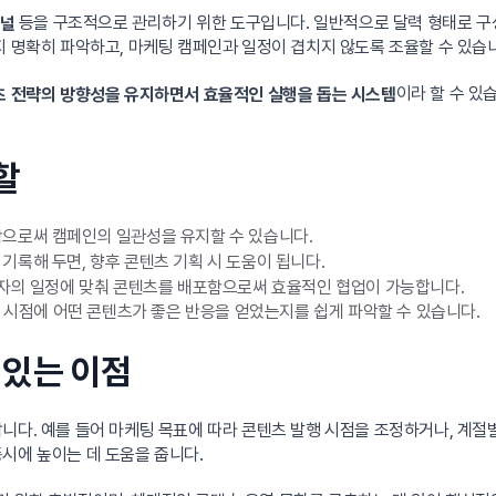
등을 구조적으로 관리하기 위한 도구입니다. 일반적으로 달력 형태로 구
채널
지 명확히 파악하고, 마케팅 캠페인과 일정이 겹치지 않도록 조율할 수 있습
이라 할 수 있
 전략의 방향성을 유지하면서 효율적인 실행을 돕는 시스템
할
으로써 캠페인의 일관성을 유지할 수 있습니다.
록해 두면, 향후 콘텐츠 기획 시 도움이 됩니다.
각자의 일정에 맞춰 콘텐츠를 배포함으로써 효율적인 협업이 가능합니다.
 시점에 어떤 콘텐츠가 좋은 반응을 얻었는지를 쉽게 파악할 수 있습니다.
 있는 이점
니다. 예를 들어 마케팅 목표에 따라 콘텐츠 발행 시점을 조정하거나, 계절
시에 높이는 데 도움을 줍니다.