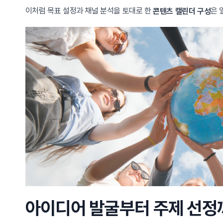
이처럼 목표 설정과 채널 분석을 토대로 한
은 
콘텐츠 캘린더 구성
아이디어 발굴부터 주제 선정까