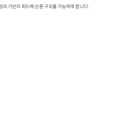
 성과 기반의 피드백 순환 구조를 가능하게 합니다.