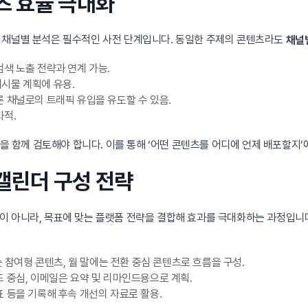
츠 효율 극대화
 채널별 분석은 필수적인 사전 단계입니다. 동일한 주제의 콘텐츠라도
채널
색 노출 전략과 연계 가능.
시물 계획에 유용.
 채널로의 트래픽 유입을 유도할 수 있음.
과적.
등을 함께 검토해야 합니다. 이를 통해 ‘어떤 콘텐츠를 어디에 언제 배포할지
 캘린더 구성 전략
이 아니라, 목표에 맞는 플랫폼 전략을 결합해 효과를 극대화하는 과정입니다.
 참여형 콘텐츠, 월 말에는 전환 중심 콘텐츠로 흐름을 구성.
 중심, 이메일은 요약 및 리마인드용으로 계획.
 등을 기록해 후속 개선의 자료로 활용.