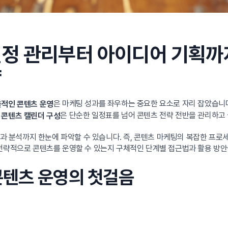
일정 관리부터 아이디어 기획까
략
은 마케팅 성과를 좌우하는 중요한 요소로 자리 잡았습니
적인 콘텐츠 운영
서
은 단순한 일정표를 넘어 콘텐츠 전략 전반을 관리하고
콘텐츠 캘린더 구성
 성과 분석까지 한눈에 파악할 수 있습니다. 즉, 콘텐츠 마케팅의 복잡한 프
 전략적으로 콘텐츠를 운영할 수 있는지 구체적인 단계별 접근법과 활용 방
콘텐츠 운영의 첫걸음