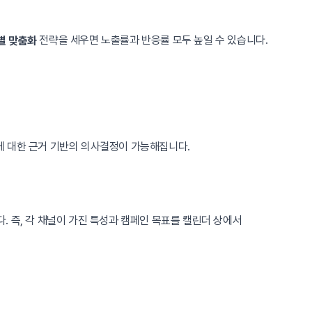
전략을 세우면 노출률과 반응률 모두 높일 수 있습니다.
별 맞춤화
’에 대한 근거 기반의 의사결정이 가능해집니다.
 즉, 각 채널이 가진 특성과 캠페인 목표를 캘린더 상에서