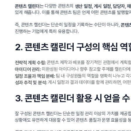
는 다양한 콘텐츠의
콘텐츠 캘린더
생산 일정, 게시 일정, 담당자, 
있게 해줍니다. 이를 통해 콘텐츠 팀은 언제 어떤 콘텐츠를 발행할
즉, 콘텐츠 캘린더는 단순히 일정을 기록하는 수단이 아니라,
콘텐츠
진행하는 기업에게 특히 유용합니다.
2. 콘텐츠 캘린더 구성의 핵심 역
콘텐츠 제작과 배포를 장기적인 관점에서 계획함
전략적 계획 수립:
미완성된 아이디어나 향후 참고할 주제를 캘린더에 기
아이디어 관리:
팀 내 구성원들의 역할을 명확히 나누고 
일정 조율과 책임 분배:
게시 일정과 결과 데이터를 함께 관리하면, 어떤
성과 추적 및 분석:
3. 콘텐츠 캘린더 활용 시 얻을 수
잘 구성된 콘텐츠 캘린더는 단순한 일정 관리 이상의 가치를 제공합
상황에도 유연하게 대응할 수 있어 콘텐츠 품질과 운영 효율성을 동