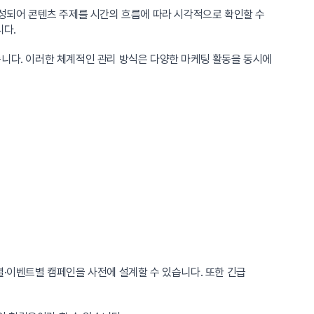
성되어 콘텐츠 주제를 시간의 흐름에 따라 시각적으로 확인할 수
니다.
습니다. 이러한 체계적인 관리 방식은 다양한 마케팅 활동을 동시에
별·이벤트별 캠페인을 사전에 설계할 수 있습니다. 또한 긴급