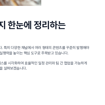
지 한눈에 정리하는
다. 특히 다양한 채널에서 여러 형태의 콘텐츠를 꾸준히 발행해야
 실행력을 높이는 핵심 도구로 주목받고 있습니다.
로세스를 시각화하여 효율적인 일정 관리와 팀 간 협업을 가능하게
안을 살펴보겠습니다.