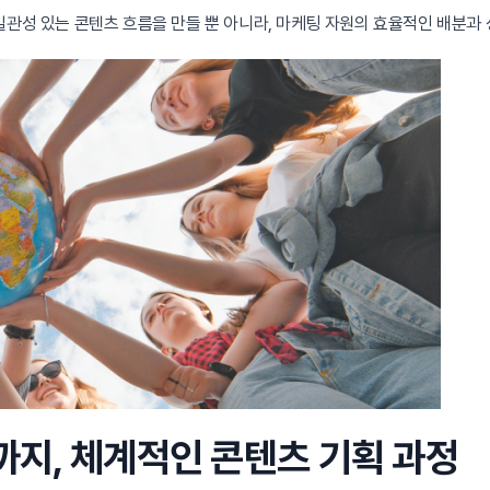
일관성 있는 콘텐츠 흐름을 만들 뿐 아니라, 마케팅 자원의 효율적인 배분과
지, 체계적인 콘텐츠 기획 과정