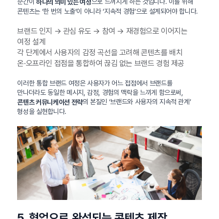
순간이
으로 느껴지게 하는 것입니다. 이를 위해
하나의 의미 있는 여정
콘텐츠는 ‘한 번의 노출’이 아니라 ‘지속적 경험’으로 설계되어야 합니다.
브랜드 인지 → 관심 유도 → 참여 → 재경험으로 이어지는
여정 설계
각 단계에서 사용자의 감정 곡선을 고려해 콘텐츠를 배치
온·오프라인 접점을 통합하여 끊김 없는 브랜드 경험 제공
이러한 통합 브랜드 여정은 사용자가 어느 접점에서 브랜드를
만나더라도 동일한 메시지, 감정, 경험의 맥락을 느끼게 함으로써,
의 본질인 ‘브랜드와 사용자의 지속적 관계’
콘텐츠 커뮤니케이션 전략
형성을 실현합니다.
5. 협업으로 완성되는 콘텐츠 제작