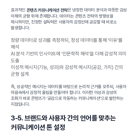
효과적인
은 냉정한 데이터 분석과 따뜻한 감성
콘텐츠 커뮤니케이션 전략
이해의 균형 위에 존재합니다. 데이터는 콘텐츠 전략의 방향성을
제시하지만, 진정한 설득력은 사용자의 감정선에 공감할 때 비로소
발생합니다.
정량 데이터로 성과를 측정하되, 정성 데이터를 통해 ‘이유’를
해석
AI 분석 기반의 인사이트에 ‘인문학적 해석’을 더해 감성적 의미
도출
이성적 메시지(기능, 성과)와 감성적 메시지(공감, 가치) 간의
균형 설계
즉, 성공적인 메시지는 데이터를 바탕으로 논리적 근거를 갖추되, 사용자
마음속에서 감정적 울림을 만들어야 합니다. 이러한 이성과 감성의
조화가 바로 콘텐츠가 ‘공감으로 작동하는 커뮤니케이션’으로 발전하는
지점입니다.
3-5. 브랜드와 사용자 간의 언어를 맞추는
커뮤니케이션 톤 설정