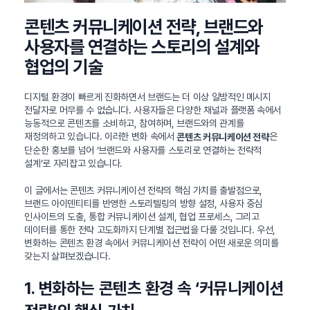
콘텐츠 커뮤니케이션 전략, 브랜드와
사용자를 연결하는 스토리의 설계와
협업의 기술
디지털 환경이 빠르게 진화하면서 브랜드는 더 이상 일방적인 메시지
전달자로 머무를 수 없습니다. 사용자들은 다양한 채널과 플랫폼 속에서
능동적으로 콘텐츠를 소비하고, 참여하며, 브랜드와의 관계를
재정의하고 있습니다. 이러한 변화 속에서
은
콘텐츠 커뮤니케이션 전략
단순한 홍보를 넘어 ‘브랜드와 사용자를 스토리로 연결하는 전략적
설계’로 자리잡고 있습니다.
이 글에서는 콘텐츠 커뮤니케이션 전략의 핵심 가치를 출발점으로,
브랜드 아이덴티티를 반영한 스토리텔링의 방향 설정, 사용자 중심
인사이트의 도출, 통합 커뮤니케이션 설계, 협업 프로세스, 그리고
데이터를 통한 전략 고도화까지 단계별 접근법을 다룰 것입니다. 우선,
변화하는 콘텐츠 환경 속에서 커뮤니케이션 전략이 어떤 새로운 의미를
갖는지 살펴보겠습니다.
1. 변화하는 콘텐츠 환경 속 ‘커뮤니케이션