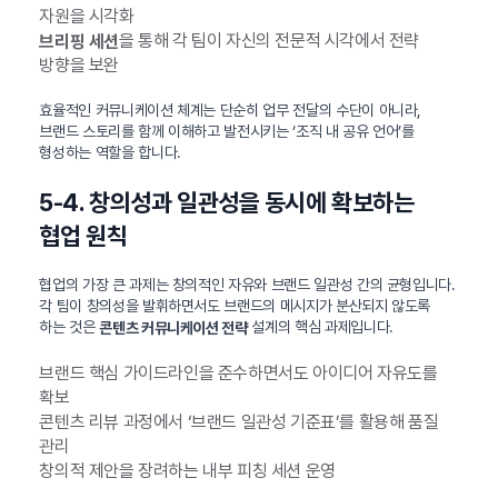
자원을 시각화
을 통해 각 팀이 자신의 전문적 시각에서 전략
브리핑 세션
방향을 보완
효율적인 커뮤니케이션 체계는 단순히 업무 전달의 수단이 아니라,
브랜드 스토리를 함께 이해하고 발전시키는 ‘조직 내 공유 언어’를
형성하는 역할을 합니다.
5-4. 창의성과 일관성을 동시에 확보하는
협업 원칙
협업의 가장 큰 과제는 창의적인 자유와 브랜드 일관성 간의 균형입니다.
각 팀이 창의성을 발휘하면서도 브랜드의 메시지가 분산되지 않도록
하는 것은
설계의 핵심 과제입니다.
콘텐츠 커뮤니케이션 전략
브랜드 핵심 가이드라인을 준수하면서도 아이디어 자유도를
확보
콘텐츠 리뷰 과정에서 ‘브랜드 일관성 기준표’를 활용해 품질
관리
창의적 제안을 장려하는 내부 피칭 세션 운영