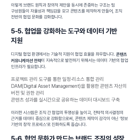
이렇게 브랜드 원칙과 창의적 제안을 동시에 존중하는 구조는 팀
구성원들이 자율성과 책임감을 갖고 콘텐츠를 제작하게 만들어, 조직
전반의 협업 문화를 강화합니다.
5-5. 협업을 강화하는 도구와 데이터 기반
지원
디지털 협업 환경에서는 기술적 지원이 협업 효율을 좌우합니다.
콘텐츠
이 지속적으로 발전하기 위해서는 데이터 기반의 협업
커뮤니케이션 전략
인프라가 필요합니다.
프로젝트 관리 도구를 통한 일정·리소스 통합 관리
DAM(Digital Asset Management)을 활용한 콘텐츠 자산의
버전 및 권한 관리
콘텐츠 성과를 실시간으로 공유하는 데이터 대시보드 구축
이러한 시스템은 조직 간 협업의 투명성을 높이고, 전략적 의사결정의
근거를 데이터 중심으로 강화함으로써, 콘텐츠 제작이 감각이 아닌 ‘정보
기반의 창작 프로세스’로 진화하도록 돕습니다.
5-6. 협업 문화가 만드는 브랜드 조직의 성장