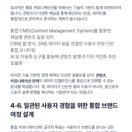
효과적인 통합 커뮤니케이션을 위해서는 기술적 기반이 함께 마련되어야
합니다. 콘텐츠가 다양한 채널을 통해 확산되는 만큼, 데이터를
통합적으로 관리하고 분석하는 체계가 필수입니다.
통합 CMS(Content Management System)를 활용한
채널별 콘텐츠 일괄 관리
CRM, 웹 분석, SNS 데이터 등을 연결한 사용자 여정 기반
통합 모니터링
AI 및 자동화 도구를 활용해 콘텐츠 발행 주기와 개인화 추천
효율화
이러한 기술 기반의 운영 체계는 단순한 효율성을 넘어,
콘텐츠
이 데이터 인텔리전스를 중심으로 진화할 수 있는
커뮤니케이션 전략
토대를 제공합니다. 즉, 데이터가 단순한 결과 지표가 아니라, 앞으로의
스토리 설계 방향을 제시하는 나침반이 되는 것입니다.
4-6. 일관된 사용자 경험을 위한 통합 브랜드
여정 설계
통합 커뮤니케이션의 궁극적 목표는 사용자가 브랜드를 만나는 모든