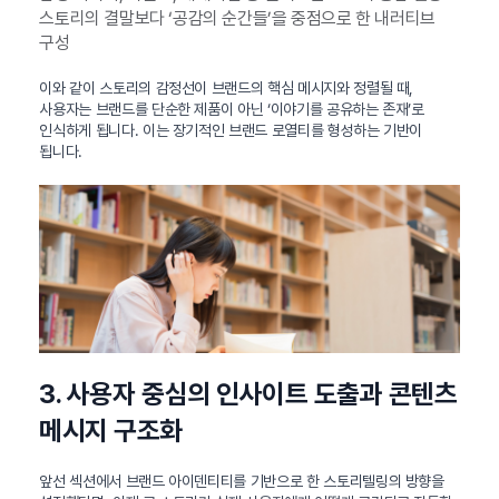
스토리의 결말보다 ‘공감의 순간들’을 중점으로 한 내러티브
구성
이와 같이 스토리의 감정선이 브랜드의 핵심 메시지와 정렬될 때,
사용자는 브랜드를 단순한 제품이 아닌 ‘이야기를 공유하는 존재’로
인식하게 됩니다. 이는 장기적인 브랜드 로열티를 형성하는 기반이
됩니다.
3. 사용자 중심의 인사이트 도출과 콘텐츠
메시지 구조화
앞선 섹션에서 브랜드 아이덴티티를 기반으로 한 스토리텔링의 방향을