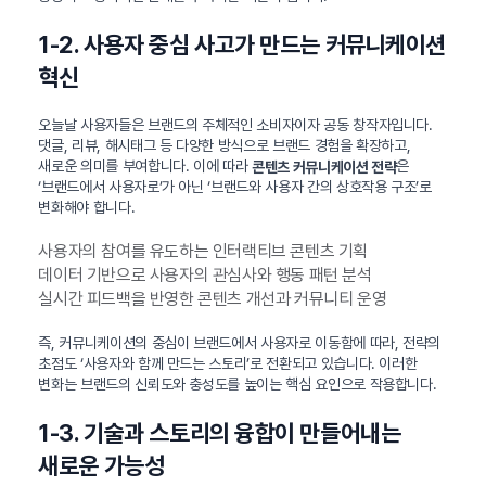
1-2. 사용자 중심 사고가 만드는 커뮤니케이션
혁신
오늘날 사용자들은 브랜드의 주체적인 소비자이자 공동 창작자입니다.
댓글, 리뷰, 해시태그 등 다양한 방식으로 브랜드 경험을 확장하고,
새로운 의미를 부여합니다. 이에 따라
은
콘텐츠 커뮤니케이션 전략
‘브랜드에서 사용자로’가 아닌 ‘브랜드와 사용자 간의 상호작용 구조’로
변화해야 합니다.
사용자의 참여를 유도하는 인터랙티브 콘텐츠 기획
데이터 기반으로 사용자의 관심사와 행동 패턴 분석
실시간 피드백을 반영한 콘텐츠 개선과 커뮤니티 운영
즉, 커뮤니케이션의 중심이 브랜드에서 사용자로 이동함에 따라, 전략의
초점도 ‘사용자와 함께 만드는 스토리’로 전환되고 있습니다. 이러한
변화는 브랜드의 신뢰도와 충성도를 높이는 핵심 요인으로 작용합니다.
1-3. 기술과 스토리의 융합이 만들어내는
새로운 가능성