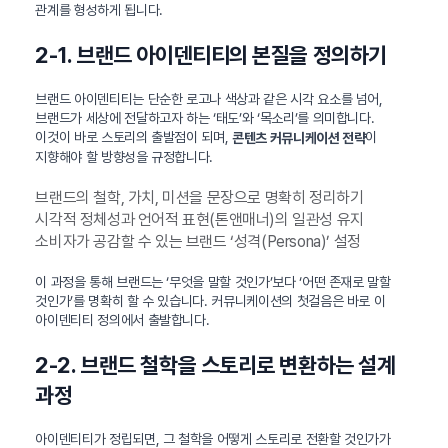
관계를 형성하게 됩니다.
2-1. 브랜드 아이덴티티의 본질을 정의하기
브랜드 아이덴티티는 단순한 로고나 색상과 같은 시각 요소를 넘어,
브랜드가 세상에 전달하고자 하는 ‘태도’와 ‘목소리’를 의미합니다.
이것이 바로 스토리의 출발점이 되며,
이
콘텐츠 커뮤니케이션 전략
지향해야 할 방향성을 규정합니다.
브랜드의 철학, 가치, 미션을 문장으로 명확히 정리하기
시각적 정체성과 언어적 표현(톤앤매너)의 일관성 유지
소비자가 공감할 수 있는 브랜드 ‘성격(Persona)’ 설정
이 과정을 통해 브랜드는 ‘무엇을 말할 것인가’보다 ‘어떤 존재로 말할
것인가’를 명확히 할 수 있습니다. 커뮤니케이션의 첫걸음은 바로 이
아이덴티티 정의에서 출발합니다.
2-2. 브랜드 철학을 스토리로 변환하는 설계
과정
아이덴티티가 정립되면, 그 철학을 어떻게 스토리로 전환할 것인가가