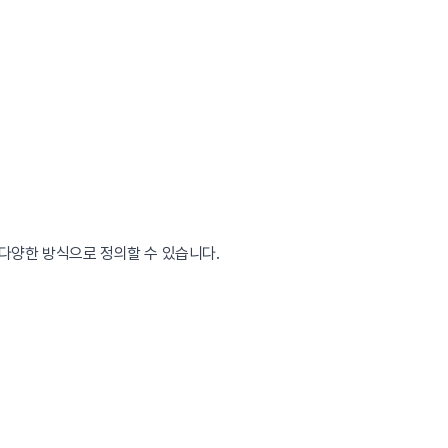
다양한 방식으로 정의할 수 있습니다.