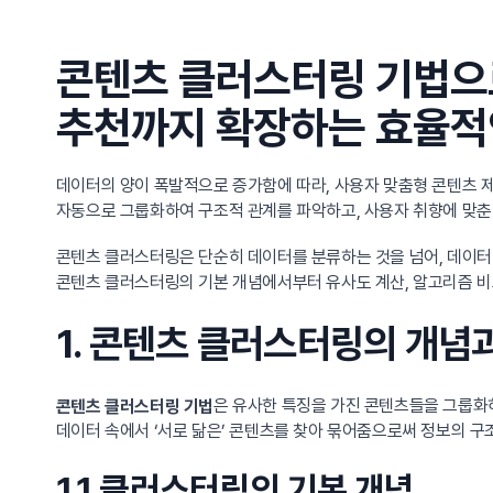
콘텐츠 클러스터링 기법으
추천까지 확장하는 효율적
데이터의 양이 폭발적으로 증가함에 따라, 사용자 맞춤형 콘텐츠 제
자동으로 그룹화하여 구조적 관계를 파악하고, 사용자 취향에 맞춘
콘텐츠 클러스터링은 단순히 데이터를 분류하는 것을 넘어, 데이터
콘텐츠 클러스터링의 기본 개념에서부터 유사도 계산, 알고리즘 비교
1. 콘텐츠 클러스터링의 개념
은 유사한 특징을 가진 콘텐츠들을 그룹화하여 
콘텐츠 클러스터링 기법
데이터 속에서 ‘서로 닮은’ 콘텐츠를 찾아 묶어줌으로써 정보의 구조
1.1 클러스터링의 기본 개념