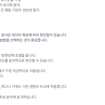
의 유사화 분석.
 간 행동 기반의 연관성 평가.
 방식은 데이터 특성에 따라 장단점이 있습니다.
방법을 선택하는 것이 중요합니다.
 방향성에 초점을 둡니다.
사도를 효과적으로 판단할 수 있습니다.
에서 가장 직관적으로 사용됩니다.
다.
 태그나 키워드 기반 콘텐츠 비교에 적합합니다.
 특성 분석에 효과적입니다.