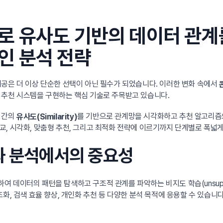
로 유사도 기반의 데이터 관계
인 분석 전략
공은 더 이상 단순한 선택이 아닌 필수가 되었습니다. 이러한 변화 속에서
 추천 시스템을 구현하는 핵심 기술로 주목받고 있습니다.
 간의
를 기반으로 관계망을 시각화하고 추천 알고리즘으
유사도(Similarity)
, 시각화, 맞춤형 추천, 그리고 최적화 전략에 이르기까지 단계별로 폭넓
과 분석에서의 중요성
데이터의 패턴을 탐색하고 구조적 관계를 파악하는 비지도 학습(unsupervis
화, 검색 효율 향상, 개인화 추천 등 다양한 분석 목적에 응용할 수 있습니다