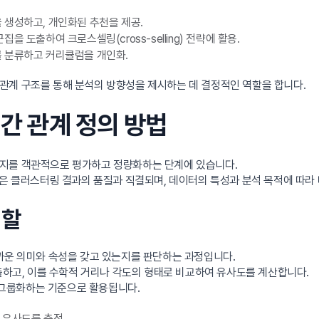
 생성하고, 개인화된 추천을 제공.
을 도출하여 크로스셀링(cross-selling) 전략에 활용.
를 분류하고 커리큘럼을 개인화.
관계 구조를 통해 분석의 방향성을 제시하는 데 결정적인 역할을 합니다.
 간 관계 정의 방법
한지를 객관적으로 평가하고 정량화하는 단계에 있습니다.
은 클러스터링 결과의 품질과 직결되며, 데이터의 특성과 분석 목적에 따라 
역할
까운 의미와 속성을 갖고 있는지를 판단하는 과정입니다.
추출하고, 이를 수학적 거리나 각도의 형태로 비교하여 유사도를 계산합니다.
 그룹화하는 기준으로 활용됩니다.
 유사도를 측정.