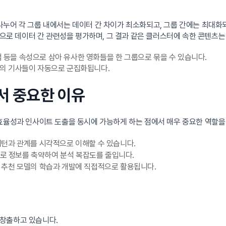
나누어 각 그룹 내에서는 데이터 간 차이가 최소화되고, 그룹 간에는 최대화
으로 데이터 간 관련성을 평가하며, 그 결과 같은 클러스터에 속한 콘텐츠는
평점 등을 속성으로 삼아 유사한 영화들을 한 그룹으로 묶을 수 있습니다.
제의 기사들이 자동으로 군집화됩니다.
서 중요한 이유
 효율성과 인사이트 도출을 동시에 가능하게 하는 점에서 매우 중요한 역할을
패턴과 관계를 시각적으로 이해할 수 있습니다.
위로 정보를 축약하여 분석 복잡도를 줄입니다.
 추천 모델의 학습과 개발에 직접적으로 활용됩니다.
 창출하고 있습니다.