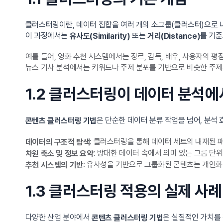
클러스터링이란, 데이터 집합을 여러 개의 소그룹(클러스터)으로 
이 과정에서는
또는
를 기준
유사도(Similarity)
거리(Distance)
예를 들어, 영화 추천 시스템에서는 장르, 감독, 배우, 사용자의 
뉴스 기사 분석에서는 키워드나 주제 분포를 기반으로 비슷한 주
1.2 클러스터링이 데이터 분석에
은 단순한 데이터 분류 작업을 넘어, 분석
콘텐츠 클러스터링 기법
: 클러스터링을 통해 데이터 세트의 내재된 
데이터의 구조적 탐색
: 방대한 데이터 속에서 의미 있는 그룹 단
차원 축소 및 정보 요약
: 유사성을 기반으로 그룹화된 콘텐츠는 개인화
추천 시스템의 기반
1.3 클러스터링 적용의 실제 사례
다양한 산업 분야에서
은 실질적인 가치를
콘텐츠 클러스터링 기법