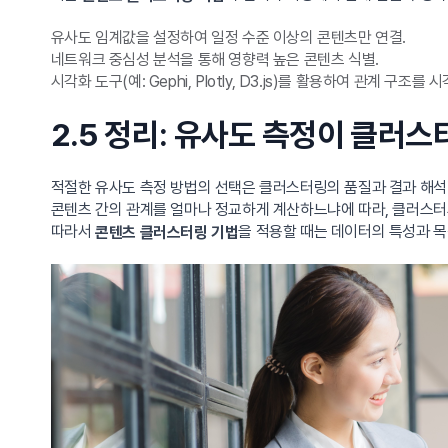
유사도 임계값을 설정하여 일정 수준 이상의 콘텐츠만 연결.
네트워크 중심성 분석을 통해 영향력 높은 콘텐츠 식별.
시각화 도구(예: Gephi, Plotly, D3.js)를 활용하여 관계 구조를
2.5 정리: 유사도 측정이 클러
적절한 유사도 측정 방법의 선택은 클러스터링의 품질과 결과 해석
콘텐츠 간의 관계를 얼마나 정교하게 계산하느냐에 따라, 클러스
따라서
을 적용할 때는 데이터의 특성과 
콘텐츠 클러스터링 기법