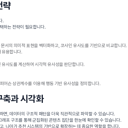
전략
다.
선택하는 전략이 필요합니다.
델을 통해 문서의 의미적 표현을 벡터화하고, 코사인 유사도를 기반으로 비교합니다.
때 유용합니다.
인 유사도를 계산하여 시각적 유사성을 판단합니다.
나 피어슨 상관계수를 이용해 행동 기반 유사성을 정의합니다.
 구축과 시각화
하면, 데이터의 구조적 패턴을 더욱 직관적으로 파악할 수 있습니다.
한 그래프 구조를 통해 군집화된 콘텐츠 집단을 한눈에 확인할 수 있습니다.
고, 나아가 추천 시스템의 기반으로 확장하는 데 중요한 역할을 합니다.