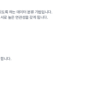
되도록 하는 데이터 분류 기법입니다.
 서로 높은 연관성을 갖게 됩니다.
 합니다.