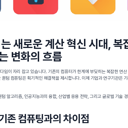
는 새로운 계산 혁신 시대, 복
는 변화의 흐름
이 자리 잡고 있습니다. 기존의 컴퓨터가 한계에 부딪히는 복잡한 연산 문제, 초고속 
한 퀀텀 컴퓨팅은 획기적인 해결책을 제시합니다. 이제 기업과 연구기관은 
퀀텀 알고리즘, 인공지능과의 융합, 산업별 응용 전략, 그리고 글로벌 기술 
와 기존 컴퓨팅과의 차이점