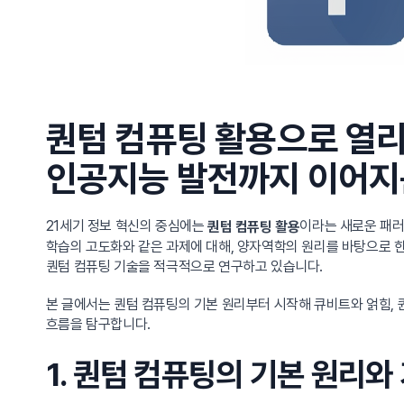
퀀텀 컴퓨팅 활용으로 열리
인공지능 발전까지 이어지
21세기 정보 혁신의 중심에는
이라는 새로운 패러다임
퀀텀 컴퓨팅 활용
학습의 고도화와 같은 과제에 대해, 양자역학의 원리를 바탕으로 
퀀텀 컴퓨팅 기술을 적극적으로 연구하고 있습니다.
본 글에서는 퀀텀 컴퓨팅의 기본 원리부터 시작해 큐비트와 얽힘, 
흐름을 탐구합니다.
1. 퀀텀 컴퓨팅의 기본 원리