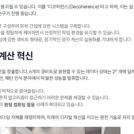
될 수 있습니다. 이를 ‘디코히런스(Decoherence)’라고 하며, 이는 
연구가 진행 중입니다.
 구성하여 외부 간섭에 강한 시스템을 구축합니다.
을 정밀하게 제어하면서 안정적인 작업 환경을 유지할 수 있습니다.
섭에 강한 큐비트 형태로, 장기적인 양자 계산의 실용화를 기대하게 합니다.
 계산 혁신
을 창출합니다. n개의 큐비트로 표현할 수 있는 데이터 상태는 2ⁿ 개에 달
이션, 패턴 인식 분야에서 탁월한 성능을 발휘합니다.
비약적으로 끌어올립니다.
론적 알고리즘이 접근하기 어려운 문제를 해결할 수 있습니다.
이미
사례가 확대되고 있습니다.
퀀텀 컴퓨팅 활용
러다임 자체를 재정의하며, 미래의 디지털 혁신을 이끄는 원천 기술로 자리 