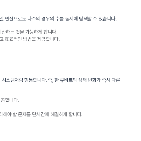
일 연산으로도 다수의 경우의 수를 동시에 탐색할 수 있습니다.
 계산하는 것을 가능하게 합니다.
하고 효율적인 방법을 제공합니다.
 시스템처럼 행동합니다. 즉, 한 큐비트의 상태 변화가 즉시 다른
제공합니다.
리해야 할 문제를 단시간에 해결하게 합니다.