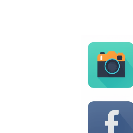
BLOG
CONTACT
정부지원사업