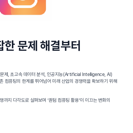
잡한 문제 해결부터
데이터 분석, 인공지능(Artificial Intelligence, AI)
기존 컴퓨팅의 한계를 뛰어넘어 미래 산업의 경쟁력을 확보하기 위해
경쟁까지 다각도로 살펴보며 ‘퀀텀 컴퓨팅 활용’이 이끄는 변화의