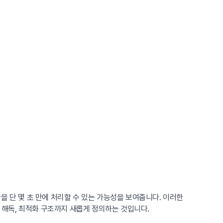
을 단 몇 초 만에 처리할 수 있는 가능성을 보여줍니다. 이러한
호 해독, 최적화 구조까지 새롭게 정의하는 것입니다.