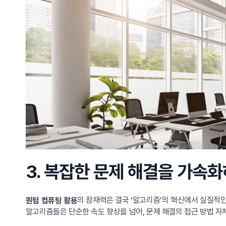
3. 복잡한 문제 해결을 가속
의 잠재력은 결국 ‘알고리즘’의 혁신에서 실질적인
퀀텀 컴퓨팅 활용
알고리즘들은 단순한 속도 향상을 넘어, 문제 해결의 접근 방법 자체