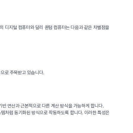
심의 디지털 컴퓨터와 달리 퀀텀 컴퓨터는 다음과 같은 차별점을
력으로 주목받고 있습니다.
 비트 기반 연산과 근본적으로 다른 계산 방식을 가능하게 합니다.
 시스템처럼 동기화된 방식으로 작동하도록 합니다. 이러한 특성은