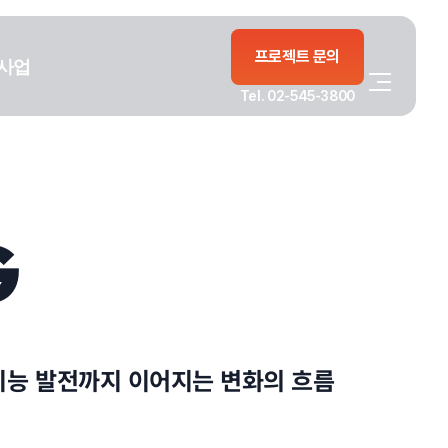
프로젝트 문의
사업
Tel. 02-545-3800
G
지능 발전까지 이어지는 변화의 흐름