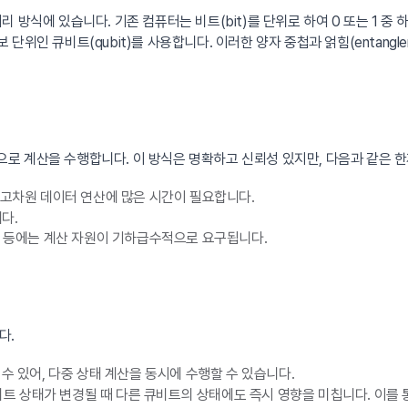
 방식에 있습니다. 기존 컴퓨터는 비트(bit)를 단위로 하여 0 또는 1 중
보 단위인 큐비트(qubit)를 사용합니다. 이러한 양자 중첩과 얽힘(entang
로 계산을 수행합니다. 이 방식은 명확하고 신뢰성 있지만, 다음과 같은 
 고차원 데이터 연산에 많은 시간이 필요합니다.
다.
제 등에는 계산 자원이 기하급수적으로 요구됩니다.
다.
 수 있어, 다중 상태 계산을 동시에 수행할 수 있습니다.
트 상태가 변경될 때 다른 큐비트의 상태에도 즉시 영향을 미칩니다. 이를 