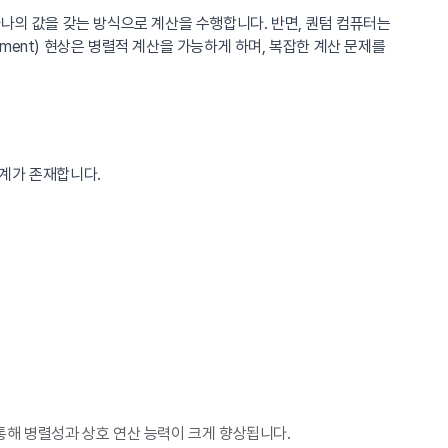
 하나의 값을 갖는 방식으로 계산을 수행합니다. 반면, 퀀텀 컴퓨터는
lement) 현상은 병렬적 계산을 가능하게 하며, 복잡한 계산 문제를
한계가 존재합니다.
통해 병렬성과 상호 연산 능력이 크게 향상됩니다.