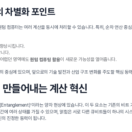
의 차별화 포인트
퀀텀 컴퓨터는 여러 계산을 동시에 처리할 수 있습니다. 특히, 순차 연산 중
 향상시킵니다.
합니다.
는 어렵던 영역에도
이 새로운 가능성을 열어줍니다.
퀀텀 컴퓨팅 활용
의 중심에 있으며, 앞으로의 기술 발전과 산업 구조 변화를 주도할 핵심 동
이 만들어내는 계산 혁신
얽힘(Entanglement)’이라는 양자 현상에 있습니다. 이 두 요소는 기존의
일한 시간에 여러 상태를 가질 수 있으며, 얽힘은 서로 다른 큐비트들이 하나의
신의 진정한 동력이 됩니다.