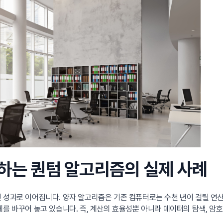
화하는 퀀텀 알고리즘의 실제 사례
 성과로 이어집니다. 양자 알고리즘은 기존 컴퓨터로는 수천 년이 걸릴 연산
를 바꾸어 놓고 있습니다. 즉, 계산의 효율성뿐 아니라 데이터의 탐색, 암