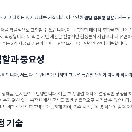
동시에 존재하는 양자 상태를 가집니다. 이로 인해
에서는 단
퀀텀 컴퓨팅 활용
상태를 확률적으로 표현할 수 있습니다. 이는 복잡한 데이터 조합을 한 번에
1로 확정됩니다. 이 확률 기반 계산은 전통적인 결정론적 계산보다 더 유연
수는 2의 제곱으로 증가하여, 극단적으로 빠른 연산 확장이 가능합니다.
의 역할과 중요성
원리입니다. 서로 다른 큐비트가 얽히면 그들은 독립된 개체가 아니라 하나의
 상태를 실시간으로 반영합니다. 이는 고속 병렬 처리에 결정적인 장점을 
변수가 얽혀 있는 복잡한 계산 문제를 훨씬 효율적으로 처리할 수 있습니다.
 탐색과 즉각적 피드백을 가능하게 하여, 기존 시스템이 몇 세대에 걸쳐 처
정 기술