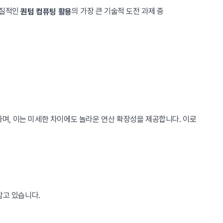
실질적인
의 가장 큰 기술적 도전 과제 중
퀀텀 컴퓨팅 활용
하며, 이는 미세한 차이에도 놀라운 연산 확장성을 제공합니다. 이로
잡고 있습니다.