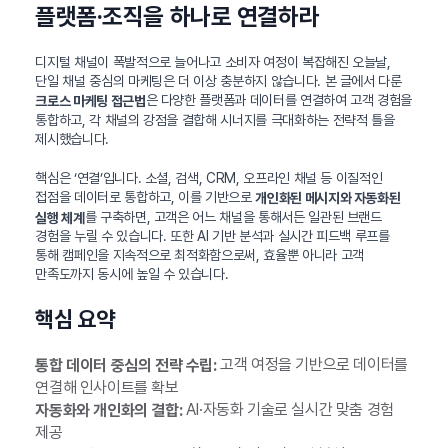
플랫폼·조직을 하나로 연결하라
디지털 채널이 폭발적으로 늘어나고 소비자 여정이 복잡해진 오늘날,
단일 채널 중심의 마케팅은 더 이상 충분하지 않습니다. 본 글에서 다룬
은 다양한 플랫폼과 데이터를 연결하여 고객 경험을
크로스 마케팅 접근법
통합하고, 각 채널의 강점을 결합해 시너지를 극대화하는 전략적 틀을
제시했습니다.
핵심은 ‘연결’입니다. 소셜, 검색, CRM, 오프라인 채널 등 이질적인
접점을 데이터로 통합하고, 이를 기반으로
개인화된 메시지와 자동화된
를 구축하면, 고객은 어느 채널을 통해서든 일관된 브랜드
실행 체계
경험을 누릴 수 있습니다. 또한 AI 기반 분석과 실시간 피드백 루프를
통해 캠페인을 지속적으로 최적화함으로써, 효율뿐 아니라 고객
만족도까지 동시에 높일 수 있습니다.
핵심 요약
고객 여정을 기반으로 데이터를
통합 데이터 중심의 전략 수립:
연결해 인사이트를 확보
AI·자동화 기술로 실시간 맞춤 경험
자동화와 개인화의 결합:
제공