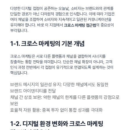
다양한 디지털 접점이 공존하는 오늘날, 소비자는 브랜드와의 관계를
단일한 경로가 아닌 다차원적 경험으로 인식합니다. 이에 따라 기업은
여러 채널을 조합하여 소비자와 지속적이고 일관된 커뮤니케이션을
유지해야 합니다. 바로 이 지점에서
의 중요성이
크로스 마케팅 접근법
부각됩니다.
1-1. 크로스 마케팅의 기본 개념
크로스 마케팅은 서로 다른 플랫폼과 채널을 결합하여 시너지를
창출하는 통합 전략을 의미합니다. 단순한 채널 확장이 아니라, 고객
인식 과정 전반에서 각 접점이 유기적으로 연결되도록 설계하는 것이
핵심입니다.
브랜드 메시지의 일관성 유지: 다양한 채널에서도 동일한
브랜드 아이덴티티를 전달
채널 간 상호 보완: 약한 채널의 한계를 다른 플랫폼의 강점으로
보완
효율적 자원 활용: 중복 투자 없이 통합 성과를 극대화
1-2. 디지털 환경 변화와 크로스 마케팅