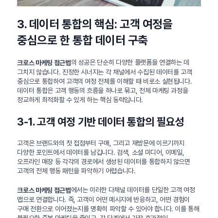
3. 데이터 통합의 핵심: 고객 여정을
중심으로 한 통합 데이터 구축
의 성공은 단순히 다양한 플랫폼을 연결하는 데
크로스 마케팅 접근법
그치지 않습니다. 진정한 시너지는 각 채널에서 수집된 데이터를 고객
중심으로 통합하여 고객의 여정 전체를 이해할 때 비로소 실현됩니다.
데이터 통합은 고객 행동의 흐름을 하나로 묶고, 전체 마케팅 과정을
정교하게 최적화할 수 있게 하는 핵심 동력입니다.
3-1. 고객 여정 기반 데이터 통합의 필요성
고객은 브랜드와의 첫 접점부터 구매, 그리고 재방문에 이르기까지
다양한 포인트에서 데이터를 남깁니다. 검색, 소셜 미디어, 이메일,
오프라인 매장 등 각각의 경로에서 생성된 데이터를 통합하지 않으면
고객의 전체 행동 패턴을 파악하기 어렵습니다.
에서는 이러한 다채널 데이터를 단일한 고객 여정
크로스 마케팅 접근법
맵으로 연결합니다. 즉, 고객이 어떤 메시지에 반응하고, 어떤 경험이
구매 전환으로 이어졌는지를 명확히 파악할 수 있어야 합니다. 이를 통해
불필요한 중복 마케팅을 줄이고, 각 단계에서 가장 효과적인