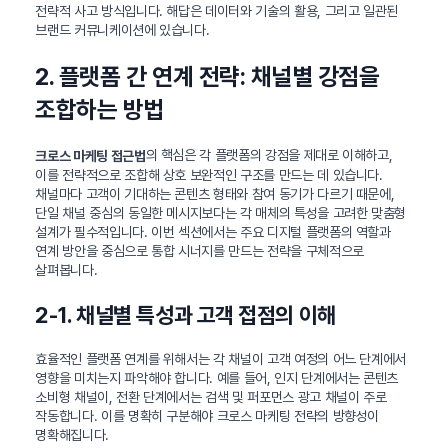
전략적 사고 방식입니다. 해답은 데이터와 기술의 활용, 그리고 일관된
브랜드 커뮤니케이션에 있습니다.
2. 플랫폼 간 연계 전략: 채널별 강점을
조합하는 방법
의 핵심은 각 플랫폼의 강점을 제대로 이해하고,
크로스 마케팅 접근법
이를 전략적으로 조합해 상호 보완적인 구조를 만드는 데 있습니다.
채널마다 고객이 기대하는 콘텐츠 형태와 참여 동기가 다르기 때문에,
단일 채널 중심의 동일한 메시지보다는 각 매체의 특성을 고려한 맞춤형
설계가 필수적입니다. 이번 섹션에서는 주요 디지털 플랫폼의 역할과
연계 방안을 중심으로 통합 시너지를 만드는 전략을 구체적으로
살펴봅니다.
2-1. 채널별 특성과 고객 접점의 이해
효율적인 플랫폼 연계를 위해서는 각 채널이 고객 여정의 어느 단계에서
영향을 미치는지 파악해야 합니다. 예를 들어, 인지 단계에서는 콘텐츠
소비형 채널이, 전환 단계에서는 검색 및 퍼포먼스 광고 채널이 주로
작동합니다. 이를 명확히 구분해야 크로스 마케팅 전략의 방향성이
명확해집니다.