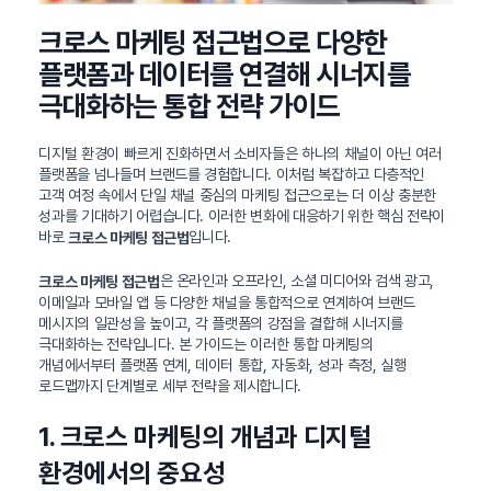
크로스 마케팅 접근법으로 다양한
플랫폼과 데이터를 연결해 시너지를
극대화하는 통합 전략 가이드
디지털 환경이 빠르게 진화하면서 소비자들은 하나의 채널이 아닌 여러
플랫폼을 넘나들며 브랜드를 경험합니다. 이처럼 복잡하고 다층적인
고객 여정 속에서 단일 채널 중심의 마케팅 접근으로는 더 이상 충분한
성과를 기대하기 어렵습니다. 이러한 변화에 대응하기 위한 핵심 전략이
바로
입니다.
크로스 마케팅 접근법
은 온라인과 오프라인, 소셜 미디어와 검색 광고,
크로스 마케팅 접근법
이메일과 모바일 앱 등 다양한 채널을 통합적으로 연계하여 브랜드
메시지의 일관성을 높이고, 각 플랫폼의 강점을 결합해 시너지를
극대화하는 전략입니다. 본 가이드는 이러한 통합 마케팅의
개념에서부터 플랫폼 연계, 데이터 통합, 자동화, 성과 측정, 실행
로드맵까지 단계별로 세부 전략을 제시합니다.
1. 크로스 마케팅의 개념과 디지털
환경에서의 중요성