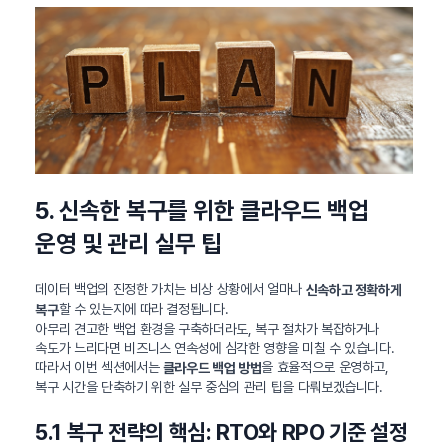
5. 신속한 복구를 위한 클라우드 백업
운영 및 관리 실무 팁
데이터 백업의 진정한 가치는 비상 상황에서 얼마나
신속하고 정확하게
할 수 있는지에 따라 결정됩니다.
복구
아무리 견고한 백업 환경을 구축하더라도, 복구 절차가 복잡하거나
속도가 느리다면 비즈니스 연속성에 심각한 영향을 미칠 수 있습니다.
따라서 이번 섹션에서는
을 효율적으로 운영하고,
클라우드 백업 방법
복구 시간을 단축하기 위한 실무 중심의 관리 팁을 다뤄보겠습니다.
5.1 복구 전략의 핵심: RTO와 RPO 기준 설정