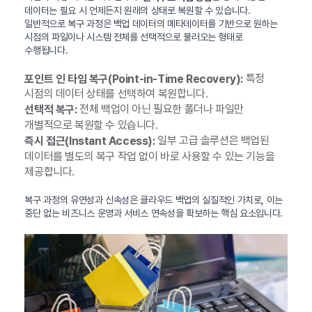
데이터는 필요 시 언제든지 원래의 상태로 복원할 수 있습니다.
일반적으로 복구 과정은 백업 데이터의 메타데이터를 기반으로 원하는
시점의 파일이나 시스템 전체를 선택적으로 불러오는 형태로
수행됩니다.
특정
포인트 인 타임 복구(Point-in-Time Recovery):
시점의 데이터 상태를 선택하여 복원합니다.
전체 백업이 아닌 필요한 폴더나 파일만
선택적 복구:
개별적으로 복원할 수 있습니다.
일부 고급 솔루션은 백업된
즉시 접근(Instant Access):
데이터를 별도의 복구 작업 없이 바로 사용할 수 있는 기능을
제공합니다.
복구 과정의 유연성과 신속성은 클라우드 백업의 실질적인 가치로, 이는
중단 없는 비즈니스 운영과 서비스 연속성을 확보하는 핵심 요소입니다.