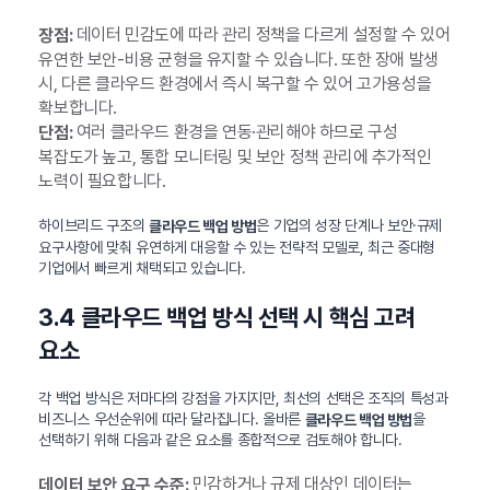
데이터 민감도에 따라 관리 정책을 다르게 설정할 수 있어
장점:
유연한 보안-비용 균형을 유지할 수 있습니다. 또한 장애 발생
시, 다른 클라우드 환경에서 즉시 복구할 수 있어 고가용성을
확보합니다.
여러 클라우드 환경을 연동·관리해야 하므로 구성
단점:
복잡도가 높고, 통합 모니터링 및 보안 정책 관리에 추가적인
노력이 필요합니다.
하이브리드 구조의
은 기업의 성장 단계나 보안·규제
클라우드 백업 방법
요구사항에 맞춰 유연하게 대응할 수 있는 전략적 모델로, 최근 중대형
기업에서 빠르게 채택되고 있습니다.
3.4 클라우드 백업 방식 선택 시 핵심 고려
요소
각 백업 방식은 저마다의 강점을 가지지만, 최선의 선택은 조직의 특성과
비즈니스 우선순위에 따라 달라집니다. 올바른
을
클라우드 백업 방법
선택하기 위해 다음과 같은 요소를 종합적으로 검토해야 합니다.
민감하거나 규제 대상인 데이터는
데이터 보안 요구 수준: