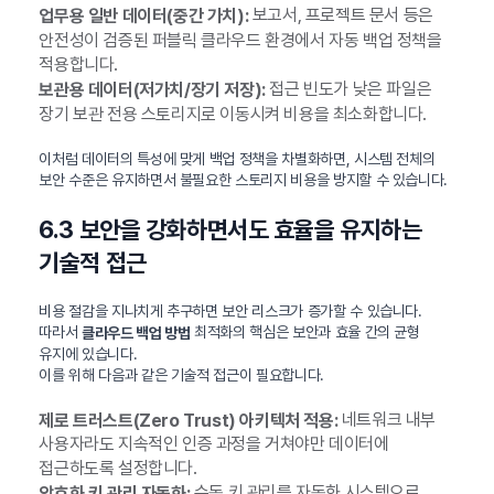
보고서, 프로젝트 문서 등은
업무용 일반 데이터(중간 가치):
안전성이 검증된 퍼블릭 클라우드 환경에서 자동 백업 정책을
적용합니다.
접근 빈도가 낮은 파일은
보관용 데이터(저가치/장기 저장):
장기 보관 전용 스토리지로 이동시켜 비용을 최소화합니다.
이처럼 데이터의 특성에 맞게 백업 정책을 차별화하면, 시스템 전체의
보안 수준은 유지하면서 불필요한 스토리지 비용을 방지할 수 있습니다.
6.3 보안을 강화하면서도 효율을 유지하는
기술적 접근
비용 절감을 지나치게 추구하면 보안 리스크가 증가할 수 있습니다.
따라서
최적화의 핵심은 보안과 효율 간의 균형
클라우드 백업 방법
유지에 있습니다.
이를 위해 다음과 같은 기술적 접근이 필요합니다.
네트워크 내부
제로 트러스트(Zero Trust) 아키텍처 적용:
사용자라도 지속적인 인증 과정을 거쳐야만 데이터에
접근하도록 설정합니다.
수동 키 관리를 자동화 시스템으로
암호화 키 관리 자동화: