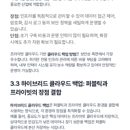
중요한 산업에 적합합니다.
인프라를 독점적으로 관리할 수 있어 데이터 접근 제어,
장점:
암호화, 감사 로그 등의 보안 정책을 세밀하게 운영할 수
있습니다.
초기 구축 비용과 운영 인력이 많이 필요하며, 확장
단점:
시에도 추가 자원 확보가 필요합니다.
프라이빗 클라우드 기반
은 보안성 측면에서 가장
클라우드 백업 방법
우수합니다. 하지만 전용 인프라 관리에 따른 비용 부담을 고려해야
하며, 내부 인력이 시스템 유지·보수 역량을 확보하고 있어야 안정적인
운영이 가능합니다.
3.3 하이브리드 클라우드 백업: 퍼블릭과
프라이빗의 장점 결합
은 퍼블릭과 프라이빗 클라우드 환경을 결합해
하이브리드 클라우드 백업
사용하는 방식으로, 각 환경의 장점을 최적화할 수 있습니다.
예를 들어, 중요도가 높은 핵심 데이터는 프라이빗 클라우드에 저장하고,
상대적으로 민감도가 낮은 데이터나 장기 보관용 백업은 퍼블릭
클라우드에 분산 저장하는 식입니다.