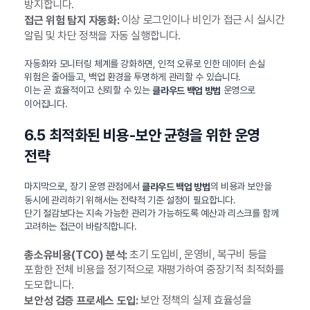
방지합니다.
이상 로그인이나 비인가 접근 시 실시간
접근 위험 탐지 자동화:
알림 및 차단 정책을 자동 실행합니다.
자동화와 모니터링 체계를 강화하면, 인적 오류로 인한 데이터 손실
위험은 줄어들고, 백업 환경을 투명하게 관리할 수 있습니다.
이는 곧 효율적이고 신뢰할 수 있는
운영으로
클라우드 백업 방법
이어집니다.
6.5 최적화된 비용-보안 균형을 위한 운영
전략
마지막으로, 장기 운영 관점에서
의 비용과 보안을
클라우드 백업 방법
동시에 관리하기 위해서는 전략적 기준 설정이 필요합니다.
단기 절감보다는 지속 가능한 관리가 가능하도록 예산과 리스크를 함께
고려하는 접근이 바람직합니다.
초기 도입비, 운영비, 복구비 등을
총소유비용(TCO) 분석:
포함한 전체 비용을 정기적으로 재평가하여 중장기적 최적화를
도모합니다.
보안 정책의 실제 효율성을
보안성 검증 프로세스 도입: