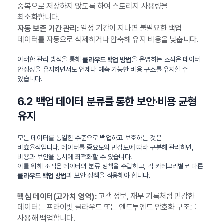
중복으로 저장하지 않도록 하여 스토리지 사용량을
최소화합니다.
일정 기간이 지나면 불필요한 백업
자동 보존 기간 관리:
데이터를 자동으로 삭제하거나 압축해 유지 비용을 낮춥니다.
이러한 관리 방식을 통해
을 운영하는 조직은 데이터
클라우드 백업 방법
안정성을 유지하면서도 언제나 예측 가능한 비용 구조를 유지할 수
있습니다.
6.2 백업 데이터 분류를 통한 보안·비용 균형
유지
모든 데이터를 동일한 수준으로 백업하고 보호하는 것은
비효율적입니다. 데이터를 중요도와 민감도에 따라 구분해 관리하면,
비용과 보안을 동시에 최적화할 수 있습니다.
이를 위해 조직은 데이터의 분류 정책을 수립하고, 각 카테고리별로 다른
과 보안 정책을 적용해야 합니다.
클라우드 백업 방법
고객 정보, 재무 기록처럼 민감한
핵심 데이터(고가치 영역):
데이터는 프라이빗 클라우드 또는 엔드투엔드 암호화 구조를
사용해 백업합니다.