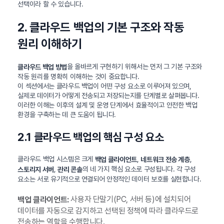
선택이라 할 수 있습니다.
2. 클라우드 백업의 기본 구조와 작동
원리 이해하기
을 올바르게 구현하기 위해서는 먼저 그 기본 구조와
클라우드 백업 방법
작동 원리를 명확히 이해하는 것이 중요합니다.
이 섹션에서는 클라우드 백업이 어떤 구성 요소로 이루어져 있으며,
실제로 데이터가 어떻게 전송되고 저장되는지를 단계별로 살펴봅니다.
이러한 이해는 이후의 설계 및 운영 단계에서 효율적이고 안전한 백업
환경을 구축하는 데 큰 도움이 됩니다.
2.1 클라우드 백업의 핵심 구성 요소
클라우드 백업 시스템은 크게
,
,
백업 클라이언트
네트워크 전송 계층
,
의 네 가지 핵심 요소로 구성됩니다. 각 구성
스토리지 서버
관리 콘솔
요소는 서로 유기적으로 연결되어 안정적인 데이터 보호를 실현합니다.
사용자 단말기(PC, 서버 등)에 설치되어
백업 클라이언트:
데이터를 자동으로 감지하고 선택된 정책에 따라 클라우드로
전송하는 역할을 수행합니다.