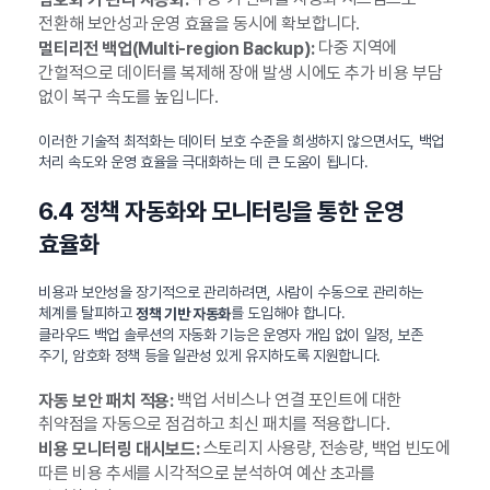
전환해 보안성과 운영 효율을 동시에 확보합니다.
다중 지역에
멀티리전 백업(Multi-region Backup):
간헐적으로 데이터를 복제해 장애 발생 시에도 추가 비용 부담
없이 복구 속도를 높입니다.
이러한 기술적 최적화는 데이터 보호 수준을 희생하지 않으면서도, 백업
처리 속도와 운영 효율을 극대화하는 데 큰 도움이 됩니다.
6.4 정책 자동화와 모니터링을 통한 운영
효율화
비용과 보안성을 장기적으로 관리하려면, 사람이 수동으로 관리하는
체계를 탈피하고
를 도입해야 합니다.
정책 기반 자동화
클라우드 백업 솔루션의 자동화 기능은 운영자 개입 없이 일정, 보존
주기, 암호화 정책 등을 일관성 있게 유지하도록 지원합니다.
백업 서비스나 연결 포인트에 대한
자동 보안 패치 적용:
취약점을 자동으로 점검하고 최신 패치를 적용합니다.
스토리지 사용량, 전송량, 백업 빈도에
비용 모니터링 대시보드:
따른 비용 추세를 시각적으로 분석하여 예산 초과를