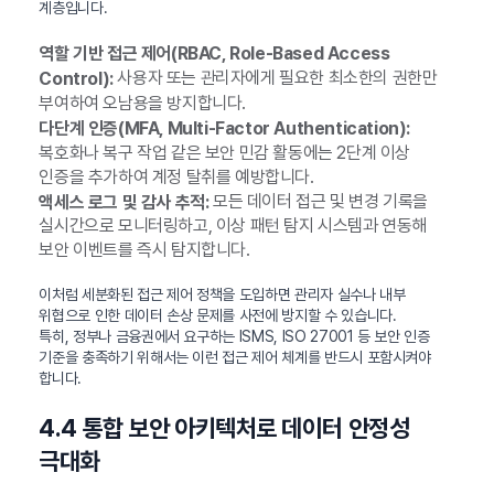
계층입니다.
역할 기반 접근 제어(RBAC, Role-Based Access
사용자 또는 관리자에게 필요한 최소한의 권한만
Control):
부여하여 오남용을 방지합니다.
다단계 인증(MFA, Multi-Factor Authentication):
복호화나 복구 작업 같은 보안 민감 활동에는 2단계 이상
인증을 추가하여 계정 탈취를 예방합니다.
모든 데이터 접근 및 변경 기록을
액세스 로그 및 감사 추적:
실시간으로 모니터링하고, 이상 패턴 탐지 시스템과 연동해
보안 이벤트를 즉시 탐지합니다.
이처럼 세분화된 접근 제어 정책을 도입하면 관리자 실수나 내부
위협으로 인한 데이터 손상 문제를 사전에 방지할 수 있습니다.
특히, 정부나 금융권에서 요구하는 ISMS, ISO 27001 등 보안 인증
기준을 충족하기 위해서는 이런 접근 제어 체계를 반드시 포함시켜야
합니다.
4.4 통합 보안 아키텍처로 데이터 안정성
극대화