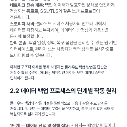
백업 데이터가 암호화된 상태로 안전하게
네트워크 전송 계층:
전송되는 통로로, SSL/TLS와 같은 보안 프로토콜이
적용됩니다.
클라우드 서비스 제공자의 인프라 내에서
스토리지 서버:
데이터를 저장하고 복제하여, 데이터의 안정성과 가용성을
동시에 보장합니다.
백업 일정, 정책, 복구 옵션을 관리할 수 있는 웹 기반
관리 콘솔:
인터페이스로, 관리자 또는 사용자가 백업 상태를 실시간으로
모니터링할 수 있습니다.
이러한 구조적 이해를 통해 사용자는
을 단순한
클라우드 백업 방법
저장소 활용 수준이 아니라, 체계적인 데이터 보호 메커니즘으로
인식하게 됩니다.
2.2 데이터 백업 프로세스의 단계별 작동 원리
클라우드 백업의 작동 과정은 일반적으로 다음과 같은 주요 단계를
거칩니다. 각 단계는 데이터 무결성을 유지하고, 복구 시 정확한 상태로
복원되도록 설계되어 있습니다.
사용자는 백업할 파일이나
1단계 — 데이터 선택 및 정책 적용: