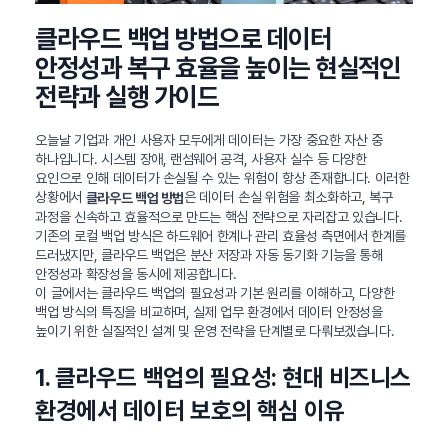
클라우드 백업 방법으로 데이터
안정성과 복구 효율을 높이는 현실적인
전략과 실행 가이드
오늘날 기업과 개인 사용자 모두에게 데이터는 가장 중요한 자산 중
하나입니다. 시스템 장애, 랜섬웨어 공격, 사용자 실수 등 다양한
요인으로 인해 데이터가 손실될 수 있는 위험이 항상 존재합니다. 이러한
상황에서
은 데이터 손실 위험을 최소화하고, 복구
클라우드 백업 방법
과정을 신속하고 효율적으로 만드는 핵심 전략으로 자리잡고 있습니다.
기존의 로컬 백업 방식은 하드웨어 한계나 관리 효율성 측면에서 한계를
드러냈지만, 클라우드 백업은 분산 저장과 자동 동기화 기능을 통해
안정성과 확장성을 동시에 제공합니다.
이 글에서는 클라우드 백업의 필요성과 기본 원리를 이해하고, 다양한
백업 방식의 특징을 비교하며, 실제 업무 환경에서 데이터 안정성을
높이기 위한 실질적인 설계 및 운영 전략을 단계별로 다뤄보겠습니다.
1. 클라우드 백업의 필요성: 현대 비즈니스
환경에서 데이터 보호의 핵심 이유