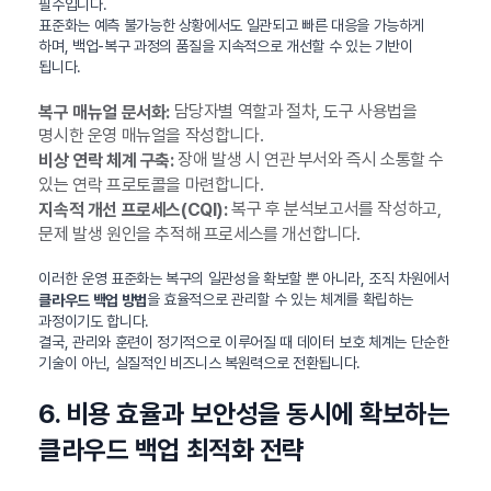
필수입니다.
표준화는 예측 불가능한 상황에서도 일관되고 빠른 대응을 가능하게
하며, 백업-복구 과정의 품질을 지속적으로 개선할 수 있는 기반이
됩니다.
담당자별 역할과 절차, 도구 사용법을
복구 매뉴얼 문서화:
명시한 운영 매뉴얼을 작성합니다.
장애 발생 시 연관 부서와 즉시 소통할 수
비상 연락 체계 구축:
있는 연락 프로토콜을 마련합니다.
복구 후 분석보고서를 작성하고,
지속적 개선 프로세스(CQI):
문제 발생 원인을 추적해 프로세스를 개선합니다.
이러한 운영 표준화는 복구의 일관성을 확보할 뿐 아니라, 조직 차원에서
을 효율적으로 관리할 수 있는 체계를 확립하는
클라우드 백업 방법
과정이기도 합니다.
결국, 관리와 훈련이 정기적으로 이루어질 때 데이터 보호 체계는 단순한
기술이 아닌, 실질적인 비즈니스 복원력으로 전환됩니다.
6. 비용 효율과 보안성을 동시에 확보하는
클라우드 백업 최적화 전략