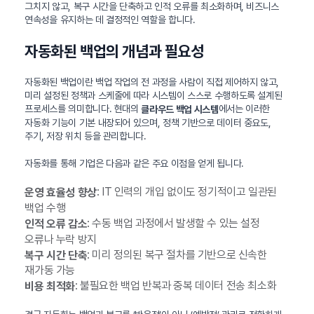
그치지 않고, 복구 시간을 단축하고 인적 오류를 최소화하며, 비즈니스
연속성을 유지하는 데 결정적인 역할을 합니다.
자동화된 백업의 개념과 필요성
자동화된 백업이란 백업 작업의 전 과정을 사람이 직접 제어하지 않고,
미리 설정된 정책과 스케줄에 따라 시스템이 스스로 수행하도록 설계된
프로세스를 의미합니다. 현대의
에서는 이러한
클라우드 백업 시스템
자동화 기능이 기본 내장되어 있으며, 정책 기반으로 데이터 중요도,
주기, 저장 위치 등을 관리합니다.
자동화를 통해 기업은 다음과 같은 주요 이점을 얻게 됩니다.
: IT 인력의 개입 없이도 정기적이고 일관된
운영 효율성 향상
백업 수행
: 수동 백업 과정에서 발생할 수 있는 설정
인적 오류 감소
오류나 누락 방지
: 미리 정의된 복구 절차를 기반으로 신속한
복구 시간 단축
재가동 가능
: 불필요한 백업 반복과 중복 데이터 전송 최소화
비용 최적화