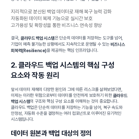
지리적으로 분산된 백업 데이터로 재해 복구 능력 강화
자동화된 데이터 복제 기능으로 실시간 보호
고가용성 및 확장성을 통한 비즈니스 연속성 향상
결국,
은 단순히 데이터를 저장하는 도구를 넘어,
클라우드 백업 시스템
기업이 예측 불가능한 상황에서도 지속적으로 운영될 수 있는
비즈니스
을 제공하는 핵심 인프라입니다.
회복력(Resilience)
2. 클라우드 백업 시스템의 핵심 구성
요소와 작동 원리
앞서 데이터 재해의 다양한 원인과 그에 따른 리스크를 살펴보았다면,
이제는 이러한 위험으로부터 데이터를 안전하게 보호하기 위한
클라우드
의 구조와 핵심 구성 요소를 이해하는 것이 중요합니다.
백업 시스템
클라우드 백업은 단순히 데이터를 저장하는 기능을 넘어, 복구 속도와
안정성, 자동화 수준을 결정하는 여러 컴포넌트로 이루어진 유기적인
시스템입니다.
데이터 원본과 백업 대상의 정의