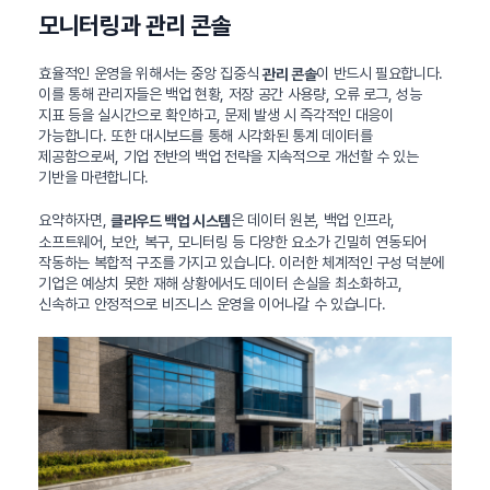
모니터링과 관리 콘솔
효율적인 운영을 위해서는 중앙 집중식
이 반드시 필요합니다.
관리 콘솔
이를 통해 관리자들은 백업 현황, 저장 공간 사용량, 오류 로그, 성능
지표 등을 실시간으로 확인하고, 문제 발생 시 즉각적인 대응이
가능합니다. 또한 대시보드를 통해 시각화된 통계 데이터를
제공함으로써, 기업 전반의 백업 전략을 지속적으로 개선할 수 있는
기반을 마련합니다.
요약하자면,
은 데이터 원본, 백업 인프라,
클라우드 백업 시스템
소프트웨어, 보안, 복구, 모니터링 등 다양한 요소가 긴밀히 연동되어
작동하는 복합적 구조를 가지고 있습니다. 이러한 체계적인 구성 덕분에
기업은 예상치 못한 재해 상황에서도 데이터 손실을 최소화하고,
신속하고 안정적으로 비즈니스 운영을 이어나갈 수 있습니다.