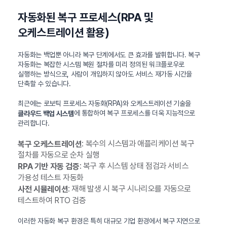
자동화된 복구 프로세스(RPA 및
오케스트레이션 활용)
자동화는 백업뿐 아니라 복구 단계에서도 큰 효과를 발휘합니다. 복구
자동화는 복잡한 시스템 복원 절차를 미리 정의된 워크플로우로
실행하는 방식으로, 사람이 개입하지 않아도 서비스 재가동 시간을
단축할 수 있습니다.
최근에는 로보틱 프로세스 자동화(RPA)와 오케스트레이션 기술을
에 통합하여 복구 프로세스를 더욱 지능적으로
클라우드 백업 시스템
관리합니다.
: 복수의 시스템과 애플리케이션 복구
복구 오케스트레이션
절차를 자동으로 순차 실행
: 복구 후 시스템 상태 점검과 서비스
RPA 기반 자동 검증
가용성 테스트 자동화
: 재해 발생 시 복구 시나리오를 자동으로
사전 시뮬레이션
테스트하여 RTO 검증
이러한 자동화 복구 환경은 특히 대규모 기업 환경에서 복구 지연으로