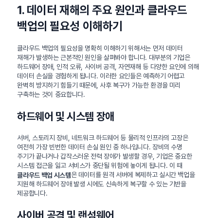
1. 데이터 재해의 주요 원인과 클라우드
백업의 필요성 이해하기
클라우드 백업의 필요성을 명확히 이해하기 위해서는 먼저 데이터
재해가 발생하는 근본적인 원인을 살펴봐야 합니다. 대부분의 기업은
하드웨어 장애, 인적 오류, 사이버 공격, 자연재해 등 다양한 요인에 의해
데이터 손실을 경험하게 됩니다. 이러한 요인들은 예측하기 어렵고
완벽히 방지하기 힘들기 때문에, 사후 복구가 가능한 환경을 미리
구축하는 것이 중요합니다.
하드웨어 및 시스템 장애
서버, 스토리지 장비, 네트워크 하드웨어 등 물리적 인프라의 고장은
여전히 가장 빈번한 데이터 손실 원인 중 하나입니다. 장비의 수명
주기가 끝나거나 갑작스러운 전력 장애가 발생할 경우, 기업은 중요한
시스템 접근을 잃고 서비스가 중단될 위험에 놓이게 됩니다. 이 때
은 데이터를 원격 서버에 복제하고 실시간 백업을
클라우드 백업 시스템
지원해 하드웨어 장애 발생 시에도 신속하게 복구할 수 있는 기반을
제공합니다.
사이버 공격 및 랜섬웨어