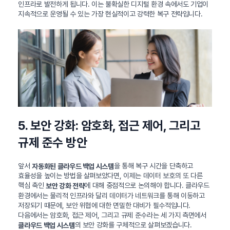
인프라로 발전하게 됩니다. 이는 불확실한 디지털 환경 속에서도 기업이
지속적으로 운영될 수 있는 가장 현실적이고 강력한 복구 전략입니다.
5. 보안 강화: 암호화, 접근 제어, 그리고
규제 준수 방안
앞서
을 통해 복구 시간을 단축하고
자동화된 클라우드 백업 시스템
효율성을 높이는 방법을 살펴보았다면, 이제는 데이터 보호의 또 다른
핵심 축인
에 대해 중점적으로 논의해야 합니다. 클라우드
보안 강화 전략
환경에서는 물리적 인프라와 달리 데이터가 네트워크를 통해 이동하고
저장되기 때문에, 보안 위협에 대한 면밀한 대비가 필수적입니다.
다음에서는 암호화, 접근 제어, 그리고 규제 준수라는 세 가지 측면에서
의 보안 강화를 구체적으로 살펴보겠습니다.
클라우드 백업 시스템