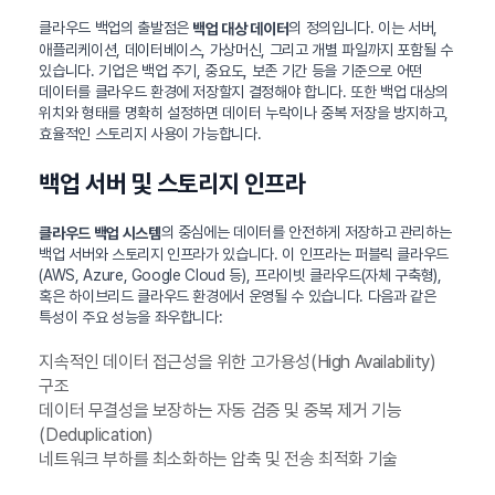
클라우드 백업의 출발점은
의 정의입니다. 이는 서버,
백업 대상 데이터
애플리케이션, 데이터베이스, 가상머신, 그리고 개별 파일까지 포함될 수
있습니다. 기업은 백업 주기, 중요도, 보존 기간 등을 기준으로 어떤
데이터를 클라우드 환경에 저장할지 결정해야 합니다. 또한 백업 대상의
위치와 형태를 명확히 설정하면 데이터 누락이나 중복 저장을 방지하고,
효율적인 스토리지 사용이 가능합니다.
백업 서버 및 스토리지 인프라
의 중심에는 데이터를 안전하게 저장하고 관리하는
클라우드 백업 시스템
백업 서버와 스토리지 인프라가 있습니다. 이 인프라는 퍼블릭 클라우드
(AWS, Azure, Google Cloud 등), 프라이빗 클라우드(자체 구축형),
혹은 하이브리드 클라우드 환경에서 운영될 수 있습니다. 다음과 같은
특성이 주요 성능을 좌우합니다:
지속적인 데이터 접근성을 위한 고가용성(High Availability)
구조
데이터 무결성을 보장하는 자동 검증 및 중복 제거 기능
(Deduplication)
네트워크 부하를 최소화하는 압축 및 전송 최적화 기술