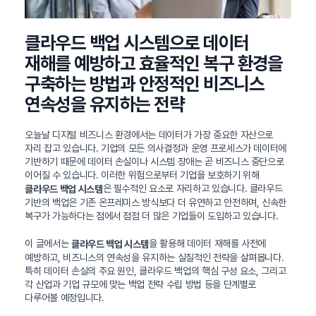
클라우드 백업 시스템으로 데이터
재해를 예방하고 효율적인 복구 환경을
구축하는 방법과 안정적인 비즈니스
연속성을 유지하는 전략
오늘날 디지털 비즈니스 환경에서는 데이터가 가장 중요한 자산으로
자리 잡고 있습니다. 기업의 모든 의사결정과 운영 프로세스가 데이터에
기반하기 때문에 데이터 손실이나 시스템 장애는 곧 비즈니스 중단으로
이어질 수 있습니다. 이러한 위험으로부터 기업을 보호하기 위해
은 필수적인 요소로 자리하고 있습니다. 클라우드
클라우드 백업 시스템
기반의 백업은 기존 온프레미스 방식보다 더 유연하고 안전하며, 신속한
복구가 가능하다는 점에서 점점 더 많은 기업들이 도입하고 있습니다.
이 글에서는
을 활용해 데이터 재해를 사전에
클라우드 백업 시스템
예방하고, 비즈니스의 연속성을 유지하는 실질적인 전략을 살펴봅니다.
특히 데이터 손실의 주요 원인, 클라우드 백업의 핵심 구성 요소, 그리고
각 산업과 기업 규모에 맞는 백업 전략 수립 방법 등을 단계별로
다루어볼 예정입니다.