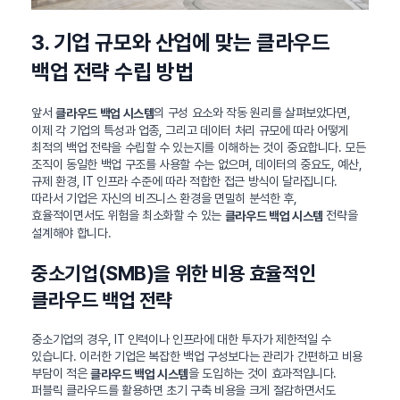
3. 기업 규모와 산업에 맞는 클라우드
백업 전략 수립 방법
앞서
의 구성 요소와 작동 원리를 살펴보았다면,
클라우드 백업 시스템
이제 각 기업의 특성과 업종, 그리고 데이터 처리 규모에 따라 어떻게
최적의 백업 전략을 수립할 수 있는지를 이해하는 것이 중요합니다. 모든
조직이 동일한 백업 구조를 사용할 수는 없으며, 데이터의 중요도, 예산,
규제 환경, IT 인프라 수준에 따라 적합한 접근 방식이 달라집니다.
따라서 기업은 자신의 비즈니스 환경을 면밀히 분석한 후,
효율적이면서도 위험을 최소화할 수 있는
전략을
클라우드 백업 시스템
설계해야 합니다.
중소기업(SMB)을 위한 비용 효율적인
클라우드 백업 전략
중소기업의 경우, IT 인력이나 인프라에 대한 투자가 제한적일 수
있습니다. 이러한 기업은 복잡한 백업 구성보다는 관리가 간편하고 비용
부담이 적은
을 도입하는 것이 효과적입니다.
클라우드 백업 시스템
퍼블릭 클라우드를 활용하면 초기 구축 비용을 크게 절감하면서도