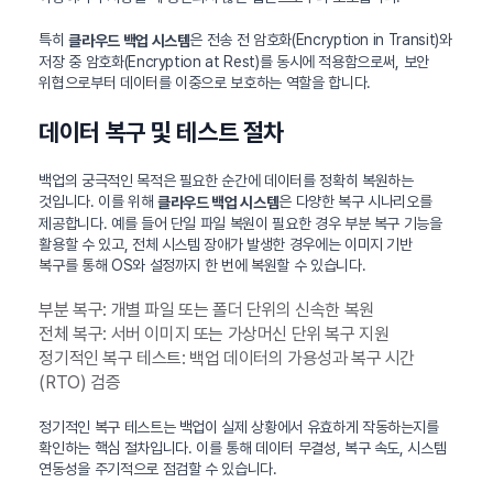
특히
은 전송 전 암호화(Encryption in Transit)와
클라우드 백업 시스템
저장 중 암호화(Encryption at Rest)를 동시에 적용함으로써, 보안
위협으로부터 데이터를 이중으로 보호하는 역할을 합니다.
데이터 복구 및 테스트 절차
백업의 궁극적인 목적은 필요한 순간에 데이터를 정확히 복원하는
것입니다. 이를 위해
은 다양한 복구 시나리오를
클라우드 백업 시스템
제공합니다. 예를 들어 단일 파일 복원이 필요한 경우 부분 복구 기능을
활용할 수 있고, 전체 시스템 장애가 발생한 경우에는 이미지 기반
복구를 통해 OS와 설정까지 한 번에 복원할 수 있습니다.
부분 복구: 개별 파일 또는 폴더 단위의 신속한 복원
전체 복구: 서버 이미지 또는 가상머신 단위 복구 지원
정기적인 복구 테스트: 백업 데이터의 가용성과 복구 시간
(RTO) 검증
정기적인 복구 테스트는 백업이 실제 상황에서 유효하게 작동하는지를
확인하는 핵심 절차입니다. 이를 통해 데이터 무결성, 복구 속도, 시스템
연동성을 주기적으로 점검할 수 있습니다.