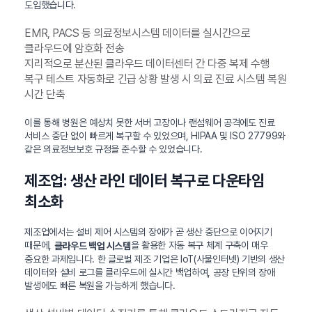
도입했습니다.
EMR, PACS 등 의료정보시스템 데이터를 실시간으로
클라우드에 암호화 전송
지리적으로 분산된 클라우드 데이터센터 간 다중 복제 수행
복구 테스트 자동화로 긴급 상황 발생 시 의료 진료 시스템 복원
시간 단축
이를 통해 병원은 예상치 못한 서버 고장이나 랜섬웨어 공격에도 진료
서비스 중단 없이 빠르게 복구할 수 있었으며, HIPAA 및 ISO 27799와
같은 의료정보보호 규정을 준수할 수 있었습니다.
제조업: 생산 라인 데이터 복구로 다운타임
최소화
제조업에서는 설비 제어 시스템의 장애가 곧 생산 중단으로 이어지기
때문에,
을 활용한 자동 복구 체계 구축이 매우
클라우드 백업 시스템
중요한 과제입니다. 한 글로벌 제조 기업은 IoT(사물인터넷) 기반의 생산
데이터와 설비 로그를 클라우드에 실시간 백업하여, 공장 단위의 장애
발생에도 빠른 복원을 가능하게 했습니다.