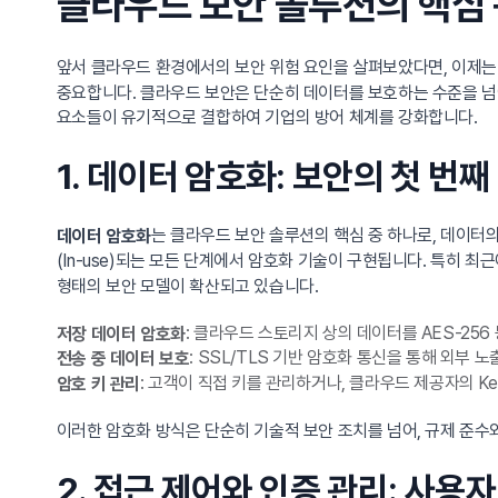
클라우드 보안 솔루션의 핵심 
앞서 클라우드 환경에서의 보안 위험 요인을 살펴보았다면, 이제
중요합니다. 클라우드 보안은 단순히 데이터를 보호하는 수준을 넘어
요소들이 유기적으로 결합하여 기업의 방어 체계를 강화합니다.
1. 데이터 암호화: 보안의 첫 번
는 클라우드 보안 솔루션의 핵심 중 하나로, 데이터의 
데이터 암호화
(In-use)되는 모든 단계에서 암호화 기술이 구현됩니다. 특히 최
형태의 보안 모델이 확산되고 있습니다.
: 클라우드 스토리지 상의 데이터를 AES-25
저장 데이터 암호화
: SSL/TLS 기반 암호화 통신을 통해 외부 노
전송 중 데이터 보호
: 고객이 직접 키를 관리하거나, 클라우드 제공자의 Key M
암호 키 관리
이러한 암호화 방식은 단순히 기술적 보안 조치를 넘어, 규제 준수
2. 접근 제어와 인증 관리: 사용