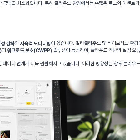
보안 공백을 최소화합니다. 특히 클라우드 환경에서는 수많은 로그와 이벤트가
와
이 있습니다. 멀티클라우드 및 하이브리드 환경
성 강화
지속적 모니터링
과
솔루션이 등장하여, 클라우드 전반의 설정 오
)
워크로드 보호(CWPP)
 간 데이터 연계가 더욱 원활해지고 있습니다. 이러한 방향성은 향후 클라우드