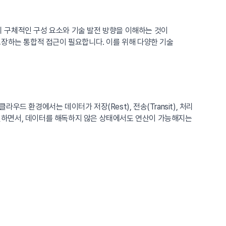
의 구체적인 구성 요소와 기술 발전 방향을 이해하는 것이
보장하는 통합적 접근이 필요합니다. 이를 위해 다양한 기술
 환경에서는 데이터가 저장(Rest), 전송(Transit), 처리
하면서, 데이터를 해독하지 않은 상태에서도 연산이 가능해지는