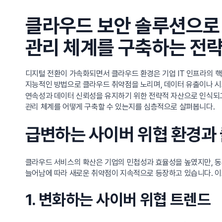
클라우드 보안 솔루션으로
관리 체계를 구축하는 전략
디지털 전환이 가속화되면서 클라우드 환경은 기업 IT 인프라의 핵
지능적인 방법으로 클라우드 취약점을 노리며, 데이터 유출이나 시
연속성과 데이터 신뢰성을 유지하기 위한 전략적 자산으로 인식되고
관리 체계를 어떻게 구축할 수 있는지를 심층적으로 살펴봅니다.
급변하는 사이버 위협 환경과
클라우드 서비스의 확산은 기업의 민첩성과 효율성을 높였지만, 동
늘어남에 따라 새로운 취약점이 지속적으로 등장하고 있습니다. 이
1. 변화하는 사이버 위협 트렌드