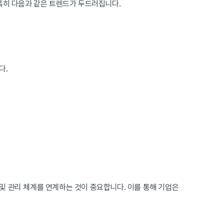
특히 다음과 같은 트렌드가 두드러집니다.
다.
및 관리 체계를 연계하는 것이 중요합니다. 이를 통해 기업은