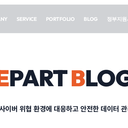
ANY
SERVICE
PORTFOLIO
BLOG
정부지원
E
PART
B
LO
사이버 위협 환경에 대응하고 안전한 데이터 관