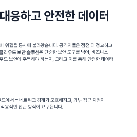
 대응하고 안전한 데이터
이버 위협을 동시에 불러왔습니다. 공격자들은 점점 더 정교하고
은 단순한 보안 도구를 넘어, 비즈니스
클라우드 보안 솔루션
우드 보안에 주목해야 하는지, 그리고 이를 통해 안전한 데이터
우드에서는 네트워크 경계가 모호해지고, 외부 접근 지점이
 적응적인 접근 방식이 요구됩니다.