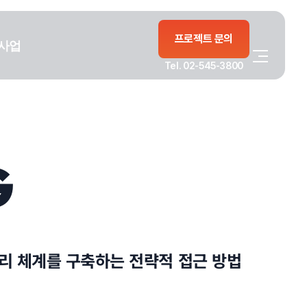
프로젝트 문의
사업
Tel. 02-545-3800
G
리 체계를 구축하는 전략적 접근 방법