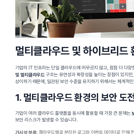
멀티클라우드 및 하이브리드 
기업의 IT 인프라는 단일 클라우드에 머무르지 않고, 점점 더 다
구조는 유연성과 확장성을 높이는 장점이 있지만, 
및 멀티클라우드
상이하기 때문에, 일관된 보안 수준을 유지하기 위해서는 체계적인
1. 멀티클라우드 환경의 보안 도
기업이 여러 클라우드 플랫폼을 동시에 활용할 때 가장 큰 문제는
보안 리스크가 발생할 수 있습니다.
: 클라우드별로 분리된 로그와 이벤트 데이터로 인해 
가시성 부족