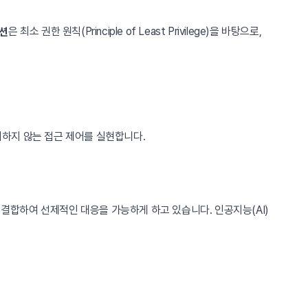
은 최소 권한 원칙(Principle of Least Privilege)을 바탕으로,
루션
하지 않는 접근 제어를 실현합니다.
결합하여 선제적인 대응을 가능하게 하고 있습니다. 인공지능(AI)