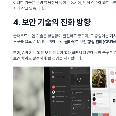
이러한 기술은 운영 효율성을 높이는 동시에, 인적 실수에 의한 
자리 잡고 있습니다.
4. 보안 기술의 진화 방향
클라우드 보안 기술은 끊임없이 발전하고 있으며, 그 중심에는
가시
도구를 필요로 합니다. 이에 따라
클라우드 보안 형상 관리(CSPM
또한, API 기반 통합 보안 관리가 확대되면서 다양한 보안 솔루션
보안 체계로 발전하게 될 것임을 시사합니다.