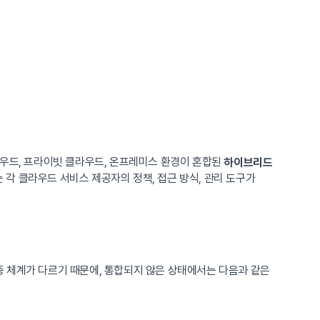
라우드, 프라이빗 클라우드, 온프레미스 환경이 혼합된
하이브리드
각 클라우드 서비스 제공자의 정책, 접근 방식, 관리 도구가
증 체계가 다르기 때문에, 통합되지 않은 상태에서는 다음과 같은