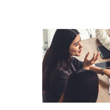
BLOG
CONTACT
정부지원사업