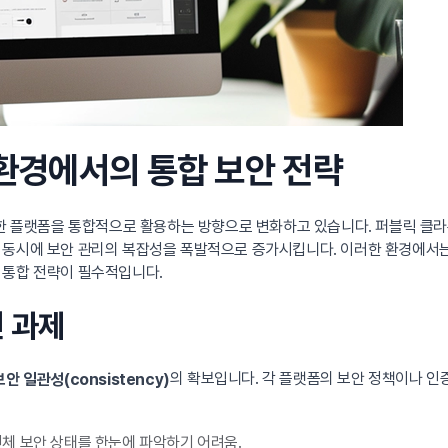
환경에서의 통합 보안 전략
양한 플랫폼을 통합적으로 활용하는 방향으로 변화하고 있습니다. 퍼블릭 클
동시에 보안 관리의 복잡성을 폭발적으로 증가시킵니다. 이러한 환경에서는 
 통합 전략이 필수적입니다.
전 과제
의 확보입니다. 각 플랫폼의 보안 정책이나 인
보안 일관성(consistency)
전체 보안 상태를 한눈에 파악하기 어려움.