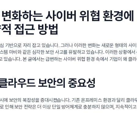
 변화하는 사이버 위협 환경에
적 접근 방법
심 기반으로 자리 잡고 있습니다. 그러나 이러한 변화는 새로운 형태의 사
스템 마비와 같은 심각한 보안 사고를 유발하고 있습니다. 이러한 상황에서
 있습니다. 본 글에서는 급변하는 사이버 위협 환경 속에서 기업이 왜 클라
 클라우드 보안의 중요성
시에 보안의 복잡성을 증대시켰습니다. 기존 온프레미스 환경과 달리 클라
로 인해 보안 전략은 더 이상 단일 방어체계로 충분하지 않으며, 지속적이고