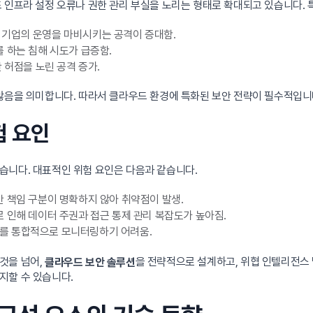
 인프라 설정 오류나 권한 관리 부실을 노리는 형태로 확대되고 있습니다. 
여 기업의 운영을 마비시키는 공격이 증대함.
 하는 침해 시도가 급증함.
 허점을 노린 공격 증가.
 않음을 의미합니다. 따라서 클라우드 환경에 특화된 보안 전략이 필수적입니
험 요인
습니다. 대표적인 위험 요인은 다음과 같습니다.
안 책임 구분이 명확하지 않아 취약점이 발생.
로 인해 데이터 주권과 접근 통제 관리 복잡도가 높아짐.
태를 통합적으로 모니터링하기 어려움.
것을 넘어,
을 전략적으로 설계하고, 위협 인텔리전스 
클라우드 보안 솔루션
지할 수 있습니다.