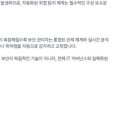
 발생하므로, 자동화된 위협 탐지 체계는 필수적인 구성 요소로
이 복잡해질수록 보안 관리자는 통합된 관제 체계와 실시간 분석
류나 취약점을 자동으로 감지하고 교정합니다.
 보안이 독립적인 기술이 아니라, 전체 IT 거버넌스와 일체화된