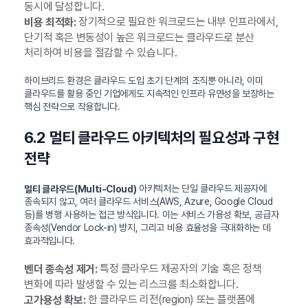
동시에 달성합니다.
장기적으로 필요한 워크로드는 내부 인프라에서,
비용 최적화:
단기적 혹은 변동성이 높은 워크로드는 클라우드로 분산
처리하여 비용을 절감할 수 있습니다.
하이브리드 환경은 클라우드 도입 초기 단계의 조직뿐 아니라, 이미
클라우드를 활용 중인 기업에게도 지속적인 인프라 유연성을 보장하는
핵심 전략으로 작용합니다.
6.2 멀티 클라우드 아키텍처의 필요성과 구현
전략
아키텍처는 단일 클라우드 제공자에
멀티 클라우드(Multi-Cloud)
종속되지 않고, 여러 클라우드 서비스(AWS, Azure, Google Cloud
등)를 병행 사용하는 접근 방식입니다. 이는 서비스 가용성 확보, 공급자
종속성(Vendor Lock-in) 방지, 그리고 비용 효율성을 극대화하는 데
효과적입니다.
특정 클라우드 제공자의 기술 혹은 정책
벤더 종속성 제거:
변화에 따라 발생할 수 있는 리스크를 최소화합니다.
한 클라우드 리전(region) 또는 플랫폼에
고가용성 확보: