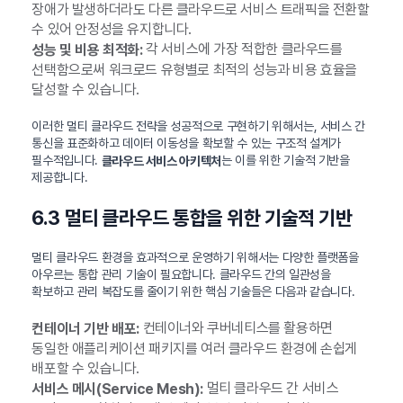
장애가 발생하더라도 다른 클라우드로 서비스 트래픽을 전환할
수 있어 안정성을 유지합니다.
각 서비스에 가장 적합한 클라우드를
성능 및 비용 최적화:
선택함으로써 워크로드 유형별로 최적의 성능과 비용 효율을
달성할 수 있습니다.
이러한 멀티 클라우드 전략을 성공적으로 구현하기 위해서는, 서비스 간
통신을 표준화하고 데이터 이동성을 확보할 수 있는 구조적 설계가
필수적입니다.
는 이를 위한 기술적 기반을
클라우드 서비스 아키텍처
제공합니다.
6.3 멀티 클라우드 통합을 위한 기술적 기반
멀티 클라우드 환경을 효과적으로 운영하기 위해서는 다양한 플랫폼을
아우르는 통합 관리 기술이 필요합니다. 클라우드 간의 일관성을
확보하고 관리 복잡도를 줄이기 위한 핵심 기술들은 다음과 같습니다.
컨테이너와 쿠버네티스를 활용하면
컨테이너 기반 배포:
동일한 애플리케이션 패키지를 여러 클라우드 환경에 손쉽게
배포할 수 있습니다.
멀티 클라우드 간 서비스
서비스 메시(Service Mesh):