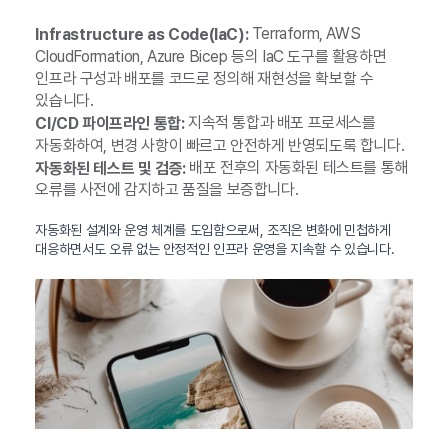
Terraform, AWS
Infrastructure as Code(IaC):
CloudFormation, Azure Bicep 등의 IaC 도구를 활용하면
인프라 구성과 배포를 코드로 정의해 재현성을 확보할 수
있습니다.
지속적 통합과 배포 프로세스를
CI/CD 파이프라인 통합:
자동화하여, 변경 사항이 빠르고 안전하게 반영되도록 합니다.
배포 전후의 자동화된 테스트를 통해
자동화된 테스트 및 검증:
오류를 사전에 감지하고 품질을 보증합니다.
자동화된 설계와 운영 체계를 도입함으로써, 조직은 변화에 민첩하게
대응하면서도 오류 없는 안정적인 인프라 운영을 지속할 수 있습니다.