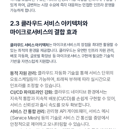
있게 하여, 급변하는 시장 수요에 즉각 대응하는 민첩한 인프라 운영을
가능하게 합니다.
2.3 클라우드 서비스 아키텍처와
마이크로서비스의 결합 효과
는 마이크로서비스의 장점을 최대한 활용할 수
클라우드 서비스 아키텍처
있는 최적의 환경을 제공합니다. 클라우드는 유연한 인프라 자원 관리,
배포 자동화, 글로벌 확장성 등 마이크로서비스 구현에 필요한 기술적
기반을 자연스럽게 지원합니다.
클라우드 자동화 기술을 통해 서비스 단위의
동적 자원 관리:
오토스케일링이 가능하여, 트래픽 부하에 따라 실시간으로
인프라를 조정할 수 있습니다.
클라우드 네이티브 환경에서는
CI/CD 파이프라인 강화:
지속적 통합과 지속적 배포(CI/CD)를 손쉽게 구현할 수 있어,
서비스 신뢰성과 출시 속도를 모두 확보합니다.
관리형 API 게이트웨이, 서비스 메시
서비스 간 통합 관리:
(Service Mesh) 등의 기술로 서비스 간 통신을 중앙에서
안정적으로 제어하고 모니터링할 수 있습니다.