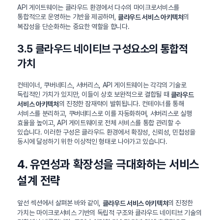
API 게이트웨이는 클라우드 환경에서 다수의 마이크로서비스를
통합적으로 운영하는 기반을 제공하며,
의
클라우드 서비스 아키텍처
복잡성을 단순화하는 중요한 역할을 합니다.
3.5 클라우드 네이티브 구성요소의 통합적
가치
컨테이너, 쿠버네티스, 서버리스, API 게이트웨이는 각각의 기술로
독립적인 가치가 있지만, 이들이 상호 보완적으로 결합될 때
클라우드
의 진정한 잠재력이 발휘됩니다. 컨테이너를 통해
서비스 아키텍처
서비스를 분리하고, 쿠버네티스로 이를 자동화하며, 서버리스로 실행
효율을 높이고, API 게이트웨이로 전체 서비스를 통합 관리할 수
있습니다. 이러한 구성은 클라우드 환경에서 확장성, 신뢰성, 민첩성을
동시에 달성하기 위한 이상적인 형태로 나아가고 있습니다.
4. 유연성과 확장성을 극대화하는 서비스
설계 전략
앞선 섹션에서 살펴본 바와 같이,
의 진정한
클라우드 서비스 아키텍처
가치는 마이크로서비스 기반의 독립적 구조와 클라우드 네이티브 기술의