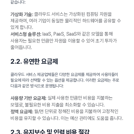
같습니다:
클라우드 서비스는 가상화된 컴퓨팅 자원을
가상화 기술:
제공하여, 여러 기업이 동일한 물리적인 하드웨어를 공유할 수
있게 합니다.
IaaS, PaaS, SaaS와 같은 모델을 통해
서비스형 솔루션:
사용자는 필요한 만큼만 자원을 이용할 수 있어 초기 투자가
줄어듭니다.
2.2. 유연한 요금제
클라우드 서비스 제공업체들은 다양한 요금제를 제공하여 사용자들이
필요에 따라 선택할 수 있는 옵션을 제공합니다. 이러한 요금제는 주로
다음과 같은 방식으로 운영됩니다:
실제 사용한 만큼만 비용을 지불하는
사용량 기반 요금제:
모델로, 불필요한 비용 지출을 최소화할 수 있습니다.
월/연 단위로 정해진 비용을 지불하여 고정적인
정액 요금제:
비용을 유지할 수 있습니다. 이는 예산 관리에도 도움을 줍니다.
2.3. 유지보수 및 인력 비용 절감