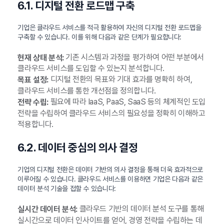
6.1. 디지털 전환 로드맵 구축
기업은 클라우드 서비스를 적극 활용하여 자신의 디지털 전환 로드맵을
구축할 수 있습니다. 이를 위해 다음과 같은 단계가 필요합니다:
기존 시스템과 과정을 평가하여 어떤 부분에서
현재 상태 분석:
클라우드 서비스를 도입할 수 있는지 분석합니다.
디지털 전환의 목표와 기대 효과를 명확히 하여,
목표 설정:
클라우드 서비스를 통한 개선점을 정의합니다.
필요에 따라 IaaS, PaaS, SaaS 등의 체계적인 도입
전략 수립:
전략을 수립하여 클라우드 서비스의 필요성을 정확히 이해하고
적용합니다.
6.2. 데이터 중심의 의사 결정
기업의 디지털 전환은 데이터 기반의 의사 결정을 통해 더욱 효과적으로
이루어질 수 있습니다. 클라우드 서비스를 이용하면 기업은 다음과 같은
데이터 분석 기술을 접할 수 있습니다:
클라우드 기반의 데이터 분석 도구를 통해
실시간 데이터 분석:
실시간으로 데이터 인사이트를 얻어, 경영 전략을 수립하는 데