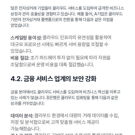
많은 전자상거래 기업들이 클라우드 서비스를 도입하여 급격한 비즈니스
성장과 관리 효율성을 경험하고 있습니다. 예를 들어, A기업은 클라우드
기반의 전자상거래 플랫폼으로의 전환을 통해 다음과 같은 이점을
얻었습니다:
클라우드 인프라의 유연성을 활용하여
스케일링 용이성:
대규모 프로모션 시에도 빠르게 서버 용량을 조절할 수
있었습니다.
초기 하드웨어 투자 없이 필요에 따라 자원을
비용 절감:
조달함으로써 운영 비용을 대폭 절감했습니다.
4.2. 금융 서비스 업계의 보안 강화
금융 분야에서도 클라우드 서비스를 도입하여 비즈니스 혁신을 이루고
있는 사례가 많습니다. B은행은 클라우드 컴퓨팅을 통해 다음과 같은
성과를 거두었습니다:
클라우드 환경에서 대량의 거래 데이터를 수집,
데이터 분석:
저장 및 분석함으로써 고객 맞춤형 서비스 제공이
가능해졌습니다.