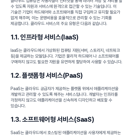
클라우드 컴퓨팅은 사용자들이 인터넷을 통해 데이터 저장 및 처리를 할
수 있도록 자원과 서비스에 원격으로 접근할 수 있는 기술입니다. 이
기술은 기업이 하드웨어와 소프트웨어를 직접 구입하고 유지할 필요가
없게 해주며, 이는 운영비용을 효율적으로 관리할 수 있는 기회를
제공합니다. 클라우드 서비스의 주요 유형은 다음과 같습니다.
1.1. 인프라형 서비스(IaaS)
IaaS는 클라우드에서 가상화된 컴퓨팅 자원(서버, 스토리지, 네트워크
등)을 제공하는 모델입니다. 기업은 물리적 하드웨어 나 소프트웨어를
구매하지 않고도 필요한 자원을 유연하게 할당하여 사용할 수 있습니다.
1.2. 플랫폼형 서비스(PaaS)
PaaS는 클라우드 공급자가 제공하는 플랫폼 위에서 애플리케이션을
개발하고 관리할 수 있도록 해주는 서비스입니다. 개발자는 인프라를
걱정하지 않고도 애플리케이션을 신속하게 디자인하고 배포할 수
있습니다.
1.3. 소프트웨어형 서비스(SaaS)
SaaS는 클라우드에서 호스팅된 애플리케이션을 사용자에게 제공하는