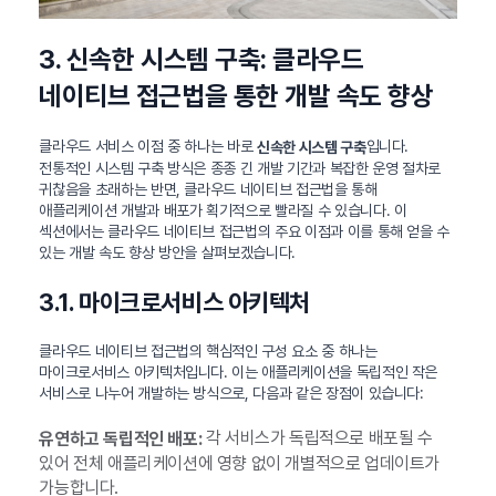
3. 신속한 시스템 구축: 클라우드
네이티브 접근법을 통한 개발 속도 향상
클라우드 서비스 이점 중 하나는 바로
입니다.
신속한 시스템 구축
전통적인 시스템 구축 방식은 종종 긴 개발 기간과 복잡한 운영 절차로
귀찮음을 초래하는 반면, 클라우드 네이티브 접근법을 통해
애플리케이션 개발과 배포가 획기적으로 빨라질 수 있습니다. 이
섹션에서는 클라우드 네이티브 접근법의 주요 이점과 이를 통해 얻을 수
있는 개발 속도 향상 방안을 살펴보겠습니다.
3.1. 마이크로서비스 아키텍처
클라우드 네이티브 접근법의 핵심적인 구성 요소 중 하나는
마이크로서비스 아키텍처입니다. 이는 애플리케이션을 독립적인 작은
서비스로 나누어 개발하는 방식으로, 다음과 같은 장점이 있습니다:
각 서비스가 독립적으로 배포될 수
유연하고 독립적인 배포:
있어 전체 애플리케이션에 영향 없이 개별적으로 업데이트가
가능합니다.