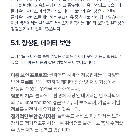
디지털 변환이 가속화됨에 따라 그 중요성이 더욱 부각되고 있습니다.
클라우드 서비스 이점 중에서도 데이터 보안과 유연성은 기업들이
클라우드 서비스를 채택하는 주요 이유 중 하나로 자리 잡고 있습니다.
이번 섹션에서는 클라우드 서비스가 제공하는 데이터 보안 및 유연성의
장점을 자세히 살펴보겠습니다.
5.1. 향상된 데이터 보안
클라우드 서비스를 통해 기업은 강화된 데이터 보안 기능을 활용할 수
있습니다. 이는 다음과 같은 방법으로 이루어집니다:
클라우드 서비스 제공업체들은 다양한
다층 보안 프로토콜:
보안 프로토콜을 구현하여 데이터 전송 및 저장 과정에서
발생할 수 있는 위협을 최소화합니다.
클라우드 환경에 저장된 데이터는 암호화되어
암호화 기술:
외부의 unauthorized 접근으로부터 보호되며, 기업의 기밀
정보를 안전하게 유지할 수 있습니다.
클라우드 서비스 제공업체는 보안
정기적인 보안 감사지원:
감사를 정기적으로 시행하여 취약점을 발견하고 즉시 수정할
수 있는 체계를 갖추고 있습니다.