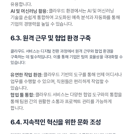
유용합니다.
클라우드 환경에서는 AI 및 머신러닝
AI 및 머신러닝 활용:
기술을 손쉽게 통합하여 고도화된 예측 분석과 자동화를 통해
기업의 경쟁력을 높일 수 있습니다.
6.3. 원격 근무 및 협업 환경 구축
클라우드 서비스는 디지털 전환 과정에서 원격 근무와 협업 환경을
구축하는 데 필수적입니다. 이를 통해 기업은 팀의 효율성을 극대화할 수
있습니다:
클라우드 기반의 도구를 통해 언제 어디서나
유연한 작업 환경:
업무를 수행할 수 있으며, 직원들은 편리하게 작업할 수
있습니다.
클라우드 서비스는 다양한 협업 도구와의 통합을
협업 툴 통합:
통해 팀원 간의 원활한 소통과 프로젝트 관리를 가능하게
합니다.
6.4. 지속적인 혁신을 위한 문화 조성