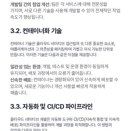
팀은 각 서비스에 대해 전문성을
개발팀 간의 협업 개선:
가지며, 서로 다른 기술을 사용해 개발할 수 있어 전체적인 작업
속도가 향상됩니다.
3.2. 컨테이너화 기술
컨테이너 기술은 클라우드 네이티브 접근법의 또 다른 중요한 요소로,
애플리케이션과 그 의존성을 패키징하여 가볍고 이식 가능한 단위로
만듭니다. 이러한 기술은 다음과 같은 이점을 제공합니다:
개발, 테스트 및 운영 환경이 동일하게
일관성 있는 환경:
유지되어, 배포 과정에서의 오류가 줄어듭니다.
컨테이너는 경량화되어 있어 신속하게 배포할 수
신속한 배포:
있으며, 새로운 기능이나 개선 사항을 빠르게 적용하게
해줍니다.
3.3. 자동화 및 CI/CD 파이프라인
클라우드 네이티브 개발은 자동화 도구와 CI/CD(지속적 통합 및 지속적
배포) 파이프라인을 활용하여 개발 과정을 최적화합니다. 이 방법의
장점은 다음과 같습니다: