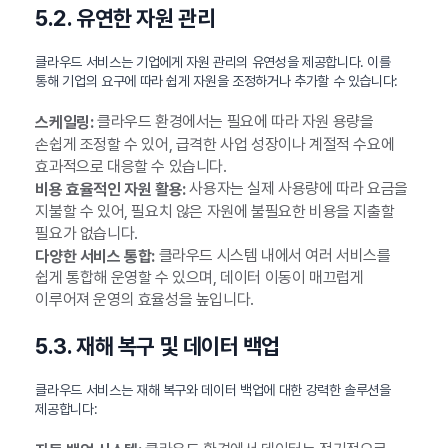
5.2. 유연한 자원 관리
클라우드 서비스는 기업에게 자원 관리의 유연성을 제공합니다. 이를
통해 기업의 요구에 따라 쉽게 자원을 조정하거나 추가할 수 있습니다:
클라우드 환경에서는 필요에 따라 자원 용량을
스케일링:
손쉽게 조정할 수 있어, 급격한 사업 성장이나 계절적 수요에
효과적으로 대응할 수 있습니다.
사용자는 실제 사용량에 따라 요금을
비용 효율적인 자원 활용:
지불할 수 있어, 필요치 않은 자원에 불필요한 비용을 지출할
필요가 없습니다.
클라우드 시스템 내에서 여러 서비스를
다양한 서비스 통합:
쉽게 통합해 운영할 수 있으며, 데이터 이동이 매끄럽게
이루어져 운영의 효율성을 높입니다.
5.3. 재해 복구 및 데이터 백업
클라우드 서비스는 재해 복구와 데이터 백업에 대한 강력한 솔루션을
제공합니다: