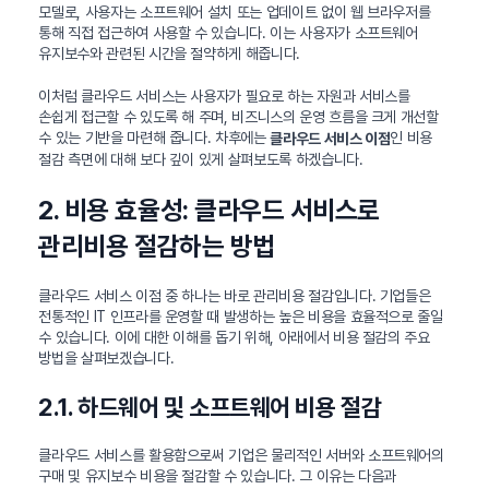
모델로, 사용자는 소프트웨어 설치 또는 업데이트 없이 웹 브라우저를
통해 직접 접근하여 사용할 수 있습니다. 이는 사용자가 소프트웨어
유지보수와 관련된 시간을 절약하게 해줍니다.
이처럼 클라우드 서비스는 사용자가 필요로 하는 자원과 서비스를
손쉽게 접근할 수 있도록 해 주며, 비즈니스의 운영 흐름을 크게 개선할
수 있는 기반을 마련해 줍니다. 차후에는
인 비용
클라우드 서비스 이점
절감 측면에 대해 보다 깊이 있게 살펴보도록 하겠습니다.
2. 비용 효율성: 클라우드 서비스로
관리비용 절감하는 방법
클라우드 서비스 이점 중 하나는 바로 관리비용 절감입니다. 기업들은
전통적인 IT 인프라를 운영할 때 발생하는 높은 비용을 효율적으로 줄일
수 있습니다. 이에 대한 이해를 돕기 위해, 아래에서 비용 절감의 주요
방법을 살펴보겠습니다.
2.1. 하드웨어 및 소프트웨어 비용 절감
클라우드 서비스를 활용함으로써 기업은 물리적인 서버와 소프트웨어의
구매 및 유지보수 비용을 절감할 수 있습니다. 그 이유는 다음과