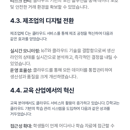
클라우드 기반의 보안 솔루션을 통해 데이터 보호
리스크 관리:
및 안전한 거래 환경을 확보할 수 있었습니다.
4.3. 제조업의 디지털 전환
제조업체 C는 클라우드 서비스를 통해 제조 공정을 혁신하여 다음과
같은 효과를 얻었습니다:
IoT와 클라우드 기술을 결합함으로써 생산
실시간 모니터링:
라인의 상태를 실시간으로 분석하고, 즉각적인 결정을 내릴 수
있었습니다.
클라우드를 통해 모든 데이터를 통합관리하여
운영 효율성:
생산성과 품질을 크게 개선하였습니다.
4.4. 교육 산업에서의 혁신
교육 분야에서도 클라우드 서비스의 활용이 증가하고 있습니다. D학교는
클라우드 기반의 학습 관리 시스템을 도입하여 다음과 같은 성과를
거두었습니다:
학생들이 언제 어디서나 학습 자료에 접근할 수
접근성 확대: