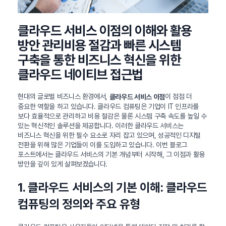
클라우드 서비스 이점의 이해와 활용
방안 관리비용 절감과 빠른 시스템
구축을 통한 비즈니스 혁신을 위한
클라우드 네이티브 접근법
현대의 글로벌 비즈니스 환경에서,
이 점점 더
클라우드 서비스 이점
중요한 역할을 하고 있습니다. 클라우드 컴퓨팅은 기업이 IT 인프라를
보다 효율적으로 관리하고 비용 절감은 물론 시스템 구축 속도를 높일 수
있는 혁신적인 솔루션을 제공합니다. 이러한 클라우드 서비스는
비즈니스 혁신을 위한 필수 요소로 자리 잡고 있으며, 성공적인 디지털
전환을 위해 많은 기업들이 이를 도입하고 있습니다. 이번 블로그
포스트에서는 클라우드 서비스의 기본 개념부터 시작해, 그 이점과 활용
방안을 깊이 있게 살펴보겠습니다.
1. 클라우드 서비스의 기본 이해: 클라우드
컴퓨팅의 정의와 주요 유형