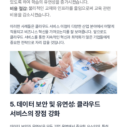
있도록 하여 학습의 유연성을 증가시켰습니다.
물리적인 교재와 인프라를 줄임으로써 교육 관련
비용 절감:
비용을 감소시켰습니다.
이러한 사례들은 클라우드 서비스 이점이 다양한 산업 분야에서 어떻게
적용되고 비즈니스 혁신을 가져오는지를 잘 보여줍니다. 앞으로도
클라우드 서비스를 통한 지속적인 혁신과 최적화가 많은 기업들에게
중요한 전략으로 자리 잡을 것입니다.
5. 데이터 보안 및 유연성: 클라우드
서비스의 장점 강화
데이터 보안과 유연성은 모든 기업 운영에서 중요한 요소인데, 특히