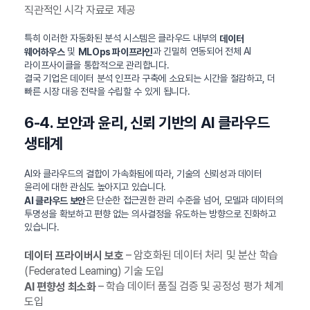
직관적인 시각 자료로 제공
특히 이러한 자동화된 분석 시스템은 클라우드 내부의
데이터
및
과 긴밀히 연동되어 전체 AI
웨어하우스
MLOps 파이프라인
라이프사이클을 통합적으로 관리합니다.
결국 기업은 데이터 분석 인프라 구축에 소요되는 시간을 절감하고, 더
빠른 시장 대응 전략을 수립할 수 있게 됩니다.
6-4. 보안과 윤리, 신뢰 기반의 AI 클라우드
생태계
AI와 클라우드의 결합이 가속화됨에 따라, 기술의 신뢰성과 데이터
윤리에 대한 관심도 높아지고 있습니다.
은 단순한 접근권한 관리 수준을 넘어, 모델과 데이터의
AI 클라우드 보안
투명성을 확보하고 편향 없는 의사결정을 유도하는 방향으로 진화하고
있습니다.
– 암호화된 데이터 처리 및 분산 학습
데이터 프라이버시 보호
(Federated Learning) 기술 도입
– 학습 데이터 품질 검증 및 공정성 평가 체계
AI 편향성 최소화
도입