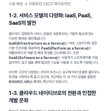
수동 배포 → 자동화된 CI/CD 파이프라인
1-2. 서비스 모델의 다양화: IaaS, PaaS,
SaaS의 발전
클라우드 컴퓨팅의 서비스 모델은 세분화되어, 기업의 필요에 맞는
다양한 형태로 발전했습니다.
는 서버, 스토리지와 같은
IaaS(Infrastructure as a Service)
기본 인프라를 제공하며,
는
PaaS(Platform as a Service)
애플리케이션 개발 및 배포 환경을 간소화합니다. 또한
는 사용자가 소프트웨어를 직접
SaaS(Software as a Service)
설치하지 않고 웹을 통해 필요한 기능을 사용할 수 있도록 지원합니다.
이러한 구조적 다양화는 조직이 비즈니스 요구에 따라 맞춤형 클라우드
환경을 구현하도록 돕고 있으며, 최근에는 이 세 가지 모델을 결합한
형태도 확산되고 있습니다.
하이브리드 서비스
1-3. 클라우드 네이티브로의 전환과 민첩한
개발 문화