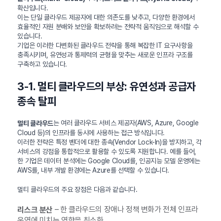
확산입니다.
이는 단일 클라우드 제공자에 대한 의존도를 낮추고, 다양한 환경에서
효율적인 자원 분배와 보안을 확보하려는 전략적 움직임으로 해석할 수
있습니다.
기업은 이러한 다변화된 클라우드 전략을 통해 복잡한 IT 요구사항을
충족시키며, 유연성과 통제력의 균형을 맞추는 새로운 인프라 구조를
구축하고 있습니다.
3-1. 멀티 클라우드의 부상: 유연성과 공급자
종속 탈피
는 여러 클라우드 서비스 제공자(AWS, Azure, Google
멀티 클라우드
Cloud 등)의 인프라를 동시에 사용하는 접근 방식입니다.
이러한 전략은 특정 벤더에 대한 종속(Vendor Lock-In)을 방지하고, 각
서비스의 강점을 통합적으로 활용할 수 있도록 지원합니다. 예를 들어,
한 기업은 데이터 분석에는 Google Cloud를, 인공지능 모델 운영에는
AWS를, 내부 개발 환경에는 Azure를 선택할 수 있습니다.
멀티 클라우드의 주요 장점은 다음과 같습니다.
– 한 클라우드의 장애나 정책 변화가 전체 인프라
리스크 분산
운영에 미치는 영향을 최소화