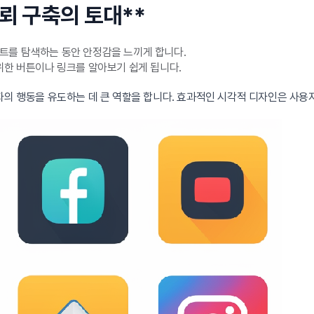
뢰 구축의 토대**
트를 탐색하는 동안 안정감을 느끼게 합니다.
위한 버튼이나 링크를 알아보기 쉽게 됩니다.
자의 행동을 유도하는 데 큰 역할을 합니다. 효과적인 시각적 디자인은 사용