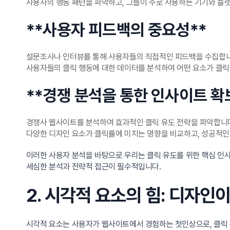
사용자의 행동 패턴을 파악하고, 그들이 주로 사용하는 기기와 플
**사용자 피드백의 중요성**
설문조사나 인터뷰를 통해 사용자들의 직접적인 피드백을 수집합니
사용자들의 클릭 행동에 대한 데이터를 분석하여 어떤 요소가 클
**경쟁 분석을 통한 인사이트 확
경쟁사 웹사이트를 분석하여 효과적인 클릭 유도 전략을 파악합니
다양한 디자인 요소가 클릭률에 미치는 영향을 비교하고, 성공적인
이러한 사용자 분석을 바탕으로 우리는 클릭 유도를 위한 핵심 인사
세심한 분석과 전략적 접근이 필수적입니다.
2. 시각적 요소의 힘: 디자인
시각적 요소는 사용자가 웹사이트에서 경험하는 첫인상으로, 클릭 