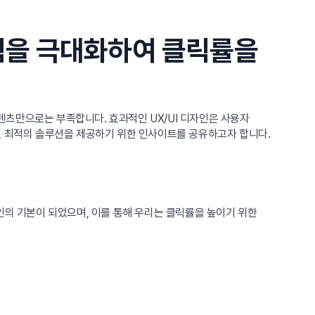
경험을 극대화하여 클릭률을
츠만으로는 부족합니다. 효과적인 UX/UI 디자인은 사용자
, 최적의 솔루션을 제공하기 위한 인사이트를 공유하고자 합니다.
인의 기본이 되었으며, 이를 통해 우리는 클릭률을 높이기 위한