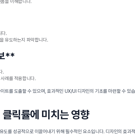
랫폼을 이해합니다.
다.
릭을 유도하는지 파악합니다.
보**
다.
 사례를 적용합니다.
이트를 도출할 수 있으며, 효과적인 UX/UI 디자인의 기초를 마련할 수 있
이 클릭률에 미치는 영향
유도를 성공적으로 이끌어내기 위해 필수적인 요소입니다. 디자인의 효과적인