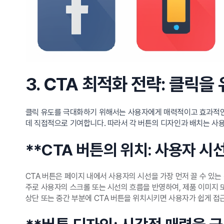
3. CTA 최적화 전략: 클릭
클릭 유도를 극대화하기 위해서는 사용자에게 매력적이고 효과적인 클릭 
데 직접적으로 기여합니다. 따라서 각 버튼의 디자인과 배치는 사용
**CTA 버튼의 위치: 사용자 시
CTA 버튼은 페이지 내에서 사용자의 시선을 가장 먼저 끌 수 있는
주로 사용자의 스크롤 또는 시선의 흐름을 반영하여, 제품 이미지 
상단 또는 중간 부분에 CTA 버튼을 위치시키면 사용자가 쉽게 접