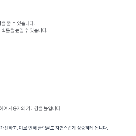
을 줄 수 있습니다.
 확률을 높일 수 있습니다.
공하여 사용자의 기대감을 높입니다.
을 개선하고, 이로 인해 클릭률도 자연스럽게 상승하게 됩니다.