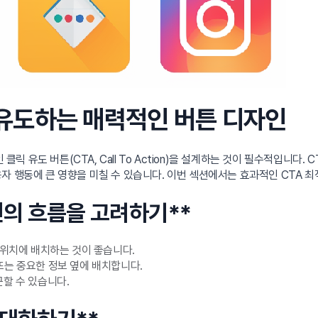
을 유도하는 매력적인 버튼 디자인
유도 버튼(CTA, Call To Action)을 설계하는 것이 필수적입니다.
자 행동에 큰 영향을 미칠 수 있습니다. 이번 섹션에서는 효과적인 CTA 
선의 흐름을 고려하기**
 위치에 배치하는 것이 좋습니다.
또는 중요한 정보 옆에 배치합니다.
근할 수 있습니다.