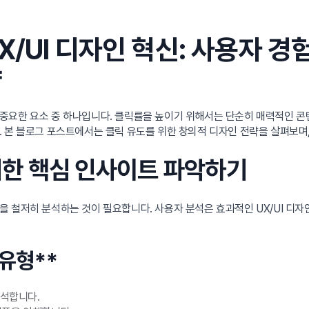
X/UI 디자인 혁신: 사용자 
략
중요한 요소 중 하나입니다. 클릭률을 높이기 위해서는 단순히 매력적인 콘텐
. 본 블로그 포스트에서는 클릭 유도를 위한 창의적 디자인 전략을 살펴보며
 위한 핵심 인사이트 파악하기
 철저히 분석하는 것이 필요합니다. 사용자 분석은 효과적인 UX/UI 디자
유형**
분석합니다.