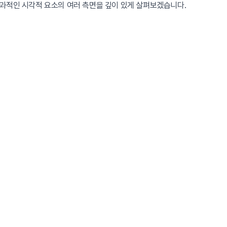
효과적인 시각적 요소의 여러 측면을 깊이 있게 살펴보겠습니다.