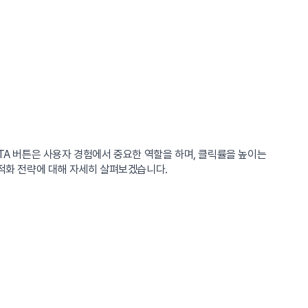
 CTA 버튼은 사용자 경험에서 중요한 역할을 하며, 클릭률을 높이는
최적화 전략에 대해 자세히 살펴보겠습니다.