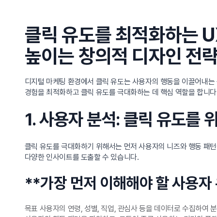
클릭 유도를 최적화하는 U
높이는 창의적 디자인 전
디지털 마케팅 환경에서 클릭 유도는 사용자의 행동을 이끌어내는 
경험을 최적화하고 클릭 유도를 극대화하는 데 핵심 역할을 합니다
1. 사용자 분석: 클릭 유도를
클릭 유도를 극대화하기 위해서는 먼저 사용자의 니즈와 행동 패턴을
다양한 인사이트를 도출할 수 있습니다.
**가장 먼저 이해해야 할 사용자 
목표 사용자의 연령, 성별, 직업, 관심사 등을 데이터로 수집하여 