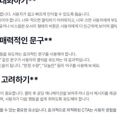
극대화하기**
 합니다. 사용자가 쉽고 빠르게 인식할 수 있도록 돕습니다.
되어야 합니다. 너무 작으면 클릭하기 어려워지고, 너무 크면 사용자에게 부담
둥글거나 비스듬한 모서리 형태의 버튼은 사용자에게 더 친근하게 보이며 클릭
 매력적인 문구**
동을 유도하는 효과적인 문구를 사용해야 합니다.
하기” 같은 문구가 사용자의 클릭을 유도하는 데 효과적입니다.
이 됩니다. “한정 수량”, “오늘만” 등의 어구를 사용해 보세요.
 고려하기**
것이 중요합니다. 클릭 후 로딩 애니메이션을 보여주거나 감사 메시지를 제
며, 사용자가 다음 행동을 쉽게 취하도록 유도해야 합니다.
여할 수 있는 중요한 요소입니다. 효과적으로 최적화된 CTA는 사용자 경험