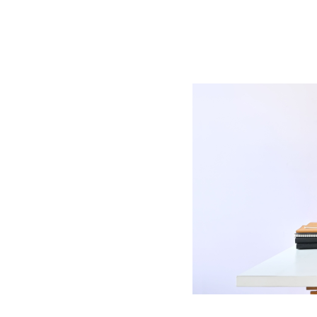
BLOG
CONTACT
정부지원사업