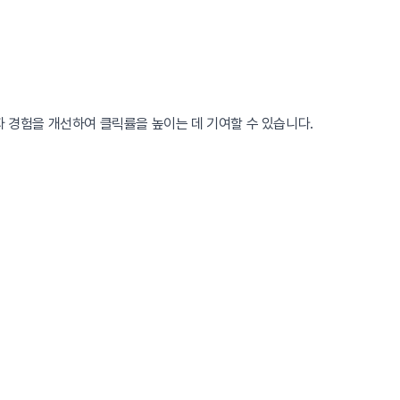
자 경험을 개선하여 클릭률을 높이는 데 기여할 수 있습니다.