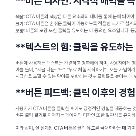
**버튼 디자인: 시각적 매력을 
: CTA 버튼의 색상은 다른 요소와의 대비를 통해 눈에 띄어야
색상
: CTA 버튼은 손쉬운 클릭이 가능하도록 적절한 크기로 설계
크기
: 버튼의 모양 또한 클릭을 유도하는 데 중요한 요소입니다. 
모양
**텍스트의 힘: 클릭을 유도하는
버튼에 사용하는 텍스트는 간결하고 명확해야 하며, 사용자에게 행
예를 들어, “지금 다운로드”, “무료 체험 시작하기”, “오늘 가입
시급성을 느낄 수 있는 단어를 포함하는 것도 클릭률을 높이는 데 도움
**버튼 피드백: 클릭 이후의 경험
사용자가 CTA 버튼을 클릭한 후에도 긍정적인 경험을 제공하는 
버튼 클릭 결과로 이어지는 페이지의 디자인 또한 일관성을 유지하
이와 같이, 잘 설계된 CTA 버튼은 클릭 유도를 극대화하는 데 기