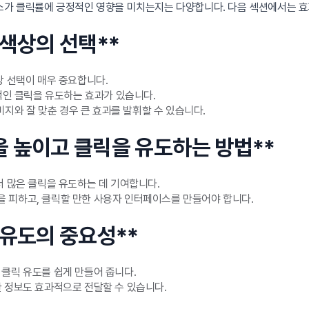
요소가 클릭률에 긍정적인 영향을 미치는지는 다양합니다. 다음 섹션에서는 
 색상의 선택**
상 선택이 매우 중요합니다.
각적인 클릭을 유도하는 효과가 있습니다.
미지와 잘 맞춘 경우 큰 효과를 발휘할 수 있습니다.
을 높이고 클릭을 유도하는 방법**
더 많은 클릭을 유도하는 데 기여합니다.
 피하고, 클릭할 만한 사용자 인터페이스를 만들어야 합니다.
 유도의 중요성**
클릭 유도를 쉽게 만들어 줍니다.
 정보도 효과적으로 전달할 수 있습니다.