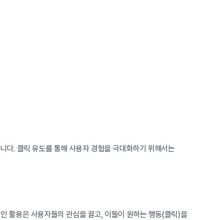
습니다. 클릭 유도를 통해 사용자 경험을 극대화하기 위해서는
 활용은 사용자들의 관심을 끌고, 이들이 원하는 행동(클릭)을