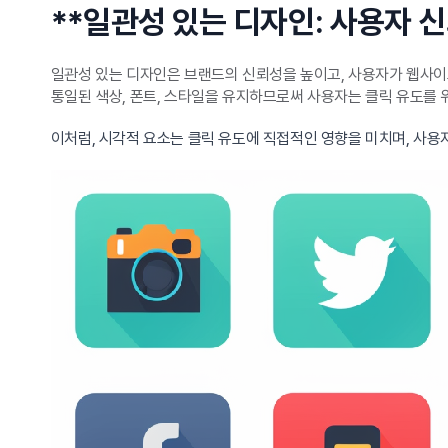
**일관성 있는 디자인: 사용자 신
일관성 있는 디자인은 브랜드의 신뢰성을 높이고, 사용자가 웹사이
통일된 색상, 폰트, 스타일을 유지하므로써 사용자는 클릭 유도를 
이처럼, 시각적 요소는 클릭 유도에 직접적인 영향을 미치며, 사용