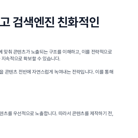
하고 검색엔진 친화적인
에 맞춰 콘텐츠가 노출되는 구조를 이해하고, 이를 전략적으로
 지속적으로 확보할 수 있습니다.
락을 콘텐츠 전반에 자연스럽게 녹여내는 전략입니다. 이를 통해
콘텐츠를 우선적으로 노출합니다. 따라서 콘텐츠를 제작하기 전,