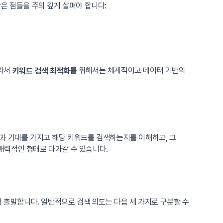
은 점들을 주의 깊게 살펴야 합니다:
따라서
를 위해서는 체계적이고 데이터 기반의
키워드 검색 최적화
과 기대를 가지고 해당 키워드를 검색하는지를 이해하고, 그
매력적인 형태로 다가갈 수 있습니다.
서 출발합니다. 일반적으로 검색 의도는 다음 세 가지로 구분할 수