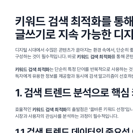
키워드 검색 최적화를 통
글쓰기로 지속 가능한 디
디지털 시대에서 수많은 콘텐츠가 쏟아지는 환경 속에서, 단순히 
구성하는 것이 필수적입니다. 바로
를 통해 콘
키워드 검색 최적화
는 단순히 특정 단어를 반복적으로 사용하는 것
키워드 검색 최적화
독자에게 유용한 정보를 제공함과 동시에 검색 알고리즘이 선호하는
1. 검색 트렌드 분석으로 핵
효율적인
의 출발점은 ‘올바른 키워드 선정’입
키워드 검색 최적화
시장과 사용자의 관심사를 분석하는 과정이 필수적입니다.
1.1 검색 트렌드 데이터의 중요