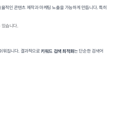
효율적인 콘텐츠 제작과 마케팅 노출을 가능하게 만듭니다. 특히
 있습니다.
이 쉬워집니다. 결과적으로
는 단순한 검색어
키워드 검색 최적화