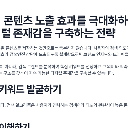
해 콘텐츠 노출 효과를 극대화
지털 존재감을 구축하는 전략
좋은 콘텐츠를 제작하는 것만으로는 충분하지 않습니다. 사용자의 검색 의도
텐츠가 검색엔진 상단에 노출되도록 설계함으로써 브랜드 인지도와 트래픽을
이 아니라, 검색 트렌드를 분석하여 핵심 키워드를 선정하고 그 의미와 맥
 구조를 갖추어 지속 가능한 디지털 존재감을 구축할 수 있습니다.
심 키워드 발굴하기
니다. 검색 알고리즘은 사용자가 입력하는 검색어의 의도와 관련성이 높은 
성 이해하기