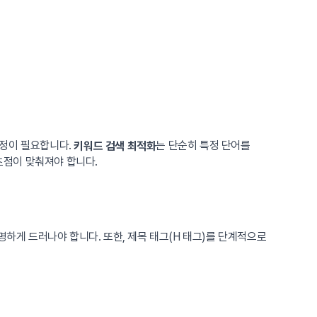
과정이 필요합니다.
는 단순히 특정 단어를
키워드 검색 최적화
초점이 맞춰져야 합니다.
명하게 드러나야 합니다. 또한, 제목 태그(H 태그)를 단계적으로