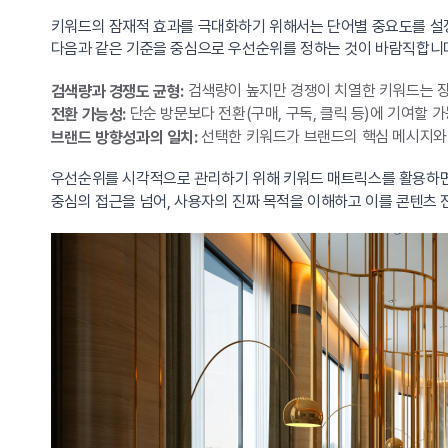
키워드의 잠재적 효과를 극대화하기 위해서는 단어별 중요도를 설정
다음과 같은 기준을 중심으로 우선순위를 정하는 것이 바람직합니
검색량이 높지만 경쟁이 치열한 키워드는 장
검색량과 경쟁도 균형:
단순 방문보다 전환(구매, 구독, 클릭 등)에 기여할 
전환 가능성:
선택한 키워드가 브랜드의 핵심 메시지와 
브랜드 방향성과의 일치:
우선순위를 시각적으로 관리하기 위해 키워드 매트릭스를 활용하면, ‘
중심의 접근을 넘어, 사용자의 진짜 목적을 이해하고 이를 콘텐츠 