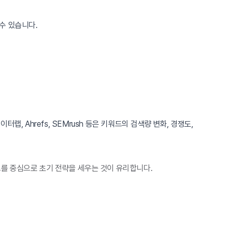
수 있습니다.
랩, Ahrefs, SEMrush 등은 키워드의 검색량 변화, 경쟁도,
를 중심으로 초기 전략을 세우는 것이 유리합니다.