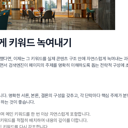
럽게 키워드 녹여내기
했다면, 이제는 그 키워드를 실제 콘텐츠 구조 안에 자연스럽게 녹여내는 
면서 검색엔진이 페이지의 주제를 명확히 이해하도록 돕는 전략적 구성에 
. 명확한 서론, 본론, 결론의 구성을 갖추고, 각 단락마다 핵심 주제가 분
 하는 것이 좋습니다.
며 메인 키워드를 한 번 이상 자연스럽게 포함합니다.
 키워드를 적절히 배치하여 내용의 깊이를 더합니다.
인 키워드를 다시 강조합니다.