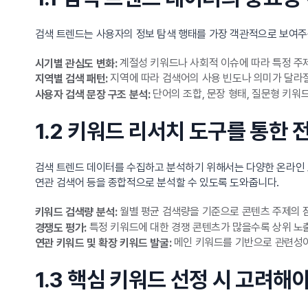
검색 트렌드는 사용자의 정보 탐색 행태를 가장 객관적으로 보여주
계절성 키워드나 사회적 이슈에 따라 특정 주
시기별 관심도 변화:
지역에 따라 검색어의 사용 빈도나 의미가 달라질
지역별 검색 패턴:
단어의 조합, 문장 형태, 질문형 키워
사용자 검색 문장 구조 분석:
1.2 키워드 리서치 도구를 통한 
검색 트렌드 데이터를 수집하고 분석하기 위해서는 다양한 온라인 도구를 
연관 검색어 등을 종합적으로 분석할 수 있도록 도와줍니다.
월별 평균 검색량을 기준으로 콘텐츠 주제의 
키워드 검색량 분석:
특정 키워드에 대한 경쟁 콘텐츠가 많을수록 상위 노
경쟁도 평가:
메인 키워드를 기반으로 관련성이
연관 키워드 및 확장 키워드 발굴:
1.3 핵심 키워드 선정 시 고려해야