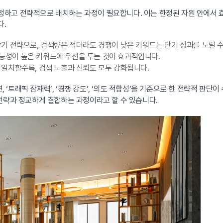
하고 전략적으로 배치하는 과정이 필요합니다. 이는 한정된 자원 안에서 
다.
기 전략으로, 검색량은 적더라도 경쟁이 낮은 키워드는 단기 성과를 노릴 수
가능성이 높은 키워드에 우선을 두는 것이 효과적입니다.
일치할수록, 검색 노출과 신뢰도 모두 강화됩니다.
트래픽 잠재력’, ‘경쟁 강도’, ‘의도 적합성’을 기준으로 한 전략적 판단
전략과 정교하게 결합하는 과정이라고 할 수 있습니다.