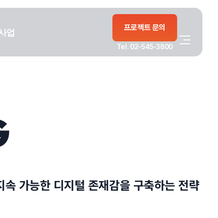
프로젝트 문의
사업
Tel. 02-545-3800
G
지속 가능한 디지털 존재감을 구축하는 전략