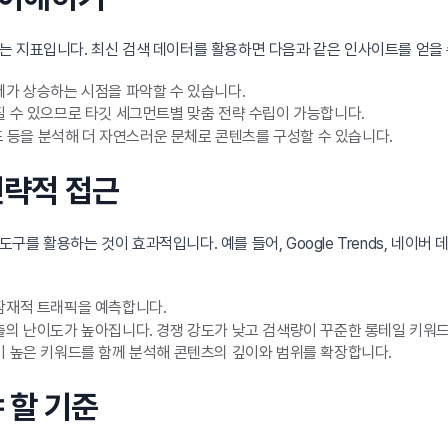
는 지표입니다. 최신 검색 데이터를 활용하면 다음과 같은 인사이트를 얻을 
제가 상승하는 시점을 파악할 수 있습니다.
 수 있으므로 타깃 세그먼트별 맞춤 전략 수립이 가능합니다.
드 등을 분석해 더 자연스러운 문체로 콘텐츠를 구성할 수 있습니다.
전략적 접근
활용하는 것이 효과적입니다. 예를 들어, Google Trends, 네이버 데이터
잠재적 트래픽을 예측합니다.
출의 난이도가 높아집니다. 경쟁 강도가 낮고 검색량이 꾸준한 롱테일 키워드
 높은 키워드를 함께 분석해 콘텐츠의 깊이와 범위를 확장합니다.
 할 기준