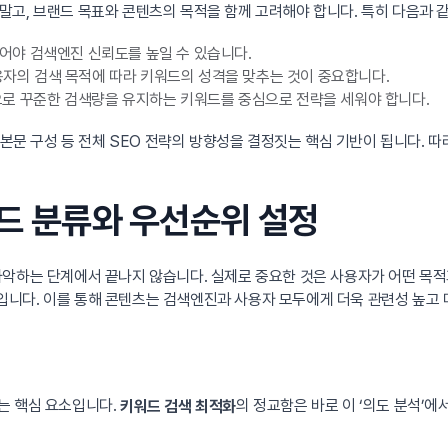
고, 브랜드 목표와 콘텐츠의 목적을 함께 고려해야 합니다. 특히 다음과 같
어야 검색엔진 신뢰도를 높일 수 있습니다.
사용자의 검색 목적에 따라 키워드의 성격을 맞추는 것이 중요합니다.
로 꾸준한 검색량을 유지하는 키워드를 중심으로 전략을 세워야 합니다.
 본문 구성 등 전체 SEO 전략의 방향성을 결정짓는 핵심 기반이 됩니다. 
워드 분류와 우선순위 설정
악하는 단계에서 끝나지 않습니다. 실제로 중요한 것은 사용자가 어떤 목적
니다. 이를 통해 콘텐츠는 검색엔진과 사용자 모두에게 더욱 관련성 높고 
하는 핵심 요소입니다.
의 정교함은 바로 이 ‘의도 분석’에
키워드 검색 최적화