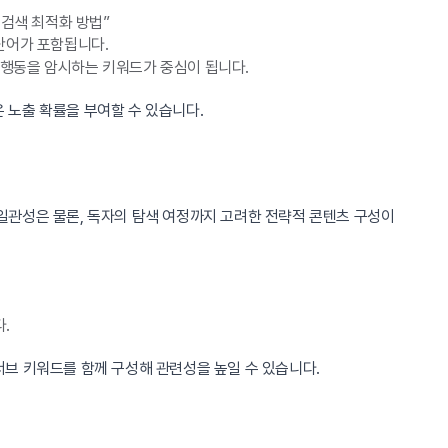
드 검색 최적화 방법”
 단어가 포함됩니다.
질적 행동을 암시하는 키워드가 중심이 됩니다.
 노출 확률을 부여할 수 있습니다.
일관성은 물론, 독자의 탐색 여정까지 고려한 전략적 콘텐츠 구성이
.
의 서브 키워드를 함께 구성해 관련성을 높일 수 있습니다.