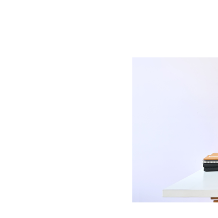
BLOG
CONTACT
정부지원사업