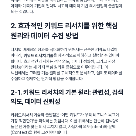
이해하고 미래의 시장을 예측한다는 의미를 갖습니다. 그리고 이러한
이해와 예측이 기업의 전략적 사고와 데이터 기반 의사결정의 출발점이
되는 것입니다.
2. 효과적인 키워드 리서치를 위한 핵심
원리와 데이터 수집 방법
디지털 마케팅의 성과를 극대화하기 위해서는 단순한 키워드 나열이
아니라,
을 체계적으로 이해하고 실행할 수 있어야
키워드 리서치 기술
합니다. 효과적인 리서치는 검색 의도, 데이터 정확성, 그리고 시장
관련성이라는 세 가지 핵심 원리를 중심으로 이루어집니다. 이
섹션에서는 그러한 기본 원리를 구체적으로 분석하고, 실제로 데이터를
수집하고 정제하는 단계적 방법을 소개합니다.
2-1. 키워드 리서치의 기본 원리: 관련성, 검색
의도, 데이터 신뢰성
의 출발점은 ‘어떤 키워드가 우리 비즈니스 목표에
키워드 리서치 기술
가장 적합한가’를 파악하는 것입니다. 이를 위해서는 단순히 검색량이
높은 단어를 찾는 데서 그치지 않고, 사용자의 의도(Intent)와 문맥
(Context)을 함께 고려해야 합니다.