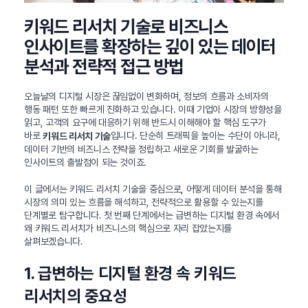
키워드 리서치 기술로 비즈니스
인사이트를 확장하는 깊이 있는 데이터
분석과 전략적 접근 방법
오늘날의 디지털 시장은 끊임없이 변화하며, 정보의 흐름과 소비자의
행동 패턴 또한 빠르게 진화하고 있습니다. 이때 기업이 시장의 방향성을
읽고, 고객의 요구에 대응하기 위해 반드시 이해해야 할 핵심 도구가
바로
입니다. 단순히 트래픽을 높이는 수단이 아니라,
키워드 리서치 기술
데이터 기반의 비즈니스 전략을 정립하고 새로운 기회를 발굴하는
인사이트의 출발점이 되는 것이죠.
이 글에서는 키워드 리서치 기술을 중심으로, 어떻게 데이터 분석을 통해
시장의 의미 있는 흐름을 해석하고, 전략적으로 활용할 수 있는지를
단계별로 탐구합니다. 첫 번째 단계에서는 급변하는 디지털 환경 속에서
왜 키워드 리서치가 비즈니스의 핵심으로 자리 잡았는지를
살펴보겠습니다.
1. 급변하는 디지털 환경 속 키워드
리서치의 중요성