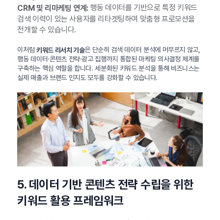
행동 데이터를 기반으로 특정 키워드
CRM 및 리마케팅 연계:
검색 이력이 있는 사용자를 리타겟팅하여 맞춤형 프로모션을
전개할 수 있습니다.
이처럼
은 단순히 검색 데이터 분석에 머무르지 않고,
키워드 리서치 기술
행동 데이터·콘텐츠 전략·광고 집행까지 통합된 마케팅 의사결정 체계를
구축하는 핵심 역할을 합니다. 세분화된 키워드 분석을 통해 비즈니스는
실제 매출과 브랜드 인지도 모두를 강화할 수 있습니다.
5. 데이터 기반 콘텐츠 전략 수립을 위한
키워드 활용 프레임워크