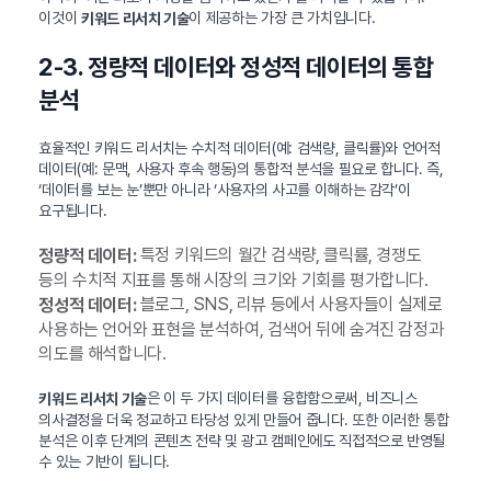
이것이
이 제공하는 가장 큰 가치입니다.
키워드 리서치 기술
2-3. 정량적 데이터와 정성적 데이터의 통합
분석
효율적인 키워드 리서치는 수치적 데이터(예: 검색량, 클릭률)와 언어적
데이터(예: 문맥, 사용자 후속 행동)의 통합적 분석을 필요로 합니다. 즉,
‘데이터를 보는 눈’뿐만 아니라 ‘사용자의 사고를 이해하는 감각’이
요구됩니다.
특정 키워드의 월간 검색량, 클릭률, 경쟁도
정량적 데이터:
등의 수치적 지표를 통해 시장의 크기와 기회를 평가합니다.
블로그, SNS, 리뷰 등에서 사용자들이 실제로
정성적 데이터:
사용하는 언어와 표현을 분석하여, 검색어 뒤에 숨겨진 감정과
의도를 해석합니다.
은 이 두 가지 데이터를 융합함으로써, 비즈니스
키워드 리서치 기술
의사결정을 더욱 정교하고 타당성 있게 만들어 줍니다. 또한 이러한 통합
분석은 이후 단계의 콘텐츠 전략 및 광고 캠페인에도 직접적으로 반영될
수 있는 기반이 됩니다.