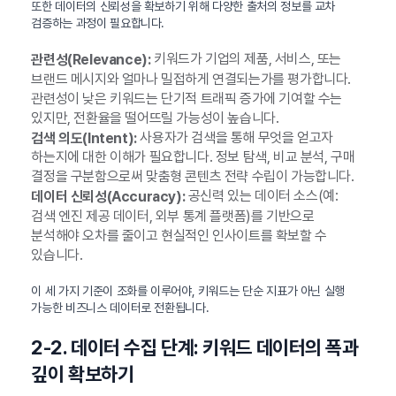
또한 데이터의 신뢰성을 확보하기 위해 다양한 출처의 정보를 교차
검증하는 과정이 필요합니다.
키워드가 기업의 제품, 서비스, 또는
관련성(Relevance):
브랜드 메시지와 얼마나 밀접하게 연결되는가를 평가합니다.
관련성이 낮은 키워드는 단기적 트래픽 증가에 기여할 수는
있지만, 전환율을 떨어뜨릴 가능성이 높습니다.
사용자가 검색을 통해 무엇을 얻고자
검색 의도(Intent):
하는지에 대한 이해가 필요합니다. 정보 탐색, 비교 분석, 구매
결정을 구분함으로써 맞춤형 콘텐츠 전략 수립이 가능합니다.
공신력 있는 데이터 소스(예:
데이터 신뢰성(Accuracy):
검색 엔진 제공 데이터, 외부 통계 플랫폼)를 기반으로
분석해야 오차를 줄이고 현실적인 인사이트를 확보할 수
있습니다.
이 세 가지 기준이 조화를 이루어야, 키워드는 단순 지표가 아닌 실행
가능한 비즈니스 데이터로 전환됩니다.
2-2. 데이터 수집 단계: 키워드 데이터의 폭과
깊이 확보하기