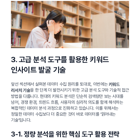
3. 고급 분석 도구를 활용한 키워드
인사이트 발굴 기술
앞선 섹션에서 살펴본 데이터 수집 원리를 토대로, 이번에는
키워드
을 한 단계 더 발전시키기 위한 고급 분석 도구와 기술적 접근
리서치 기술
방법을 다룹니다. 현대의 키워드 분석은 단순히 검색량만 보는 시대를
넘어, 경쟁 환경, 트렌드 흐름, 사용자의 심리적 의도를 함께 해석하는
복합적인 데이터 분석 과정으로 진화하고 있습니다. 이를 위해서는
정밀한 데이터 수집보다 더 중요한 것이 바로 데이터를 ‘읽어내는
기술’입니다.
3-1. 정량 분석을 위한 핵심 도구 활용 전략