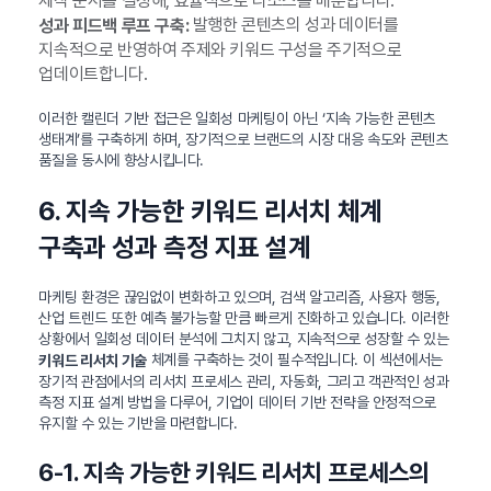
제작 순서를 결정해, 효율적으로 리소스를 배분합니다.
발행한 콘텐츠의 성과 데이터를
성과 피드백 루프 구축:
지속적으로 반영하여 주제와 키워드 구성을 주기적으로
업데이트합니다.
이러한 캘린더 기반 접근은 일회성 마케팅이 아닌 ‘지속 가능한 콘텐츠
생태계’를 구축하게 하며, 장기적으로 브랜드의 시장 대응 속도와 콘텐츠
품질을 동시에 향상시킵니다.
6. 지속 가능한 키워드 리서치 체계
구축과 성과 측정 지표 설계
마케팅 환경은 끊임없이 변화하고 있으며, 검색 알고리즘, 사용자 행동,
산업 트렌드 또한 예측 불가능할 만큼 빠르게 진화하고 있습니다. 이러한
상황에서 일회성 데이터 분석에 그치지 않고, 지속적으로 성장할 수 있는
체계를 구축하는 것이 필수적입니다. 이 섹션에서는
키워드 리서치 기술
장기적 관점에서의 리서치 프로세스 관리, 자동화, 그리고 객관적인 성과
측정 지표 설계 방법을 다루어, 기업이 데이터 기반 전략을 안정적으로
유지할 수 있는 기반을 마련합니다.
6-1. 지속 가능한 키워드 리서치 프로세스의