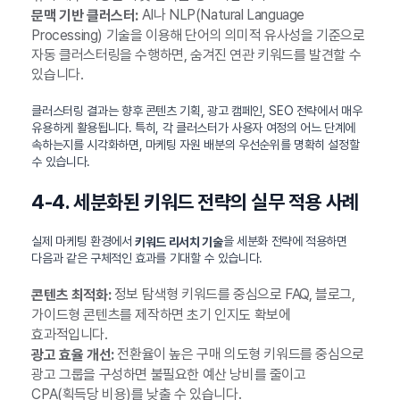
AI나 NLP(Natural Language
문맥 기반 클러스터:
Processing) 기술을 이용해 단어의 의미적 유사성을 기준으로
자동 클러스터링을 수행하면, 숨겨진 연관 키워드를 발견할 수
있습니다.
클러스터링 결과는 향후 콘텐츠 기획, 광고 캠페인, SEO 전략에서 매우
유용하게 활용됩니다. 특히, 각 클러스터가 사용자 여정의 어느 단계에
속하는지를 시각화하면, 마케팅 자원 배분의 우선순위를 명확히 설정할
수 있습니다.
4-4. 세분화된 키워드 전략의 실무 적용 사례
실제 마케팅 환경에서
을 세분화 전략에 적용하면
키워드 리서치 기술
다음과 같은 구체적인 효과를 기대할 수 있습니다.
정보 탐색형 키워드를 중심으로 FAQ, 블로그,
콘텐츠 최적화:
가이드형 콘텐츠를 제작하면 초기 인지도 확보에
효과적입니다.
전환율이 높은 구매 의도형 키워드를 중심으로
광고 효율 개선:
광고 그룹을 구성하면 불필요한 예산 낭비를 줄이고
CPA(획득당 비용)를 낮출 수 있습니다.