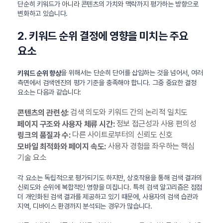
단순히 키워드가 아니라 콘텐츠의 가치와 맥락까지 평가하는 방향으로
변화하고 있습니다.
2. 키워드 순위 결정에 영향을 미치는 주요
요소
을 위해서는 단순히 단어를 삽입하는 것을 넘어서, 여러
키워드 순위 향상
측면에서 검색엔진의 평가 기준을 충족해야 합니다. 그중 중요한 결정
요소는 다음과 같습니다:
검색 의도와 키워드 간의 논리적 일치도
콘텐츠의 관련성:
정보 접근성과 사용 편의성
페이지 구조와 사용자 체류 시간:
다른 사이트로부터의 신뢰도 신호
링크의 품질과 수:
사용자 경험을 좌우하는 핵심
모바일 최적화와 페이지 속도:
기술 요소
각 요소는 독립적으로 평가되기도 하지만, 상호작용을 통해 검색 결과의
신뢰도와 순위에 복합적인 영향을 미칩니다. 특히 검색 알고리즘은 점점
더 개인화된 검색 결과를 제공하고 있기 때문에, 사용자의 검색 습관과
지역, 디바이스 환경까지 분석되는 경우가 많습니다.