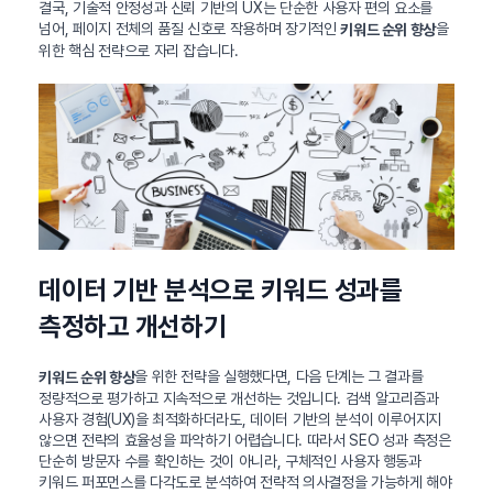
결국, 기술적 안정성과 신뢰 기반의 UX는 단순한 사용자 편의 요소를
넘어, 페이지 전체의 품질 신호로 작용하며 장기적인
을
키워드 순위 향상
위한 핵심 전략으로 자리 잡습니다.
데이터 기반 분석으로 키워드 성과를
측정하고 개선하기
을 위한 전략을 실행했다면, 다음 단계는 그 결과를
키워드 순위 향상
정량적으로 평가하고 지속적으로 개선하는 것입니다. 검색 알고리즘과
사용자 경험(UX)을 최적화하더라도, 데이터 기반의 분석이 이루어지지
않으면 전략의 효율성을 파악하기 어렵습니다. 따라서 SEO 성과 측정은
단순히 방문자 수를 확인하는 것이 아니라, 구체적인 사용자 행동과
키워드 퍼포먼스를 다각도로 분석하여 전략적 의사결정을 가능하게 해야