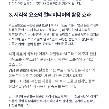
전략적으로 설계하는 것은 SEO 최적화의 기본이 됩니다.
3. 시각적 요소와 멀티미디어의 활용 효과
텍스트만으로 구성된 콘텐츠보다 이미지, 인포그래픽, 영상 등을 적절히
활용한 콘텐츠가 사용자 참여도를 높이고, 더 풍부한 탐색 경험을
제공합니다. 이는 사용자의 체류 시간을 늘리고 이탈률을 낮추는 효과를
가져오며, 결과적으로 검색 알고리즘이 ‘유용한 콘텐츠’로 판단하게
만들어
에 긍정적인 영향을 줍니다.
키워드 순위 향상
이미지 파일명과 ALT 태그에 주제 관련
시각 자료의 최적화:
키워드를 자연스럽게 포함시켜 검색 엔진 크롤러의 인식을
돕습니다.
설명형 또는 튜토리얼 영상은 사용자의
영상 콘텐츠의 활용:
이해도를 높이고 페이지 체류 시간을 증가시킵니다.
복잡한 내용을 그래프나 표로 표현하면 정보
데이터 시각화:
전달력을 향상시켜 사용자 만족도를 높입니다.
멀티미디어 콘텐츠는 단순한 시각적 보조가 아니라, 정보 전달력 강화와
사용자 경험 향상이라는 두 가지 측면에서 검색엔진 평가에 긍정적인
영향을 미칩니다.