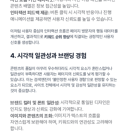
콘텐츠 배열은 정보 접근성을 높입니다.
버튼 클릭 시 시각적 반응이나 진행
인터랙션 피드백 제공:
애니메이션을 제공하면 사용자 신뢰도를 높일 수 있습니다.
이처럼 사용자 중심의 인터랙션 흐름은 페이지 방문자의 행동 데이터를
개선하고, 결과적으로
에 직결되는 긍정적인 사용자
키워드 순위 향상
신호를 생성합니다.
4. 시각적 일관성과 브랜딩 경험
콘텐츠의 품질이 아무리 우수하더라도 시각적 요소가 혼란스럽거나
일관성이 부족하다면 사용자는 페이지의 신뢰도를 낮게 평가할 수
있습니다. 이는 검색엔진이 ‘불안정한 사용자 경험’으로 판정할 수 있는
요소가 되므로, 사이트 전체에서 시각적 및 감성적 일관성을 유지하는
것이 중요합니다.
시각적으로 통일된 디자인은
브랜드 컬러 및 폰트 일관성:
인지도 향상과 신뢰도 강화에 기여합니다.
이미지가 텍스트의 흐름을
이미지와 콘텐츠의 조화:
자연스럽게 보완해야 하며, 키워드와의 연관성도 고려해야
합니다.