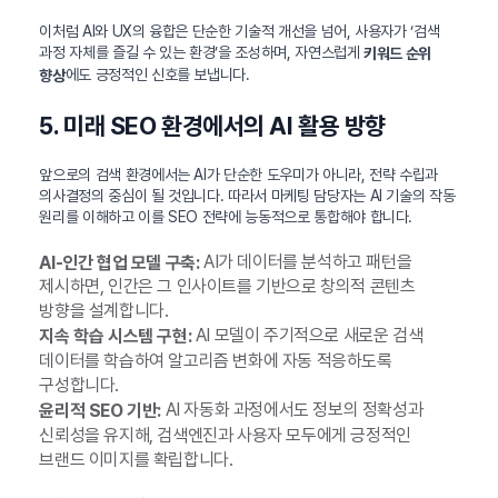
이처럼 AI와 UX의 융합은 단순한 기술적 개선을 넘어, 사용자가 ‘검색
과정 자체를 즐길 수 있는 환경’을 조성하며, 자연스럽게
키워드 순위
에도 긍정적인 신호를 보냅니다.
향상
5. 미래 SEO 환경에서의 AI 활용 방향
앞으로의 검색 환경에서는 AI가 단순한 도우미가 아니라, 전략 수립과
의사결정의 중심이 될 것입니다. 따라서 마케팅 담당자는 AI 기술의 작동
원리를 이해하고 이를 SEO 전략에 능동적으로 통합해야 합니다.
AI가 데이터를 분석하고 패턴을
AI-인간 협업 모델 구축:
제시하면, 인간은 그 인사이트를 기반으로 창의적 콘텐츠
방향을 설계합니다.
AI 모델이 주기적으로 새로운 검색
지속 학습 시스템 구현:
데이터를 학습하여 알고리즘 변화에 자동 적응하도록
구성합니다.
AI 자동화 과정에서도 정보의 정확성과
윤리적 SEO 기반:
신뢰성을 유지해, 검색엔진과 사용자 모두에게 긍정적인
브랜드 이미지를 확립합니다.