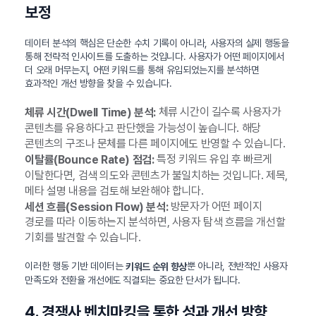
보정
데이터 분석의 핵심은 단순한 수치 기록이 아니라, 사용자의 실제 행동을
통해 전략적 인사이트를 도출하는 것입니다. 사용자가 어떤 페이지에서
더 오래 머무는지, 어떤 키워드를 통해 유입되었는지를 분석하면
효과적인 개선 방향을 찾을 수 있습니다.
체류 시간이 길수록 사용자가
체류 시간(Dwell Time) 분석:
콘텐츠를 유용하다고 판단했을 가능성이 높습니다. 해당
콘텐츠의 구조나 문체를 다른 페이지에도 반영할 수 있습니다.
특정 키워드 유입 후 빠르게
이탈률(Bounce Rate) 점검:
이탈한다면, 검색 의도와 콘텐츠가 불일치하는 것입니다. 제목,
메타 설명 내용을 검토해 보완해야 합니다.
방문자가 어떤 페이지
세션 흐름(Session Flow) 분석:
경로를 따라 이동하는지 분석하면, 사용자 탐색 흐름을 개선할
기회를 발견할 수 있습니다.
이러한 행동 기반 데이터는
뿐 아니라, 전반적인 사용자
키워드 순위 향상
만족도와 전환율 개선에도 직결되는 중요한 단서가 됩니다.
4. 경쟁사 벤치마킹을 통한 성과 개선 방향