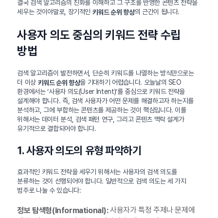
결국 검색 알고리즘의 진화를 이해하고 그 구조를 반영한 콘텐츠 전략을
세우는 것이야말로, 장기적인
의 근간이 됩니다.
키워드 순위 향상
사용자 의도 중심의 키워드 전략 수립
방법
검색 알고리즘이 발전하면서, 단순히 키워드를 나열하는 방식만으로는
더 이상
을 기대하기 어렵습니다. 오늘날의 SEO
키워드 순위 향상
환경에서는 ‘사용자 의도(User Intent)’를 중심으로 키워드 전략을
설계해야 합니다. 즉, 검색 사용자가 어떤 문제를 해결하고자 하는지를
분석하고, 그에 부합하는 콘텐츠를 제공하는 것이 핵심입니다. 이를
위해서는 데이터 분석, 검색 패턴 연구, 그리고 콘텐츠 맥락 설계가
유기적으로 결합되어야 합니다.
1. 사용자 의도의 유형 파악하기
효과적인 키워드 전략을 세우기 위해서는 사용자의 검색 의도를
분류하는 것이 선행되어야 합니다. 일반적으로 검색 의도는 세 가지
범주로 나눌 수 있습니다:
사용자가 특정 주제나 문제에
정보 탐색형(Informational):