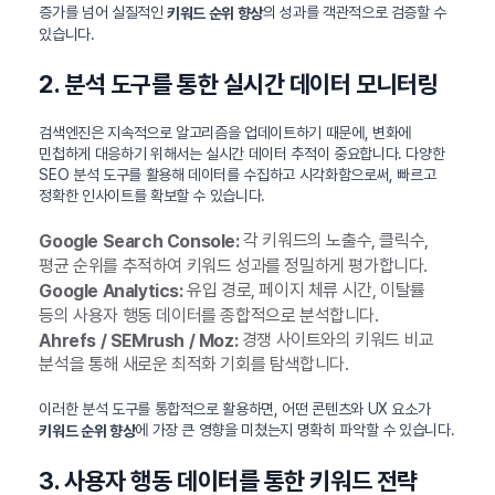
증가를 넘어 실질적인
의 성과를 객관적으로 검증할 수
키워드 순위 향상
있습니다.
2. 분석 도구를 통한 실시간 데이터 모니터링
검색엔진은 지속적으로 알고리즘을 업데이트하기 때문에, 변화에
민첩하게 대응하기 위해서는 실시간 데이터 추적이 중요합니다. 다양한
SEO 분석 도구를 활용해 데이터를 수집하고 시각화함으로써, 빠르고
정확한 인사이트를 확보할 수 있습니다.
각 키워드의 노출수, 클릭수,
Google Search Console:
평균 순위를 추적하여 키워드 성과를 정밀하게 평가합니다.
유입 경로, 페이지 체류 시간, 이탈률
Google Analytics:
등의 사용자 행동 데이터를 종합적으로 분석합니다.
경쟁 사이트와의 키워드 비교
Ahrefs / SEMrush / Moz:
분석을 통해 새로운 최적화 기회를 탐색합니다.
이러한 분석 도구를 통합적으로 활용하면, 어떤 콘텐츠와 UX 요소가
에 가장 큰 영향을 미쳤는지 명확히 파악할 수 있습니다.
키워드 순위 향상
3. 사용자 행동 데이터를 통한 키워드 전략