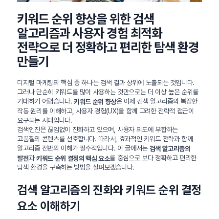
키워드 순위 향상을 위한 검색
알고리즘과 사용자 경험 최적화
전략으로 더 정확하고 편리한 탐색 환경
만들기
디지털 마케팅의 핵심 중 하나는 검색 결과 상위에 노출되는 것입니다.
그러나 단순히 키워드를 많이 사용하는 것만으로는 더 이상 높은 순위를
기대하기 어렵습니다.
은 이제 검색 알고리즘의 복잡한
키워드 순위 향상
작동 원리를 이해하고, 사용자 경험(UX)을 함께 고려한 전략적 접근이
요구되는 시대입니다.
검색엔진은 끊임없이 진화하고 있으며, 사용자 의도에 부합하는
고품질의 콘텐츠를 선호합니다. 따라서, 효과적인 키워드 전략과 함께
알고리즘 전반의 이해가 필수적입니다. 이 글에서는
검색 알고리즘의
과
를 중심으로 보다 정확하고 편리한
발전
키워드 순위 결정의 핵심 요소
탐색 환경을 구축하는 방법을 살펴보겠습니다.
검색 알고리즘의 진화와 키워드 순위 결정
요소 이해하기