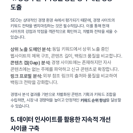
도출
SEO는 상대적인 경쟁 환경 속에서 평가되기 때문에, 경쟁 사이트의
키워드 전략을 벤치마킹하는 것은 필수적입니다. 이를 통해 현재
사이트의 강점과 약점을 객관적으로 확인하고, 차별화 전략을 세울 수
있습니다.
동일 키워드에서 상위 노출 중인
상위 노출 도메인 분석:
웹사이트의 제목 구조, 콘텐츠 길이, 백링크 품질을 비교합니다.
경쟁 사이트에는 존재하지만 자사
콘텐츠 갭(Gap) 분석:
콘텐츠에는 없는 주제를 파악하고 신규 콘텐츠로 확장합니다.
외부 참조 링크의 출처와 품질을 비교하여
링크 프로필 분석:
백링크 전략을 강화합니다.
경쟁사 분석 결과를 기반으로 차별화된 콘텐츠 기획과 키워드 조합을
수립하면, 시장 내 경쟁력을 높이고 안정적인
을 달성할
키워드 순위 향상
수 있습니다.
5. 데이터 인사이트를 활용한 지속적 개선
사이클 구축