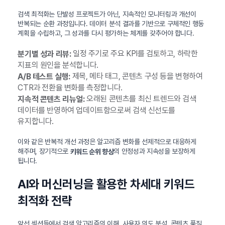
검색 최적화는 단발성 프로젝트가 아닌, 지속적인 모니터링과 개선이
반복되는 순환 과정입니다. 데이터 분석 결과를 기반으로 구체적인 행동
계획을 수립하고, 그 성과를 다시 평가하는 체계를 갖추어야 합니다.
일정 주기로 주요 KPI를 검토하고, 하락한
분기별 성과 리뷰:
지표의 원인을 분석합니다.
제목, 메타 태그, 콘텐츠 구성 등을 변형하여
A/B 테스트 실행:
CTR과 전환율 변화를 측정합니다.
오래된 콘텐츠를 최신 트렌드와 검색
지속적 콘텐츠 리뉴얼:
데이터를 반영하여 업데이트함으로써 검색 신선도를
유지합니다.
이와 같은 반복적 개선 과정은 알고리즘 변화를 선제적으로 대응하게
해주며, 장기적으로
의 안정성과 지속성을 보장하게
키워드 순위 향상
됩니다.
AI와 머신러닝을 활용한 차세대 키워드
최적화 전략
앞선 섹션들에서 검색 알고리즘의 이해, 사용자 의도 분석, 콘텐츠 품질