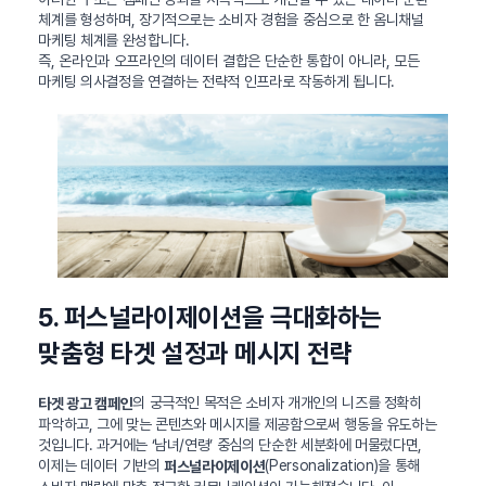
체계를 형성하며, 장기적으로는 소비자 경험을 중심으로 한 옴니채널
마케팅 체계를 완성합니다.
즉, 온라인과 오프라인의 데이터 결합은 단순한 통합이 아니라, 모든
마케팅 의사결정을 연결하는 전략적 인프라로 작동하게 됩니다.
5. 퍼스널라이제이션을 극대화하는
맞춤형 타겟 설정과 메시지 전략
의 궁극적인 목적은 소비자 개개인의 니즈를 정확히
타겟 광고 캠페인
파악하고, 그에 맞는 콘텐츠와 메시지를 제공함으로써 행동을 유도하는
것입니다. 과거에는 ‘남녀/연령’ 중심의 단순한 세분화에 머물렀다면,
이제는 데이터 기반의
(Personalization)을 통해
퍼스널라이제이션