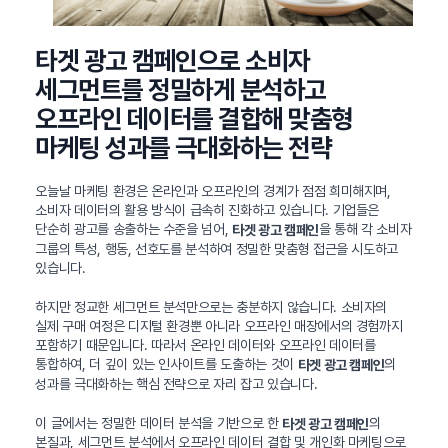
타겟 광고 캠페인으로 소비자
세그먼트를 정밀하게 분석하고
오프라인 데이터를 결합해 맞춤형
마케팅 성과를 극대화하는 전략
오늘날 마케팅 환경은 온라인과 오프라인의 경계가 점점 희미해지며,
소비자 데이터의 활용 방식이 급속히 진화하고 있습니다. 기업들은
단순히 광고를 송출하는 수준을 넘어,
을 통해 각 소비자
타겟 광고 캠페인
그룹의 특성, 행동, 선호도를 분석하여 정밀한 맞춤형 접근을 시도하고
있습니다.
하지만 정교한 세그먼트 분석만으로는 충분하지 않습니다. 소비자의
실제 구매 여정은 디지털 환경뿐 아니라 오프라인 매장에서의 경험까지
포함하기 때문입니다. 따라서 온라인 데이터와 오프라인 데이터를
통합하여, 더 깊이 있는 인사이트를 도출하는 것이
의
타겟 광고 캠페인
성과를 극대화하는 핵심 전략으로 자리 잡고 있습니다.
이 글에서는 정밀한 데이터 분석을 기반으로 한
의
타겟 광고 캠페인
본질과, 세그먼트 분석에서 오프라인 데이터 결합 및 개인화 마케팅으로