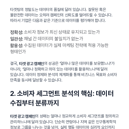
타겟팅의 정밀도는 데이터의 품질에 달려 있습니다. 잘못된 혹은
불완전한 데이터는 오히려 캠페인의 신뢰도를 떨어뜨릴 수 있습니다.
따라서 기업은 다음과 같은 기준으로 데이터를 평가해야 합니다.
소비자 정보가 최신 상태로 유지되고 있는가
정확성:
채널 간 데이터의 불일치가 없는가
일관성:
수집된 데이터가 실제 마케팅 전략에 적용 가능한
활용성:
형태인가
결국,
의 성공은 ‘얼마나 많은 데이터를 보유했느냐’가
타겟 광고 캠페인
아니라, ‘얼마나 정확하고 의미 있는 데이터를 활용하느냐’에 달려
있습니다. 데이터 정제와 분석의 체계화를 통해 비즈니스 목표와 소비자
만족을 동시에 달성할 수 있습니다.
2. 소비자 세그먼트 분석의 핵심: 데이터
수집부터 분류까지
의 성패는 얼마나 정교하게 소비자 세그먼트를 정의하고
타겟 광고 캠페인
관리하느냐에 달려 있습니다. 단순히 연령이나 지역 같은 인구통계학적
정보로 그룹을 나누는 것을 넘어, 실제 행동 데이터와 심리적 요인까지