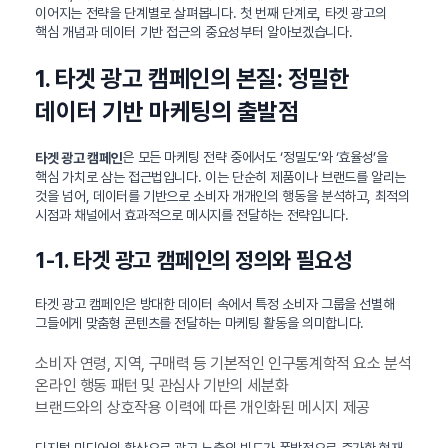
이어지는 전략을 단계별로 살펴봅니다. 첫 번째 단계로, 타겟 광고의
핵심 개념과 데이터 기반 접근의 중요성부터 알아보겠습니다.
1. 타겟 광고 캠페인의 본질: 정밀한
데이터 기반 마케팅의 출발점
은 모든 마케팅 전략 중에서도 ‘정밀도’와 ‘효율성’을
타겟 광고 캠페인
핵심 가치로 삼는 접근법입니다. 이는 단순히 제품이나 브랜드를 알리는
것을 넘어, 데이터를 기반으로 소비자 개개인의 행동을 분석하고, 최적의
시점과 채널에서 효과적으로 메시지를 전달하는 전략입니다.
1-1. 타겟 광고 캠페인의 정의와 필요성
타겟 광고 캠페인은 방대한 데이터 속에서 특정 소비자 그룹을 선별해
그들에게 맞춤형 콘텐츠를 전달하는 마케팅 활동을 의미합니다.
소비자 연령, 지역, 구매력 등 기본적인 인구통계학적 요소 분석
온라인 행동 패턴 및 관심사 기반의 세분화
브랜드와의 상호작용 이력에 따른 개인화된 메시지 제공