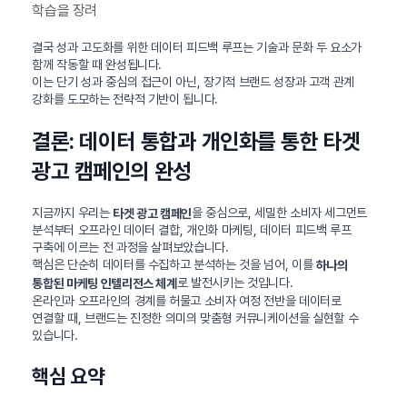
학습을 장려
결국 성과 고도화를 위한 데이터 피드백 루프는 기술과 문화 두 요소가
함께 작동할 때 완성됩니다.
이는 단기 성과 중심의 접근이 아닌, 장기적 브랜드 성장과 고객 관계
강화를 도모하는 전략적 기반이 됩니다.
결론: 데이터 통합과 개인화를 통한 타겟
광고 캠페인의 완성
지금까지 우리는
을 중심으로, 세밀한 소비자 세그먼트
타겟 광고 캠페인
분석부터 오프라인 데이터 결합, 개인화 마케팅, 데이터 피드백 루프
구축에 이르는 전 과정을 살펴보았습니다.
핵심은 단순히 데이터를 수집하고 분석하는 것을 넘어, 이를
하나의
로 발전시키는 것입니다.
통합된 마케팅 인텔리전스 체계
온라인과 오프라인의 경계를 허물고 소비자 여정 전반을 데이터로
연결할 때, 브랜드는 진정한 의미의 맞춤형 커뮤니케이션을 실현할 수
있습니다.
핵심 요약