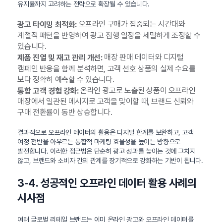
유지율까지 고려하는 전략으로 확장될 수 있습니다.
오프라인 구매가 집중되는 시간대와
광고 타이밍 최적화:
계절적 패턴을 반영하여 광고 집행 일정을 세밀하게 조정할 수
있습니다.
매장 판매 데이터와 디지털
제품 진열 및 재고 관리 개선:
캠페인 반응을 함께 분석하면, 고객 선호 상품의 실제 수요를
보다 정확히 예측할 수 있습니다.
온라인 광고로 노출된 상품이 오프라인
통합 고객 경험 강화:
매장에서 일관된 메시지로 고객을 맞이할 때, 브랜드 신뢰와
구매 전환률이 동반 상승합니다.
결과적으로 오프라인 데이터의 활용은 디지털 한계를 보완하고, 고객
여정 전반을 아우르는 통합적 마케팅 효율성을 높이는 방향으로
발전합니다. 이러한 접근법은 단순히 광고 성과를 높이는 것에 그치지
않고, 브랜드와 소비자 간의 관계를 장기적으로 강화하는 기반이 됩니다.
3-4. 성공적인 오프라인 데이터 활용 사례의
시사점
여러 글로벌 리테일 브랜드는 이미 온라인 광고와 오프라인 데이터를