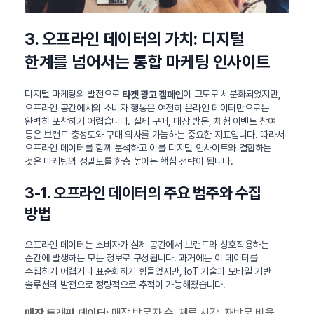
3. 오프라인 데이터의 가치: 디지털
한계를 넘어서는 통합 마케팅 인사이트
디지털 마케팅의 발전으로
이 고도로 세분화되었지만,
타겟 광고 캠페인
오프라인 공간에서의 소비자 행동은 여전히 온라인 데이터만으로는
완벽히 포착하기 어렵습니다. 실제 구매, 매장 방문, 체험 이벤트 참여
등은 브랜드 충성도와 구매 의사를 가늠하는 중요한 지표입니다. 따라서
오프라인 데이터를 함께 분석하고 이를 디지털 인사이트와 결합하는
것은 마케팅의 정밀도를 한층 높이는 핵심 전략이 됩니다.
3-1. 오프라인 데이터의 주요 범주와 수집
방법
오프라인 데이터는 소비자가 실제 공간에서 브랜드와 상호작용하는
순간에 발생하는 모든 정보로 구성됩니다. 과거에는 이 데이터를
수집하기 어렵거나 표준화하기 힘들었지만, IoT 기술과 모바일 기반
솔루션의 발전으로 정량적으로 추적이 가능해졌습니다.
매장 방문자 수, 체류 시간, 재방문 비율
매장 트래픽 데이터: