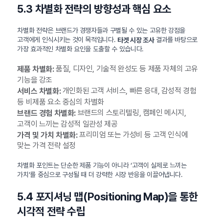
5.3 차별화 전략의 방향성과 핵심 요소
차별화 전략은 브랜드가 경쟁자들과 구별될 수 있는 고유한 강점을
고객에게 인식시키는 것이 목적입니다.
결과를 바탕으로
타겟 시장 조사
가장 효과적인 차별화 요인을 도출할 수 있습니다.
품질, 디자인, 기술적 완성도 등 제품 자체의 고유
제품 차별화:
기능을 강조
개인화된 고객 서비스, 빠른 응대, 감성적 경험
서비스 차별화:
등 비제품 요소 중심의 차별화
브랜드의 스토리텔링, 캠페인 메시지,
브랜드 경험 차별화:
고객이 느끼는 감성적 일관성 제공
프리미엄 또는 가성비 등 고객 인식에
가격 및 가치 차별화:
맞는 가격 전략 설정
차별화 포인트는 단순한 제품 기능이 아니라 ‘고객이 실제로 느끼는
가치’를 중심으로 구성될 때 더 강력한 시장 반응을 이끌어냅니다.
5.4 포지셔닝 맵(Positioning Map)을 통한
시각적 전략 수립