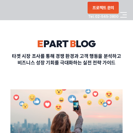
콘텐츠로
프로젝트 문의
건너뛰기
Tel. 02-545-3800
COMPANY
E
PART
B
LOG
SERVICE
타겟 시장 조사를 통해 경쟁 환경과 고객 행동을 분석하고
비즈니스 성장 기회를 극대화하는 실전 전략 가이드
PORTFOLIO
BLOG
CONTACT
정부지원사업