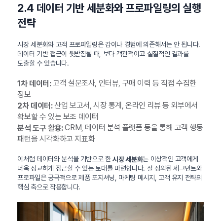
2.4 데이터 기반 세분화와 프로파일링의 실행
전략
시장 세분화와 고객 프로파일링은 감이나 경험에 의존해서는 안 됩니다.
데이터 기반 접근이 뒷받침될 때, 보다 객관적이고 실질적인 결과를
도출할 수 있습니다.
고객 설문조사, 인터뷰, 구매 이력 등 직접 수집한
1차 데이터:
정보
산업 보고서, 시장 통계, 온라인 리뷰 등 외부에서
2차 데이터:
확보할 수 있는 보조 데이터
CRM, 데이터 분석 플랫폼 등을 통해 고객 행동
분석 도구 활용:
패턴을 시각화하고 지표화
이처럼 데이터와 분석을 기반으로 한
는 이상적인 고객에게
시장 세분화
더욱 정교하게 접근할 수 있는 토대를 마련합니다. 잘 정의된 세그먼트와
프로파일은 궁극적으로 제품 포지셔닝, 마케팅 메시지, 고객 유지 전략의
핵심 축으로 작용합니다.