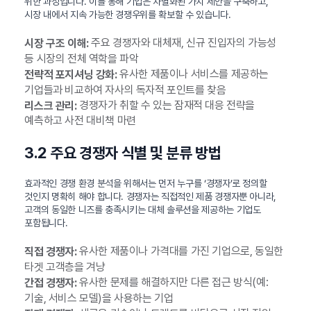
위한 과정입니다. 이를 통해 기업은 차별화된 가치 제안을 구축하고,
시장 내에서 지속 가능한 경쟁우위를 확보할 수 있습니다.
주요 경쟁자와 대체재, 신규 진입자의 가능성
시장 구조 이해:
등 시장의 전체 역학을 파악
유사한 제품이나 서비스를 제공하는
전략적 포지셔닝 강화:
기업들과 비교하여 자사의 독자적 포인트를 찾음
경쟁자가 취할 수 있는 잠재적 대응 전략을
리스크 관리:
예측하고 사전 대비책 마련
3.2 주요 경쟁자 식별 및 분류 방법
효과적인 경쟁 환경 분석을 위해서는 먼저 누구를 ‘경쟁자’로 정의할
것인지 명확히 해야 합니다. 경쟁자는 직접적인 제품 경쟁자뿐 아니라,
고객의 동일한 니즈를 충족시키는 대체 솔루션을 제공하는 기업도
포함됩니다.
유사한 제품이나 가격대를 가진 기업으로, 동일한
직접 경쟁자:
타겟 고객층을 겨냥
유사한 문제를 해결하지만 다른 접근 방식(예:
간접 경쟁자:
기술, 서비스 모델)을 사용하는 기업