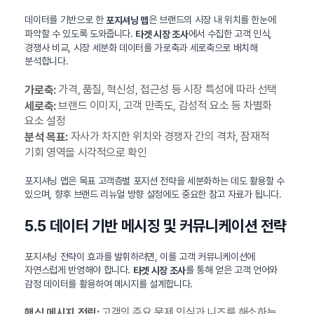
데이터를 기반으로 한
은 브랜드의 시장 내 위치를 한눈에
포지셔닝 맵
파악할 수 있도록 도와줍니다.
에서 수집한 고객 인식,
타겟 시장 조사
경쟁사 비교, 시장 세분화 데이터를 가로축과 세로축으로 배치해
분석합니다.
가격, 품질, 혁신성, 접근성 등 시장 특성에 따라 선택
가로축:
브랜드 이미지, 고객 만족도, 감성적 요소 등 차별화
세로축:
요소 설정
자사가 차지한 위치와 경쟁자 간의 격차, 잠재적
분석 목표:
기회 영역을 시각적으로 확인
포지셔닝 맵은 목표 고객층별 포지션 전략을 세분화하는 데도 활용할 수
있으며, 향후 브랜드 리뉴얼 방향 설정에도 중요한 참고 자료가 됩니다.
5.5 데이터 기반 메시징 및 커뮤니케이션 전략
포지셔닝 전략이 효과를 발휘하려면, 이를 고객 커뮤니케이션에
자연스럽게 반영해야 합니다.
를 통해 얻은 고객 언어와
타겟 시장 조사
감정 데이터를 활용하여 메시지를 설계합니다.
고객의 주요 문제 인식과 니즈를 해소하는
핵심 메시지 정립: