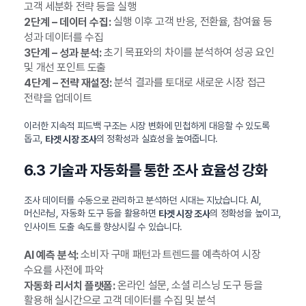
고객 세분화 전략 등을 실행
실행 이후 고객 반응, 전환율, 참여율 등
2단계 – 데이터 수집:
성과 데이터를 수집
초기 목표와의 차이를 분석하여 성공 요인
3단계 – 성과 분석:
및 개선 포인트 도출
분석 결과를 토대로 새로운 시장 접근
4단계 – 전략 재설정:
전략을 업데이트
이러한 지속적 피드백 구조는 시장 변화에 민첩하게 대응할 수 있도록
돕고,
의 정확성과 실효성을 높여줍니다.
타겟 시장 조사
6.3 기술과 자동화를 통한 조사 효율성 강화
조사 데이터를 수동으로 관리하고 분석하던 시대는 지났습니다. AI,
머신러닝, 자동화 도구 등을 활용하면
의 정확성을 높이고,
타겟 시장 조사
인사이트 도출 속도를 향상시킬 수 있습니다.
소비자 구매 패턴과 트렌드를 예측하여 시장
AI 예측 분석:
수요를 사전에 파악
온라인 설문, 소셜 리스닝 도구 등을
자동화 리서치 플랫폼:
활용해 실시간으로 고객 데이터를 수집 및 분석