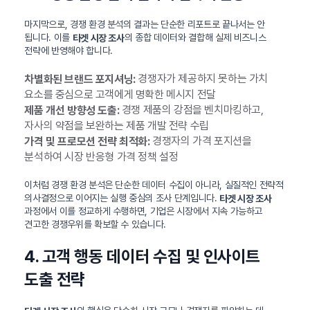
마지막으로, 경쟁 환경 분석의 결과는 단순한 리포트로 끝나서는 안
됩니다. 이를
의 종합 데이터와 결합해 실제 비즈니스
타겟 시장 조사
전략에 반영해야 합니다.
경쟁자가 제공하지 못하는 가치
차별화된 브랜드 포지셔닝:
요소를 중심으로 고객에게 명확한 메시지 전달
경쟁 제품의 강점을 벤치마킹하고,
제품 개선 방향성 도출:
자사의 약점을 보완하는 제품 개발 전략 수립
경쟁자의 가격 포지션을
가격 및 프로모션 전략 최적화:
분석하여 시장 반응형 가격 정책 설정
이처럼 경쟁 환경 분석은 단순한 데이터 수집이 아니라, 실질적인 전략적
의사결정으로 이어지는 실행 중심의 조사 단계입니다.
타겟 시장 조사
과정에서 이를 정교하게 수행하면, 기업은 시장에서 지속 가능하고
견고한 경쟁우위를 확보할 수 있습니다.
4. 고객 행동 데이터 수집 및 인사이트
도출 전략