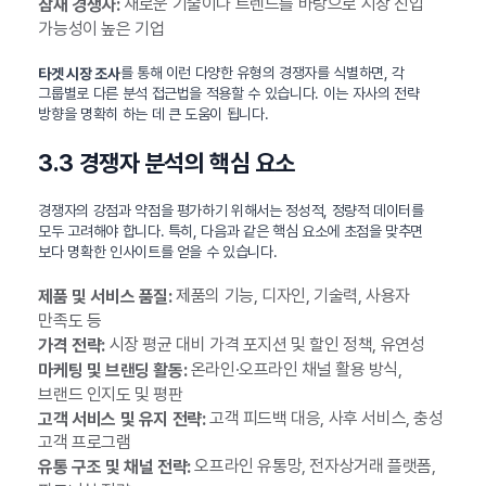
새로운 기술이나 트렌드를 바탕으로 시장 진입
잠재 경쟁자:
가능성이 높은 기업
를 통해 이런 다양한 유형의 경쟁자를 식별하면, 각
타겟 시장 조사
그룹별로 다른 분석 접근법을 적용할 수 있습니다. 이는 자사의 전략
방향을 명확히 하는 데 큰 도움이 됩니다.
3.3 경쟁자 분석의 핵심 요소
경쟁자의 강점과 약점을 평가하기 위해서는 정성적, 정량적 데이터를
모두 고려해야 합니다. 특히, 다음과 같은 핵심 요소에 초점을 맞추면
보다 명확한 인사이트를 얻을 수 있습니다.
제품의 기능, 디자인, 기술력, 사용자
제품 및 서비스 품질:
만족도 등
시장 평균 대비 가격 포지션 및 할인 정책, 유연성
가격 전략:
온라인·오프라인 채널 활용 방식,
마케팅 및 브랜딩 활동:
브랜드 인지도 및 평판
고객 피드백 대응, 사후 서비스, 충성
고객 서비스 및 유지 전략:
고객 프로그램
오프라인 유통망, 전자상거래 플랫폼,
유통 구조 및 채널 전략: