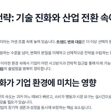
전략: 기술 진화와 산업 전환 
이라는 거센 흐름 속에 놓여 있습니다.
은 더 이상 선택의
트렌드 변화 대응
응하는 수준을 넘어, 변화의 본질을 이해하고 선제적으로 전략을 수립하는
이러한 환경 속에서 기업이 어떤 사고방식과 전략적 접근을 통해 미래 가능
의 출발점을 명확히 정의합니다.
대응
변화가 기업 환경에 미치는 영향
신의 속도는 과거 어느 때보다 빠르고, 소비자 행동과 시장 요구는 실시간으
갖출 필요가 있습니다.
기업의 장기적 생존과 성장을 동시에 보장하는 핵심 요소입니다.