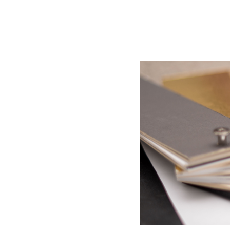
BLOG
CONTACT
정부지원사업