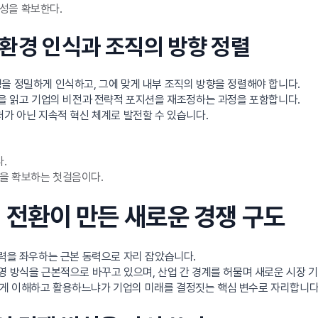
성을 확보한다.
: 환경 인식과 조직의 방향 정렬
을 정밀하게 인식하고, 그에 맞게 내부 조직의 방향을 정렬해야 합니다.
름을 읽고 기업의 비전과 전략적 포지션을 재조정하는 과정을 포함합니다.
처가 아닌 지속적 혁신 체계로 발전할 수 있습니다.
.
을 확보하는 첫걸음이다.
털 전환이 만든 새로운 경쟁 구도
쟁력을 좌우하는 근본 동력으로 자리 잡았습니다.
의 운영 방식을 근본적으로 바꾸고 있으며, 산업 간 경계를 허물며 새로운 시장
게 이해하고 활용하느냐가 기업의 미래를 결정짓는 핵심 변수로 자리합니다