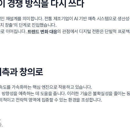
술이 경쟁 방식을 다시 쓰다
인 재설계를 의미합니다. 전통 제조기업이 AI 기반 예측 시스템으로 생산성
가치 창출’의 단계로 진입했습니다.
차로 이어집니다.
의 관점에서 디지털 전환은 단발적 프로젝
트렌드 변화 대응
 예측과 창의로
 속도를 가속화하는 핵심 엔진으로 작용하고 있습니다.
의 방향성을 예측하는 데 도움을 줍니다. 이러한 기술은 불확실성을 줄이는 동
창의적이고 전략적 영역에 집중할 수 있는 환경을 조성합니다.
.
.