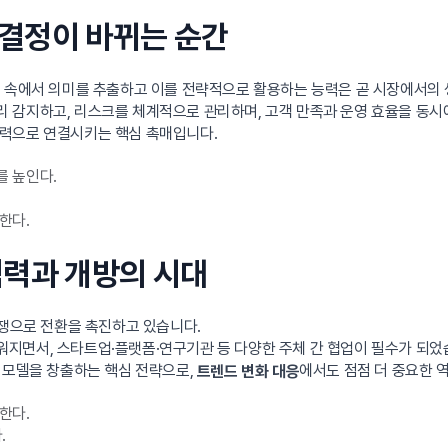
사결정이 바뀌는 순간
터 속에서 의미를 추출하고 이를 전략적으로 활용하는 능력은 곧 시장에서의
 감지하고, 리스크를 체계적으로 관리하며, 고객 만족과 운영 효율을 동시에
행력으로 연결시키는 핵심 촉매입니다.
 높인다.
한다.
 협력과 개방의 시대
경쟁으로 전환을 촉진하고 있습니다.
지면서, 스타트업·플랫폼·연구기관 등 다양한 주체 간 협업이 필수가 되었
니스 모델을 창출하는 핵심 전략으로,
에서도 점점 더 중요한 
트렌드 변화 대응
한다.
.