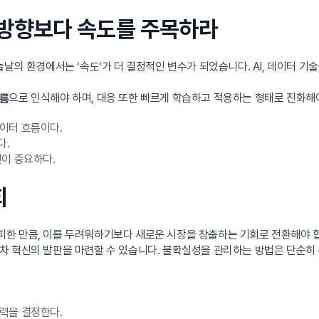
의 방향보다 속도를 주목하라
날의 환경에서는 ‘속도’가 더 결정적인 변수가 되었습니다. AI, 데이터 기술
으로 인식해야 하며, 대응 또한 빠르게 학습하고 적용하는 형태로 진화해
흐름
이터 흐름이다.
다.
것이 중요하다.
회
한 만큼, 이를 두려워하기보다 새로운 시장을 창출하는 기회로 전환해야 
차 혁신의 발판을 마련할 수 있습니다. 불확실성을 관리하는 방법은 단순히 
력을 결정한다.