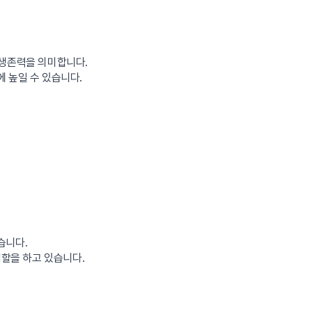
 생존력을 의미합니다.
 높일 수 있습니다.
습니다.
역할을 하고 있습니다.