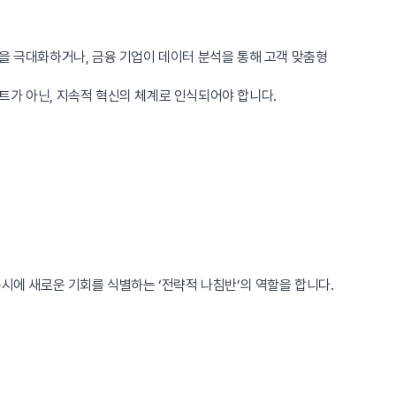
을 극대화하거나, 금융 기업이 데이터 분석을 통해 고객 맞춤형
트가 아닌, 지속적 혁신의 체계로 인식되어야 합니다.
시에 새로운 기회를 식별하는 ‘전략적 나침반’의 역할을 합니다.