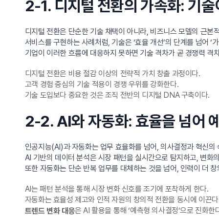
2-1. 디지털 전환의 가속화: 기
디지털 전환은 단순한 기술 채택이 아니라, 비즈니스 모델의 근본적
서비스를 구현하는 사례처럼, 기술은 ‘효율 개선’의 단계를 넘어 ‘
기업이 이러한 흐름에 대응하지 못하면 기술 격차가 곧 경쟁력 격
디지털 전환은 비용 절감 이상의 전략적 가치 창출 과정이다.
고객 경험 중심의 기술 적용이 경쟁 우위를 강화한다.
기술 도입보다 중요한 것은 조직 전반의 디지털 DNA 구축이다.
2-2. AI와 자동화: 효율을 넘어
인공지능(AI)과 자동화는 업무 효율화를 넘어, 의사결정과 혁신의
AI 기반의 데이터 분석은 시장 패턴을 실시간으로 탐지하고, 변화
또한 자동화는 단순 반복 업무를 대체하는 것을 넘어, 인력이 더 
AI는 패턴 분석을 통해 시장 변화 신호를 조기에 포착하게 한다.
자동화는 효율성 제고와 인적 자원의 창의적 전환을 동시에 이끈다
은 AI 활용을 통해 ‘예측형 의사결정’으로 진화한다
트렌드 변화 대응