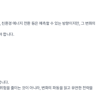
, 친환경 에너지 전환 등은 예측할 수 있는 방향이지만, 그 변화의
야 합니다.
합니다.
위험을 줄이는 것이 아니라, 변화의 파동을 읽고 유연한 전략을