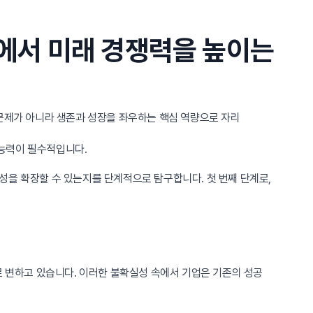
속에서 미래 경쟁력을 높이는
 문제가 아니라 생존과 성장을 좌우하는 핵심 역량으로 자리
 능력이 필수적입니다.
성을 확장할 수 있는지를 단계적으로 탐구합니다. 첫 번째 단계로,
로 변하고 있습니다. 이러한 불확실성 속에서 기업은 기존의 성공