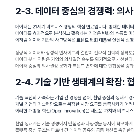
2-3. 데이터 중심의 경쟁력: 의
데이터는 21세기 비즈니스 경쟁의 핵심 연료입니다. 방대한 데이
데이터를 효과적으로 분석하고 활용하는 기업은 변화의 흐름을 미리
이처럼 데이터 기반의 사고방식은
을 실질적 실
트렌드 변화 대응
정량적 데이터와 정성적 인사이트의 결합이 전략적 선택의 정확도를
데이터 분석 역량은 기업의 의사결정 속도를 획기적으로 개선한다.
데이터 중심의 의사결정 문화가 트렌드 변화에 대한 민첩성을 강화
2-4. 기술 기반 생태계의 확장:
기술 혁신의 가속화는 기업 간 경쟁을 넘어, 협업 중심의 생태계 
개별 기업의 기술력만으로는 복잡한 시장 요구를 충족시키기 어려워
이러한 개방형 혁신(Open Innovation)은 새로운 가치와 비즈
협업 생태계는 기술 경쟁에서 민첩성과 다양성을 동시에 확보하게 
플랫폼 중심 구조는 파트너 간 데이터 공유와 공동 혁신을 촉진한다