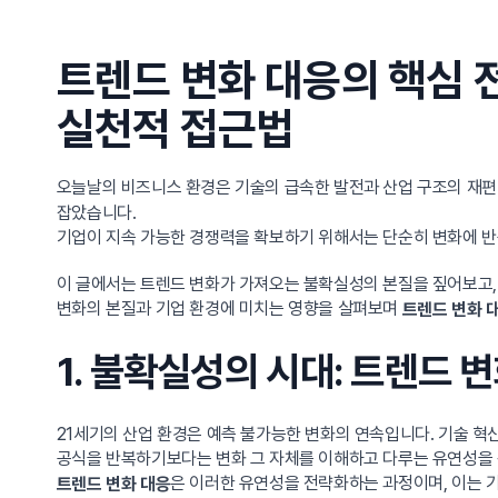
트렌드 변화 대응의 핵심 
실천적 접근법
오늘날의 비즈니스 환경은 기술의 급속한 발전과 산업 구조의 재편
잡았습니다.
기업이 지속 가능한 경쟁력을 확보하기 위해서는 단순히 변화에 반
이 글에서는 트렌드 변화가 가져오는 불확실성의 본질을 짚어보고, 
변화의 본질과 기업 환경에 미치는 영향을 살펴보며
트렌드 변화 
1. 불확실성의 시대: 트렌드 
21세기의 산업 환경은 예측 불가능한 변화의 연속입니다. 기술 혁
공식을 반복하기보다는 변화 그 자체를 이해하고 다루는 유연성을 
은 이러한 유연성을 전략화하는 과정이며, 이는 
트렌드 변화 대응