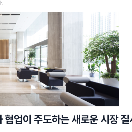
.
합과 협업이 주도하는 새로운 시장 질