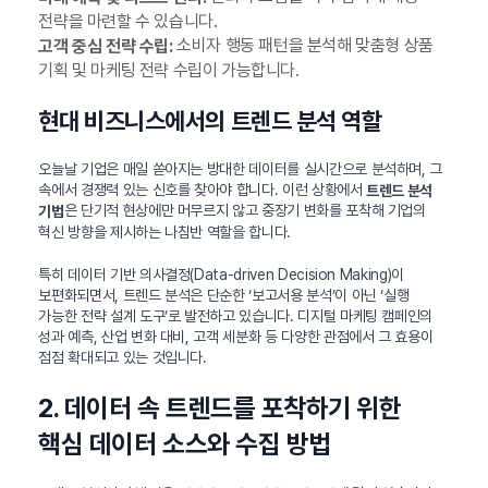
전략을 마련할 수 있습니다.
소비자 행동 패턴을 분석해 맞춤형 상품
고객 중심 전략 수립:
기획 및 마케팅 전략 수립이 가능합니다.
현대 비즈니스에서의 트렌드 분석 역할
오늘날 기업은 매일 쏟아지는 방대한 데이터를 실시간으로 분석하며, 그
속에서 경쟁력 있는 신호를 찾아야 합니다. 이런 상황에서
트렌드 분석
은 단기적 현상에만 머무르지 않고 중장기 변화를 포착해 기업의
기법
혁신 방향을 제시하는 나침반 역할을 합니다.
특히 데이터 기반 의사결정(Data-driven Decision Making)이
보편화되면서, 트렌드 분석은 단순한 ‘보고서용 분석’이 아닌 ‘실행
가능한 전략 설계 도구’로 발전하고 있습니다. 디지털 마케팅 캠페인의
성과 예측, 산업 변화 대비, 고객 세분화 등 다양한 관점에서 그 효용이
점점 확대되고 있는 것입니다.
2. 데이터 속 트렌드를 포착하기 위한
핵심 데이터 소스와 수집 방법