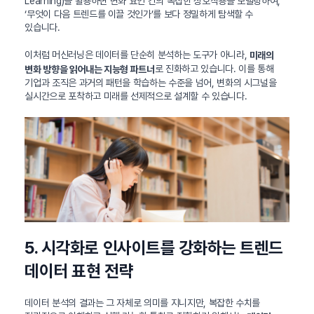
Learning)을 활용하면 변화 요인 간의 복잡한 상호작용을 모델링하여,
‘무엇이 다음 트렌드를 이끌 것인가’를 보다 정밀하게 탐색할 수
있습니다.
이처럼 머신러닝은 데이터를 단순히 분석하는 도구가 아니라,
미래의
로 진화하고 있습니다. 이를 통해
변화 방향을 읽어내는 지능형 파트너
기업과 조직은 과거의 패턴을 학습하는 수준을 넘어, 변화의 시그널을
실시간으로 포착하고 미래를 선제적으로 설계할 수 있습니다.
5. 시각화로 인사이트를 강화하는 트렌드
데이터 표현 전략
데이터 분석의 결과는 그 자체로 의미를 지니지만, 복잡한 수치를