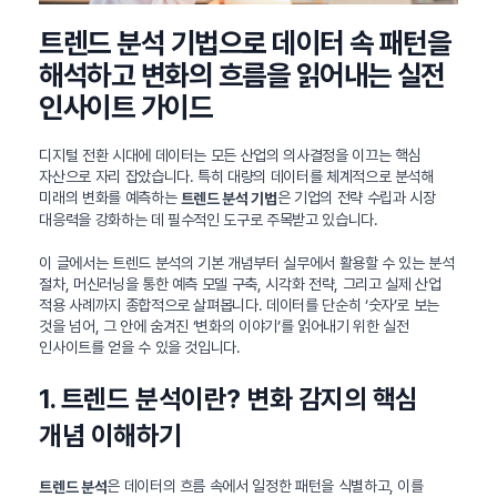
트렌드 분석 기법으로 데이터 속 패턴을
해석하고 변화의 흐름을 읽어내는 실전
인사이트 가이드
디지털 전환 시대에 데이터는 모든 산업의 의사결정을 이끄는 핵심
자산으로 자리 잡았습니다. 특히 대량의 데이터를 체계적으로 분석해
미래의 변화를 예측하는
은 기업의 전략 수립과 시장
트렌드 분석 기법
대응력을 강화하는 데 필수적인 도구로 주목받고 있습니다.
이 글에서는 트렌드 분석의 기본 개념부터 실무에서 활용할 수 있는 분석
절차, 머신러닝을 통한 예측 모델 구축, 시각화 전략, 그리고 실제 산업
적용 사례까지 종합적으로 살펴봅니다. 데이터를 단순히 ‘숫자’로 보는
것을 넘어, 그 안에 숨겨진 ‘변화의 이야기’를 읽어내기 위한 실전
인사이트를 얻을 수 있을 것입니다.
1. 트렌드 분석이란? 변화 감지의 핵심
개념 이해하기
은 데이터의 흐름 속에서 일정한 패턴을 식별하고, 이를
트렌드 분석