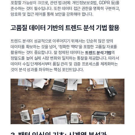
포함할 가능성이 크므로, 관련 법규(예: 개인정보보호법, GDPR 등)를
준수하는 것이 필수입니다. 또한 데이터 접근 권한을 명확히 구분하고,
암호화 및 접근 제어를 통해 보안을 강화해야 합니다.
고품질 데이터 기반의 트렌드 분석 기법 활용
트렌드 분석이 성공적으로 이루어지기 위해서는 단순히 많은 양의
데이터를 확보하는 것을 넘어, ‘정확한 맥락’을 포함한 고품질 자료를
활용하는 것이 중요합니다. 잘 정제된 데이터는
의
트렌드 분석 기법
정밀도를 높여 실제 시장 변화와 일치하는 통찰을 제공합니다. 따라서
데이터 수집 단계에서부터 품질 관리 및 검증 프로세스를 체계화하는
것이 분석 성과를 좌우하는 핵심 포인트입니다.