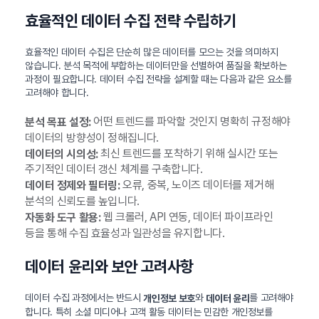
효율적인 데이터 수집 전략 수립하기
효율적인 데이터 수집은 단순히 많은 데이터를 모으는 것을 의미하지
않습니다. 분석 목적에 부합하는 데이터만을 선별하여 품질을 확보하는
과정이 필요합니다. 데이터 수집 전략을 설계할 때는 다음과 같은 요소를
고려해야 합니다.
어떤 트렌드를 파악할 것인지 명확히 규정해야
분석 목표 설정:
데이터의 방향성이 정해집니다.
최신 트렌드를 포착하기 위해 실시간 또는
데이터의 시의성:
주기적인 데이터 갱신 체계를 구축합니다.
오류, 중복, 노이즈 데이터를 제거해
데이터 정제와 필터링:
분석의 신뢰도를 높입니다.
웹 크롤러, API 연동, 데이터 파이프라인
자동화 도구 활용:
등을 통해 수집 효율성과 일관성을 유지합니다.
데이터 윤리와 보안 고려사항
데이터 수집 과정에서는 반드시
와
를 고려해야
개인정보 보호
데이터 윤리
합니다. 특히 소셜 미디어나 고객 활동 데이터는 민감한 개인정보를