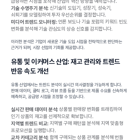
급증하는 시점을 포착해 산업의 혁신 방향을 예측합니다.
신기술의 도입기, 성장기, 성숙기,
기술 수명주기 분석:
쇠퇴기를 모델링하여 투자 우선순위를 결정합니다.
언론 보도나 기술 포럼의 키워드 빈도
미디어 트렌드 모니터링:
변화를 분석해 기술 관심도의 상승 신호를 감지합니다.
이러한 분석은 기업이 새로운 기술 도입 시점을 전략적으로 판단하는
근거가 되며, 시장 선점의 기회를 제공합니다.
유통 및 이커머스 산업: 재고 관리와 트렌드
반응 속도 개선
유통 산업에서는 트렌드 분석이 실시간 의사결정을 가능하게 합니다.
판매 데이터, 클릭 로그, 리뷰 흐름 등을 기반으로 제품 수요를 신속하게
예측하고, 공급망 시점을 조정할 수 있습니다.
상품별 판매량 변화를 트래킹하여
실시간 판매 데이터 분석:
인기 상품의 재고를 선제적으로 확보합니다.
지역별 구매 패턴을 분석해 지역 맞춤형
지역별 트렌드 비교:
프로모션을 실행합니다.
함께 구매되는 상품 관계를 분석해 번들
교차 카테고리 분석: