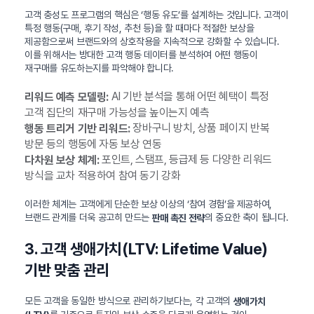
고객 충성도 프로그램의 핵심은 ‘행동 유도’를 설계하는 것입니다. 고객이
특정 행동(구매, 후기 작성, 추천 등)을 할 때마다 적절한 보상을
제공함으로써 브랜드와의 상호작용을 지속적으로 강화할 수 있습니다.
이를 위해서는 방대한 고객 행동 데이터를 분석하여 어떤 행동이
재구매를 유도하는지를 파악해야 합니다.
AI 기반 분석을 통해 어떤 혜택이 특정
리워드 예측 모델링:
고객 집단의 재구매 가능성을 높이는지 예측
장바구니 방치, 상품 페이지 반복
행동 트리거 기반 리워드:
방문 등의 행동에 자동 보상 연동
포인트, 스탬프, 등급제 등 다양한 리워드
다차원 보상 체계:
방식을 교차 적용하여 참여 동기 강화
이러한 체계는 고객에게 단순한 보상 이상의 ‘참여 경험’을 제공하여,
브랜드 관계를 더욱 공고히 만드는
의 중요한 축이 됩니다.
판매 촉진 전략
3. 고객 생애가치(LTV: Lifetime Value)
기반 맞춤 관리
모든 고객을 동일한 방식으로 관리하기보다는, 각 고객의
생애가치