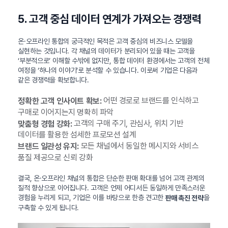
5. 고객 중심 데이터 연계가 가져오는 경쟁력
온·오프라인 통합의 궁극적인 목적은 고객 중심의 비즈니스 모델을
실현하는 것입니다. 각 채널의 데이터가 분리되어 있을 때는 고객을
‘부분적으로’ 이해할 수밖에 없지만, 통합 데이터 환경에서는 고객의 전체
여정을 ‘하나의 이야기’로 분석할 수 있습니다. 이로써 기업은 다음과
같은 경쟁력을 확보합니다.
어떤 경로로 브랜드를 인식하고
정확한 고객 인사이트 확보:
구매로 이어지는지 명확히 파악
고객의 구매 주기, 관심사, 위치 기반
맞춤형 경험 강화:
데이터를 활용한 섬세한 프로모션 설계
모든 채널에서 동일한 메시지와 서비스
브랜드 일관성 유지:
품질 제공으로 신뢰 강화
결국, 온·오프라인 채널의 통합은 단순한 판매 확대를 넘어 고객 관계의
질적 향상으로 이어집니다. 고객은 언제 어디서든 동일하게 만족스러운
경험을 누리게 되고, 기업은 이를 바탕으로 한층 견고한
을
판매 촉진 전략
구축할 수 있게 됩니다.