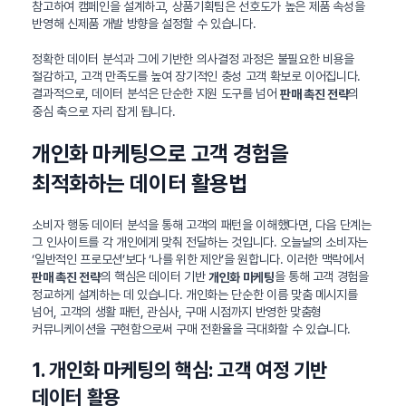
참고하여 캠페인을 설계하고, 상품기획팀은 선호도가 높은 제품 속성을
반영해 신제품 개발 방향을 설정할 수 있습니다.
정확한 데이터 분석과 그에 기반한 의사결정 과정은 불필요한 비용을
절감하고, 고객 만족도를 높여 장기적인 충성 고객 확보로 이어집니다.
결과적으로, 데이터 분석은 단순한 지원 도구를 넘어
의
판매 촉진 전략
중심 축으로 자리 잡게 됩니다.
개인화 마케팅으로 고객 경험을
최적화하는 데이터 활용법
소비자 행동 데이터 분석을 통해 고객의 패턴을 이해했다면, 다음 단계는
그 인사이트를 각 개인에게 맞춰 전달하는 것입니다. 오늘날의 소비자는
‘일반적인 프로모션’보다 ‘나를 위한 제안’을 원합니다. 이러한 맥락에서
의 핵심은 데이터 기반
을 통해 고객 경험을
판매 촉진 전략
개인화 마케팅
정교하게 설계하는 데 있습니다. 개인화는 단순한 이름 맞춤 메시지를
넘어, 고객의 생활 패턴, 관심사, 구매 시점까지 반영한 맞춤형
커뮤니케이션을 구현함으로써 구매 전환율을 극대화할 수 있습니다.
1. 개인화 마케팅의 핵심: 고객 여정 기반
데이터 활용