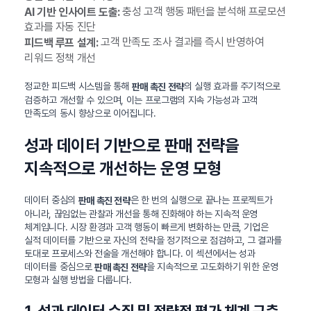
충성 고객 행동 패턴을 분석해 프로모션
AI 기반 인사이트 도출:
효과를 자동 진단
고객 만족도 조사 결과를 즉시 반영하여
피드백 루프 설계:
리워드 정책 개선
정교한 피드백 시스템을 통해
의 실행 효과를 주기적으로
판매 촉진 전략
검증하고 개선할 수 있으며, 이는 프로그램의 지속 가능성과 고객
만족도의 동시 향상으로 이어집니다.
성과 데이터 기반으로 판매 전략을
지속적으로 개선하는 운영 모형
데이터 중심의
은 한 번의 실행으로 끝나는 프로젝트가
판매 촉진 전략
아니라, 끊임없는 관찰과 개선을 통해 진화해야 하는 지속적 운영
체계입니다. 시장 환경과 고객 행동이 빠르게 변화하는 만큼, 기업은
실적 데이터를 기반으로 자신의 전략을 정기적으로 점검하고, 그 결과를
토대로 프로세스와 전술을 개선해야 합니다. 이 섹션에서는 성과
데이터를 중심으로
을 지속적으로 고도화하기 위한 운영
판매 촉진 전략
모형과 실행 방법을 다룹니다.