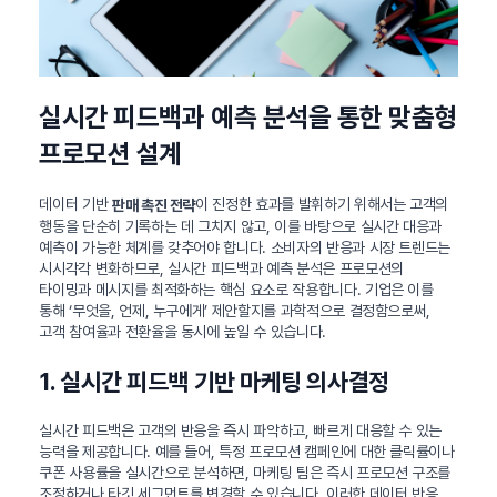
실시간 피드백과 예측 분석을 통한 맞춤형
프로모션 설계
데이터 기반
이 진정한 효과를 발휘하기 위해서는 고객의
판매 촉진 전략
행동을 단순히 기록하는 데 그치지 않고, 이를 바탕으로 실시간 대응과
예측이 가능한 체계를 갖추어야 합니다. 소비자의 반응과 시장 트렌드는
시시각각 변화하므로, 실시간 피드백과 예측 분석은 프로모션의
타이밍과 메시지를 최적화하는 핵심 요소로 작용합니다. 기업은 이를
통해 ‘무엇을, 언제, 누구에게’ 제안할지를 과학적으로 결정함으로써,
고객 참여율과 전환율을 동시에 높일 수 있습니다.
1. 실시간 피드백 기반 마케팅 의사결정
실시간 피드백은 고객의 반응을 즉시 파악하고, 빠르게 대응할 수 있는
능력을 제공합니다. 예를 들어, 특정 프로모션 캠페인에 대한 클릭률이나
쿠폰 사용률을 실시간으로 분석하면, 마케팅 팀은 즉시 프로모션 구조를
조정하거나 타깃 세그먼트를 변경할 수 있습니다. 이러한 데이터 반응