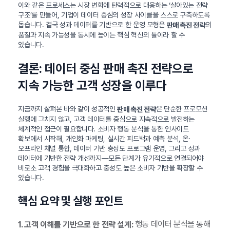
이와 같은 프로세스는 시장 변화에 탄력적으로 대응하는 ‘살아있는 전략
구조’를 만들어, 기업이 데이터 중심의 성장 사이클을 스스로 구축하도록
돕습니다. 결국 성과 데이터를 기반으로 한 운영 모형은
의
판매 촉진 전략
품질과 지속 가능성을 동시에 높이는 핵심 혁신의 틀이라 할 수
있습니다.
결론: 데이터 중심 판매 촉진 전략으로
지속 가능한 고객 성장을 이루다
지금까지 살펴본 바와 같이 성공적인
은 단순한 프로모션
판매 촉진 전략
실행에 그치지 않고, 고객 데이터를 중심으로 지속적으로 발전하는
체계적인 접근이 필요합니다. 소비자 행동 분석을 통한 인사이트
확보에서 시작해, 개인화 마케팅, 실시간 피드백과 예측 분석, 온·
오프라인 채널 통합, 데이터 기반 충성도 프로그램 운영, 그리고 성과
데이터에 기반한 전략 개선까지—모든 단계가 유기적으로 연결되어야
비로소 고객 경험을 극대화하고 충성도 높은 소비자 기반을 확장할 수
있습니다.
핵심 요약 및 실행 포인트
행동 데이터 분석을 통해
1. 고객 이해를 기반으로 한 전략 설계: