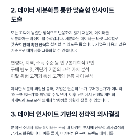
2. 데이터 세분화를 통한 맞춤형 인사이트
도출
모든 고객이 동일한 방식으로 반응하지 않기 때문에, 데이터를
세분화하는 과정이 필수적입니다. 세분화된 데이터는 타겟 고객별로
맞춤형
을 설계할 수 있도록 돕습니다. 기업은 다음과 같은
판매 촉진 전략
기준으로 데이터를 그룹화할 수 있습니다:
연령대, 지역, 소득 수준 등 인구통계학적 요인
구매 빈도 및 객단가 기준의 고객 가치 분석
이탈 위험 고객과 충성 고객의 행동 차이 분석
이러한 세분화 과정을 통해, 기업은 단순히 ‘누가 구매했는가’가 아니라
‘왜 구매했는가’를 파악할 수 있으며, 이후 단계에서 진행될 개인화
마케팅과 프로모션 설계의 방향성을 명확히 잡을 수 있습니다.
3. 데이터 인사이트 기반의 전략적 의사결정
분석된 소비자 행동 데이터는 조직 내 다양한 부서에 전략적 의사결정의
근거로 활용됩니다. 예를 들어, 마케팅팀은 구매 트렌드 데이터를