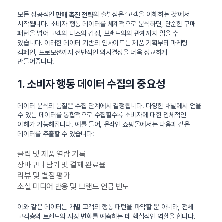
모든 성공적인
의 출발점은 ‘고객을 이해하는 것’에서
판매 촉진 전략
시작됩니다. 소비자 행동 데이터를 체계적으로 분석하면, 단순한 구매
패턴을 넘어 고객의 니즈와 감정, 브랜드와의 관계까지 읽을 수
있습니다. 이러한 데이터 기반의 인사이트는 제품 기획부터 마케팅
캠페인, 프로모션까지 전반적인 의사결정을 더욱 정교하게
만들어줍니다.
1. 소비자 행동 데이터 수집의 중요성
데이터 분석의 품질은 수집 단계에서 결정됩니다. 다양한 채널에서 얻을
수 있는 데이터를 통합적으로 수집할수록 소비자에 대한 입체적인
이해가 가능해집니다. 예를 들어, 온라인 쇼핑몰에서는 다음과 같은
데이터를 추출할 수 있습니다:
클릭 및 제품 열람 기록
장바구니 담기 및 결제 완료율
리뷰 및 별점 평가
소셜 미디어 반응 및 브랜드 언급 빈도
이와 같은 데이터는 개별 고객의 행동 패턴을 파악할 뿐 아니라, 전체
고객층의 트렌드와 시장 변화를 예측하는 데 핵심적인 역할을 합니다.