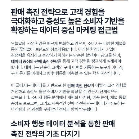
판매 촉진 전략으로 고객 경험을
극대화하고 충성도 높은 소비자 기반을
확장하는 데이터 중심 마케팅 접근법
오늘날의 시장 환경은 빠르게 변화하고 있으며, 소비자는 다양한 채널을
통해 끊임없이 브랜드와 상호작용합니다. 이러한 환경에서 기업이
경쟁력을 유지하고 성장하기 위해서는 단순한 할인이나 광고를 넘어,
을 통해 고객 경험을 정교하게 설계해야
데이터 중심의 판매 촉진 전략
합니다. 데이터는 단순히 고객의 구매 이력을 기록하는 도구가 아니라,
구매 동기를 이해하고 향후 행동을 예측할 수 있는 핵심 자산입니다.
이 글에서는 데이터를 기반으로 한
이 어떻게 고객 경험을
판매 촉진 전략
개선하고 충성도 높은 소비자 기반을 확장할 수 있는지 단계적으로
살펴봅니다. 소비자 행동 분석에서 개인화 마케팅, 예측 분석, 채널 통합,
충성도 프로그램, 그리고 지속적인 전략 개선까지—데이터가 주도하는
마케팅의 전 과정을 구체적인 전략과 함께 탐구합니다.
소비자 행동 데이터 분석을 통한 판매
촉진 전략의 기초 다지기