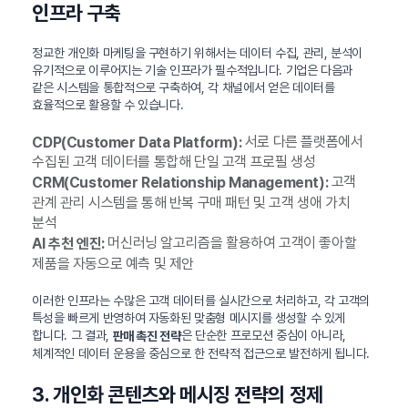
인프라 구축
정교한 개인화 마케팅을 구현하기 위해서는 데이터 수집, 관리, 분석이
유기적으로 이루어지는 기술 인프라가 필수적입니다. 기업은 다음과
같은 시스템을 통합적으로 구축하여, 각 채널에서 얻은 데이터를
효율적으로 활용할 수 있습니다.
서로 다른 플랫폼에서
CDP(Customer Data Platform):
수집된 고객 데이터를 통합해 단일 고객 프로필 생성
고객
CRM(Customer Relationship Management):
관계 관리 시스템을 통해 반복 구매 패턴 및 고객 생애 가치
분석
머신러닝 알고리즘을 활용하여 고객이 좋아할
AI 추천 엔진:
제품을 자동으로 예측 및 제안
이러한 인프라는 수많은 고객 데이터를 실시간으로 처리하고, 각 고객의
특성을 빠르게 반영하여 자동화된 맞춤형 메시지를 생성할 수 있게
합니다. 그 결과,
은 단순한 프로모션 중심이 아니라,
판매 촉진 전략
체계적인 데이터 운용을 중심으로 한 전략적 접근으로 발전하게 됩니다.
3. 개인화 콘텐츠와 메시징 전략의 정제