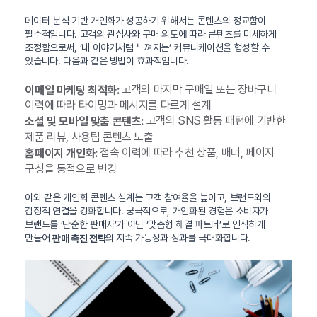
데이터 분석 기반 개인화가 성공하기 위해서는 콘텐츠의 정교함이
필수적입니다. 고객의 관심사와 구매 의도에 따라 콘텐츠를 미세하게
조정함으로써, ‘내 이야기처럼 느껴지는’ 커뮤니케이션을 형성할 수
있습니다. 다음과 같은 방법이 효과적입니다.
고객의 마지막 구매일 또는 장바구니
이메일 마케팅 최적화:
이력에 따라 타이밍과 메시지를 다르게 설계
고객의 SNS 활동 패턴에 기반한
소셜 및 모바일 맞춤 콘텐츠:
제품 리뷰, 사용팁 콘텐츠 노출
접속 이력에 따라 추천 상품, 배너, 페이지
홈페이지 개인화:
구성을 동적으로 변경
이와 같은 개인화 콘텐츠 설계는 고객 참여율을 높이고, 브랜드와의
감정적 연결을 강화합니다. 궁극적으로, 개인화된 경험은 소비자가
브랜드를 ‘단순한 판매자’가 아닌 ‘맞춤형 해결 파트너’로 인식하게
만들어
의 지속 가능성과 성과를 극대화합니다.
판매 촉진 전략