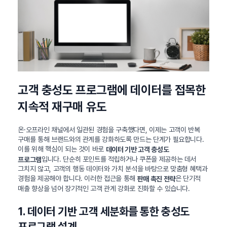
고객 충성도 프로그램에 데이터를 접목한
지속적 재구매 유도
온·오프라인 채널에서 일관된 경험을 구축했다면, 이제는 고객이 반복
구매를 통해 브랜드와의 관계를 강화하도록 만드는 단계가 필요합니다.
이를 위해 핵심이 되는 것이 바로
데이터 기반 고객 충성도
입니다. 단순히 포인트를 적립하거나 쿠폰을 제공하는 데서
프로그램
그치지 않고, 고객의 행동 데이터와 가치 분석을 바탕으로 맞춤형 혜택과
경험을 제공해야 합니다. 이러한 접근을 통해
은 단기적
판매 촉진 전략
매출 향상을 넘어 장기적인 고객 관계 강화로 진화할 수 있습니다.
1. 데이터 기반 고객 세분화를 통한 충성도
프로그램 설계