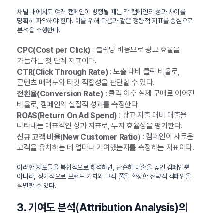
채널 내에서도 여러 캠페인이 병행될 때는 각 캠페인의 성과 차이를
명확히 파악해야 한다. 이를 위해 다음과 같은 정량적 지표를 중심으로
분석을 수행한다.
: 클릭당 비용으로 광고 효율을
CPC(Cost per Click)
가늠하는 첫 단계 지표이다.
: 노출 대비 클릭 비율로,
CTR(Click Through Rate)
콘텐츠 매력도와 타깃 적합성을 판단할 수 있다.
: 클릭 이후 실제 구매로 이어진
전환율(Conversion Rate)
비율로, 캠페인의 실질적 성과를 측정한다.
: 광고 지출 대비 매출을
ROAS(Return On Ad Spend)
나타내는 대표적인 성과 지표로, 투자 효율성을 평가한다.
: 캠페인이 새로운
신규 고객 비율(New Customer Ratio)
고객을 유치하는 데 얼마나 기여했는지를 측정하는 지표이다.
이러한 지표들을 복합적으로 해석하면, 단순히 매출을 높인 캠페인뿐
아니라, 장기적으로 브랜드 가치와 고객 풀을 확장한 전략적 캠페인을
식별할 수 있다.
3. 기여도 분석(Attribution Analysis)의