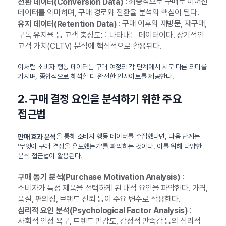
: 최종적으로 구매로 이어진
전환 데이터(Conversion Data)
데이터를 의미하며, 구매 경로와 전환율 분석의 핵심이 된다.
: 구매 이후의 재방문, 재구매,
유지 데이터(Retention Data)
구독 유지율 등 고객 충성도를 나타내는 데이터이다. 장기적인
고객 가치(CLTV) 분석에 핵심적으로 활용된다.
이처럼 소비자 행동 데이터는 구매 여정의 각 단계에서 서로 다른 의미를
가지며, 종합적으로 해석할 때 완전한 인사이트를 제공한다.
2. 구매 결정 요인을 분석하기 위한 주요
접근법
을 통해 소비자 행동 데이터를 수집했다면, 다음 단계는
판매 효과 분석
‘무엇이 구매 결정을 유도했는가’를 파악하는 것이다. 이를 위해 다양한
분석 접근법이 활용된다.
:
구매 동기 분석(Purchase Motivation Analysis)
소비자가 특정 제품을 선택하게 된 내적 요인을 파악한다. 가격,
품질, 편의성, 브랜드 신뢰 등이 주요 변수로 작용한다.
:
심리적 요인 분석(Psychological Factor Analysis)
사회적 인정 욕구, 트렌드 민감도, 감정적 만족감 등의 심리적