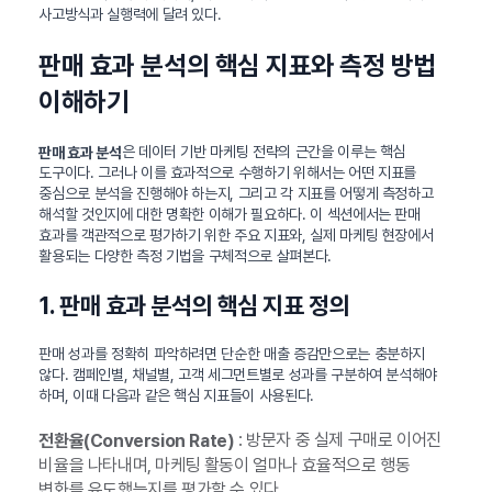
사고방식과 실행력에 달려 있다.
판매 효과 분석의 핵심 지표와 측정 방법
이해하기
은 데이터 기반 마케팅 전략의 근간을 이루는 핵심
판매 효과 분석
도구이다. 그러나 이를 효과적으로 수행하기 위해서는 어떤 지표를
중심으로 분석을 진행해야 하는지, 그리고 각 지표를 어떻게 측정하고
해석할 것인지에 대한 명확한 이해가 필요하다. 이 섹션에서는 판매
효과를 객관적으로 평가하기 위한 주요 지표와, 실제 마케팅 현장에서
활용되는 다양한 측정 기법을 구체적으로 살펴본다.
1. 판매 효과 분석의 핵심 지표 정의
판매 성과를 정확히 파악하려면 단순한 매출 증감만으로는 충분하지
않다. 캠페인별, 채널별, 고객 세그먼트별로 성과를 구분하여 분석해야
하며, 이때 다음과 같은 핵심 지표들이 사용된다.
: 방문자 중 실제 구매로 이어진
전환율(Conversion Rate)
비율을 나타내며, 마케팅 활동이 얼마나 효율적으로 행동
변화를 유도했는지를 평가할 수 있다.