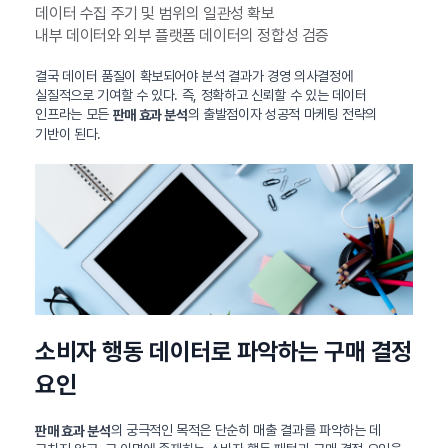
데이터 수집 주기 및 범위의 일관성 확보
내부 데이터와 외부 플랫폼 데이터의 정합성 검증
결국 데이터 품질이 확보되어야 분석 결과가 경영 의사결정에
실질적으로 기여할 수 있다. 즉, 정확하고 신뢰할 수 있는 데이터
인프라는 모든
의 출발점이자 성공적 마케팅 전략의
판매 효과 분석
기반이 된다.
소비자 행동 데이터로 파악하는 구매 결정
요인
의 궁극적인 목적은 단순히 매출 결과를 파악하는 데
판매 효과 분석