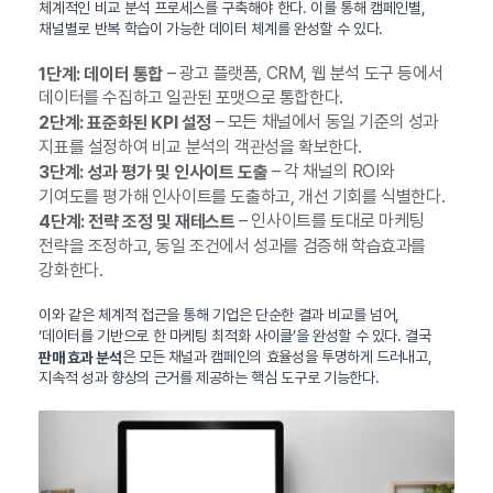
체계적인 비교 분석 프로세스를 구축해야 한다. 이를 통해 캠페인별,
채널별로 반복 학습이 가능한 데이터 체계를 완성할 수 있다.
– 광고 플랫폼, CRM, 웹 분석 도구 등에서
1단계: 데이터 통합
데이터를 수집하고 일관된 포맷으로 통합한다.
– 모든 채널에서 동일 기준의 성과
2단계: 표준화된 KPI 설정
지표를 설정하여 비교 분석의 객관성을 확보한다.
– 각 채널의 ROI와
3단계: 성과 평가 및 인사이트 도출
기여도를 평가해 인사이트를 도출하고, 개선 기회를 식별한다.
– 인사이트를 토대로 마케팅
4단계: 전략 조정 및 재테스트
전략을 조정하고, 동일 조건에서 성과를 검증해 학습효과를
강화한다.
이와 같은 체계적 접근을 통해 기업은 단순한 결과 비교를 넘어,
‘데이터를 기반으로 한 마케팅 최적화 사이클’을 완성할 수 있다. 결국
은 모든 채널과 캠페인의 효율성을 투명하게 드러내고,
판매 효과 분석
지속적 성과 향상의 근거를 제공하는 핵심 도구로 기능한다.