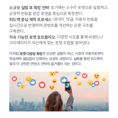
: 초기에는 소수의 포맷으로 실험하고,
소규모 실험 후 확장 전략
긍정적 반응을 얻은 포맷을 중심으로 확장한다.
: 데이터, 댓글, 이용자 반응을
피드백 중심 제작 프로세스
실시간으로 반영하여 콘텐츠를 개선하는 순환 구조를
구축한다.
: 다양한 시도를 통해 브랜드나
지속 가능한 포맷 포트폴리오
크리에이터가 자신에게 맞는 포맷 조합을 찾아낸다.
이처럼
은 단순한 실험이 아닌, 시장과 이용자로부터
포맷 다양성 확장
학습하며 끊임없이 진화하는 성장의 과정이다. 실패를 통한 피드백이
결국 더 강력한 콘텐츠 전략의 밑거름이 되는 것이다.