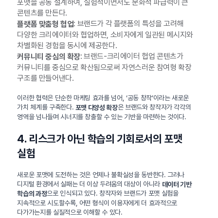
포맷을 공동 설계하여, 실험적이면서도 문화적 파급력이 큰
콘텐츠를 만든다.
: 브랜드가 각 플랫폼의 특성을 고려해
플랫폼 맞춤형 협업
다양한 크리에이터와 협업하면, 소비자에게 일관된 메시지와
차별화된 경험을 동시에 제공한다.
: 브랜드-크리에이터 협업 콘텐츠가
커뮤니티 중심의 확장
커뮤니티를 중심으로 확산됨으로써 자연스러운 참여형 확장
구조를 만들어낸다.
이러한 협력은 단순한 마케팅 효과를 넘어, ‘공동 창작’이라는 새로운
가치 체계를 구축한다.
은 브랜드와 창작자가 각각의
포맷 다양성 확장
영역을 넘나들며 시너지를 창출할 수 있는 기반을 마련하는 것이다.
4. 리스크가 아닌 학습의 기회로서의 포맷
실험
새로운 포맷에 도전하는 것은 언제나 불확실성을 동반한다. 그러나
디지털 환경에서 실패는 더 이상 두려움의 대상이 아니라
데이터 기반
으로 인식되고 있다. 창작자와 브랜드가 포맷 실험을
학습의 과정
지속적으로 시도할수록, 어떤 형식이 이용자에게 더 효과적으로
다가가는지를 실질적으로 이해할 수 있다.