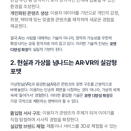
편집 추천 등 창작자가 보다 창의적인 단계에 집중할 수 있는
환경을 조성한다.
: 이용자 데이터를 기반으로 개인의 감정,
개인화된 콘텐츠 생성
취향, 맥락에 맞는 맞춤형 콘텐츠를 제작하며 새로운 경험을
제공한다.
결국 AI는 사람을 대체하는 기술이 아니라, 창작의 가능성을 무한히
확장시키는 공동 창작자로 자리 잡고 있다. 이러한 기술적 진보는
포맷
의 실질적 기반이 된다.
다양성 확장
2. 현실과 가상을 넘나드는 AR·VR의 실감형
포맷
가상현실(VR)과 증강현실(AR)은 콘텐츠의 포맷 구조를 근본적으로
바꿔놓았다. 이용자는 단순히 화면을 시청하는 것이 아니라, 가상의 세계
속에 ‘들어가서’ 경험한다. 이러한 몰입형 기술은
을
포맷 다양성 확장
가장 극적으로 체현하는 영역이라 할 수 있다.
: 이용자가 콘텐츠의 주체가 되어 이야기를
몰입형 서사 구조
직접 탐험하며 서사적 경험을 확장한다.
: 제품이나 서비스를 3D로 체험할 수 있는
실감형 브랜드 체험