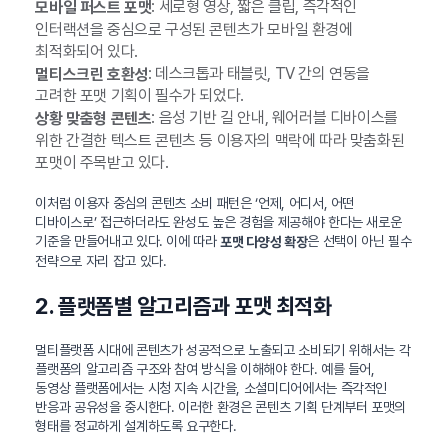
: 세로형 영상, 짧은 클립, 즉각적인
모바일 퍼스트 포맷
인터랙션을 중심으로 구성된 콘텐츠가 모바일 환경에
최적화되어 있다.
: 데스크톱과 태블릿, TV 간의 연동을
멀티스크린 호환성
고려한 포맷 기획이 필수가 되었다.
: 음성 기반 길 안내, 웨어러블 디바이스를
상황 맞춤형 콘텐츠
위한 간결한 텍스트 콘텐츠 등 이용자의 맥락에 따라 맞춤화된
포맷이 주목받고 있다.
이처럼 이용자 중심의 콘텐츠 소비 패턴은 ‘언제, 어디서, 어떤
디바이스로’ 접근하더라도 완성도 높은 경험을 제공해야 한다는 새로운
기준을 만들어내고 있다. 이에 따라
은 선택이 아닌 필수
포맷 다양성 확장
전략으로 자리 잡고 있다.
2. 플랫폼별 알고리즘과 포맷 최적화
멀티플랫폼 시대에 콘텐츠가 성공적으로 노출되고 소비되기 위해서는 각
플랫폼의 알고리즘 구조와 참여 방식을 이해해야 한다. 예를 들어,
동영상 플랫폼에서는 시청 지속 시간을, 소셜미디어에서는 즉각적인
반응과 공유성을 중시한다. 이러한 환경은 콘텐츠 기획 단계부터 포맷의
형태를 정교하게 설계하도록 요구한다.