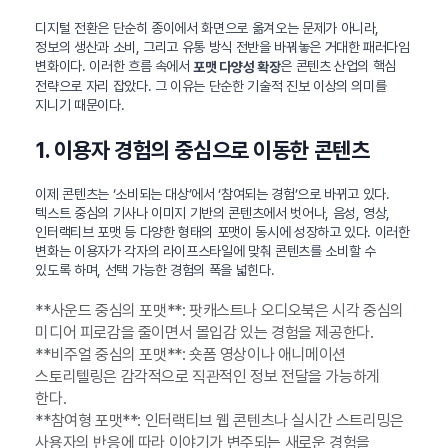
디지털 전환은 단순히 종이에서 화면으로 옮겨오는 문제가 아니라,
정보의 생산과 소비, 그리고 유통 방식 전반을 바꿔놓은 거대한 패러다임
변화이다. 이러한 흐름 속에서
은 콘텐츠 산업의 핵심
포맷 다양성 확장
전략으로 자리 잡았다. 그 이유는 단순한 기술적 진보 이상의 의미를
지니기 때문이다.
1. 이용자 경험의 중심으로 이동한 콘텐츠
이제 콘텐츠는 ‘소비되는 대상’에서 ‘참여되는 경험’으로 바뀌고 있다.
텍스트 중심의 기사나 이미지 기반의 콘텐츠에서 벗어나, 음성, 영상,
인터랙티브 포맷 등 다양한 형태의 포맷이 동시에 성장하고 있다. 이러한
변화는 이용자가 각자의 라이프스타일에 맞춰 콘텐츠를 소비할 수
있도록 하며, 선택 가능한 경험의 폭을 넓힌다.
**사운드 중심의 포맷**: 팟캐스트나 오디오북은 시각 중심의
미디어 피로감을 줄이면서 몰입감 있는 경험을 제공한다.
**비주얼 중심의 포맷**: 숏폼 영상이나 애니메이션
스토리텔링은 감각적으로 직관적인 정보 전달을 가능하게
한다.
**참여형 포맷**: 인터랙티브 웹 콘텐츠나 실시간 스트리밍은
사용자의 반응에 따라 이야기가 변주되는 새로운 경험을