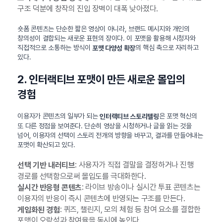
구조 덕분에 창작의 진입 장벽이 대폭 낮아졌다.
숏폼 콘텐츠는 단순한 짧은 영상이 아니라, 브랜드 메시지와 개인의
창의성이 결합되는 새로운 표현의 장이다. 이 포맷을 활용해 시청자와
직접적으로 소통하는 방식이
의 핵심 축으로 자리하고
포맷 다양성 확장
있다.
2. 인터랙티브 포맷이 만든 새로운 몰입의
경험
이용자가 콘텐츠의 일부가 되는
은 포맷 혁신의
인터랙티브 스토리텔링
또 다른 정점을 보여준다. 단순히 영상을 시청하거나 글을 읽는 것을
넘어, 이용자의 선택이 스토리 전개의 방향을 바꾸고, 결과를 만들어내는
포맷이 확산되고 있다.
: 사용자가 직접 결말을 결정하거나 진행
선택 기반 내러티브
경로를 선택함으로써 몰입도를 극대화한다.
: 라이브 방송이나 실시간 투표 콘텐츠는
실시간 반응형 콘텐츠
이용자의 반응이 즉시 콘텐츠에 반영되는 구조를 만든다.
: 퀴즈, 챌린지, 모의 체험 등 참여 요소를 결합한
게임화된 경험
포맷이 오락성과 참여율을 동시에 높인다.