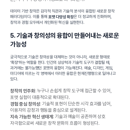
데이터 기반 창작은 감각적 직관과 기술적 분석이 융합된 새로운 창작
패러다임이다. 이를 통해
은 더 정교하게 진화하며,
포맷 다양성 확장
창작과 경험 모두에서 개인화된 혁신을 실현한다.
5. 기술과 창의성의 융합이 만들어내는 새로운
가능성
궁극적으로 기술은 창의성을 대체하는 것이 아니라, 새로운 형태로
‘확장’하는 역할을 한다. 인간의 상상력과 기술적 도구가 결합될 때,
과거에는 불가능했던 포맷의 융합이 가능해진다. 예술, 디자인, 게임,
미디어에 이르는 각 영역에서 이러한 융합은 현재진행형으로 일어나고
있다.
: 누구나 손쉽게 창작 도구에 접근할 수 있어,
창작의 민주화
포맷 실험이 대중적으로 확대된다.
: 기술적 표현이 단순한 시각 효과를 넘어,
경험 중심 창의성
이용자의 감정과 행동을 중심으로 설계된다.
: 기술과 예술이 공존하며 상호
지속 가능한 혁신 생태계
자극함으로써 새로운 창작 문화의 흐름이 형성된다.