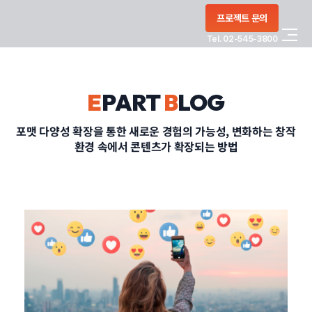
콘텐츠로
프로젝트 문의
건너뛰기
Tel. 02-545-3800
COMPANY
E
PART
B
LOG
SERVICE
포맷 다양성 확장을 통한 새로운 경험의 가능성, 변화하는 창작
환경 속에서 콘텐츠가 확장되는 방법
PORTFOLIO
BLOG
CONTACT
정부지원사업