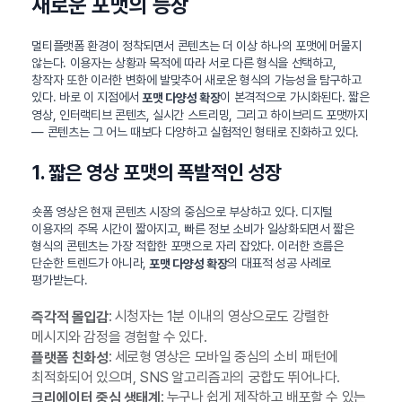
새로운 포맷의 등장
멀티플랫폼 환경이 정착되면서 콘텐츠는 더 이상 하나의 포맷에 머물지
않는다. 이용자는 상황과 목적에 따라 서로 다른 형식을 선택하고,
창작자 또한 이러한 변화에 발맞추어 새로운 형식의 가능성을 탐구하고
있다. 바로 이 지점에서
이 본격적으로 가시화된다. 짧은
포맷 다양성 확장
영상, 인터랙티브 콘텐츠, 실시간 스트리밍, 그리고 하이브리드 포맷까지
— 콘텐츠는 그 어느 때보다 다양하고 실험적인 형태로 진화하고 있다.
1. 짧은 영상 포맷의 폭발적인 성장
숏폼 영상은 현재 콘텐츠 시장의 중심으로 부상하고 있다. 디지털
이용자의 주목 시간이 짧아지고, 빠른 정보 소비가 일상화되면서 짧은
형식의 콘텐츠는 가장 적합한 포맷으로 자리 잡았다. 이러한 흐름은
단순한 트렌드가 아니라,
의 대표적 성공 사례로
포맷 다양성 확장
평가받는다.
: 시청자는 1분 이내의 영상으로도 강렬한
즉각적 몰입감
메시지와 감정을 경험할 수 있다.
: 세로형 영상은 모바일 중심의 소비 패턴에
플랫폼 친화성
최적화되어 있으며, SNS 알고리즘과의 궁합도 뛰어나다.
: 누구나 쉽게 제작하고 배포할 수 있는
크리에이터 중심 생태계