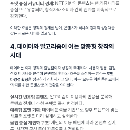
: NFT 기반의 콘텐츠는 팬 커뮤니티를
포맷 중심 커뮤니티 경제
중심으로 유통되며, 창작자와 소비자 간의 관계를 지속적으로
강화한다.
이러한 흐름은 창작의 경계를 넘어, 콘텐츠가 하나의 경제적 생명력을
갖는 새로운 시대를 열고 있다.
4. 데이터와 알고리즘이 여는 맞춤형 창작의
시대
데이터는 이제 창작의 출발점이자 성장의 촉매제다. 사용자 행동, 감정,
선호 데이터를 분석해 콘텐츠의 형태와 흐름을 조정하는 방식은
포맷
을 정교하게 진화시키고 있다. 이는 ‘모두를 위한 콘텐츠’에서
다양성 확장
‘각자를 위한 콘텐츠’로의 전환을 의미한다.
: 알고리즘이 이용자의 반응을 분석해
실시간 반응형 콘텐츠
콘텐츠 전개나 추천 포맷을 즉시 변경한다.
: 데이터 분석을 기반으로 향후 트렌드에 맞는
예측형 포맷 기획
새로운 포맷을 미리 설계하고 실험한다.
: 개인의 이용 패턴에 따라 콘텐츠 길이,
몰입 중심 개인화 구조
톤, 시각적 구성 등이 자동으로 최적화된다.