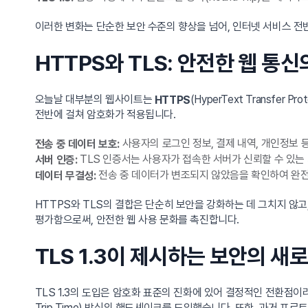
이러한 변화는 단순한 보안 수준의 향상을 넘어, 인터넷 서비스 
HTTPS와 TLS: 안전한 웹 통
오늘날 대부분의 웹사이트는
(HyperText Transfe
HTTPS
전반에 걸쳐 암호화가 적용됩니다.
사용자의 로그인 정보, 결제 내역, 개인정보 
전송 중 데이터 보호:
TLS 인증서는 사용자가 접속한 서버가 신뢰할 수 있는 
서버 인증:
전송 중 데이터가 변조되지 않았음을 확인하여 완전
데이터 무결성:
HTTPS와 TLS의 결합은 단순히 보안을 강화하는 데 그치지 않고
평가함으로써, 안전한 웹 사용 문화를 촉진합니다.
TLS 1.3이 제시하는 보안의 새
TLS 1.3의 도입은 암호화 표준의 진화에 있어 결정적인 전환점이라 할
Trip Time) 방식의 핸드셰이크를 도입했습니다. 또한, 과거