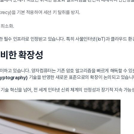
recy)을 기본 적용하여 세션 키 탈취를 방지.
 최소화.
 위한 필수 인프라로 인정받고 있습니다. 특히 사물인터넷(IoT)과 클라우드
대비한 확장성
이하고 있습니다. 양자컴퓨터는 기존 암호 알고리즘을 빠르게 해독할 수 있
기술을 반영한 새로운 표준으로의 확장이 논의되고 있습니
yptography)
 기술 혁신을 넘어, 전 세계 인터넷 신뢰 체계의 안정성과 장기적 지속 가