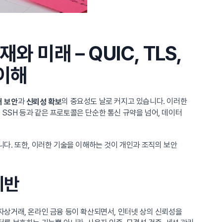
미래 – QUIC, TLS,
 이해
과
의 중요성도 날로 커지고 있습니다. 이러한
 보안
신뢰성 확보
 SSH 등과 같은 프로토콜은 단순한 통신 규약을 넘어, 데이터
다. 또한, 이러한 기술을 이해하는 것이 개인과 조직의 보안
기반
자상거래, 온라인 금융 등이 확산되면서, 인터넷 상의 신뢰성을