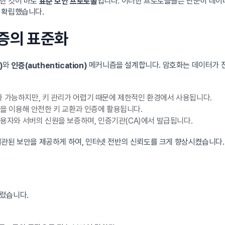
한 것이 바로
입니다. 이러한 프로토콜들은 단순히 데이터
표준 보안 프로토콜
 확립했습니다.
인증의 표준화
와
메커니즘을 설계합니다. 암호화는 데이터가 전
)
인증(authentication)
가 가능하지만, 키 관리가 어렵기 때문에 제한적인 환경에서 사용됩니다.
쌍을 이용해 안전한 키 교환과 인증에 활용됩니다.
사용자와 서버의 신원을 보증하며, 인증기관(CA)에서 발급됩니다.
일관된 보안을 제공하게 하여, 인터넷 전반의 신뢰도를 크게 향상시켰습니다.
렀습니다.