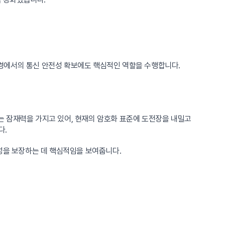
 환경에서의 통신 안전성 확보에도 핵심적인 역할을 수행합니다.
는 잠재력을 가지고 있어, 현재의 암호화 표준에 도전장을 내밀고
다.
능성을 보장하는 데 핵심적임을 보여줍니다.