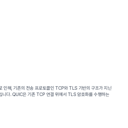
인해, 기존의 전송 프로토콜인 TCP와 TLS 기반의 구조가 지닌
니다. QUIC은 기존 TCP 연결 위에서 TLS 암호화를 수행하는