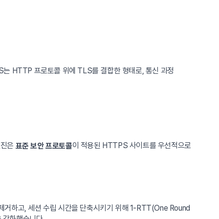
HTTPS는 HTTP 프로토콜 위에 TLS를 결합한 형태로, 통신 과정
엔진은
이 적용된 HTTPS 사이트를 우선적으로
표준 보안 프로토콜
제거하고, 세션 수립 시간을 단축시키기 위해 1-RTT(One Round
을 강화했습니다.