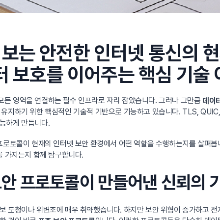
는 안전한 인터넷 통신의 현재와 
이터 보호를 이어주는 핵심 기술
모든 영역을 연결하는 필수 인프라로 자리 잡았습니다. 그러나 그만큼
데이터
유지하기 위한 핵심적인 기술적 기반으로 기능하고 있습니다. TLS, QUIC,
능하게 만듭니다.
 프로토콜이 현재의 인터넷 보안 환경에서 어떤 역할을 수행하는지를 살펴봅니
를 가지는지 함께 탐구합니다.
 보안 프로토콜이 만들어낸 신뢰의 
보 도청이나 위변조에 매우 취약했습니다. 하지만 보안 위협이 증가하고 전