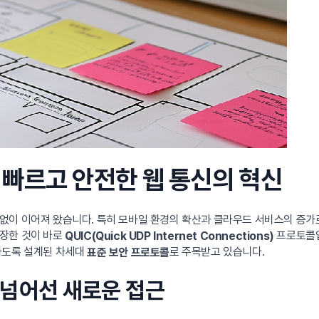
더 빠르고 안전한 웹 통신의 혁신
이 이어져 왔습니다. 특히 모바일 환경의 확산과 클라우드 서비스의 증가로 
등장한 것이 바로
프로토콜입
QUIC(Quick UDP Internet Connections)
하도록 설계된 차세대
로 주목받고 있습니다.
표준 보안 프로토콜
를 넘어선 새로운 접근