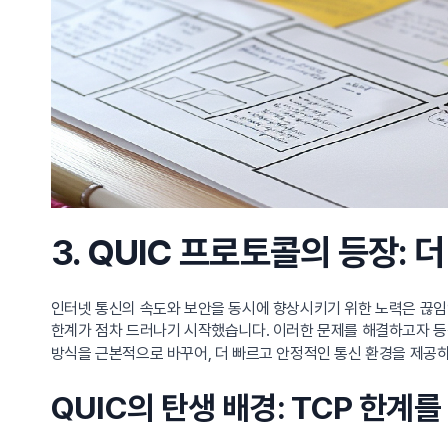
3. QUIC 프로토콜의 등장: 
인터넷 통신의 속도와 보안을 동시에 향상시키기 위한 노력은 끊임없
한계가 점차 드러나기 시작했습니다. 이러한 문제를 해결하고자 
방식을 근본적으로 바꾸어, 더 빠르고 안정적인 통신 환경을 제공
QUIC의 탄생 배경: TCP 한계