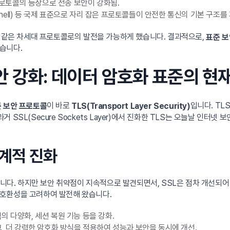
기반 프로토콜의 등장으로 전송 보안이 강화됨.
ecure Shell) 등 국제 표준으로 자리 잡은 프로토콜들이 안전한 통신의 기본 구조를
과 같은 차세대 프로토콜로의 발전을 가능하게 했습니다. 결과적으로,
표준 보
습니다.
보안 강화: 데이터 암호화 표준의 현
이 바로
입니다. TL
 보안 프로토콜
TLS(Transport Layer Security)
SL(Secure Sockets Layer)에서 진화한 TLS는 오늘날 인터넷 
체계적 진화
습니다. 하지만 보안 취약점이 지속적으로 발견되면서, SSL은 점차 개선되어 
 호환성을 고려하여 발전해 왔습니다.
의 다양화, 세션 복원 기능 등을 강화.
하고, 더 강력한 암호화 방식을 적용하여 성능과 보안을 동시에 개선.