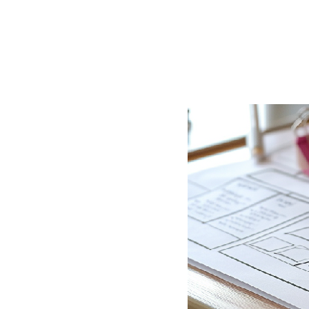
BLOG
CONTACT
정부지원사업