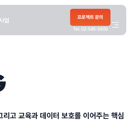
프로젝트 문의
사업
Tel. 02-545-3800
G
, 그리고 교육과 데이터 보호를 이어주는 핵심