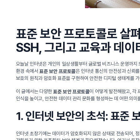
표준 보안 프로토콜로 살펴보
SSH, 그리고 교육과 데
오늘날 인터넷은 개인의 일상생활부터 글로벌 비즈니스 운영까지 
환경 속에서
은 인터넷 통신의 안전성과 신뢰를 
표준 보안 프로토콜
보호의 원칙과 암호화 표준을 구현하여 안전한 디지털 생태계를 가
이 글에서는 다양한
이 어떻게 발전해왔고, 각
표준 보안 프로토콜
인식을 높이고, 안전한 데이터 관리 문화를 형성하는 데 어떤 의미
1. 인터넷 보안의 초석: 표준
인터넷 초창기에는 데이터가 암호화되지 않은 상태로 전송되어, 정