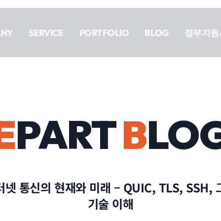
ANY
SERVICE
PORTFOLIO
BLOG
정부지원
E
PART
B
LO
 통신의 현재와 미래 – QUIC, TLS, SSH
기술 이해