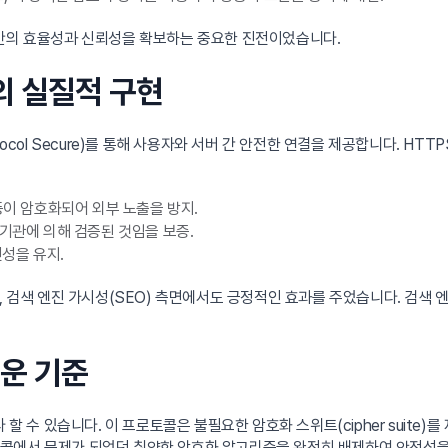
전반의 효율성과 신뢰성을 확보하는 중요한 진전이었습니다.
신의 실질적 구현
r Protocol Secure)를 통해 사용자와 서버 간 안전한 연결을 제공합니다. 
등이 암호화되어 외부 노출을 방지.
기관에 의해 검증된 것임을 보증.
성을 유지.
, 검색 엔진 가시성(SEO) 측면에서도 긍정적인 효과를 주었습니다. 검색 
로운 기준
 수 있습니다. 이 프로토콜은 불필요한 암호화 스위트(cipher suite)를 
 프로토콜에서 문제가 되었던 취약한 암호화 알고리즘을 완전히 배제하여 안전성