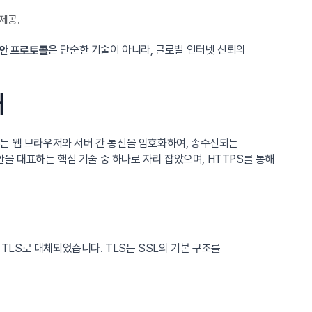
 제공.
은 단순한 기술이 아니라, 글로벌 인터넷 신뢰의
안 프로토콜
재
S는 웹 브라우저와 서버 간 통신을 암호화하여, 송수신되는
보안을 대표하는 핵심 기술 중 하나로 자리 잡았으며, HTTPS를 통해
TLS로 대체되었습니다. TLS는 SSL의 기본 구조를