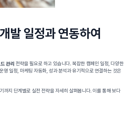
 개발 일정과 연동하여
전략을 필요로 하고 있습니다. 복잡한 캠페인 일정, 다양한
드 관리
운영 일정, 마케팅 자동화, 성과 분석과 유기적으로 연결하는 것은
르기까지 단계별로 실전 전략을 자세히 살펴봅니다. 이를 통해 보다