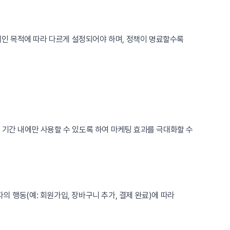
캠페인 목적에 따라 다르게 설정되어야 하며, 정책이 명료할수록
일정 기간 내에만 사용할 수 있도록 하여 마케팅 효과를 극대화할 수
자의 행동(예: 회원가입, 장바구니 추가, 결제 완료)에 따라