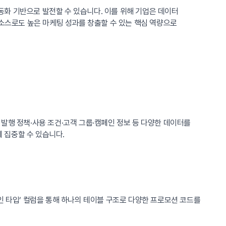
화 기반으로 발전할 수 있습니다. 이를 위해 기업은 데이터
리소스로도 높은 마케팅 성과를 창출할 수 있는 핵심 역량으로
발행 정책·사용 조건·고객 그룹·캠페인 정보 등 다양한 데이터를
 집중할 수 있습니다.
‘할인 타입’ 컬럼을 통해 하나의 테이블 구조로 다양한 프로모션 코드를