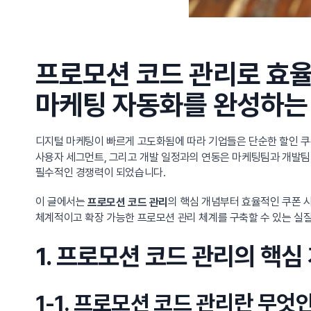
프로모션 코드 관리로 효
마케팅 자동화를 완성하는
디지털 마케팅이 빠르게 고도화됨에 따라 기업들은 단순한 할인 쿠
사용자 세그먼트, 그리고 개발 일정과의 연동은 마케팅팀과 개발팀 
필수적인 경쟁력이 되었습니다.
이 글에서는
의 핵심 개념부터 효율적인 쿠폰 시
프로모션 코드 관리
체계적이고 확장 가능한 프로모션 관리 체계를 구축할 수 있는 실
1. 프로모션 코드 관리의 핵
1-1. 프로모션 코드 관리란 무엇