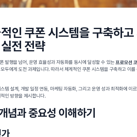
율적인 쿠폰 시스템을 구축하고
 실전 전략
폰 발행을 넘어, 운영 효율성과 자동화를 동시에 달성할 수 있는
프로모션 코
모두에게 도전 과제입니다. 따라서 체계적인 쿠폰 시스템을 구축하고 이를 
스템 설계, 개발 일정 연동, 마케팅 자동화, 그리고 운영 성과 최적화에 이
질적인 방향을 제시합니다.
심 개념과 중요성 이해하기
인가