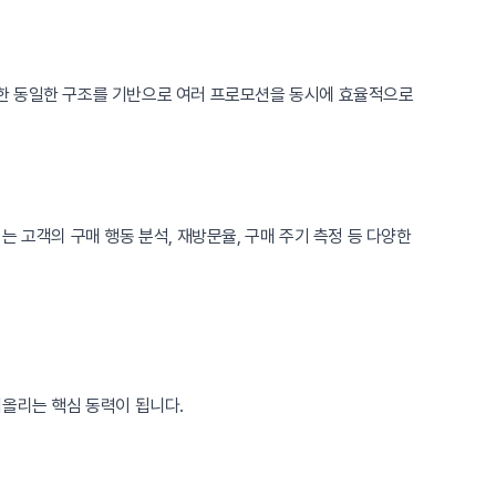
또한 동일한 구조를 기반으로 여러 프로모션을 동시에 효율적으로
 고객의 구매 행동 분석, 재방문율, 구매 주기 측정 등 다양한
어올리는 핵심 동력이 됩니다.