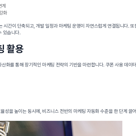
연계
 강화
 시간이 단축되고, 개발 일정과 마케팅 운영이 자연스럽게 연결됩니다. 
수 있습니다.
팅 활용
 자산화를 통해 장기적인 마케팅 전략의 기반을 마련합니다. 쿠폰 사용 데이터는
율성을 높이는 동시에, 비즈니스 전반의 마케팅 자동화 수준을 한 단계 끌