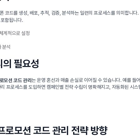
 코드를 생성, 배포, 추적, 검증, 분석하는 일련의 프로세스를 의미합니다.
 포함됩니다.
을 체계적으로 설정
과 분석
관리의 필요성
는 운영 혼선과 매출 손실로 이어질 수 있습니다. 예를 들
로모션 코드 관리
관리 프로세스를 도입하면 캠페인별 전략 수립이 명확해지고, 자동화된 시스
 프로모션 코드 관리 전략 방향