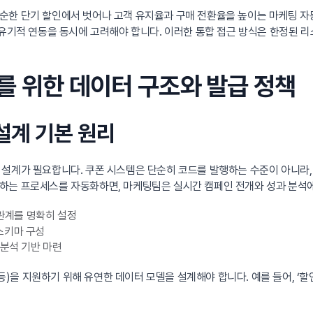
순한 단기 할인에서 벗어나 고객 유지율과 구매 전환율을 높이는 마케팅 자동
 유기적 연동을 동시에 고려해야 합니다. 이러한 통합 접근 방식은 한정된 
계를 위한 데이터 구조와 발급 정책
 설계 기본 원리
 설계가 필요합니다. 쿠폰 시스템은 단순히 코드를 발행하는 수준이 아니라, 
하는 프로세스를 자동화하면, 마케팅팀은 실시간 캠페인 전개와 성과 분석에
 관계를 명확히 설정
스키마 구성
 분석 기반 마련
 등)을 지원하기 위해 유연한 데이터 모델을 설계해야 합니다. 예를 들어, 