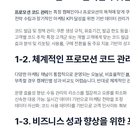
는 특정 캠페인이나 프로모션의 목적에 맞게 쿠폰
프로모션 코드 관리
전략 수립과 장기적인 마케팅 KPI 달성을 위한 기반 데이터 관리가
코드 발급 및 정책 관리: 쿠폰 생성 규칙, 유효기간, 발급 한도 등
고객별 코드 추적: 특정 고객군 또는 개별 고객에게 맞는 코드 발급
효과 분석 및 리포팅: 사용률, 구매 전환율 등 주요 지표 기반의 성
1-2. 체계적인 프로모션 코드 
다양한 마케팅 채널이 통합적으로 운영되는 오늘날, 비효율적인
프
부족할 경우 캠페인별 성과 비교도 어렵습니다. 반대로 체계적인 
운영 효율성 향상: 수동 관리의 리소스를 절감하고 오류를 최소화
신속한 대응 가능: 실시간 데이터 기반으로 마케팅 전략을 조정
데이터 자산화: 코드 사용 데이터를 기반으로 고객 인사이트 확보
1-3. 비즈니스 성과 향상을 위한