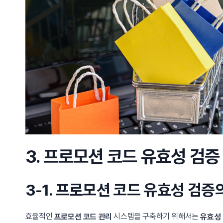
3. 프로모션 코드 유효성 검증
3-1. 프로모션 코드 유효성 검증
효율적인
시스템을 구축하기 위해서는
프로모션 코드 관리
유효성 검