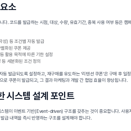
 요소
다. 코드를 발급하는 시점, 대상, 수량, 유효기간, 중복 사용 여부 등은 
작성) 등 조건별 자동 발급
 차별화된 쿠폰 제공
등 활용 목적에 따른 기한 설정
정 등 세분화된 조건 정의
후 자동 발급되도록 설정하고, 재구매를 유도하는 ‘리텐션 쿠폰’은 구매 후 
로 쿠폰이 발급되고, 그 결과 마케팅과 개발 간 협업 효율이 향상됩니다.
위한 시스템 설계 포인트
스템이 이벤트 기반(Event-driven) 구조를 갖추는 것이 중요합니다. 사용
 발급 내역을 즉시 반영하는 구조를 설계해야 합니다.