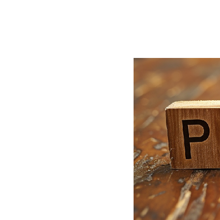
BLOG
CONTACT
정부지원사업