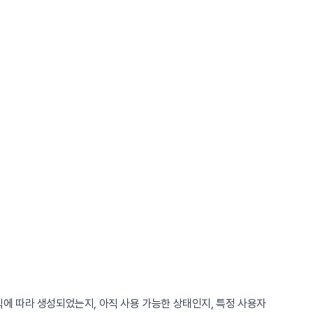
에 따라 생성되었는지, 아직 사용 가능한 상태인지, 특정 사용자