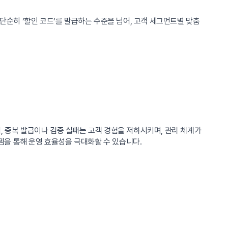
 단순히 ‘할인 코드’를 발급하는 수준을 넘어, 고객 세그먼트별 맞춤
어, 중복 발급이나 검증 실패는 고객 경험을 저하시키며, 관리 체계가
템을 통해 운영 효율성을 극대화할 수 있습니다.