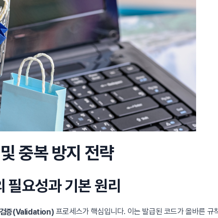
 및 중복 방지 전략
의 필요성과 기본 원리
프로세스가 핵심입니다. 이는 발급된 코드가 올바른 규칙
증(Validation)